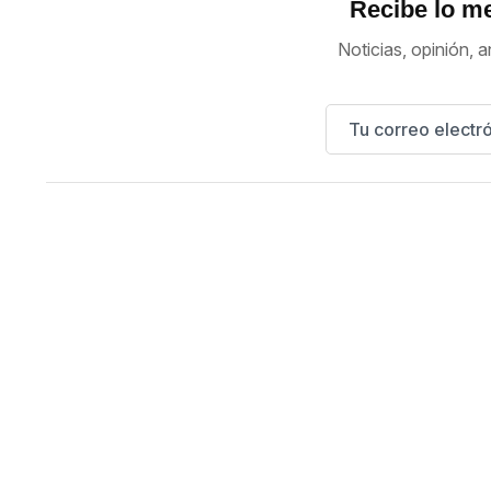
Recibe lo me
Noticias, opinión, a