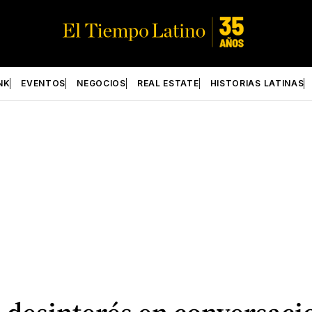
NK
EVENTOS
NEGOCIOS
REAL ESTATE
HISTORIAS LATINAS