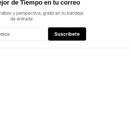
jor de Tiempo en tu correo
nálisis y perspectiva, gratis en tu bandeja
de entrada
Suscríbete