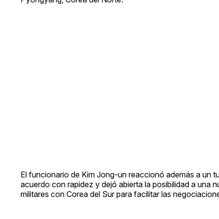
El funcionario de Kim Jong-un reaccionó además a un tui
acuerdo con rapidez y dejó abierta la posibilidad a una 
militares con Corea del Sur para facilitar las negociacion