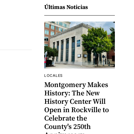
Últimas Noticias
LOCALES
Montgomery Makes
History: The New
History Center Will
Open in Rockville to
Celebrate the
County's 250th