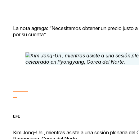
La nota agrega: “Necesitamos obtener un precio justo a
por su cuenta”.
EFE
Kim Jong-Un , mientras asiste a una sesión plenaria del 
Pyongyang, Corea del Norte.