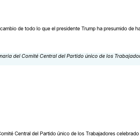
 cambio de todo lo que el presidente Trump ha presumido de h
Comité Central del Partido único de los Trabajadores celebrado