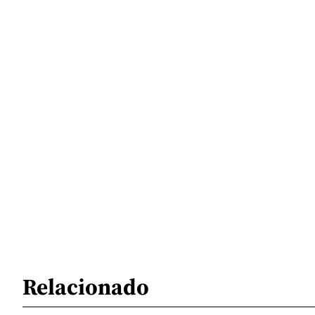
Relacionado