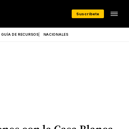
Suscríbete
GUÍA DE RECURSOS
NACIONALES