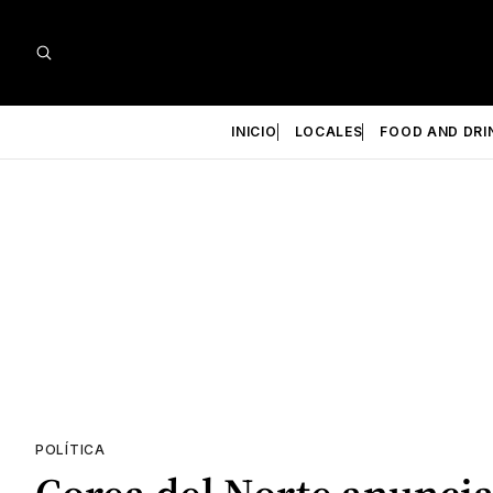
INICIO
LOCALES
FOOD AND DRI
POLÍTICA