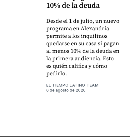
10% de la deuda
Desde el 1 de julio, un nuevo
programa en Alexandria
permite a los inquilinos
quedarse en su casa si pagan
al menos 10% de la deuda en
la primera audiencia. Esto
es quién califica y cómo
pedirlo.
EL TIEMPO LATINO TEAM
6 de agosto de 2026