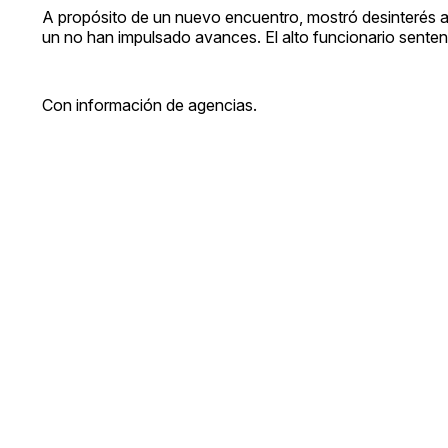
A propósito de un nuevo encuentro, mostró desinterés a
un no han impulsado avances. El alto funcionario senten
Con información de agencias.