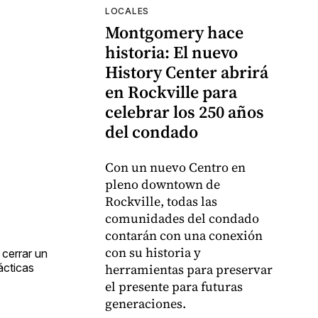
LOCALES
Montgomery hace
historia: El nuevo
History Center abrirá
en Rockville para
celebrar los 250 años
del condado
Con un nuevo Centro en
pleno downtown de
Rockville, todas las
comunidades del condado
contarán con una conexión
con su historia y
 cerrar un
ácticas
herramientas para preservar
el presente para futuras
generaciones.