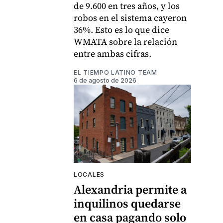
de 9.600 en tres años, y los
robos en el sistema cayeron
36%. Esto es lo que dice
WMATA sobre la relación
entre ambas cifras.
EL TIEMPO LATINO TEAM
6 de agosto de 2026
LOCALES
Alexandria permite a
inquilinos quedarse
en casa pagando solo