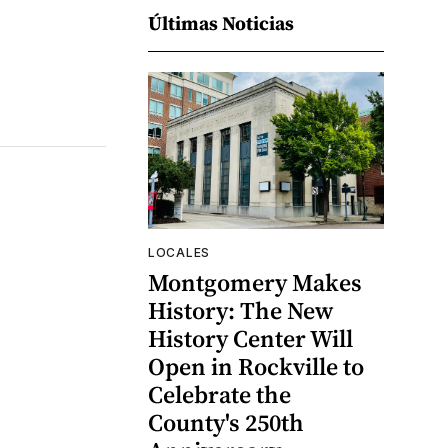
Últimas Noticias
LOCALES
Montgomery Makes
History: The New
History Center Will
Open in Rockville to
Celebrate the
County's 250th