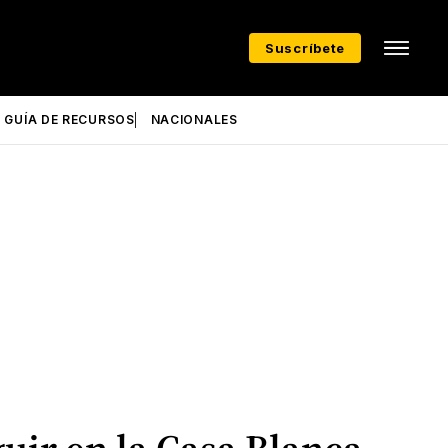
Suscríbete
GUÍA DE RECURSOS
NACIONALES