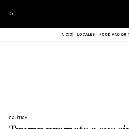
INICIO
LOCALES
FOOD AND DRI
POLÍTICA