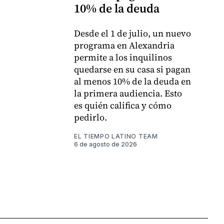
10% de la deuda
Desde el 1 de julio, un nuevo
programa en Alexandria
permite a los inquilinos
quedarse en su casa si pagan
al menos 10% de la deuda en
la primera audiencia. Esto
es quién califica y cómo
pedirlo.
EL TIEMPO LATINO TEAM
6 de agosto de 2026