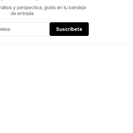
nálisis y perspectiva, gratis en tu bandeja
de entrada
Suscríbete