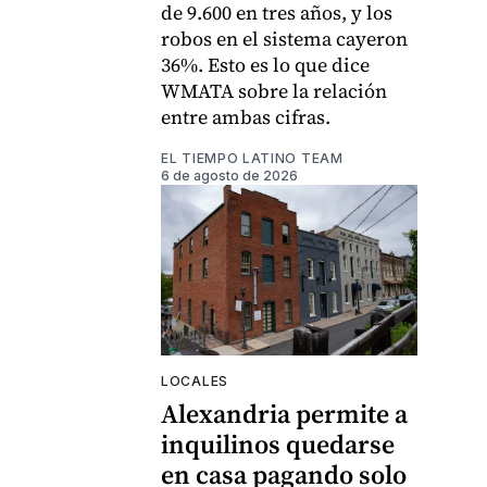
de 9.600 en tres años, y los
robos en el sistema cayeron
36%. Esto es lo que dice
WMATA sobre la relación
entre ambas cifras.
EL TIEMPO LATINO TEAM
6 de agosto de 2026
LOCALES
Alexandria permite a
inquilinos quedarse
en casa pagando solo