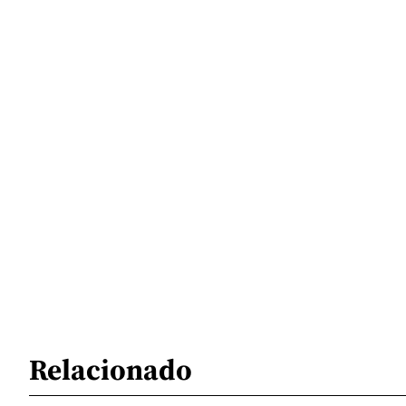
Relacionado