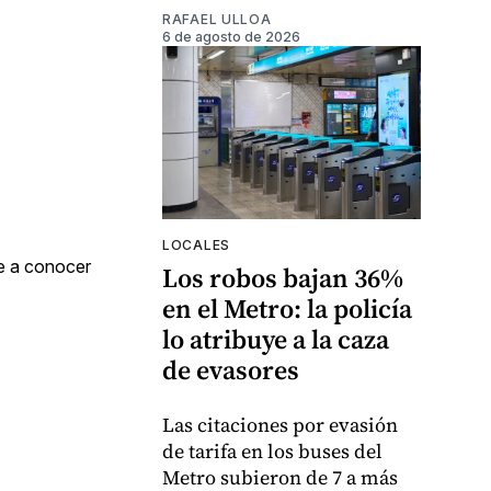
RAFAEL ULLOA
6 de agosto de 2026
LOCALES
se a conocer
Los robos bajan 36%
en el Metro: la policía
lo atribuye a la caza
de evasores
Las citaciones por evasión
de tarifa en los buses del
Metro subieron de 7 a más