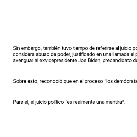
Sin embargo, también tuvo tiempo de referirse al juicio p
considera abuso de poder, justificado en una llamada el 
averiguar al exvicepresidente Joe Biden, precandidato d
Sobre esto, reconoció que en el proceso “los demócratas
Para él, el juicio político “es realmente una mentira”.