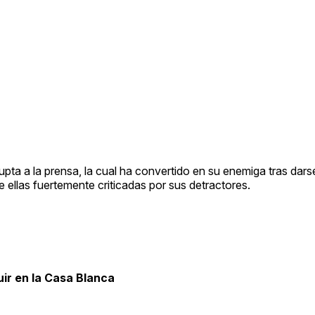
upta a la prensa, la cual ha convertido en su enemiga tras dar
 ellas fuertemente criticadas por sus detractores.
ir en la Casa Blanca