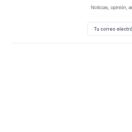
Noticias, opinión, a