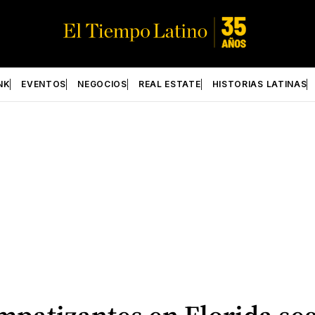
NK
EVENTOS
NEGOCIOS
REAL ESTATE
HISTORIAS LATINAS