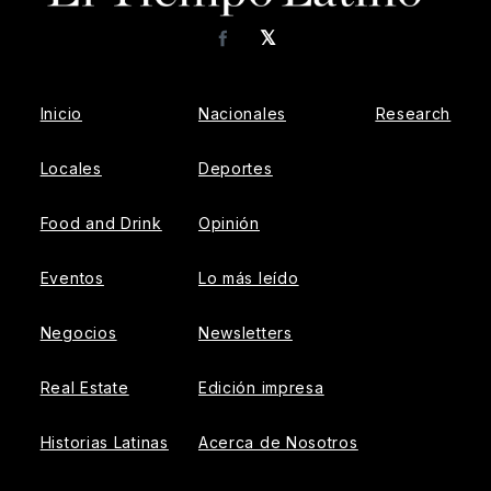
𝕏
Facebook
Inicio
Nacionales
Research
Locales
Deportes
Food and Drink
Opinión
Eventos
Lo más leído
Negocios
Newsletters
Real Estate
Edición impresa
Historias Latinas
Acerca de Nosotros