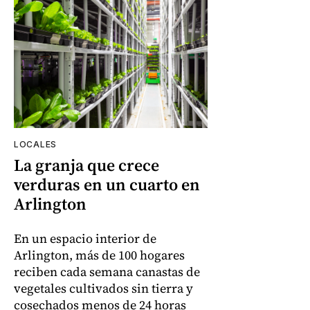
LOCALES
La granja que crece
verduras en un cuarto en
Arlington
En un espacio interior de
Arlington, más de 100 hogares
reciben cada semana canastas de
vegetales cultivados sin tierra y
cosechados menos de 24 horas