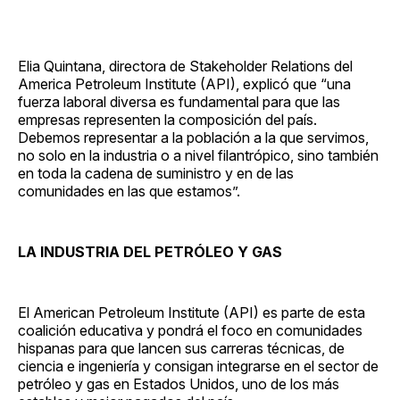
Elia Quintana, directora de Stakeholder Relations del
America Petroleum Institute (API), explicó que “una
fuerza laboral diversa es fundamental para que las
empresas representen la composición del país.
Debemos representar a la población a la que servimos,
no solo en la industria o a nivel filantrópico, sino también
en toda la cadena de suministro y en de las
comunidades en las que estamos”.
LA INDUSTRIA DEL PETRÓLEO Y GAS
El American Petroleum Institute (API) es parte de esta
coalición educativa y pondrá el foco en comunidades
hispanas para que lancen sus carreras técnicas, de
ciencia e ingeniería y consigan integrarse en el sector de
petróleo y gas en Estados Unidos, uno de los más