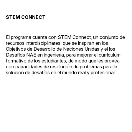
STEM CONNECT
El programa cuenta con STEM Connect, un conjunto de
recursos interdisciplinares, que se inspiran en los
Objetivos de Desarrollo de Naciones Unidas y el los
Desafíos NAE en ingeniería, para mejorar el currículum
formativo de los estudiantes, de modo que les provea
con capacidades de resolución de problemas para la
solución de desafíos en el mundo real y profesional.