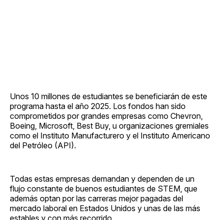
Unos 10 millones de estudiantes se beneficiarán de este
programa hasta el año 2025. Los fondos han sido
comprometidos por grandes empresas como Chevron,
Boeing, Microsoft, Best Buy, u organizaciones gremiales
como el Instituto Manufacturero y el Instituto Americano
del Petróleo (API).
Todas estas empresas demandan y dependen de un
flujo constante de buenos estudiantes de STEM, que
además optan por las carreras mejor pagadas del
mercado laboral en Estados Unidos y unas de las más
estables y con más recorrido.