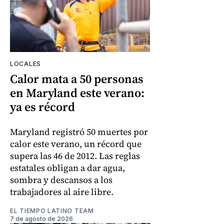
LOCALES
Calor mata a 50 personas
en Maryland este verano:
ya es récord
Maryland registró 50 muertes por
calor este verano, un récord que
supera las 46 de 2012. Las reglas
estatales obligan a dar agua,
sombra y descansos a los
trabajadores al aire libre.
EL TIEMPO LATINO TEAM
7 de agosto de 2026