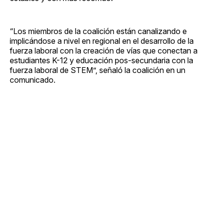
“Los miembros de la coalición están canalizando e
implicándose a nivel en regional en el desarrollo de la
fuerza laboral con la creación de vías que conectan a
estudiantes K-12 y educación pos-secundaria con la
fuerza laboral de STEM”, señaló la coalición en un
comunicado.