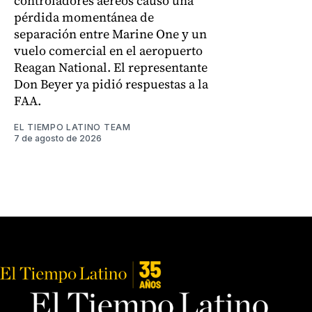
controladores aéreos causó una
pérdida momentánea de
separación entre Marine One y un
vuelo comercial en el aeropuerto
Reagan National. El representante
Don Beyer ya pidió respuestas a la
FAA.
EL TIEMPO LATINO TEAM
7 de agosto de 2026