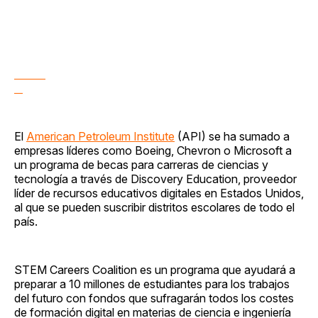
El
American Petroleum Institute
(API) se ha sumado a
empresas líderes como Boeing, Chevron o Microsoft a
un programa de becas para carreras de ciencias y
tecnología a través de Discovery Education, proveedor
líder de recursos educativos digitales en Estados Unidos,
al que se pueden suscribir distritos escolares de todo el
país.
STEM Careers Coalition es un programa que ayudará a
preparar a 10 millones de estudiantes para los trabajos
del futuro con fondos que sufragarán todos los costes
de formación digital en materias de ciencia e ingeniería