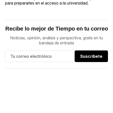
para prepararles en el acceso a la universidad.
Recibe lo mejor de Tiempo en tu correo
Noticias, opinión, análisis y perspectiva, gratis en tu
bandeja de entrada
Suscríbete