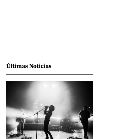
Últimas Noticias