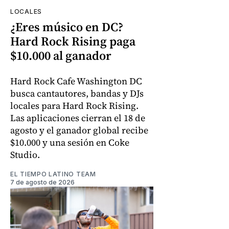
LOCALES
¿Eres músico en DC?
Hard Rock Rising paga
$10.000 al ganador
Hard Rock Cafe Washington DC
busca cantautores, bandas y DJs
locales para Hard Rock Rising.
Las aplicaciones cierran el 18 de
agosto y el ganador global recibe
$10.000 y una sesión en Coke
Studio.
EL TIEMPO LATINO TEAM
7 de agosto de 2026