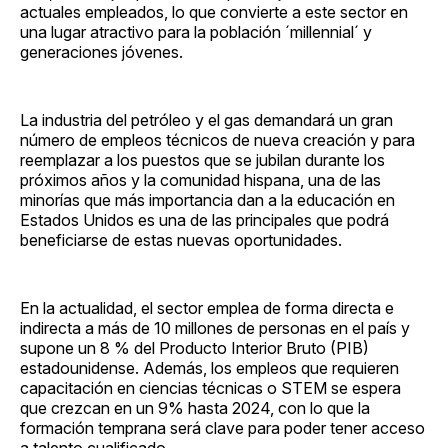
actuales empleados, lo que convierte a este sector en
una lugar atractivo para la población ´millennial´ y
generaciones jóvenes.
La industria del petróleo y el gas demandará un gran
número de empleos técnicos de nueva creación y para
reemplazar a los puestos que se jubilan durante los
próximos años y la comunidad hispana, una de las
minorías que más importancia dan a la educación en
Estados Unidos es una de las principales que podrá
beneficiarse de estas nuevas oportunidades.
En la actualidad, el sector emplea de forma directa e
indirecta a más de 10 millones de personas en el país y
supone un 8 % del Producto Interior Bruto (PIB)
estadounidense. Además, los empleos que requieren
capacitación en ciencias técnicas o STEM se espera
que crezcan en un 9% hasta 2024, con lo que la
formación temprana será clave para poder tener acceso
a talento cualificado.