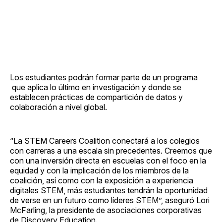
Los estudiantes podrán formar parte de un programa
que aplica lo último en investigación y donde se
establecen prácticas de compartición de datos y
colaboración a nivel global.
“La STEM Careers Coalition conectará a los colegios
con carreras a una escala sin precedentes. Creemos que
con una inversión directa en escuelas con el foco en la
equidad y con la implicación de los miembros de la
coalición, así como con la exposición a experiencia
digitales STEM, más estudiantes tendrán la oportunidad
de verse en un futuro como líderes STEM”, aseguró Lori
McFarling, la presidente de asociaciones corporativas
de Discovery Education.