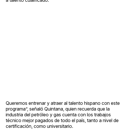
Queremos entrenar y atraer al talento hispano con este
programa”, señaló Quintana, quien recuerda que la
industria del petróleo y gas cuenta con los trabajos
técnico mejor pagados de todo el país, tanto a nivel de
certificación, como universitario.