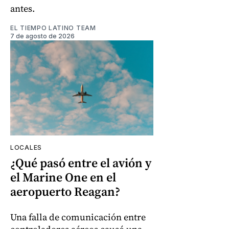
antes.
EL TIEMPO LATINO TEAM
7 de agosto de 2026
LOCALES
¿Qué pasó entre el avión y
el Marine One en el
aeropuerto Reagan?
Una falla de comunicación entre