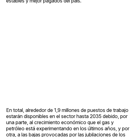
estables y mejor pagados del país.
En total, alrededor de 1,9 millones de puestos de trabajo
estarán disponibles en el sector hasta 2035 debido, por
una parte, al crecimiento económico que el gas y
petróleo está experimentando en los últimos años, y por
otra, a las bajas provocadas por las jubilaciones de los