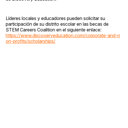
Líderes locales y educadores pueden solicitar su
participación de su distrito escolar en las becas de
STEM Careers Coalition en el siguiente enlace:
https://www.discoveryeducation.com/corporate-and-n
on-profits/scholarships/