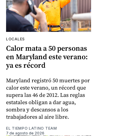
LOCALES
Calor mata a 50 personas
en Maryland este verano:
ya es récord
Maryland registró 50 muertes por
calor este verano, un récord que
supera las 46 de 2012. Las reglas
estatales obligan a dar agua,
sombra y descansos a los
trabajadores al aire libre.
EL TIEMPO LATINO TEAM
7 de agosto de 2026