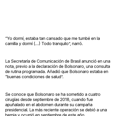
“Yo dormí, estaba tan cansado que me tumbé en la
camilla y dormí (…) Todo tranquilo”, narró.
La Secretaría de Comunicación de Brasil anunció en una
nota, previo a la declaración de Bolsonaro, una consulta
de rutina programada. Añadió que Bolsonaro estaba en
“buenas condiciones de salud”.
Se conoce que Bolsonaro se ha sometido a cuatro
cirugías desde septiembre de 2018, cuando fue
apuñalado en el abdomen durante su campaña
presidencial. La más reciente operación se debió a una
hernia y ocurrió en septiembre de este año.