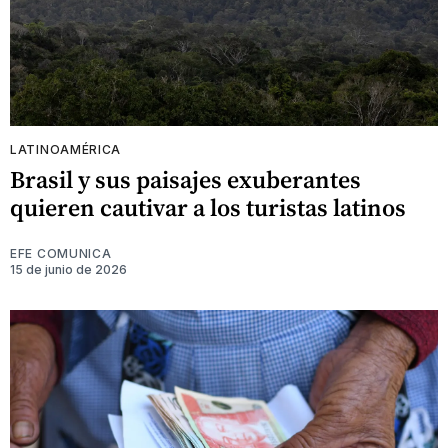
LATINOAMÉRICA
Brasil y sus paisajes exuberantes
quieren cautivar a los turistas latinos
EFE COMUNICA
15 de junio de 2026