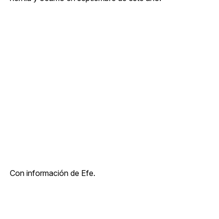
Con información de Efe.