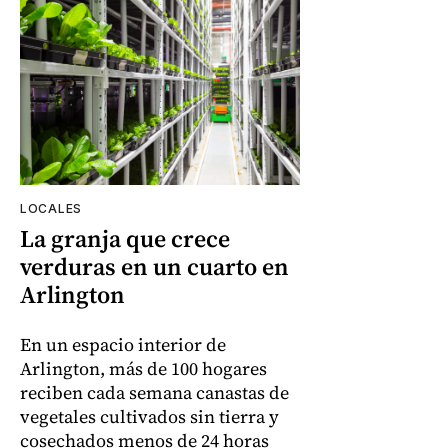
LOCALES
La granja que crece
verduras en un cuarto en
Arlington
En un espacio interior de
Arlington, más de 100 hogares
reciben cada semana canastas de
vegetales cultivados sin tierra y
cosechados menos de 24 horas