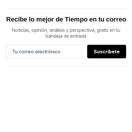
Recibe lo mejor de Tiempo en tu correo
Noticias, opinión, análisis y perspectiva, gratis en tu
bandeja de entrada
Suscríbete