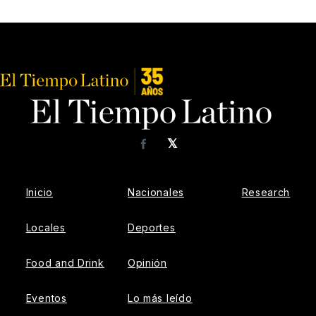
𝕏
Facebook
Inicio
Nacionales
Research
Locales
Deportes
Food and Drink
Opinión
Eventos
Lo más leído