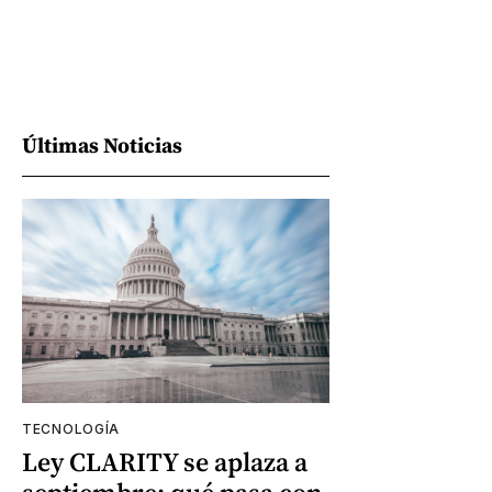
Últimas Noticias
TECNOLOGÍA
Ley CLARITY se aplaza a