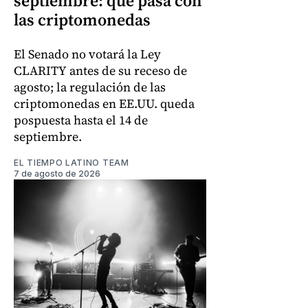
septiembre: qué pasa con
las criptomonedas
El Senado no votará la Ley
CLARITY antes de su receso de
agosto; la regulación de las
criptomonedas en EE.UU. queda
pospuesta hasta el 14 de
septiembre.
EL TIEMPO LATINO TEAM
7 de agosto de 2026