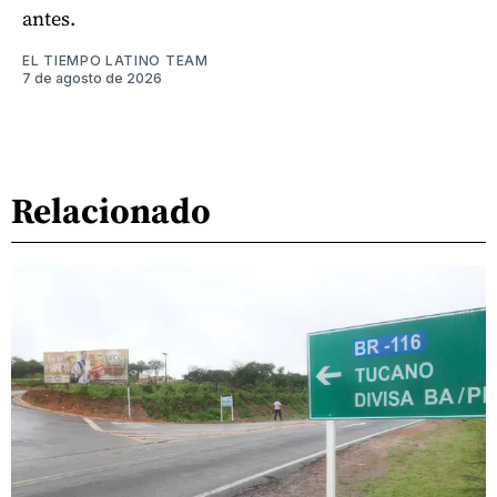
antes.
EL TIEMPO LATINO TEAM
7 de agosto de 2026
Relacionado