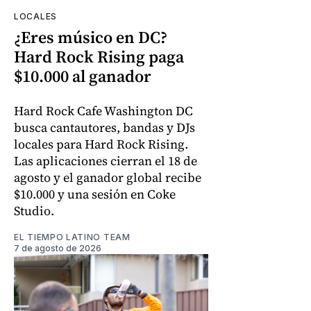
LOCALES
¿Eres músico en DC?
Hard Rock Rising paga
$10.000 al ganador
Hard Rock Cafe Washington DC
busca cantautores, bandas y DJs
locales para Hard Rock Rising.
Las aplicaciones cierran el 18 de
agosto y el ganador global recibe
$10.000 y una sesión en Coke
Studio.
EL TIEMPO LATINO TEAM
7 de agosto de 2026