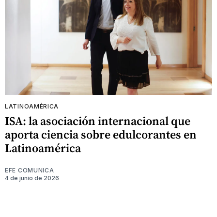
LATINOAMÉRICA
ISA: la asociación internacional que
aporta ciencia sobre edulcorantes en
Latinoamérica
EFE COMUNICA
4 de junio de 2026