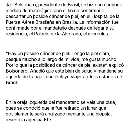
Jair Bolsonaro, presidente de Brasil, se hizo un chequeo
médico dermatológico con el fin de confirmar o
descartar un posible cáncer de piel, en el Hospital de la
Fuerza Aérea Brasileña en Brasilia. La información fue
confirmada por el mandatario después de llegar a su
residencia, el Palacio de la Alvorada, el miércoles.
“Hay un posible cáncer de piel. Tengo la piel clara,
pesqué mucho a lo largo de mi vida, me gusta mucho.
Por lo que la posibilidad de cáncer de piel existe”, explicó
Bolsonaro. Añadió que está bien de salud y mantiene su
agenda de trabajo, que incluye viajar a otros estados de
Brasil.
En la oreja izquierda del mandatario se veía una cura,
pues se conoció que le fue retirado un lunar que
posiblemente será analizado mediante una biopsia,
reseñó la agencia Efe.