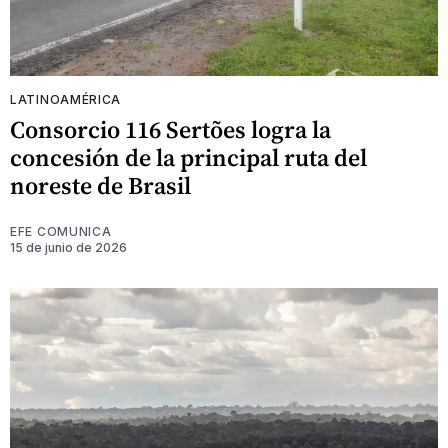
LATINOAMÉRICA
Consorcio 116 Sertões logra la
concesión de la principal ruta del
noreste de Brasil
EFE COMUNICA
15 de junio de 2026