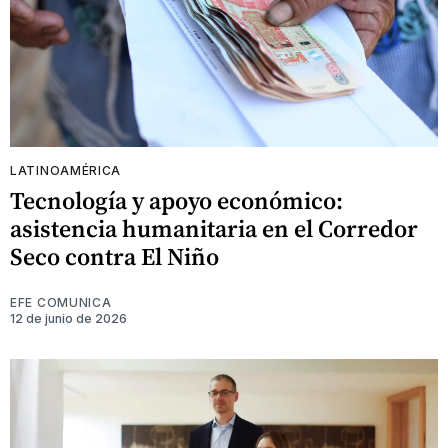
LATINOAMÉRICA
Tecnología y apoyo económico:
asistencia humanitaria en el Corredor
Seco contra El Niño
EFE COMUNICA
12 de junio de 2026