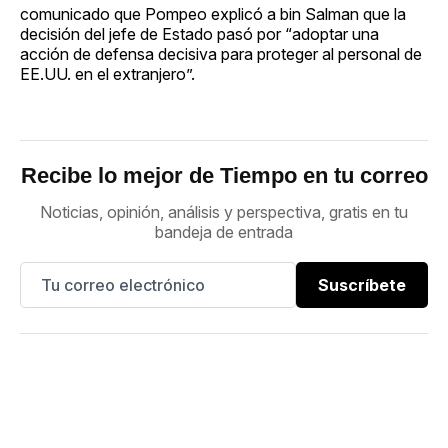
comunicado que Pompeo explicó a bin Salman que la
decisión del jefe de Estado pasó por “adoptar una
acción de defensa decisiva para proteger al personal de
EE.UU. en el extranjero”.
Recibe lo mejor de Tiempo en tu correo
Noticias, opinión, análisis y perspectiva, gratis en tu
bandeja de entrada
Suscríbete