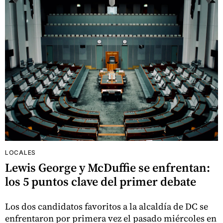
LOCALES
Lewis George y McDuffie se enfrentan:
los 5 puntos clave del primer debate
Los dos candidatos favoritos a la alcaldía de DC se
enfrentaron por primera vez el pasado miércoles en