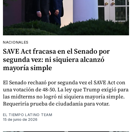
NACIONALES
SAVE Act fracasa en el Senado por
segunda vez: ni siquiera alcanzó
mayoría simple
El Senado rechazó por segunda vez el SAVE Act con
una votación de 48-50. La ley que Trump exigió para
las midterms no logró ni siquiera mayoría simple.
Requeriría prueba de ciudadanía para votar.
EL TIEMPO LATINO TEAM
15 de junio de 2026