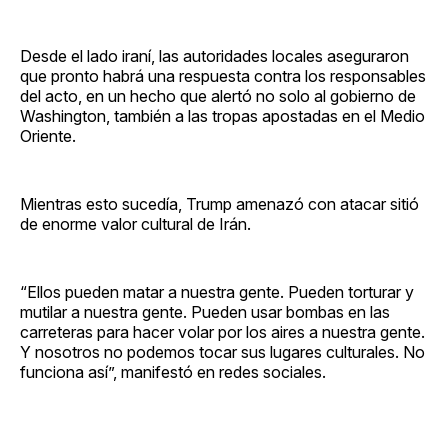
Desde el lado iraní, las autoridades locales aseguraron
que pronto habrá una respuesta contra los responsables
del acto, en un hecho que alertó no solo al gobierno de
Washington, también a las tropas apostadas en el Medio
Oriente.
Mientras esto sucedía, Trump amenazó con atacar sitió
de enorme valor cultural de Irán.
“Ellos pueden matar a nuestra gente. Pueden torturar y
mutilar a nuestra gente. Pueden usar bombas en las
carreteras para hacer volar por los aires a nuestra gente.
Y nosotros no podemos tocar sus lugares culturales. No
funciona así”, manifestó en redes sociales.