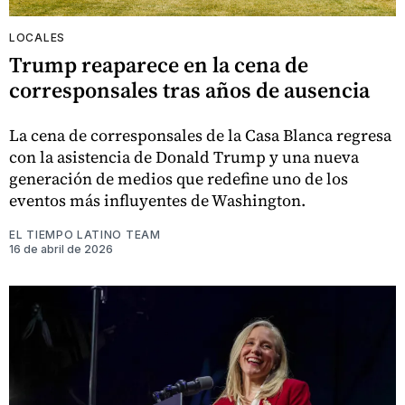
LOCALES
Trump reaparece en la cena de
corresponsales tras años de ausencia
La cena de corresponsales de la Casa Blanca regresa
con la asistencia de Donald Trump y una nueva
generación de medios que redefine uno de los
eventos más influyentes de Washington.
EL TIEMPO LATINO TEAM
16 de abril de 2026