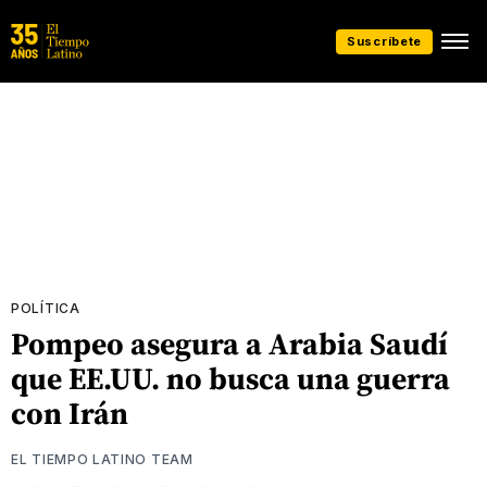
Suscríbete
POLÍTICA
Pompeo asegura a Arabia Saudí
que EE.UU. no busca una guerra
con Irán
EL TIEMPO LATINO TEAM