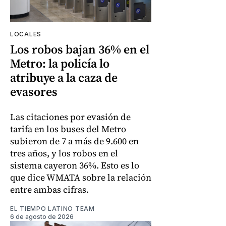
LOCALES
Los robos bajan 36% en el
Metro: la policía lo
atribuye a la caza de
evasores
Las citaciones por evasión de
tarifa en los buses del Metro
subieron de 7 a más de 9.600 en
tres años, y los robos en el
sistema cayeron 36%. Esto es lo
que dice WMATA sobre la relación
entre ambas cifras.
EL TIEMPO LATINO TEAM
6 de agosto de 2026