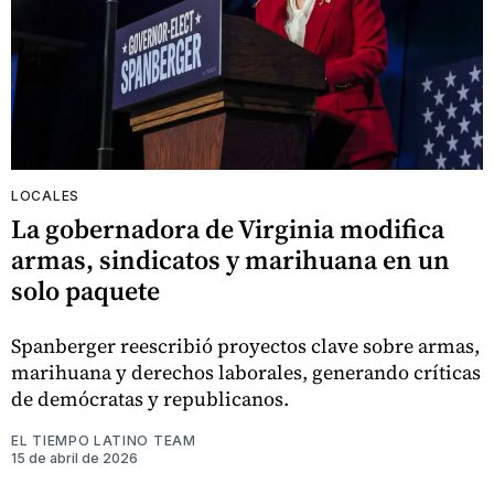
LOCALES
La gobernadora de Virginia modifica
armas, sindicatos y marihuana en un
solo paquete
Spanberger reescribió proyectos clave sobre armas,
marihuana y derechos laborales, generando críticas
de demócratas y republicanos.
EL TIEMPO LATINO TEAM
15 de abril de 2026