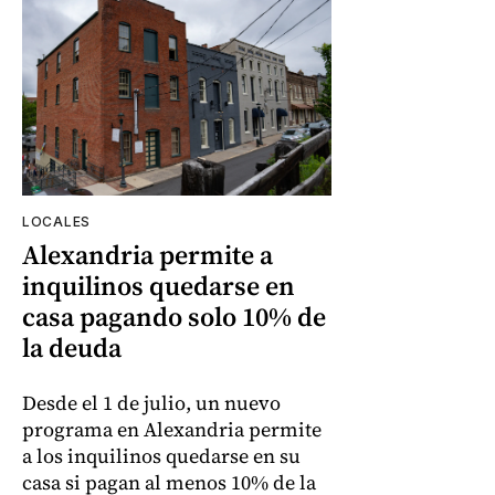
LOCALES
Alexandria permite a
inquilinos quedarse en
casa pagando solo 10% de
la deuda
Desde el 1 de julio, un nuevo
programa en Alexandria permite
a los inquilinos quedarse en su
casa si pagan al menos 10% de la