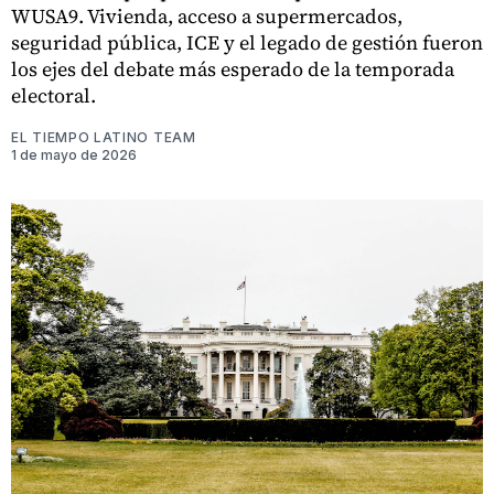
WUSA9. Vivienda, acceso a supermercados,
seguridad pública, ICE y el legado de gestión fueron
los ejes del debate más esperado de la temporada
electoral.
EL TIEMPO LATINO TEAM
1 de mayo de 2026