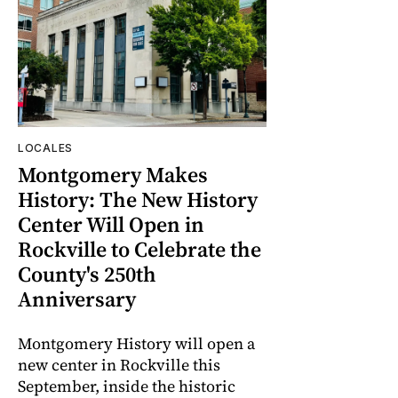
LOCALES
Montgomery Makes
History: The New History
Center Will Open in
Rockville to Celebrate the
County's 250th
Anniversary
Montgomery History will open a
new center in Rockville this
September, inside the historic