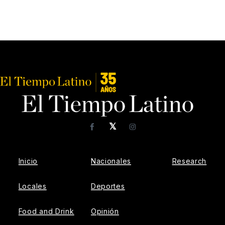
𝕏
Facebook
Instagram
Inicio
Nacionales
Research
Locales
Deportes
Food and Drink
Opinión