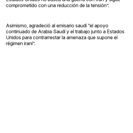
comprometido con una reducción de la tensión”.
Asimismo, agradeció al emisario saudí “el apoyo
continuado de Arabia Saudí y el trabajo junto a Estados
Unidos para contrarrestar la amenaza que supone el
régimen iraní”.