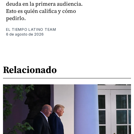
deuda en la primera audiencia.
Esto es quién califica y cómo
pedirlo.
EL TIEMPO LATINO TEAM
6 de agosto de 2026
Relacionado