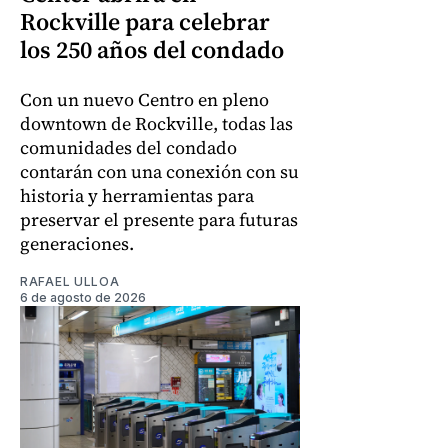
Rockville para celebrar
los 250 años del condado
Con un nuevo Centro en pleno
downtown de Rockville, todas las
comunidades del condado
contarán con una conexión con su
historia y herramientas para
preservar el presente para futuras
generaciones.
RAFAEL ULLOA
6 de agosto de 2026