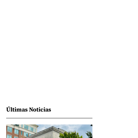
Últimas Noticias