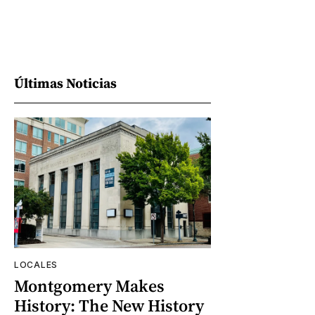
Últimas Noticias
LOCALES
Montgomery Makes
History: The New History