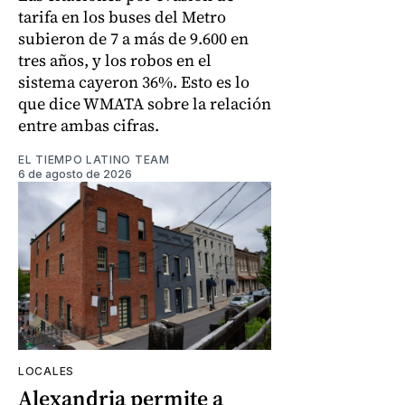
tarifa en los buses del Metro
subieron de 7 a más de 9.600 en
tres años, y los robos en el
sistema cayeron 36%. Esto es lo
que dice WMATA sobre la relación
entre ambas cifras.
EL TIEMPO LATINO TEAM
6 de agosto de 2026
LOCALES
Alexandria permite a