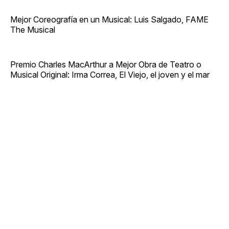
Mejor Coreografía en un Musical: Luis Salgado, FAME
The Musical
Premio Charles MacArthur a Mejor Obra de Teatro o
Musical Original: Irma Correa, El Viejo, el joven y el mar