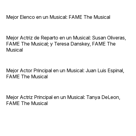
Mejor Elenco en un Musical: FAME The Musical
Mejor Actriz de Reparto en un Musical: Susan Oliveras,
FAME The Musical; y Teresa Danskey, FAME The
Musical
Mejor Actor Principal en un Musical: Juan Luis Espinal,
FAME The Musical
Mejor Actriz Principal en un Musical: Tanya DeLeon,
FAME The Musical