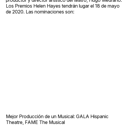
Los Premios Helen Hayes tendrán lugar el 18 de mayo
de 2020. Las nominaciones son:
Mejor Producción de un Musical: GALA Hispanic
Theatre, FAME The Musical