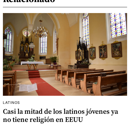
LATINOS
Casi la mitad de los latinos jóvenes ya
no tiene religión en EEUU