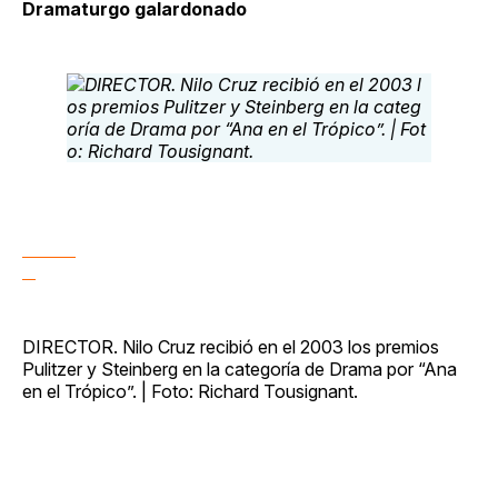
Dramaturgo galardonado
DIRECTOR. Nilo Cruz recibió en el 2003 los premios
Pulitzer y Steinberg en la categoría de Drama por “Ana
en el Trópico”. | Foto: Richard Tousignant.