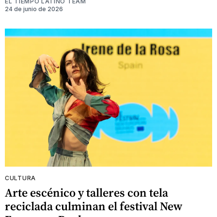
EL TIEMPO LATINO TEAM
24 de junio de 2026
CULTURA
Arte escénico y talleres con tela
reciclada culminan el festival New