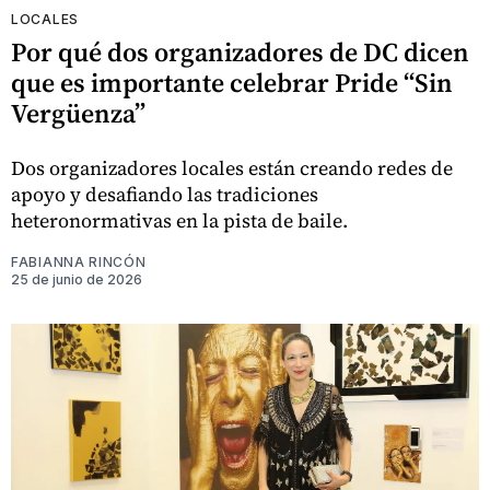
LOCALES
Por qué dos organizadores de DC dicen
que es importante celebrar Pride “Sin
Vergüenza”
Dos organizadores locales están creando redes de
apoyo y desafiando las tradiciones
heteronormativas en la pista de baile.
FABIANNA RINCÓN
25 de junio de 2026