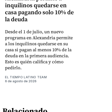
inquilinos quedarse en
casa pagando solo 10% de
la deuda
Desde el 1 de julio, un nuevo
programa en Alexandria permite
a los inquilinos quedarse en su
casa si pagan al menos 10% de la
deuda en la primera audiencia.
Esto es quién califica y cómo
pedirlo.
EL TIEMPO LATINO TEAM
6 de agosto de 2026
Relacionado