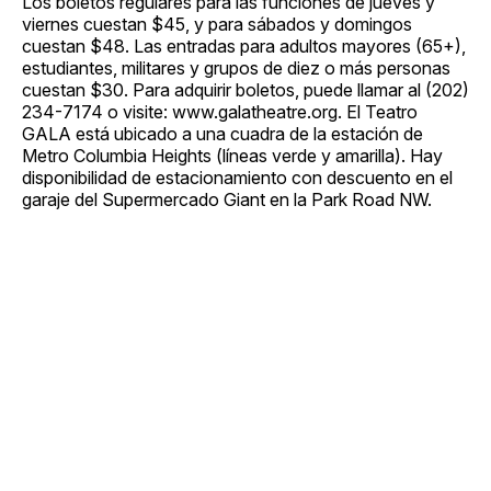
Los boletos regulares para las funciones de jueves y
viernes cuestan $45, y para sábados y domingos
cuestan $48. Las entradas para adultos mayores (65+),
estudiantes, militares y grupos de diez o más personas
cuestan $30. Para adquirir boletos, puede llamar al (202)
234-7174 o visite: www.galatheatre.org. El Teatro
GALA está ubicado a una cuadra de la estación de
Metro Columbia Heights (líneas verde y amarilla). Hay
disponibilidad de estacionamiento con descuento en el
garaje del Supermercado Giant en la Park Road NW.