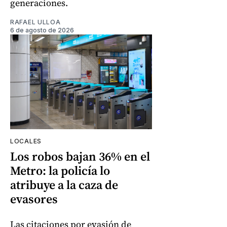
generaciones.
RAFAEL ULLOA
6 de agosto de 2026
LOCALES
Los robos bajan 36% en el
Metro: la policía lo
atribuye a la caza de
evasores
Las citaciones por evasión de