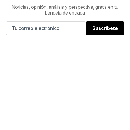
Noticias, opinión, análisis y perspectiva, gratis en tu
bandeja de entrada
Suscríbete