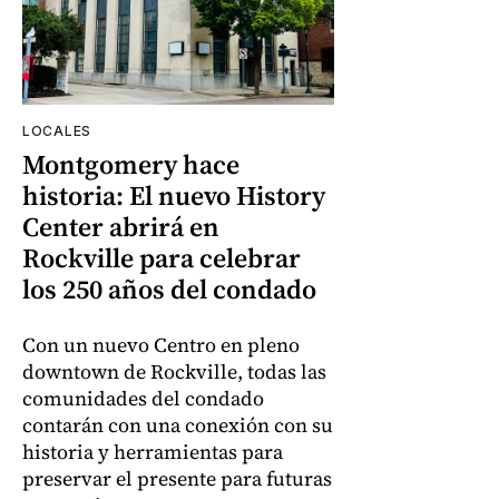
LOCALES
Montgomery hace
historia: El nuevo History
Center abrirá en
Rockville para celebrar
los 250 años del condado
Con un nuevo Centro en pleno
downtown de Rockville, todas las
comunidades del condado
contarán con una conexión con su
historia y herramientas para
preservar el presente para futuras