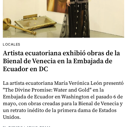
LOCALES
Artista ecuatoriana exhibió obras de la
Bienal de Venecia en la Embajada de
Ecuador en DC
La artista ecuatoriana María Verónica León presentó
"The Divine Promise: Water and Gold" en la
Embajada de Ecuador en Washington el pasado 6 de
mayo, con obras creadas para la Bienal de Venecia y
un retrato inédito de la primera dama de Estados
Unidos.