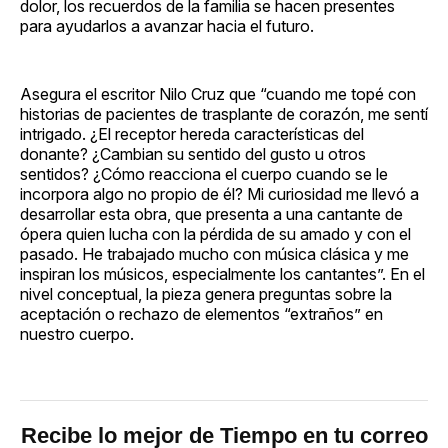
dolor, los recuerdos de la familia se hacen presentes
para ayudarlos a avanzar hacia el futuro.
Asegura el escritor Nilo Cruz que “cuando me topé con
historias de pacientes de trasplante de corazón, me sentí
intrigado. ¿El receptor hereda características del
donante? ¿Cambian su sentido del gusto u otros
sentidos? ¿Cómo reacciona el cuerpo cuando se le
incorpora algo no propio de él? Mi curiosidad me llevó a
desarrollar esta obra, que presenta a una cantante de
ópera quien lucha con la pérdida de su amado y con el
pasado. He trabajado mucho con música clásica y me
inspiran los músicos, especialmente los cantantes”. En el
nivel conceptual, la pieza genera preguntas sobre la
aceptación o rechazo de elementos “extraños” en
nuestro cuerpo.
Recibe lo mejor de Tiempo en tu correo