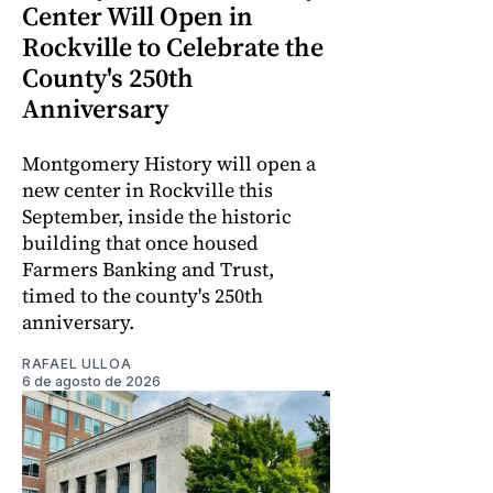
Center Will Open in
Rockville to Celebrate the
County's 250th
Anniversary
Montgomery History will open a
new center in Rockville this
September, inside the historic
building that once housed
Farmers Banking and Trust,
timed to the county's 250th
anniversary.
RAFAEL ULLOA
6 de agosto de 2026