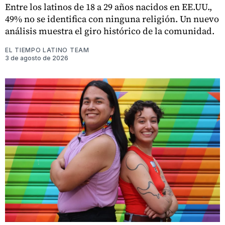
Entre los latinos de 18 a 29 años nacidos en EE.UU.,
49% no se identifica con ninguna religión. Un nuevo
análisis muestra el giro histórico de la comunidad.
EL TIEMPO LATINO TEAM
3 de agosto de 2026