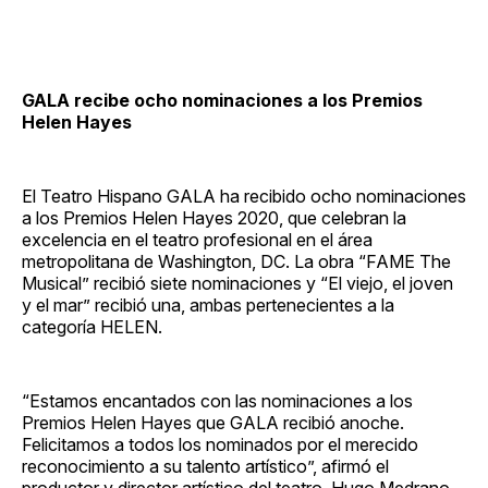
GALA recibe ocho nominaciones a los Premios
Helen Hayes
El Teatro Hispano GALA ha recibido ocho nominaciones
a los Premios Helen Hayes 2020, que celebran la
excelencia en el teatro profesional en el área
metropolitana de Washington, DC. La obra “FAME The
Musical” recibió siete nominaciones y “El viejo, el joven
y el mar” recibió una, ambas pertenecientes a la
categoría HELEN.
“Estamos encantados con las nominaciones a los
Premios Helen Hayes que GALA recibió anoche.
Felicitamos a todos los nominados por el merecido
reconocimiento a su talento artístico”, afirmó el
productor y director artístico del teatro, Hugo Medrano.