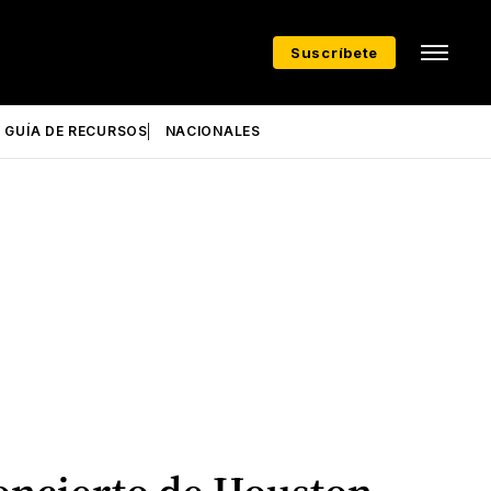
Suscríbete
GUÍA DE RECURSOS
NACIONALES