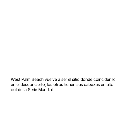
West Palm Beach vuelve a ser el sitio donde coinciden l
en el desconcierto, los otros tienen sus cabezas en al
out de la Serie Mundial.