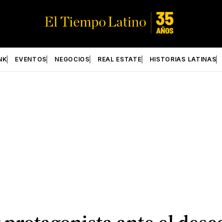
NK
EVENTOS
NEGOCIOS
REAL ESTATE
HISTORIAS LATINAS