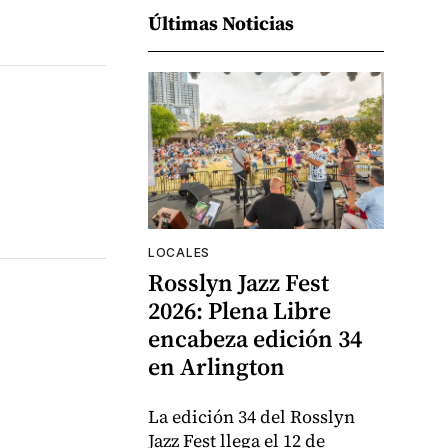
Últimas Noticias
LOCALES
Rosslyn Jazz Fest
2026: Plena Libre
encabeza edición 34
en Arlington
La edición 34 del Rosslyn
Jazz Fest llega el 12 de