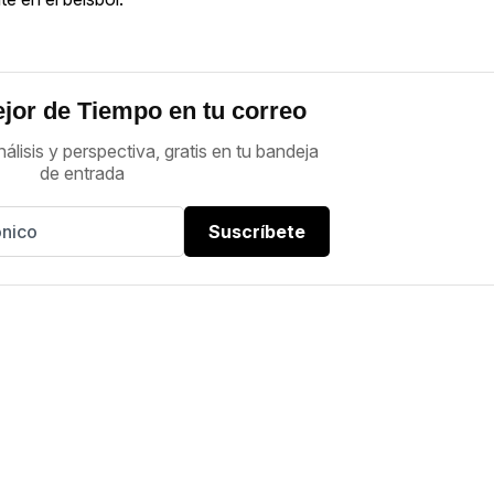
jor de Tiempo en tu correo
nálisis y perspectiva, gratis en tu bandeja
de entrada
Suscríbete