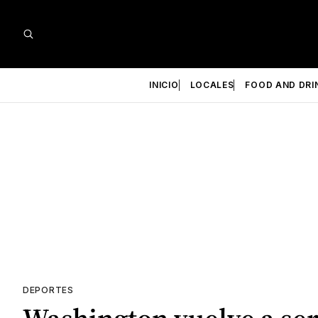
INICIO
LOCALES
FOOD AND DRI
DEPORTES