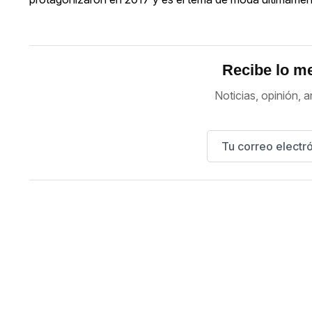
Recibe lo me
Noticias, opinión, a