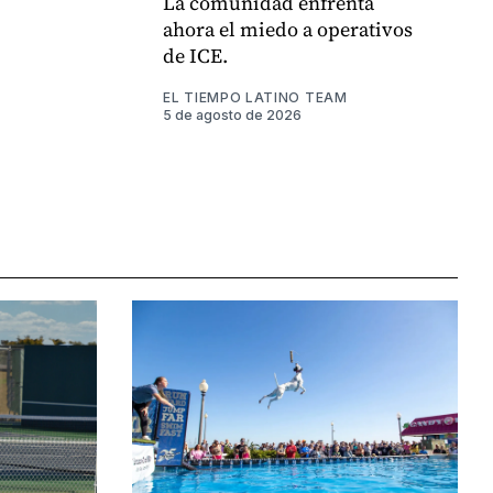
La comunidad enfrenta
ahora el miedo a operativos
de ICE.
EL TIEMPO LATINO TEAM
5 de agosto de 2026