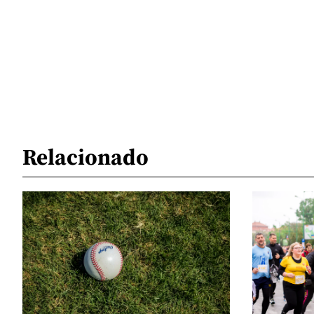
Relacionado