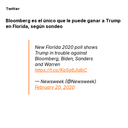
Twitter
Bloomberg es el único que le puede ganar a Trump
en Florida, según sondeo
New Florida 2020 poll shows
Trump in trouble against
Bloomberg, Biden, Sanders
and Warren
https://t.co/KaSg6JjdbC
— Newsweek (@Newsweek)
February 20, 2020