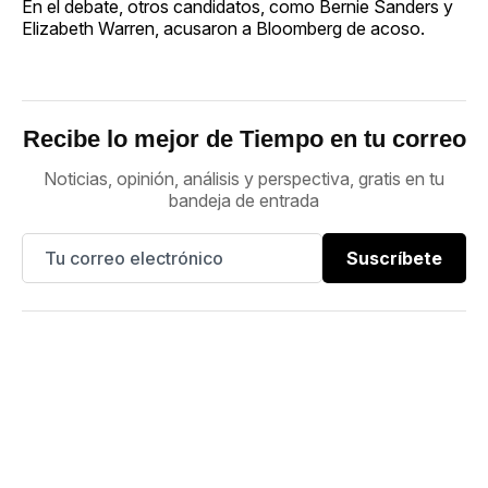
En el debate, otros candidatos, como Bernie Sanders y
Elizabeth Warren, acusaron a Bloomberg de acoso.
Recibe lo mejor de Tiempo en tu correo
Noticias, opinión, análisis y perspectiva, gratis en tu
bandeja de entrada
Suscríbete