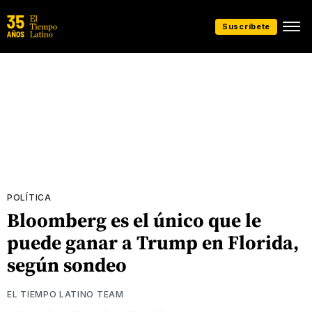
Suscríbete
POLÍTICA
Bloomberg es el único que le
puede ganar a Trump en Florida,
según sondeo
EL TIEMPO LATINO TEAM