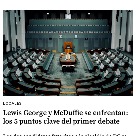
LOCALES
Lewis George y McDuffie se enfrentan:
los 5 puntos clave del primer debate