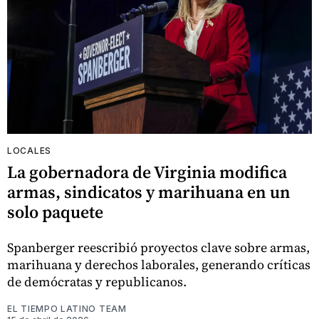
LOCALES
La gobernadora de Virginia modifica
armas, sindicatos y marihuana en un
solo paquete
Spanberger reescribió proyectos clave sobre armas,
marihuana y derechos laborales, generando críticas
de demócratas y republicanos.
EL TIEMPO LATINO TEAM