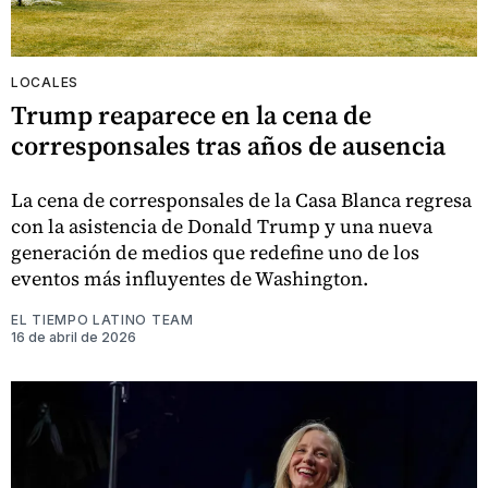
LOCALES
Trump reaparece en la cena de
corresponsales tras años de ausencia
La cena de corresponsales de la Casa Blanca regresa
con la asistencia de Donald Trump y una nueva
generación de medios que redefine uno de los
eventos más influyentes de Washington.
EL TIEMPO LATINO TEAM
16 de abril de 2026