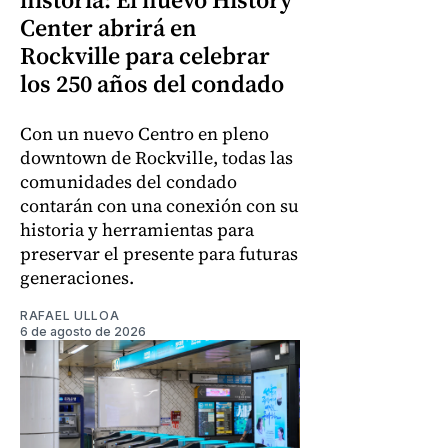
Center abrirá en
Rockville para celebrar
los 250 años del condado
Con un nuevo Centro en pleno
downtown de Rockville, todas las
comunidades del condado
contarán con una conexión con su
historia y herramientas para
preservar el presente para futuras
generaciones.
RAFAEL ULLOA
6 de agosto de 2026