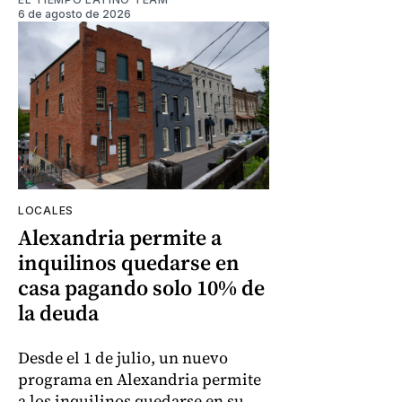
6 de agosto de 2026
LOCALES
Alexandria permite a
inquilinos quedarse en
casa pagando solo 10% de
la deuda
Desde el 1 de julio, un nuevo
programa en Alexandria permite
a los inquilinos quedarse en su