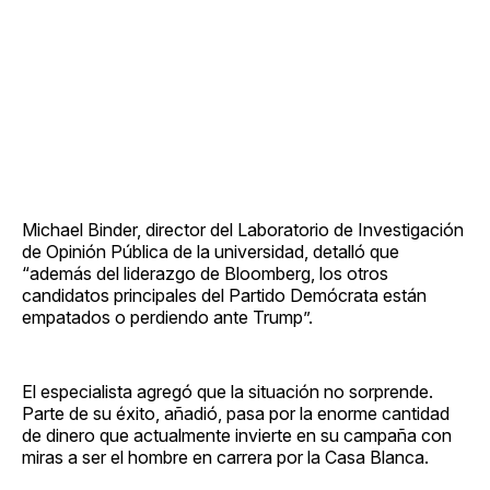
Michael Binder, director del Laboratorio de Investigación
de Opinión Pública de la universidad, detalló que
“además del liderazgo de Bloomberg, los otros
candidatos principales del Partido Demócrata están
empatados o perdiendo ante Trump”.
El especialista agregó que la situación no sorprende.
Parte de su éxito, añadió, pasa por la enorme cantidad
de dinero que actualmente invierte en su campaña con
miras a ser el hombre en carrera por la Casa Blanca.