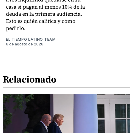
casa si pagan al menos 10% de la
deuda en la primera audiencia.
Esto es quién califica y cómo
pedirlo.
EL TIEMPO LATINO TEAM
6 de agosto de 2026
Relacionado