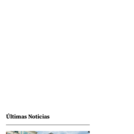
Últimas Noticias