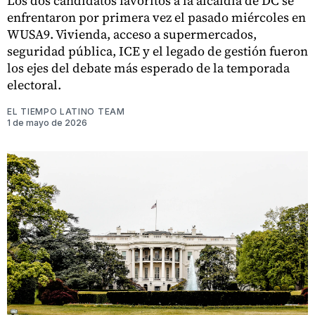
Los dos candidatos favoritos a la alcaldía de DC se
enfrentaron por primera vez el pasado miércoles en
WUSA9. Vivienda, acceso a supermercados,
seguridad pública, ICE y el legado de gestión fueron
los ejes del debate más esperado de la temporada
electoral.
EL TIEMPO LATINO TEAM
1 de mayo de 2026