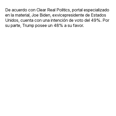
De acuerdo con Clear Real Politics, portal especializado
en la material, Joe Biden, exvicepresidente de Estados
Unidos, cuenta con una intención de voto del 49%. Por
su parte, Trump posee un 48% a su favor.