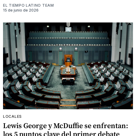
EL TIEMPO LATINO TEAM
15 de junio de 2026
LOCALES
Lewis George y McDuffie se enfrentan:
los 5 puntos clave del primer debate