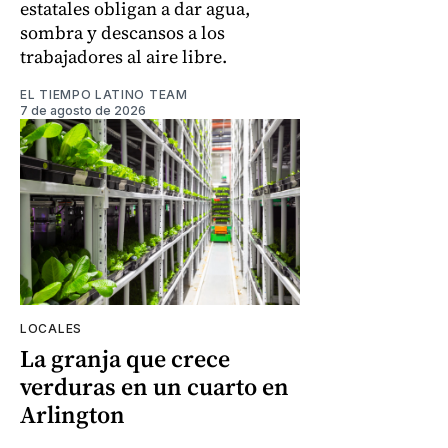
estatales obligan a dar agua,
sombra y descansos a los
trabajadores al aire libre.
EL TIEMPO LATINO TEAM
7 de agosto de 2026
LOCALES
La granja que crece
verduras en un cuarto en
Arlington