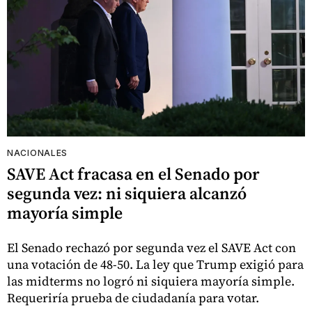
NACIONALES
SAVE Act fracasa en el Senado por
segunda vez: ni siquiera alcanzó
mayoría simple
El Senado rechazó por segunda vez el SAVE Act con
una votación de 48-50. La ley que Trump exigió para
las midterms no logró ni siquiera mayoría simple.
Requeriría prueba de ciudadanía para votar.