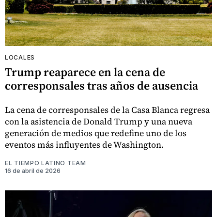
LOCALES
Trump reaparece en la cena de
corresponsales tras años de ausencia
La cena de corresponsales de la Casa Blanca regresa
con la asistencia de Donald Trump y una nueva
generación de medios que redefine uno de los
eventos más influyentes de Washington.
EL TIEMPO LATINO TEAM
16 de abril de 2026