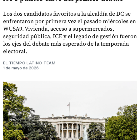
Los dos candidatos favoritos a la alcaldía de DC se
enfrentaron por primera vez el pasado miércoles en
WUSA9. Vivienda, acceso a supermercados,
seguridad pública, ICE y el legado de gestión fueron
los ejes del debate más esperado de la temporada
electoral.
EL TIEMPO LATINO TEAM
1 de mayo de 2026