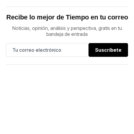
Recibe lo mejor de Tiempo en tu correo
Noticias, opinión, análisis y perspectiva, gratis en tu
bandeja de entrada
Suscríbete