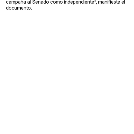
campaña al Senado como independiente”, manifiesta el
documento.