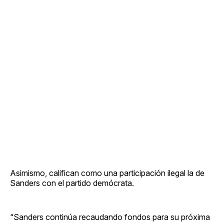
Asimismo, califican como una participación ilegal la de
Sanders con el partido demócrata.
“Sanders continúa recaudando fondos para su próxima