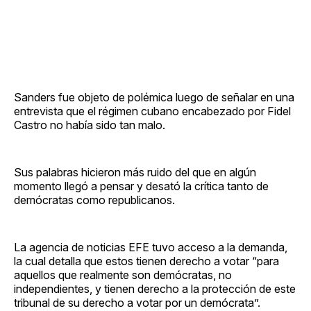
Sanders fue objeto de polémica luego de señalar en una
entrevista que el régimen cubano encabezado por Fidel
Castro no había sido tan malo.
Sus palabras hicieron más ruido del que en algún
momento llegó a pensar y desató la crítica tanto de
demócratas como republicanos.
La agencia de noticias EFE tuvo acceso a la demanda,
la cual detalla que estos tienen derecho a votar “para
aquellos que realmente son demócratas, no
independientes, y tienen derecho a la protección de este
tribunal de su derecho a votar por un demócrata”.