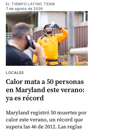
EL TIEMPO LATINO TEAM
7 de agosto de 2026
LOCALES
Calor mata a 50 personas
en Maryland este verano:
ya es récord
Maryland registró 50 muertes por
calor este verano, un récord que
supera las 46 de 2012. Las reglas