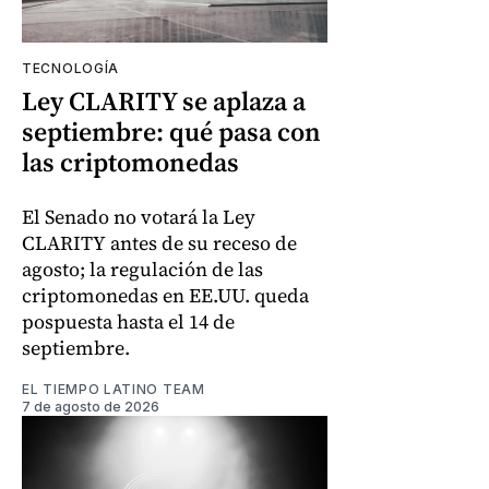
TECNOLOGÍA
Ley CLARITY se aplaza a
septiembre: qué pasa con
las criptomonedas
El Senado no votará la Ley
CLARITY antes de su receso de
agosto; la regulación de las
criptomonedas en EE.UU. queda
pospuesta hasta el 14 de
septiembre.
EL TIEMPO LATINO TEAM
7 de agosto de 2026