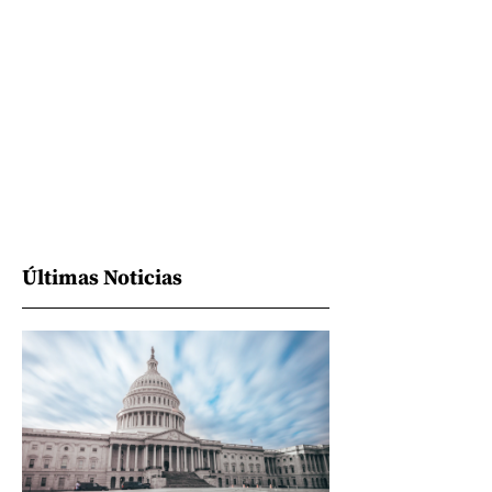
Últimas Noticias