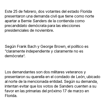
Este 25 de febrero, dos votantes del estado Florida
presentaron una demanda civil que tiene como norte
apartar a Bernie Sanders de la contienda como
precandidato demócrata para las elecciones
presidenciales de noviembre.
Según Frank Bach y George Brown, el político es
“claramente independiente y claramente no es
demócrata”.
Los demandantes son dos militares veteranos y
presentaron su querella en el condado de León, ubicado
al norte de la mencionada entidad. Según su demanda,
intentan evitar que los votos de Sanders cuenten a su
favor en las primarias del próximo 17 de marzo en
Florida.