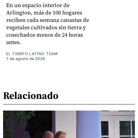
En un espacio interior de
Arlington, más de 100 hogares
reciben cada semana canastas de
vegetales cultivados sin tierra y
cosechados menos de 24 horas
antes.
EL TIEMPO LATINO TEAM
7 de agosto de 2026
Relacionado