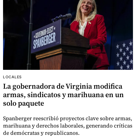
LOCALES
La gobernadora de Virginia modifica
armas, sindicatos y marihuana en un
solo paquete
Spanberger reescribió proyectos clave sobre armas,
marihuana y derechos laborales, generando críticas
de demócratas y republicanos.