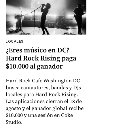
LOCALES
¿Eres músico en DC?
Hard Rock Rising paga
$10.000 al ganador
Hard Rock Cafe Washington DC
busca cantautores, bandas y DJs
locales para Hard Rock Rising.
Las aplicaciones cierran el 18 de
agosto y el ganador global recibe
$10.000 y una sesión en Coke
Studio.