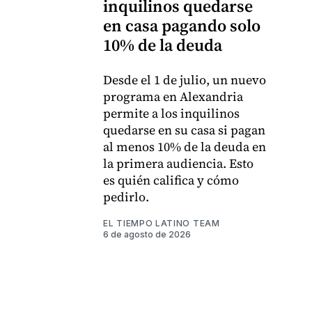
inquilinos quedarse
en casa pagando solo
10% de la deuda
Desde el 1 de julio, un nuevo
programa en Alexandria
permite a los inquilinos
quedarse en su casa si pagan
al menos 10% de la deuda en
la primera audiencia. Esto
es quién califica y cómo
pedirlo.
EL TIEMPO LATINO TEAM
6 de agosto de 2026