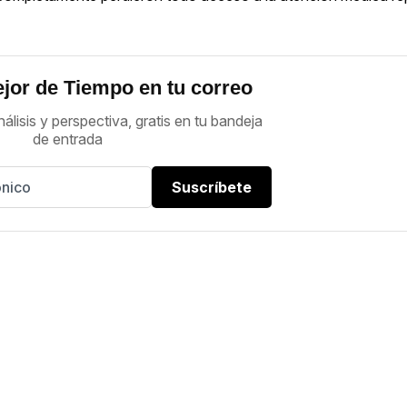
jor de Tiempo en tu correo
nálisis y perspectiva, gratis en tu bandeja
de entrada
Suscríbete