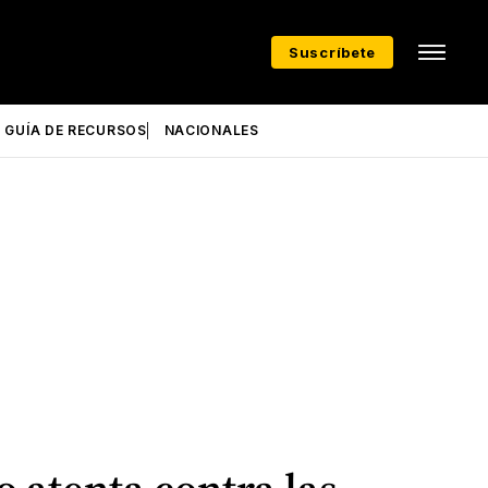
Suscríbete
GUÍA DE RECURSOS
NACIONALES