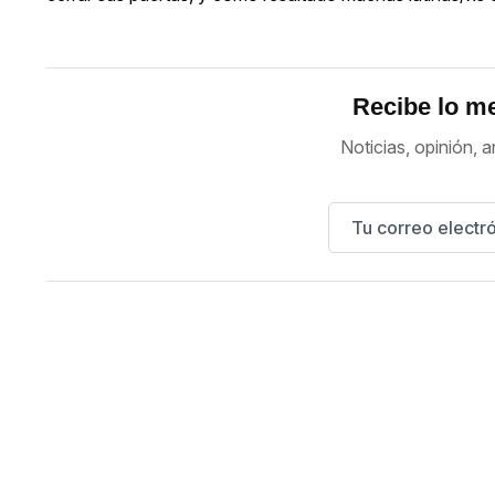
Recibe lo me
Noticias, opinión, a