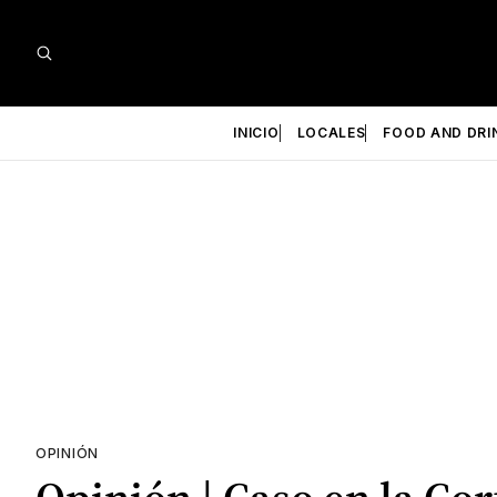
INICIO
LOCALES
FOOD AND DRI
OPINIÓN