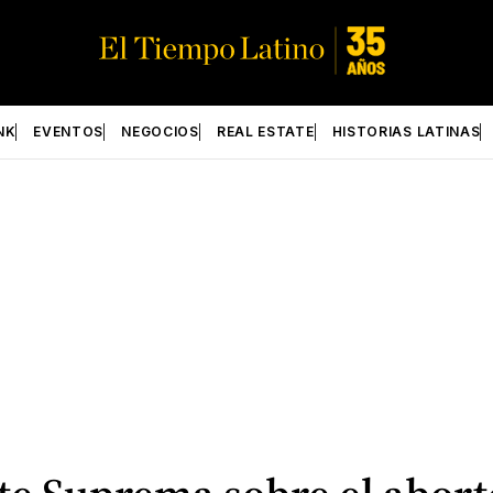
NK
EVENTOS
NEGOCIOS
REAL ESTATE
HISTORIAS LATINAS