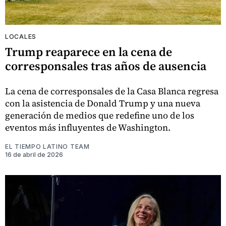
LOCALES
Trump reaparece en la cena de
corresponsales tras años de ausencia
La cena de corresponsales de la Casa Blanca regresa
con la asistencia de Donald Trump y una nueva
generación de medios que redefine uno de los
eventos más influyentes de Washington.
EL TIEMPO LATINO TEAM
16 de abril de 2026