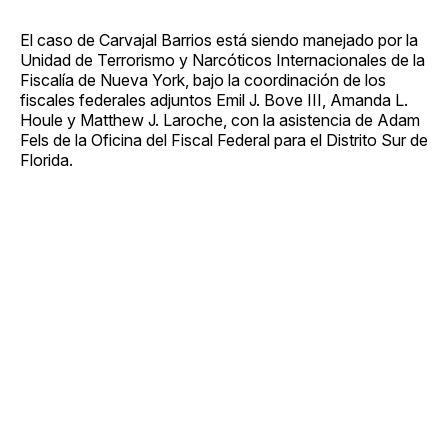
El caso de Carvajal Barrios está siendo manejado por la
Unidad de Terrorismo y Narcóticos Internacionales de la
Fiscalía de Nueva York, bajo la coordinación de los
fiscales federales adjuntos Emil J. Bove III, Amanda L.
Houle y Matthew J. Laroche, con la asistencia de Adam
Fels de la Oficina del Fiscal Federal para el Distrito Sur de
Florida.