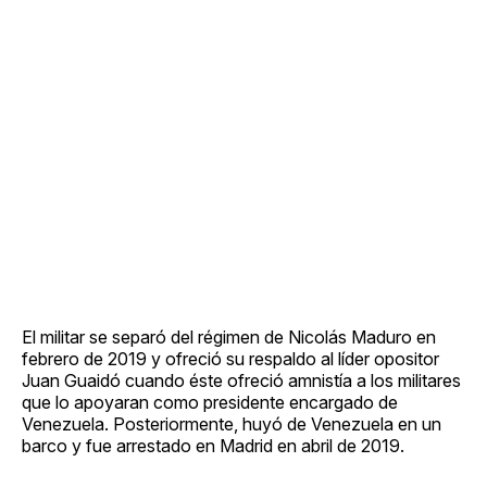
El militar se separó del régimen de Nicolás Maduro en
febrero de 2019 y ofreció su respaldo al líder opositor
Juan Guaidó cuando éste ofreció amnistía a los militares
que lo apoyaran como presidente encargado de
Venezuela. Posteriormente, huyó de Venezuela en un
barco y fue arrestado en Madrid en abril de 2019.