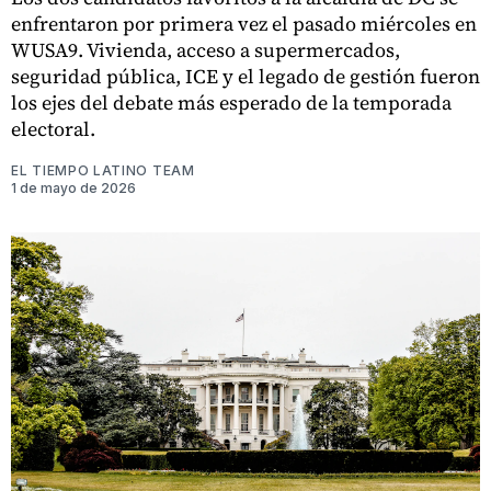
enfrentaron por primera vez el pasado miércoles en
WUSA9. Vivienda, acceso a supermercados,
seguridad pública, ICE y el legado de gestión fueron
los ejes del debate más esperado de la temporada
electoral.
EL TIEMPO LATINO TEAM
1 de mayo de 2026