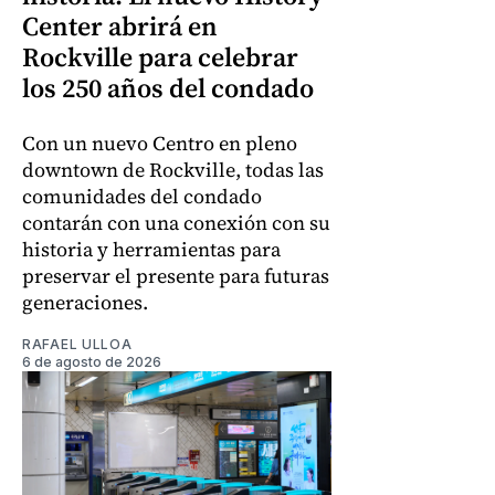
Center abrirá en
Rockville para celebrar
los 250 años del condado
Con un nuevo Centro en pleno
downtown de Rockville, todas las
comunidades del condado
contarán con una conexión con su
historia y herramientas para
preservar el presente para futuras
generaciones.
RAFAEL ULLOA
6 de agosto de 2026