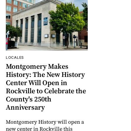
LOCALES
Montgomery Makes
History: The New History
Center Will Open in
Rockville to Celebrate the
County's 250th
Anniversary
Montgomery History will open a
new center in Rockville this