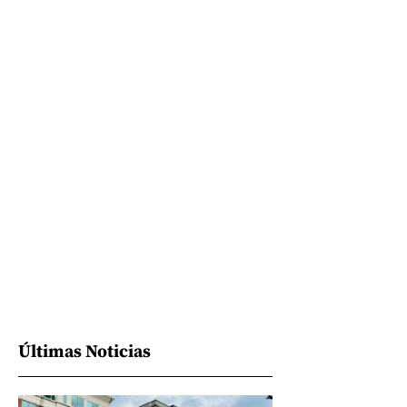
Últimas Noticias