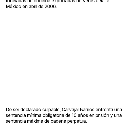
toneladas de cocaína exportadas de Venezuela a
México en abril de 2006.
De ser declarado culpable, Carvajal Barrios enfrenta una
sentencia mínima obligatoria de 10 años en prisión y una
sentencia máxima de cadena perpetua.