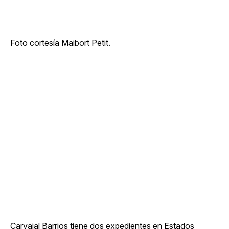
Foto cortesía Maibort Petit.
Carvajal Barrios tiene dos expedientes en Estados