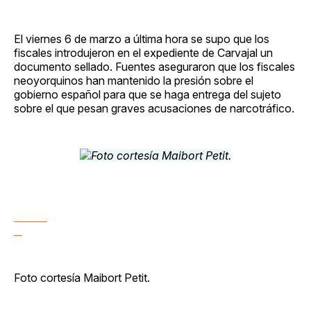
El viernes 6 de marzo a última hora se supo que los
fiscales introdujeron en el expediente de Carvajal un
documento sellado. Fuentes aseguraron que los fiscales
neoyorquinos han mantenido la presión sobre el
gobierno español para que se haga entrega del sujeto
sobre el que pesan graves acusaciones de narcotráfico.
Foto cortesía Maibort Petit.