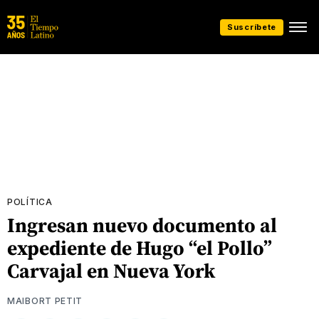
Suscríbete
POLÍTICA
Ingresan nuevo documento al
expediente de Hugo “el Pollo”
Carvajal en Nueva York
MAIBORT PETIT