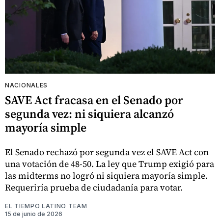
NACIONALES
SAVE Act fracasa en el Senado por
segunda vez: ni siquiera alcanzó
mayoría simple
El Senado rechazó por segunda vez el SAVE Act con
una votación de 48-50. La ley que Trump exigió para
las midterms no logró ni siquiera mayoría simple.
Requeriría prueba de ciudadanía para votar.
EL TIEMPO LATINO TEAM
15 de junio de 2026