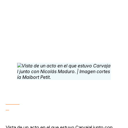
Vista de un acto en el que estuvo Carvajal junto con