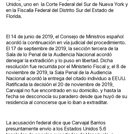
Unidos, uno en la Corte Federal del Sur de Nueva York y
en la Fiscalía Federal del Distrito Sur del Estado de
Florida.
El 14 de junio de 2019, el Consejo de Ministros español
acordó la continuación en vía judicial del procedimiento.
El 17 de septiembre de 2019, la sección tercera de la
Sala de lo Penal de la Audiencia Nacional acordó
denegar la extradición y lo puso en libertad. Dicha
resolución fue recurrida por el Ministerio Fiscal y, el 8 de
noviembre de 2019, la Sala Penal de la Audiencia
Nacional acordó la entrega del citado individuo a EEUU.
Ratificada la decisión el 20 de noviembre de 2019,
Carvajal no fue encontrado en su domicilio. y hasta la
fecha se desconocía su paradero desde que huyó de su
residencia al conocerse que lo iban a extraditar.
La acusación federal dice que Carvajal Barrios
presuntamente envío a los Estados Unidos 5.6