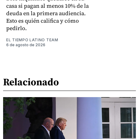
casa si pagan al menos 10% de la
deuda en la primera audiencia.
Esto es quién califica y cómo
pedirlo.
EL TIEMPO LATINO TEAM
6 de agosto de 2026
Relacionado