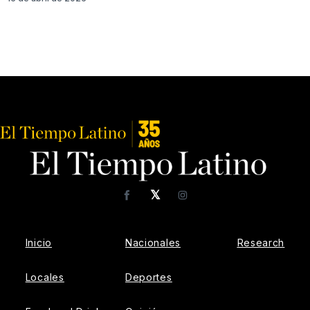
𝕏
Facebook
Instagram
Inicio
Nacionales
Research
Locales
Deportes