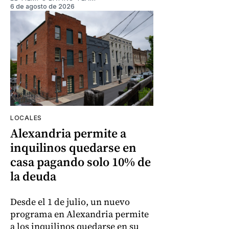
6 de agosto de 2026
LOCALES
Alexandria permite a
inquilinos quedarse en
casa pagando solo 10% de
la deuda
Desde el 1 de julio, un nuevo
programa en Alexandria permite
a los inquilinos quedarse en su