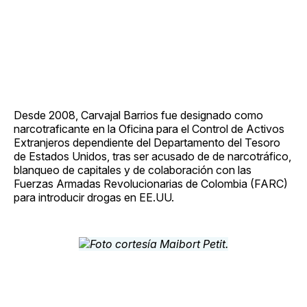
Desde 2008, Carvajal Barrios fue designado como
narcotraficante en la Oficina para el Control de Activos
Extranjeros dependiente del Departamento del Tesoro
de Estados Unidos, tras ser acusado de de narcotráfico,
blanqueo de capitales y de colaboración con las
Fuerzas Armadas Revolucionarias de Colombia (FARC)
para introducir drogas en EE.UU.