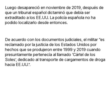
Luego desapareció en noviembre de 2019, después de
que un tribunal español dictaminó que debía ser
extraditado a los EE.UU. La policía española no ha
podido localizarlo desde entonces.
De acuerdo con los documentos judiciales, el militar “es
reclamado por la justicia de los Estados Unidos por
hechos que se produjeron entre 1999 y 2019 cuando
presuntamente pertenecía al llamado ‘Cártel de los
Soles’, dedicado al transporte de cargamentos de droga
hacia EE.UU.”.