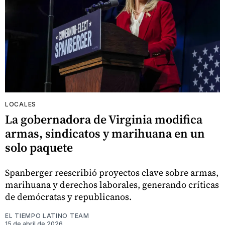
LOCALES
La gobernadora de Virginia modifica
armas, sindicatos y marihuana en un
solo paquete
Spanberger reescribió proyectos clave sobre armas,
marihuana y derechos laborales, generando críticas
de demócratas y republicanos.
EL TIEMPO LATINO TEAM
15 de abril de 2026