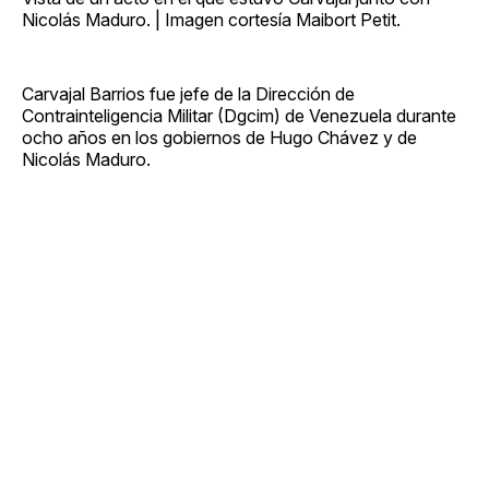
Nicolás Maduro. | Imagen cortesía Maibort Petit.
Carvajal Barrios fue jefe de la Dirección de
Contrainteligencia Militar (Dgcim) de Venezuela durante
ocho años en los gobiernos de Hugo Chávez y de
Nicolás Maduro.