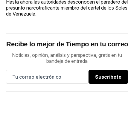
Hasta ahora las autoridades desconocen el paradero del
presunto narcotraficante miembro del cártel de los Soles
de Venezuela.
Recibe lo mejor de Tiempo en tu correo
Noticias, opinión, análisis y perspectiva, gratis en tu
bandeja de entrada
Suscríbete