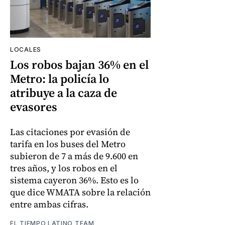
LOCALES
Los robos bajan 36% en el
Metro: la policía lo
atribuye a la caza de
evasores
Las citaciones por evasión de
tarifa en los buses del Metro
subieron de 7 a más de 9.600 en
tres años, y los robos en el
sistema cayeron 36%. Esto es lo
que dice WMATA sobre la relación
entre ambas cifras.
EL TIEMPO LATINO TEAM