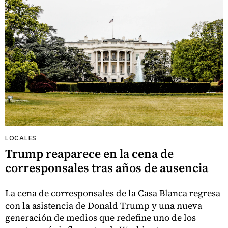
LOCALES
Trump reaparece en la cena de
corresponsales tras años de ausencia
La cena de corresponsales de la Casa Blanca regresa
con la asistencia de Donald Trump y una nueva
generación de medios que redefine uno de los