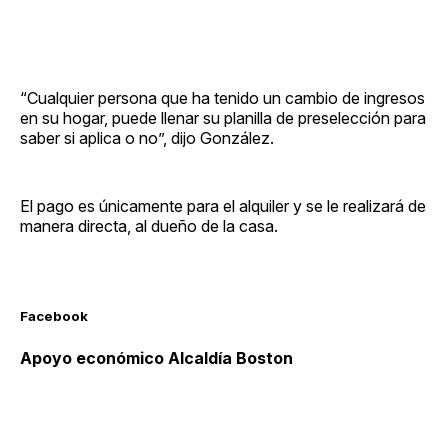
“Cualquier persona que ha tenido un cambio de ingresos
en su hogar, puede llenar su planilla de preselección para
saber si aplica o no”, dijo González.
El pago es únicamente para el alquiler y se le realizará de
manera directa, al dueño de la casa.
Facebook
Apoyo económico Alcaldía Boston