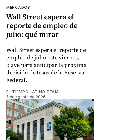
MERCADOS
Wall Street espera el
reporte de empleo de
julio: qué mirar
Wall Street espera el reporte de
empleo de julio este viernes,
clave para anticipar la próxima
decisión de tasas de la Reserva
Federal.
EL TIEMPO LATINO TEAM
7 de agosto de 2026