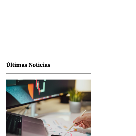
Últimas Noticias