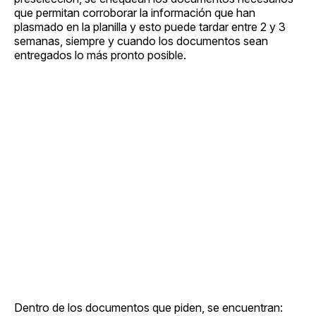
que permitan corroborar la información que han
plasmado en la planilla y esto puede tardar entre 2 y 3
semanas, siempre y cuando los documentos sean
entregados lo más pronto posible.
Dentro de los documentos que piden, se encuentran: