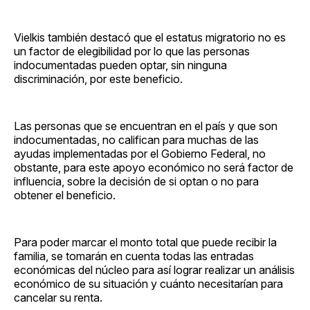
Vielkis también destacó que el estatus migratorio no es
un factor de elegibilidad por lo que las personas
indocumentadas pueden optar, sin ninguna
discriminación, por este beneficio.
Las personas que se encuentran en el país y que son
indocumentadas, no califican para muchas de las
ayudas implementadas por el Gobierno Federal, no
obstante, para este apoyo económico no será factor de
influencia, sobre la decisión de si optan o no para
obtener el beneficio.
Para poder marcar el monto total que puede recibir la
familia, se tomarán en cuenta todas las entradas
económicas del núcleo para así lograr realizar un análisis
económico de su situación y cuánto necesitarían para
cancelar su renta.