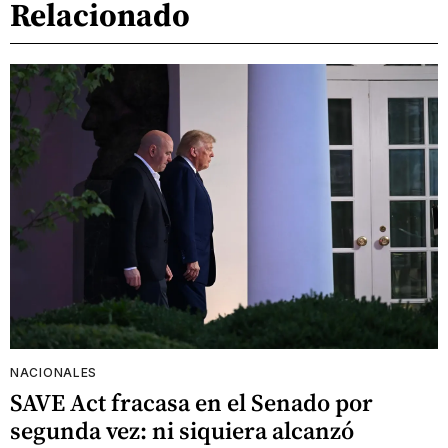
Relacionado
NACIONALES
SAVE Act fracasa en el Senado por
segunda vez: ni siquiera alcanzó