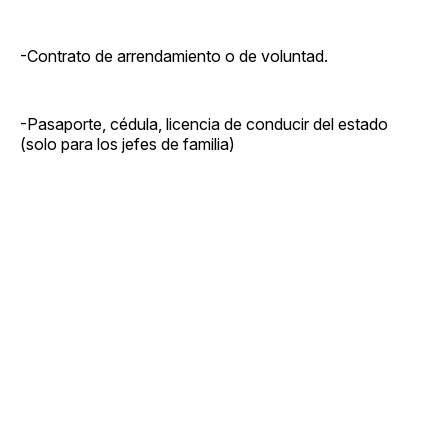
-Contrato de arrendamiento o de voluntad.
-Pasaporte, cédula, licencia de conducir del estado
(solo para los jefes de familia)