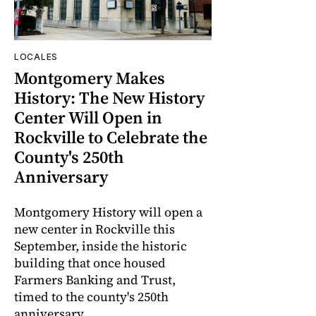
LOCALES
Montgomery Makes
History: The New History
Center Will Open in
Rockville to Celebrate the
County's 250th
Anniversary
Montgomery History will open a
new center in Rockville this
September, inside the historic
building that once housed
Farmers Banking and Trust,
timed to the county's 250th
anniversary.