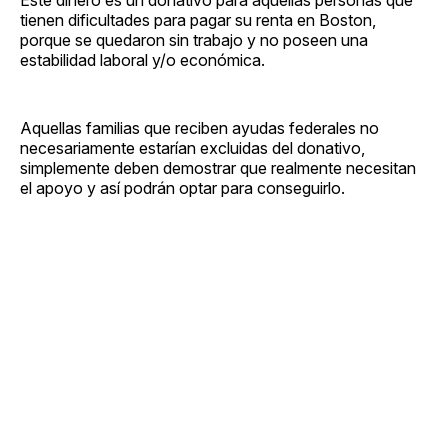
tienen dificultades para pagar su renta en Boston,
porque se quedaron sin trabajo y no poseen una
estabilidad laboral y/o económica.
Aquellas familias que reciben ayudas federales no
necesariamente estarían excluidas del donativo,
simplemente deben demostrar que realmente necesitan
el apoyo y así podrán optar para conseguirlo.