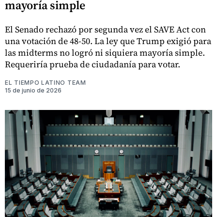
mayoría simple
El Senado rechazó por segunda vez el SAVE Act con
una votación de 48-50. La ley que Trump exigió para
las midterms no logró ni siquiera mayoría simple.
Requeriría prueba de ciudadanía para votar.
EL TIEMPO LATINO TEAM
15 de junio de 2026