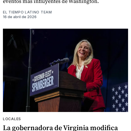
eventos más influyentes de Washington.
EL TIEMPO LATINO TEAM
16 de abril de 2026
LOCALES
La gobernadora de Virginia modifica