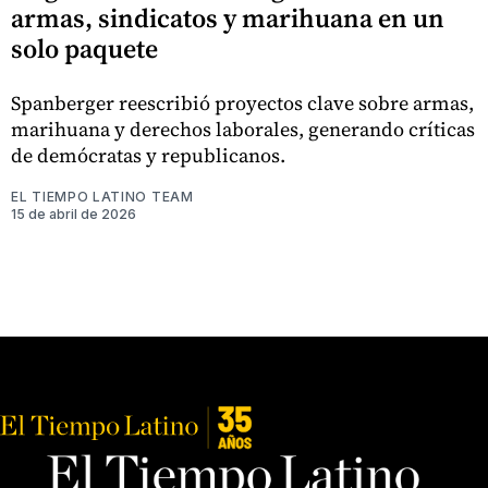
armas, sindicatos y marihuana en un
solo paquete
Spanberger reescribió proyectos clave sobre armas,
marihuana y derechos laborales, generando críticas
de demócratas y republicanos.
EL TIEMPO LATINO TEAM
15 de abril de 2026