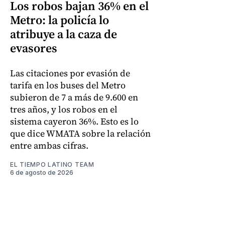
Los robos bajan 36% en el
Metro: la policía lo
atribuye a la caza de
evasores
Las citaciones por evasión de
tarifa en los buses del Metro
subieron de 7 a más de 9.600 en
tres años, y los robos en el
sistema cayeron 36%. Esto es lo
que dice WMATA sobre la relación
entre ambas cifras.
EL TIEMPO LATINO TEAM
6 de agosto de 2026