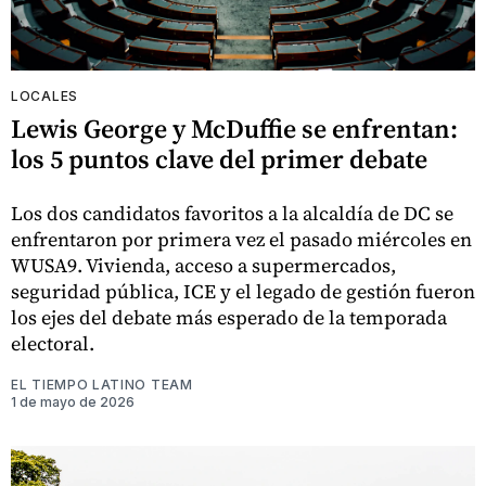
LOCALES
Lewis George y McDuffie se enfrentan:
los 5 puntos clave del primer debate
Los dos candidatos favoritos a la alcaldía de DC se
enfrentaron por primera vez el pasado miércoles en
WUSA9. Vivienda, acceso a supermercados,
seguridad pública, ICE y el legado de gestión fueron
los ejes del debate más esperado de la temporada
electoral.
EL TIEMPO LATINO TEAM
1 de mayo de 2026