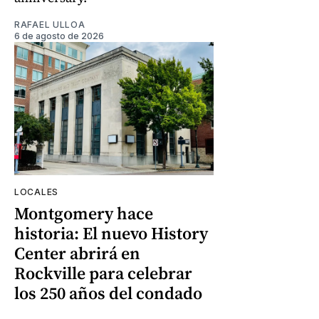
RAFAEL ULLOA
6 de agosto de 2026
LOCALES
Montgomery hace
historia: El nuevo History
Center abrirá en
Rockville para celebrar
los 250 años del condado