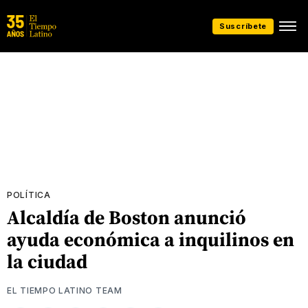
Suscríbete
POLÍTICA
Alcaldía de Boston anunció
ayuda económica a inquilinos en
la ciudad
EL TIEMPO LATINO TEAM