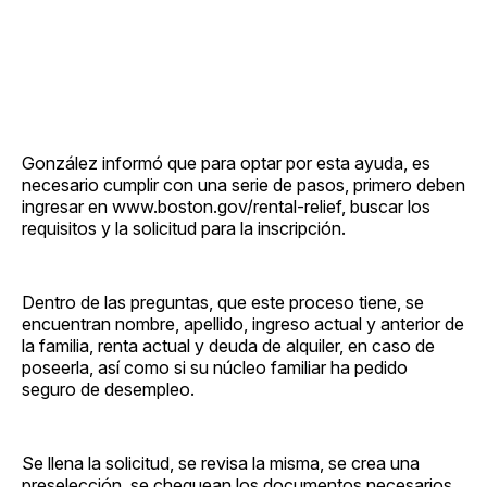
González informó que para optar por esta ayuda, es
necesario cumplir con una serie de pasos, primero deben
ingresar en www.boston.gov/rental-relief, buscar los
requisitos y la solicitud para la inscripción.
Dentro de las preguntas, que este proceso tiene, se
encuentran nombre, apellido, ingreso actual y anterior de
la familia, renta actual y deuda de alquiler, en caso de
poseerla, así como si su núcleo familiar ha pedido
seguro de desempleo.
Se llena la solicitud, se revisa la misma, se crea una
preselección, se chequean los documentos necesarios