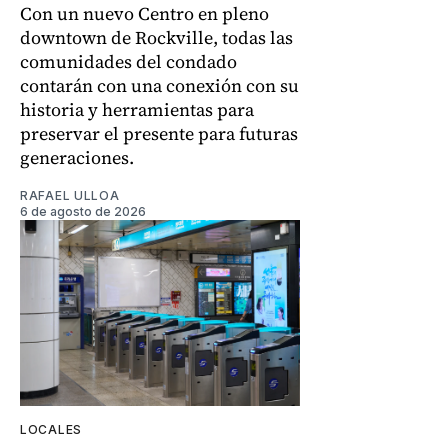
Con un nuevo Centro en pleno
downtown de Rockville, todas las
comunidades del condado
contarán con una conexión con su
historia y herramientas para
preservar el presente para futuras
generaciones.
RAFAEL ULLOA
6 de agosto de 2026
LOCALES