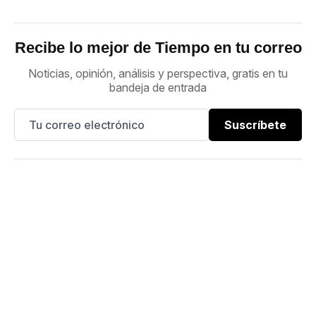
Recibe lo mejor de Tiempo en tu correo
Noticias, opinión, análisis y perspectiva, gratis en tu
bandeja de entrada
Suscríbete