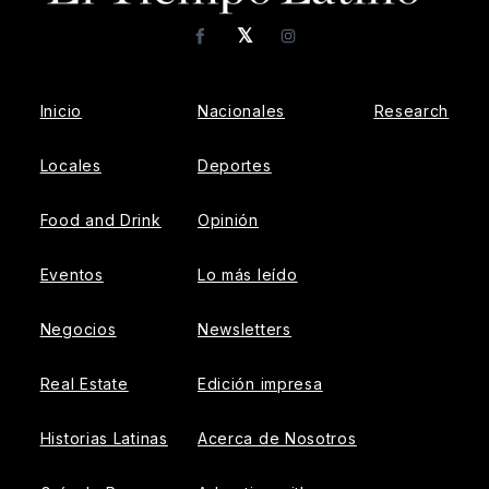
𝕏
Facebook
Instagram
Inicio
Nacionales
Research
Locales
Deportes
Food and Drink
Opinión
Eventos
Lo más leído
Negocios
Newsletters
Real Estate
Edición impresa
Historias Latinas
Acerca de Nosotros