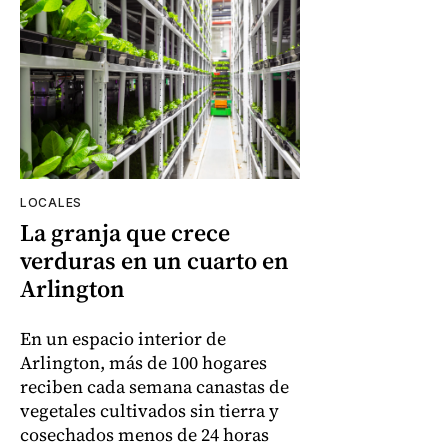
LOCALES
La granja que crece
verduras en un cuarto en
Arlington
En un espacio interior de
Arlington, más de 100 hogares
reciben cada semana canastas de
vegetales cultivados sin tierra y
cosechados menos de 24 horas