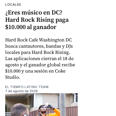
LOCALES
¿Eres músico en DC?
Hard Rock Rising paga
$10.000 al ganador
Hard Rock Cafe Washington DC
busca cantautores, bandas y DJs
locales para Hard Rock Rising.
Las aplicaciones cierran el 18 de
agosto y el ganador global recibe
$10.000 y una sesión en Coke
Studio.
EL TIEMPO LATINO TEAM
7 de agosto de 2026