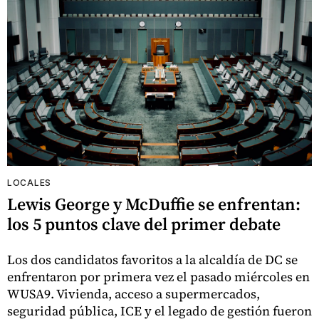
LOCALES
Lewis George y McDuffie se enfrentan:
los 5 puntos clave del primer debate
Los dos candidatos favoritos a la alcaldía de DC se
enfrentaron por primera vez el pasado miércoles en
WUSA9. Vivienda, acceso a supermercados,
seguridad pública, ICE y el legado de gestión fueron