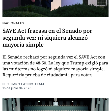
NACIONALES
SAVE Act fracasa en el Senado por
segunda vez: ni siquiera alcanzó
mayoría simple
El Senado rechazó por segunda vez el SAVE Act con
una votación de 48-50. La ley que Trump exigió para
las midterms no logró ni siquiera mayoría simple.
Requeriría prueba de ciudadanía para votar.
EL TIEMPO LATINO TEAM
15 de junio de 2026