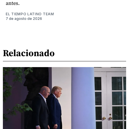
antes.
EL TIEMPO LATINO TEAM
7 de agosto de 2026
Relacionado