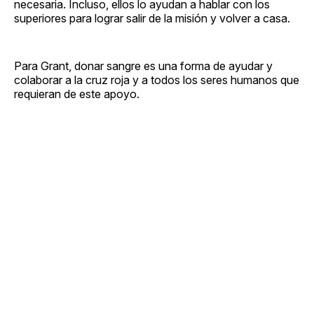
necesaria. Incluso, ellos lo ayudan a hablar con los
superiores para lograr salir de la misión y volver a casa.
Para Grant, donar sangre es una forma de ayudar y
colaborar a la cruz roja y a todos los seres humanos que
requieran de este apoyo.