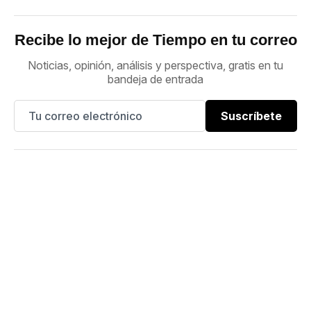
Recibe lo mejor de Tiempo en tu correo
Noticias, opinión, análisis y perspectiva, gratis en tu
bandeja de entrada
Suscríbete