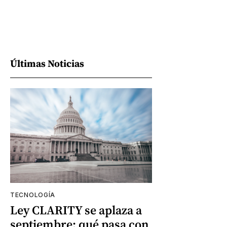
Últimas Noticias
TECNOLOGÍA
Ley CLARITY se aplaza a
septiembre: qué pasa con