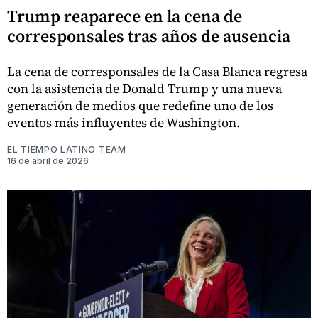
Trump reaparece en la cena de
corresponsales tras años de ausencia
La cena de corresponsales de la Casa Blanca regresa
con la asistencia de Donald Trump y una nueva
generación de medios que redefine uno de los
eventos más influyentes de Washington.
EL TIEMPO LATINO TEAM
16 de abril de 2026