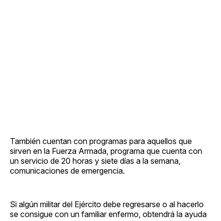
También cuentan con programas para aquellos que
sirven en la Fuerza Armada, programa que cuenta con
un servicio de 20 horas y siete días a la semana,
comunicaciones de emergencia.
Si algún militar del Ejército debe regresarse o al hacerlo
se consigue con un familiar enfermo, obtendrá la ayuda