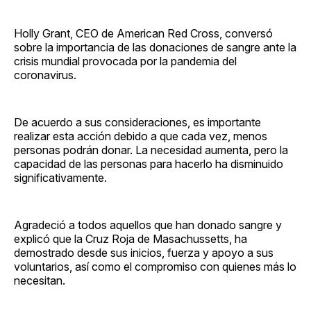
Holly Grant, CEO de American Red Cross, conversó
sobre la importancia de las donaciones de sangre ante la
crisis mundial provocada por la pandemia del
coronavirus.
De acuerdo a sus consideraciones, es importante
realizar esta acción debido a que cada vez, menos
personas podrán donar. La necesidad aumenta, pero la
capacidad de las personas para hacerlo ha disminuido
significativamente.
Agradeció a todos aquellos que han donado sangre y
explicó que la Cruz Roja de Masachussetts, ha
demostrado desde sus inicios, fuerza y apoyo a sus
voluntarios, así como el compromiso con quienes más lo
necesitan.