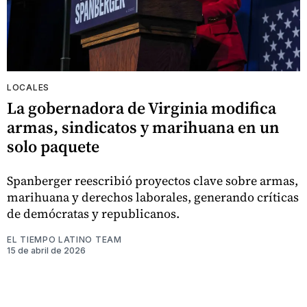
LOCALES
La gobernadora de Virginia modifica
armas, sindicatos y marihuana en un
solo paquete
Spanberger reescribió proyectos clave sobre armas,
marihuana y derechos laborales, generando críticas
de demócratas y republicanos.
EL TIEMPO LATINO TEAM
15 de abril de 2026