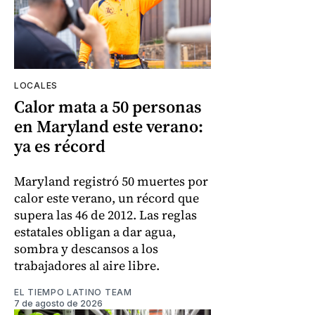
LOCALES
Calor mata a 50 personas
en Maryland este verano:
ya es récord
Maryland registró 50 muertes por
calor este verano, un récord que
supera las 46 de 2012. Las reglas
estatales obligan a dar agua,
sombra y descansos a los
trabajadores al aire libre.
EL TIEMPO LATINO TEAM
7 de agosto de 2026