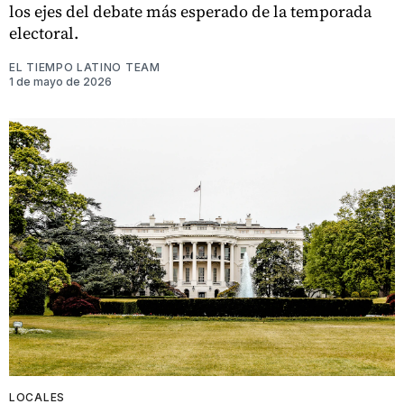
los ejes del debate más esperado de la temporada
electoral.
EL TIEMPO LATINO TEAM
1 de mayo de 2026
LOCALES