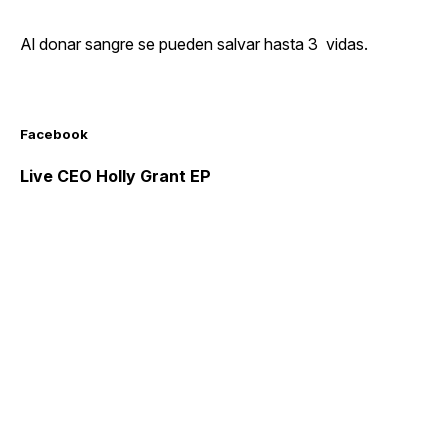
Al donar sangre se pueden salvar hasta 3 vidas.
Facebook
Live CEO Holly Grant EP