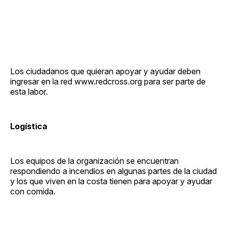
Los ciudadanos que quieran apoyar y ayudar deben
ingresar en la red www.redcross.org para ser parte de
esta labor.
Logística
Los equipos de la organización se encuentran
respondiendo a incendios en algunas partes de la ciudad
y los que viven en la costa tienen para apoyar y ayudar
con comida.