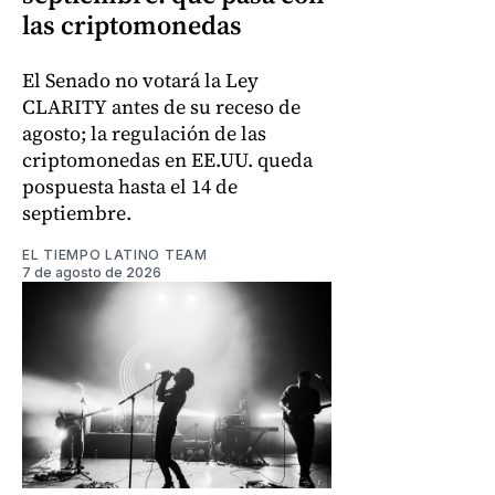
las criptomonedas
El Senado no votará la Ley
CLARITY antes de su receso de
agosto; la regulación de las
criptomonedas en EE.UU. queda
pospuesta hasta el 14 de
septiembre.
EL TIEMPO LATINO TEAM
7 de agosto de 2026