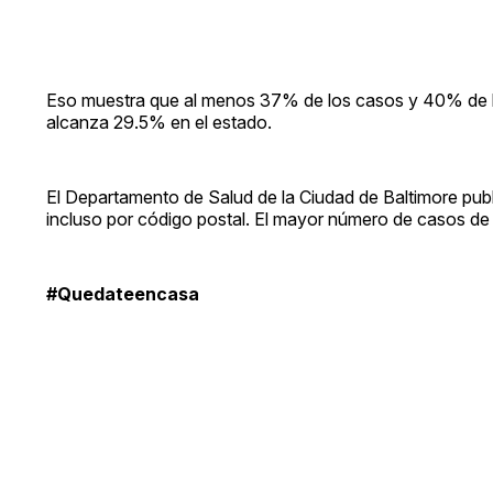
Eso muestra que al menos 37% de los casos y 40% de l
alcanza 29.5% en el estado.
El Departamento de Salud de la Ciudad de Baltimore publ
incluso por código postal. El mayor número de casos de 
#Quedateencasa