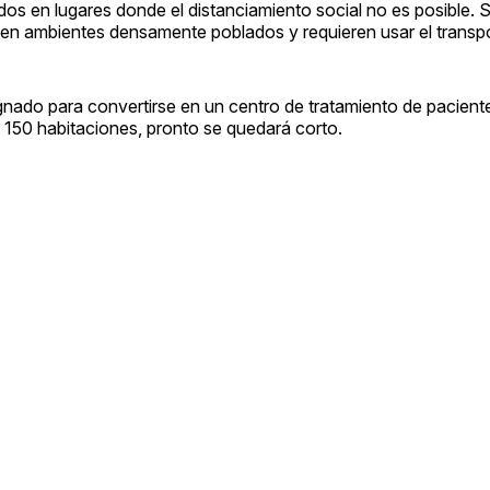
s en lugares donde el distanciamiento social no es posible. 
en ambientes densamente poblados y requieren usar el transpo
ignado para convertirse en un centro de tratamiento de pacien
 150 habitaciones, pronto se quedará corto.