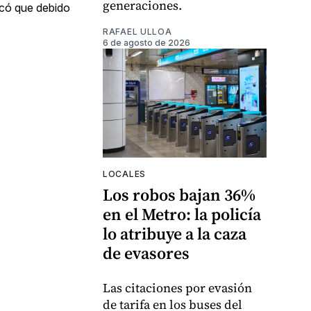
generaciones.
icó que debido
RAFAEL ULLOA
6 de agosto de 2026
LOCALES
Los robos bajan 36%
en el Metro: la policía
lo atribuye a la caza
de evasores
Las citaciones por evasión
de tarifa en los buses del