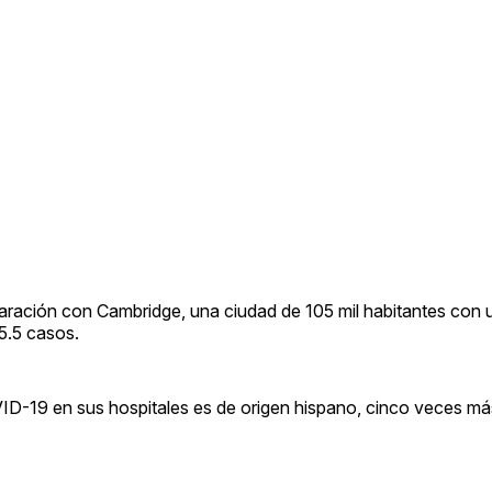
aración con Cambridge, una ciudad de 105 mil habitantes con
5.5 casos.
ID-19 en sus hospitales es de origen hispano, cinco veces m