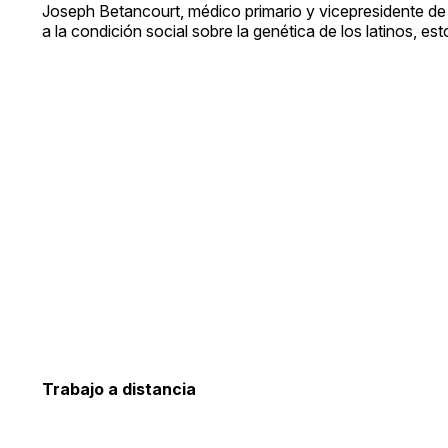
Joseph Betancourt, médico primario y vicepresidente de 
a la condición social sobre la genética de los latinos, e
Trabajo a distancia