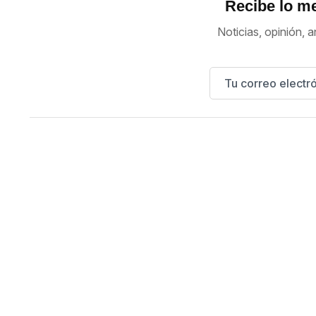
Recibe lo me
Noticias, opinión, a