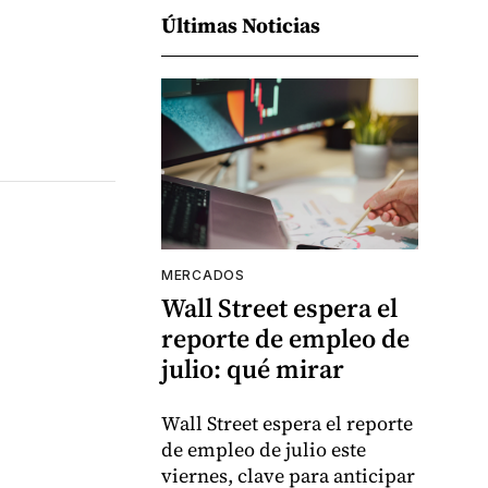
Últimas Noticias
MERCADOS
Wall Street espera el
reporte de empleo de
julio: qué mirar
Wall Street espera el reporte
de empleo de julio este
viernes, clave para anticipar