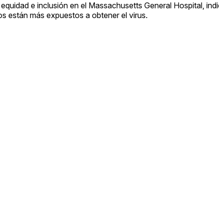
equidad e inclusión en el Massachusetts General Hospital, ind
stos están más expuestos a obtener el virus.