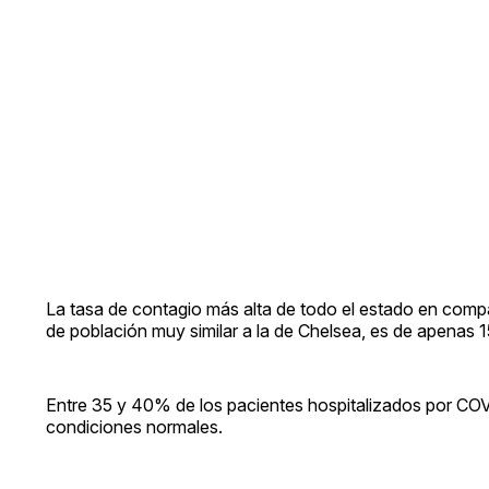
La tasa de contagio más alta de todo el estado en comp
de población muy similar a la de Chelsea, es de apenas 1
Entre 35 y 40% de los pacientes hospitalizados por COV
condiciones normales.