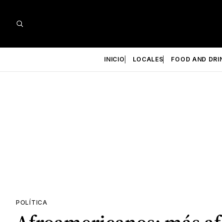
INICIO
LOCALES
FOOD AND DRI
POLÍTICA