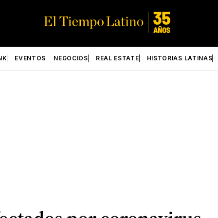
NK
EVENTOS
NEGOCIOS
REAL ESTATE
HISTORIAS LATINAS