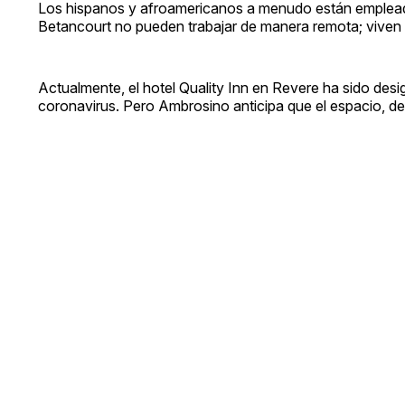
Los hispanos y afroamericanos a menudo están empleado
Betancourt no pueden trabajar de manera remota; viven 
Actualmente, el hotel Quality Inn en Revere ha sido des
coronavirus. Pero Ambrosino anticipa que el espacio, de