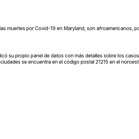
as muertes por Covid-19 en Maryland, son afroamericanos, p
icó su propio panel de datos con más detalles sobre los casos 
ciudades se encuentra en el código postal 21215 en el noroest