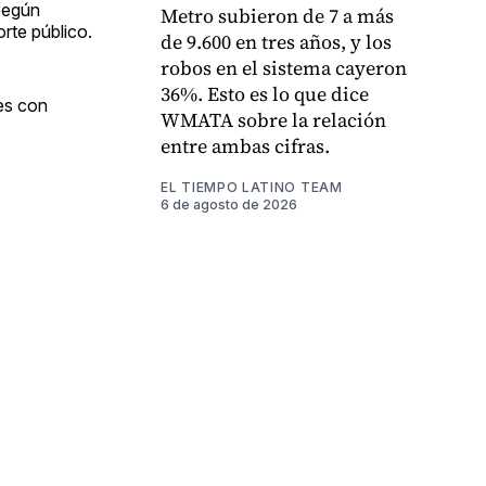
Según
Metro subieron de 7 a más
rte público.
de 9.600 en tres años, y los
robos en el sistema cayeron
36%. Esto es lo que dice
tes con
WMATA sobre la relación
entre ambas cifras.
EL TIEMPO LATINO TEAM
6 de agosto de 2026