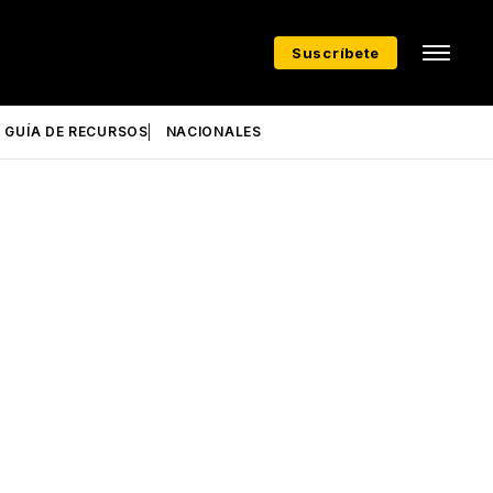
Suscríbete
GUÍA DE RECURSOS
NACIONALES