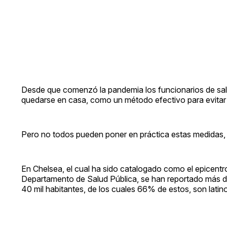
Desde que comenzó la pandemia los funcionarios de salu
quedarse en casa, como un método efectivo para evitar 
Pero no todos pueden poner en práctica estas medidas,
En Chelsea, el cual ha sido catalogado como el epicentr
Departamento de Salud Pública, se han reportado más
40 mil habitantes, de los cuales 66% de estos, son latin