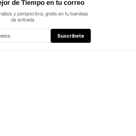
jor de Tiempo en tu correo
nálisis y perspectiva, gratis en tu bandeja
de entrada
Suscríbete