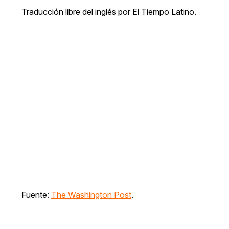
Traducción libre del inglés por El Tiempo Latino.
Fuente:
The Washington Post
.