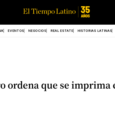
NK
EVENTOS
NEGOCIOS
REAL ESTATE
HISTORIAS LATINAS
o ordena que se imprima