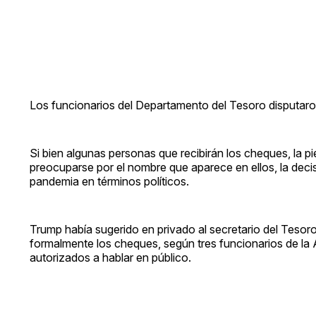
Los funcionarios del Departamento del Tesoro disputaron
Si bien algunas personas que recibirán los cheques, la 
preocuparse por el nombre que aparece en ellos, la decis
pandemia en términos políticos.
Trump había sugerido en privado al secretario del Tesoro
formalmente los cheques, según tres funcionarios de la
autorizados a hablar en público.