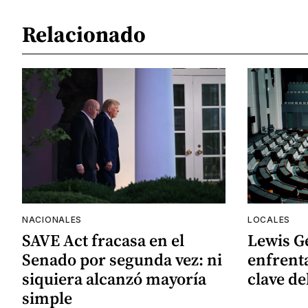
Relacionado
NACIONALES
LOCALES
SAVE Act fracasa en el
Lewis G
Senado por segunda vez: ni
enfrenta
siquiera alcanzó mayoría
clave de
simple