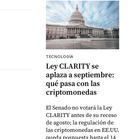
TECNOLOGÍA
Ley CLARITY se
aplaza a septiembre:
qué pasa con las
criptomonedas
El Senado no votará la Ley
CLARITY antes de su receso
de agosto; la regulación de
las criptomonedas en EE.UU.
queda pospuesta hasta el 14