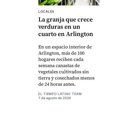
LOCALES
La granja que crece
verduras en un
cuarto en Arlington
En un espacio interior de
Arlington, más de 100
hogares reciben cada
semana canastas de
vegetales cultivados sin
tierra y cosechados menos
de 24 horas antes.
EL TIEMPO LATINO TEAM
7 de agosto de 2026