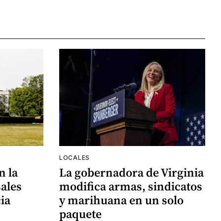
LOCALES
n la
La gobernadora de Virginia
ales
modifica armas, sindicatos
ia
y marihuana en un solo
paquete