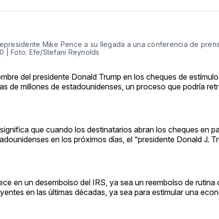
epresidente Mike Pence a su llegada a una conferencia de prens
0 | Foto: Efe/Stefani Reynolds
mbre del presidente Donald Trump en los cheques de estímulo
as de millones de estadounidenses, un proceso que podría retr
 significa que cuando los destinatarios abran los cheques en pa
adounidenses en los próximos días, el “presidente Donald J. 
rece en un desembolso del IRS, ya sea un reembolso de rutina 
yentes en las últimas décadas, ya sea para estimular una econ