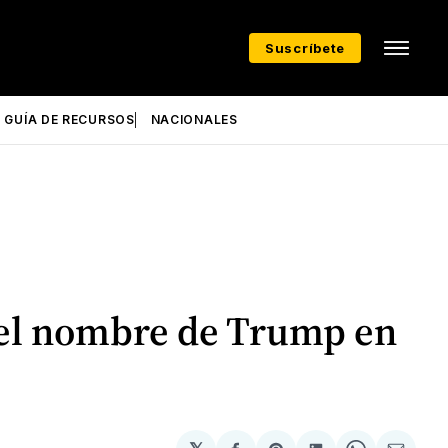
Suscríbete
GUÍA DE RECURSOS
NACIONALES
 el nombre de Trump en