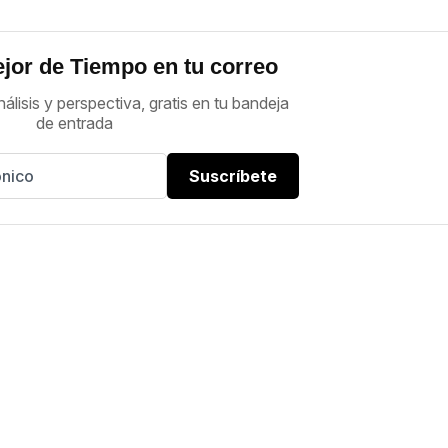
jor de Tiempo en tu correo
nálisis y perspectiva, gratis en tu bandeja
de entrada
Suscríbete