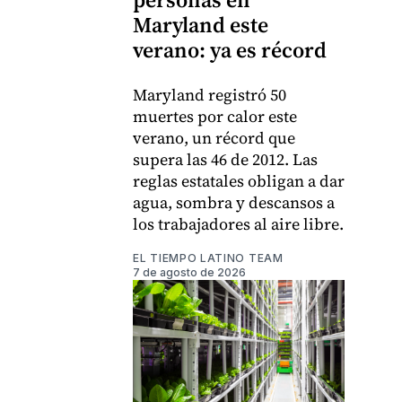
Maryland este
verano: ya es récord
Maryland registró 50
muertes por calor este
verano, un récord que
supera las 46 de 2012. Las
reglas estatales obligan a dar
agua, sombra y descansos a
los trabajadores al aire libre.
EL TIEMPO LATINO TEAM
7 de agosto de 2026