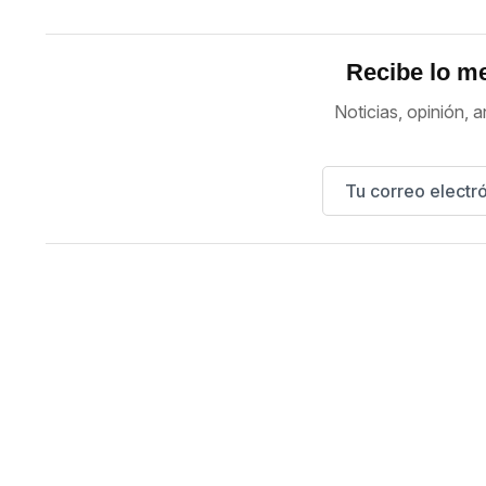
Recibe lo me
Noticias, opinión, a