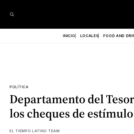
INICIO
LOCALES
FOOD AND DRI
POLÍTICA
Departamento del Tesor
los cheques de estímulo
EL TIEMPO LATINO TEAM