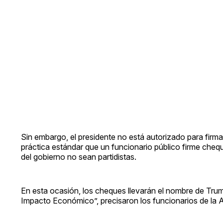
Sin embargo, el presidente no está autorizado para firm
práctica estándar que un funcionario público firme cheq
del gobierno no sean partidistas.
En esta ocasión, los cheques llevarán el nombre de Trum
Impacto Económico”, precisaron los funcionarios de la A