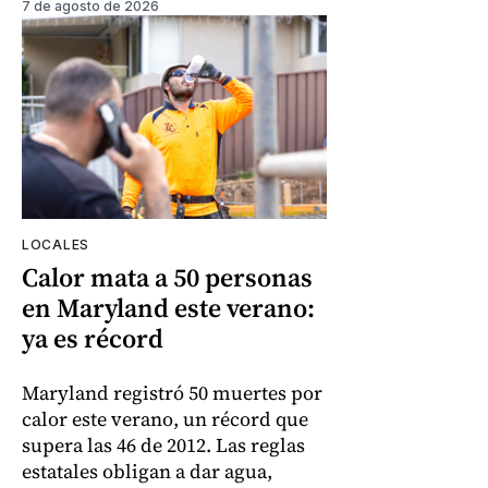
7 de agosto de 2026
LOCALES
Calor mata a 50 personas
en Maryland este verano:
ya es récord
Maryland registró 50 muertes por
calor este verano, un récord que
supera las 46 de 2012. Las reglas
estatales obligan a dar agua,