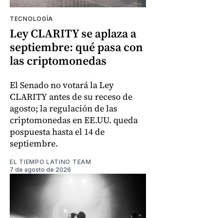
TECNOLOGÍA
Ley CLARITY se aplaza a
septiembre: qué pasa con
las criptomonedas
El Senado no votará la Ley
CLARITY antes de su receso de
agosto; la regulación de las
criptomonedas en EE.UU. queda
pospuesta hasta el 14 de
septiembre.
EL TIEMPO LATINO TEAM
7 de agosto de 2026