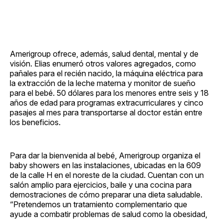
Amerigroup ofrece, además, salud dental, mental y de
visión. Elias enumeró otros valores agregados, como
pañales para el recién nacido, la máquina eléctrica para
la extracción de la leche materna y monitor de sueño
para el bebé. 50 dólares para los menores entre seis y 18
años de edad para programas extracurriculares y cinco
pasajes al mes para transportarse al doctor están entre
los beneficios.
Para dar la bienvenida al bebé, Amerigroup organiza el
baby showers en las instalaciones, ubicadas en la 609
de la calle H en el noreste de la ciudad. Cuentan con un
salón amplio para ejercicios, baile y una cocina para
demostraciones de cómo preparar una dieta saludable.
“Pretendemos un tratamiento complementario que
ayude a combatir problemas de salud como la obesidad,