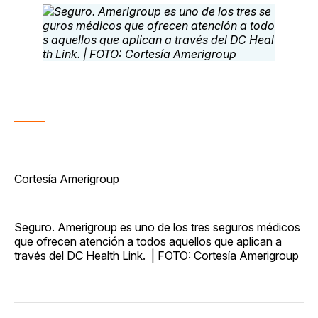
Cortesía Amerigroup
Seguro. Amerigroup es uno de los tres seguros médicos
que ofrecen atención a todos aquellos que aplican a
través del DC Health Link. | FOTO: Cortesía Amerigroup