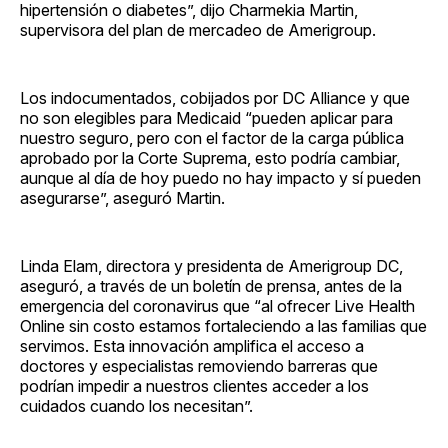
hipertensión o diabetes”, dijo Charmekia Martin,
supervisora del plan de mercadeo de Amerigroup.
Los indocumentados, cobijados por DC Alliance y que
no son elegibles para Medicaid “pueden aplicar para
nuestro seguro, pero con el factor de la carga pública
aprobado por la Corte Suprema, esto podría cambiar,
aunque al día de hoy puedo no hay impacto y sí pueden
asegurarse”, aseguró Martin.
Linda Elam, directora y presidenta de Amerigroup DC,
aseguró, a través de un boletín de prensa, antes de la
emergencia del coronavirus que “al ofrecer Live Health
Online sin costo estamos fortaleciendo a las familias que
servimos. Esta innovación amplifica el acceso a
doctores y especialistas removiendo barreras que
podrían impedir a nuestros clientes acceder a los
cuidados cuando los necesitan”.