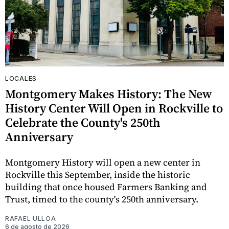
LOCALES
Montgomery Makes History: The New
History Center Will Open in Rockville to
Celebrate the County's 250th
Anniversary
Montgomery History will open a new center in
Rockville this September, inside the historic
building that once housed Farmers Banking and
Trust, timed to the county's 250th anniversary.
RAFAEL ULLOA
6 de agosto de 2026