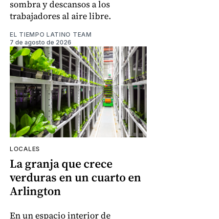
sombra y descansos a los
trabajadores al aire libre.
EL TIEMPO LATINO TEAM
7 de agosto de 2026
LOCALES
La granja que crece
verduras en un cuarto en
Arlington
En un espacio interior de