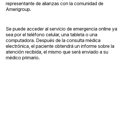
representante de alianzas con la comunidad de
Amerigroup.
Se puede acceder al servicio de emergencia online ya
sea por el teléfono celular, una tableta o una
computadora. Después de la consulta médica
electrónica, el paciente obtendrá un informe sobre la
atención recibida, el mismo que será enviado a su
médico primario.