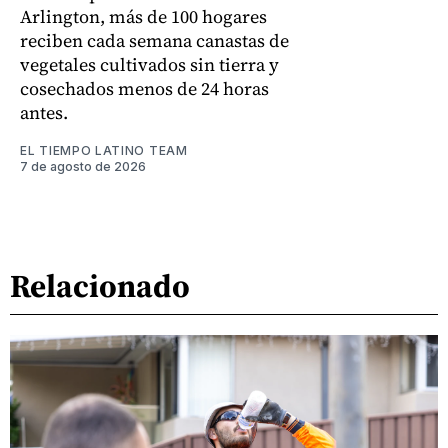
Arlington, más de 100 hogares
reciben cada semana canastas de
vegetales cultivados sin tierra y
cosechados menos de 24 horas
antes.
EL TIEMPO LATINO TEAM
7 de agosto de 2026
Relacionado