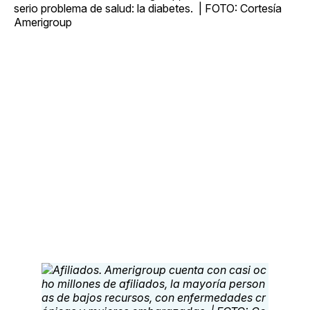
serio problema de salud: la diabetes. | FOTO: Cortesía
Amerigroup