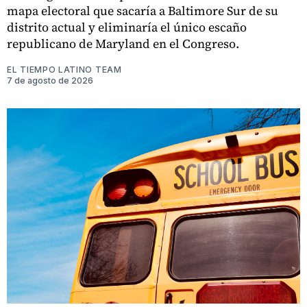
mapa electoral que sacaría a Baltimore Sur de su
distrito actual y eliminaría el único escaño
republicano de Maryland en el Congreso.
EL TIEMPO LATINO TEAM
7 de agosto de 2026