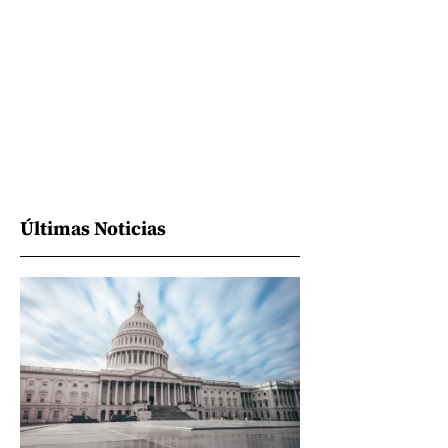
Últimas Noticias