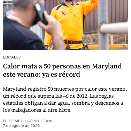
LOCALES
Calor mata a 50 personas en Maryland
este verano: ya es récord
Maryland registró 50 muertes por calor este verano,
un récord que supera las 46 de 2012. Las reglas
estatales obligan a dar agua, sombra y descansos a
los trabajadores al aire libre.
EL TIEMPO LATINO TEAM
7 de agosto de 2026