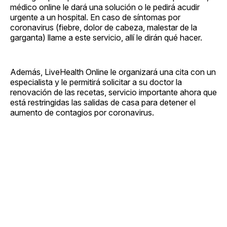
médico online le dará una solución o le pedirá acudir
urgente a un hospital. En caso de síntomas por
coronavirus (fiebre, dolor de cabeza, malestar de la
garganta) llame a este servicio, allí le dirán qué hacer.
Además, LiveHealth Online le organizará una cita con un
especialista y le permitirá solicitar a su doctor la
renovación de las recetas, servicio importante ahora que
está restringidas las salidas de casa para detener el
aumento de contagios por coronavirus.