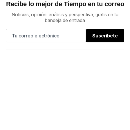
Recibe lo mejor de Tiempo en tu correo
Noticias, opinión, análisis y perspectiva, gratis en tu
bandeja de entrada
Suscríbete