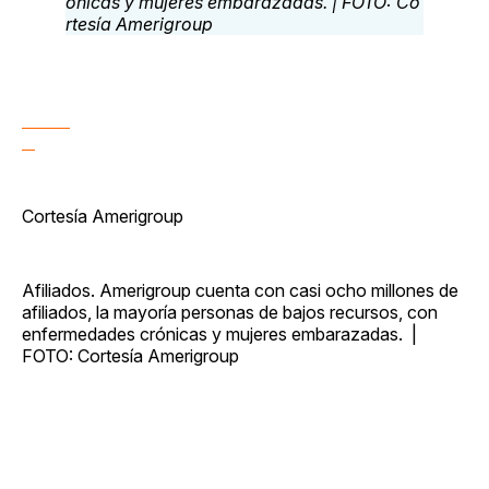
Cortesía Amerigroup
Afiliados. Amerigroup cuenta con casi ocho millones de
afiliados, la mayoría personas de bajos recursos, con
enfermedades crónicas y mujeres embarazadas. |
FOTO: Cortesía Amerigroup