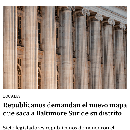
LOCALES
Republicanos demandan el nuevo mapa
que saca a Baltimore Sur de su distrito
Siete legisladores republicanos demandaron el