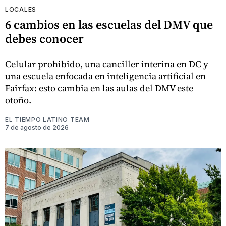
LOCALES
6 cambios en las escuelas del DMV que
debes conocer
Celular prohibido, una canciller interina en DC y
una escuela enfocada en inteligencia artificial en
Fairfax: esto cambia en las aulas del DMV este
otoño.
EL TIEMPO LATINO TEAM
7 de agosto de 2026