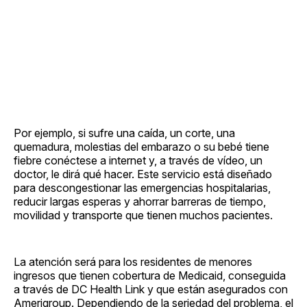
Por ejemplo, si sufre una caída, un corte, una
quemadura, molestias del embarazo o su bebé tiene
fiebre conéctese a internet y, a través de vídeo, un
doctor, le dirá qué hacer. Este servicio está diseñado
para descongestionar las emergencias hospitalarias,
reducir largas esperas y ahorrar barreras de tiempo,
movilidad y transporte que tienen muchos pacientes.
La atención será para los residentes de menores
ingresos que tienen cobertura de Medicaid, conseguida
a través de DC Health Link y que están asegurados con
Amerigroup. Dependiendo de la seriedad del problema, el