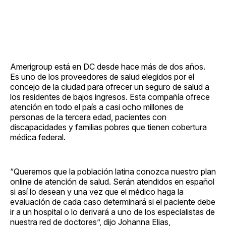
Amerigroup está en DC desde hace más de dos años.
Es uno de los proveedores de salud elegidos por el
concejo de la ciudad para ofrecer un seguro de salud a
los residentes de bajos ingresos. Esta compañía ofrece
atención en todo el país a casi ocho millones de
personas de la tercera edad, pacientes con
discapacidades y familias pobres que tienen cobertura
médica federal.
“Queremos que la población latina conozca nuestro plan
online de atención de salud. Serán atendidos en español
si así lo desean y una vez que el médico haga la
evaluación de cada caso determinará si el paciente debe
ir a un hospital o lo derivará a uno de los especialistas de
nuestra red de doctores”, dijo Johanna Elias,