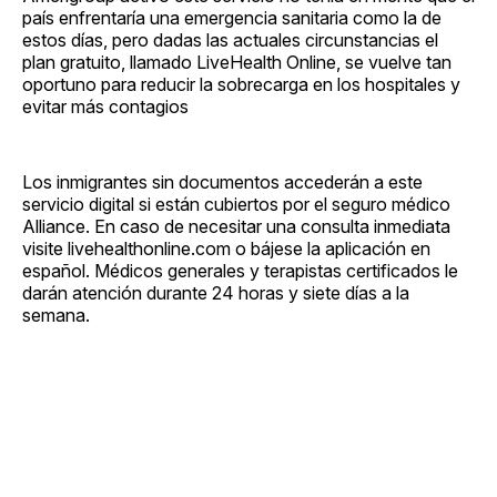
país enfrentaría una emergencia sanitaria como la de
estos días, pero dadas las actuales circunstancias el
plan gratuito, llamado LiveHealth Online, se vuelve tan
oportuno para reducir la sobrecarga en los hospitales y
evitar más contagios
Los inmigrantes sin documentos accederán a este
servicio digital si están cubiertos por el seguro médico
Alliance. En caso de necesitar una consulta inmediata
visite livehealthonline.com o bájese la aplicación en
español. Médicos generales y terapistas certificados le
darán atención durante 24 horas y siete días a la
semana.