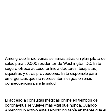
Amerigroup lanzó varias semanas atrás un plan piloto de
salud para 50.000 residentes de Washington DC. Este
seguro ofrece acceso online a doctores, terapistas,
siquiatras y otros proveedores. Está disponible para
emergencias que no representen riesgos o serias
consecuencias para la salud.
El acceso a consultas médicas online en tiempos de
coronavirus se vuelve más vital que nunca. Cuando
Amerigroup activó este servicio no tenía en mente que el