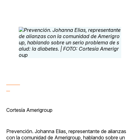
Cortesía Amerigroup
Prevención. Johanna Elias, representante de alianzas
con la comunidad de Amerigroup, hablando sobre un