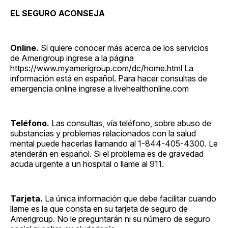
EL SEGURO ACONSEJA
Online.
Si quiere conocer más acerca de los servicios
de Amerigroup ingrese a la página
https://www.myamerigroup.com/dc/home.html La
información está en español. Para hacer consultas de
emergencia online ingrese a livehealthonline.com
Teléfono.
Las consultas, vía teléfono, sobre abuso de
substancias y problemas relacionados con la salud
mental puede hacerlas llamando al 1-844-405-4300. Le
atenderán en español. Si el problema es de gravedad
acuda urgente a un hospital o llame al 911.
Tarjeta.
La única información que debe facilitar cuando
llame es la que consta en su tarjeta de seguro de
Amerigroup. No le preguntarán ni su número de seguro