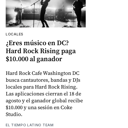
LOCALES
¿Eres músico en DC?
Hard Rock Rising paga
$10.000 al ganador
Hard Rock Cafe Washington DC
busca cantautores, bandas y DJs
locales para Hard Rock Rising.
Las aplicaciones cierran el 18 de
agosto y el ganador global recibe
$10.000 y una sesión en Coke
Studio.
EL TIEMPO LATINO TEAM