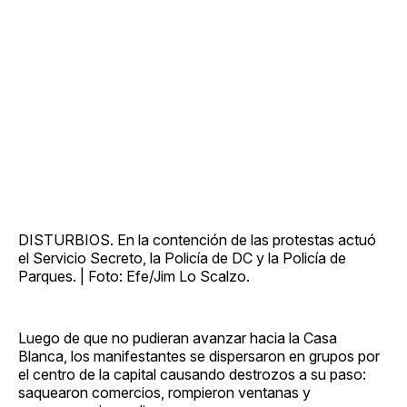
DISTURBIOS. En la contención de las protestas actuó
el Servicio Secreto, la Policía de DC y la Policía de
Parques. | Foto: Efe/Jim Lo Scalzo.
Luego de que no pudieran avanzar hacia la Casa
Blanca, los manifestantes se dispersaron en grupos por
el centro de la capital causando destrozos a su paso:
saquearon comercios, rompieron ventanas y