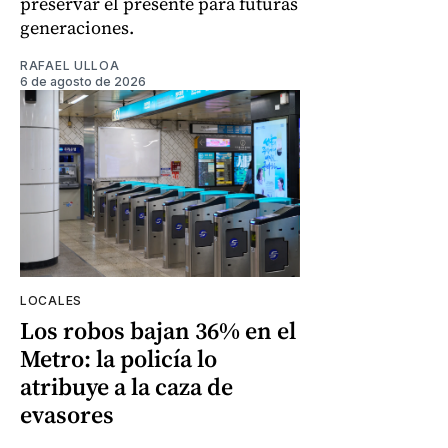
preservar el presente para futuras
generaciones.
RAFAEL ULLOA
6 de agosto de 2026
LOCALES
Los robos bajan 36% en el
Metro: la policía lo
atribuye a la caza de
evasores