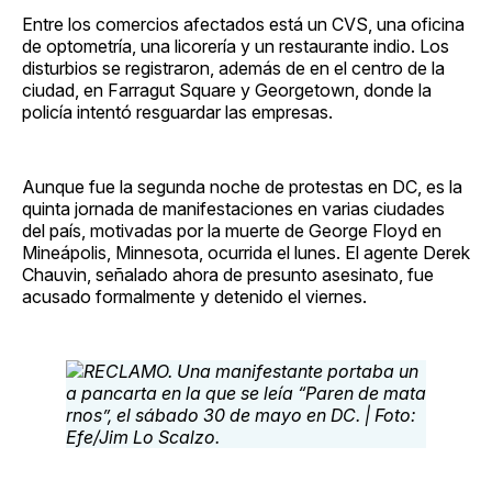
Entre los comercios afectados está un CVS, una oficina
de optometría, una licorería y un restaurante indio. Los
disturbios se registraron, además de en el centro de la
ciudad, en Farragut Square y Georgetown, donde la
policía intentó resguardar las empresas.
Aunque fue la segunda noche de protestas en DC, es la
quinta jornada de manifestaciones en varias ciudades
del país, motivadas por la muerte de George Floyd en
Mineápolis, Minnesota, ocurrida el lunes. El agente Derek
Chauvin, señalado ahora de presunto asesinato, fue
acusado formalmente y detenido el viernes.