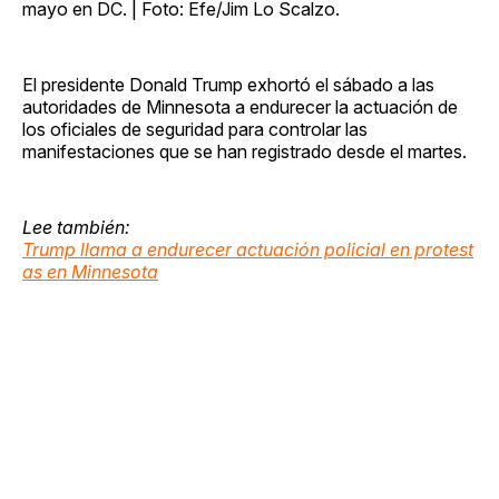
mayo en DC. | Foto: Efe/Jim Lo Scalzo.
El presidente Donald Trump exhortó el sábado a las
autoridades de Minnesota a endurecer la actuación de
los oficiales de seguridad para controlar las
manifestaciones que se han registrado desde el martes.
Lee también:
Trump llama a endurecer actuación policial en protest
as en Minnesota