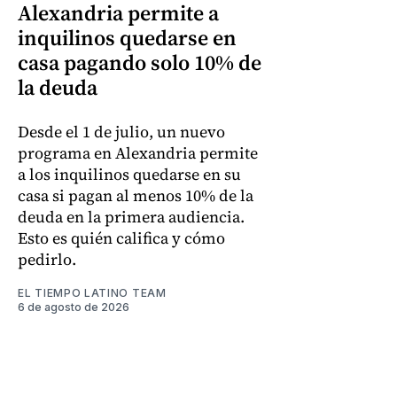
Alexandria permite a
inquilinos quedarse en
casa pagando solo 10% de
la deuda
Desde el 1 de julio, un nuevo
programa en Alexandria permite
a los inquilinos quedarse en su
casa si pagan al menos 10% de la
deuda en la primera audiencia.
Esto es quién califica y cómo
pedirlo.
EL TIEMPO LATINO TEAM
6 de agosto de 2026