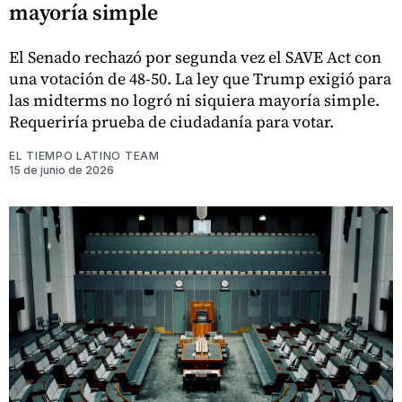
mayoría simple
El Senado rechazó por segunda vez el SAVE Act con
una votación de 48-50. La ley que Trump exigió para
las midterms no logró ni siquiera mayoría simple.
Requeriría prueba de ciudadanía para votar.
EL TIEMPO LATINO TEAM
15 de junio de 2026