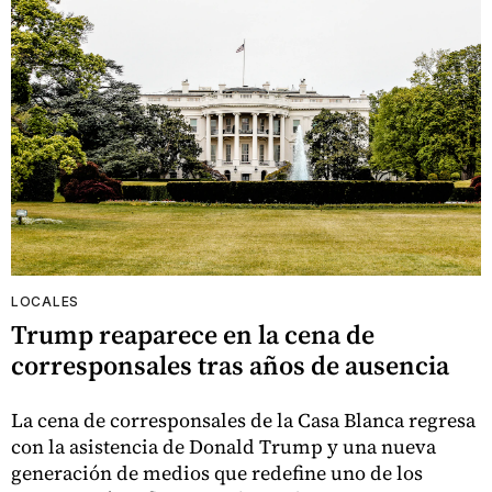
LOCALES
Trump reaparece en la cena de
corresponsales tras años de ausencia
La cena de corresponsales de la Casa Blanca regresa
con la asistencia de Donald Trump y una nueva
generación de medios que redefine uno de los