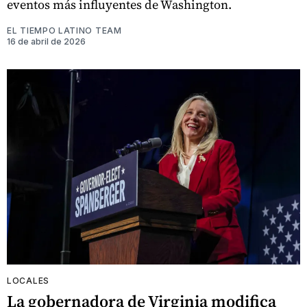
eventos más influyentes de Washington.
EL TIEMPO LATINO TEAM
16 de abril de 2026
LOCALES
La gobernadora de Virginia modifica