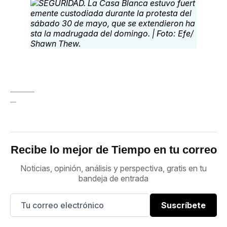
Recibe lo mejor de Tiempo en tu correo
Noticias, opinión, análisis y perspectiva, gratis en tu
bandeja de entrada
Suscríbete