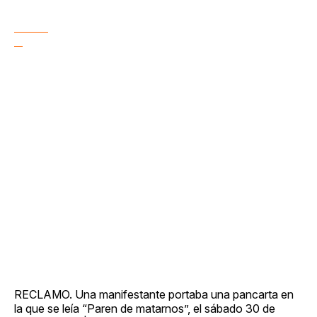
RECLAMO. Una manifestante portaba una pancarta en
la que se leía “Paren de matarnos”, el sábado 30 de