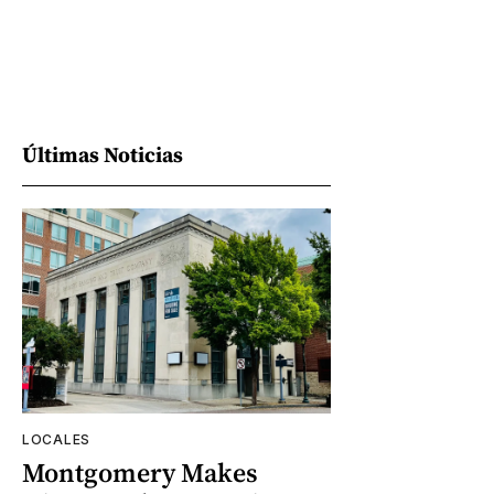
Últimas Noticias
LOCALES
Montgomery Makes