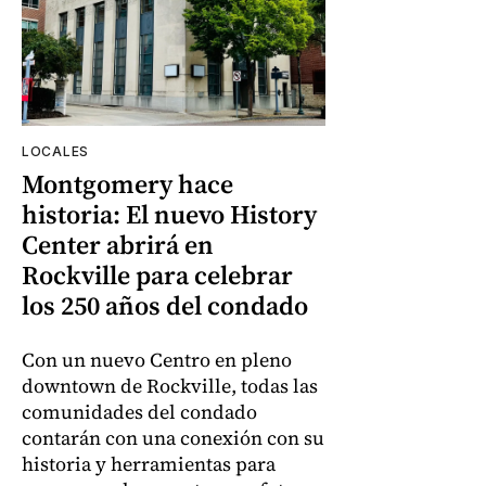
LOCALES
Montgomery hace
historia: El nuevo History
Center abrirá en
Rockville para celebrar
los 250 años del condado
Con un nuevo Centro en pleno
downtown de Rockville, todas las
comunidades del condado
contarán con una conexión con su
historia y herramientas para