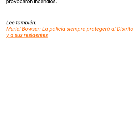
provocaron incendios.
Lee también:
Muriel Bowser: La policía siempre protegerá al Distrito
y a sus residentes