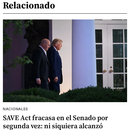
Relacionado
NACIONALES
SAVE Act fracasa en el Senado por
segunda vez: ni siquiera alcanzó