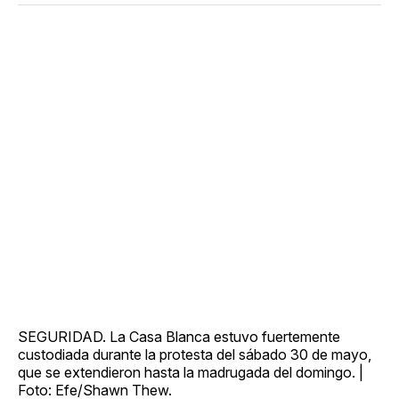
SEGURIDAD. La Casa Blanca estuvo fuertemente
custodiada durante la protesta del sábado 30 de mayo,
que se extendieron hasta la madrugada del domingo. |
Foto: Efe/Shawn Thew.