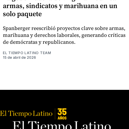
armas, sindicatos y marihuana en un
solo paquete
Spanberger reescribió proyectos clave sobre armas,
marihuana y derechos laborales, generando críticas
de demócratas y republicanos.
EL TIEMPO LATINO TEAM
15 de abril de 2026