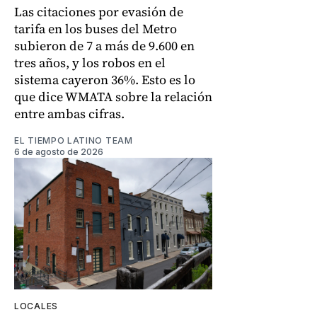
Las citaciones por evasión de
tarifa en los buses del Metro
subieron de 7 a más de 9.600 en
tres años, y los robos en el
sistema cayeron 36%. Esto es lo
que dice WMATA sobre la relación
entre ambas cifras.
EL TIEMPO LATINO TEAM
6 de agosto de 2026
LOCALES