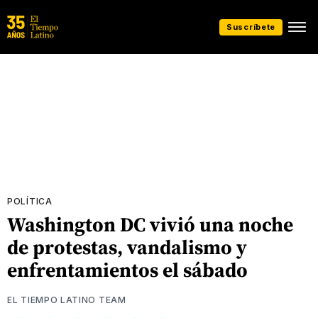
Suscríbete
POLÍTICA
Washington DC vivió una noche
de protestas, vandalismo y
enfrentamientos el sábado
EL TIEMPO LATINO TEAM