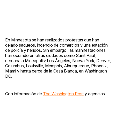
En Minnesota se han realizados protestas que han
dejado saqueos, incendio de comercios y una estación
de policía y heridos. Sin embargo, las manifestaciones
han ocurrido en otras ciudades como Saint Paul,
cercana a Mineápolis; Los Ángeles, Nueva York, Denver,
Columbus, Louisville, Memphis, Alburquerque, Phoenix,
Miami y hasta cerca de la Casa Blanca, en Washington
DC.
Con información de
The Washington Post
y agencias.