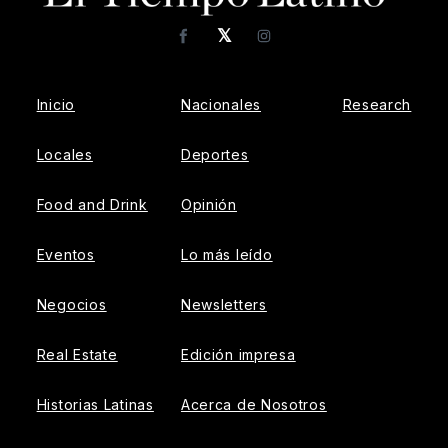
𝕏
Facebook
Instagram
Inicio
Nacionales
Research
Locales
Deportes
Food and Drink
Opinión
Eventos
Lo más leído
Negocios
Newsletters
Real Estate
Edición impresa
Historias Latinas
Acerca de Nosotros