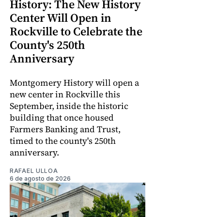
History: The New History
Center Will Open in
Rockville to Celebrate the
County's 250th
Anniversary
Montgomery History will open a
new center in Rockville this
September, inside the historic
building that once housed
Farmers Banking and Trust,
timed to the county's 250th
anniversary.
RAFAEL ULLOA
6 de agosto de 2026