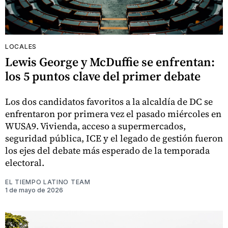
LOCALES
Lewis George y McDuffie se enfrentan:
los 5 puntos clave del primer debate
Los dos candidatos favoritos a la alcaldía de DC se
enfrentaron por primera vez el pasado miércoles en
WUSA9. Vivienda, acceso a supermercados,
seguridad pública, ICE y el legado de gestión fueron
los ejes del debate más esperado de la temporada
electoral.
EL TIEMPO LATINO TEAM
1 de mayo de 2026