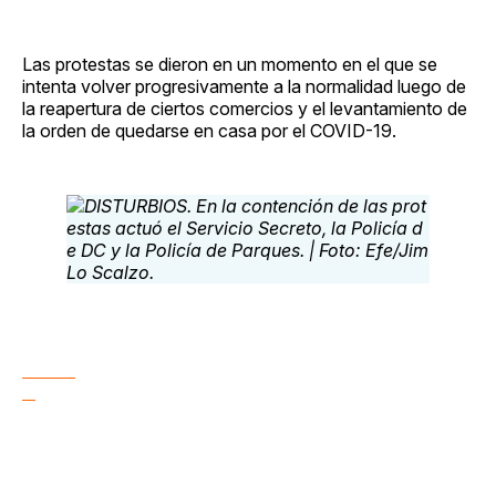
Las protestas se dieron en un momento en el que se
intenta volver progresivamente a la normalidad luego de
la reapertura de ciertos comercios y el levantamiento de
la orden de quedarse en casa por el COVID-19.