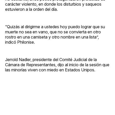
carácter violento, en donde los disturbios y saqueos
estuvieron a la orden del día.
“Quizás al dirigirme a ustedes hoy puedo lograr que su
muerte no sea en vano, que no se convierta en otro
rostro en una camiseta y otro nombre en una lista”,
indicó Philonise.
Jerrold Nadler, presidente del Comité Judicial de la
Cámara de Representantes, dijo al inicio de la sesión que
las minorías viven con miedo en Estados Unipos.