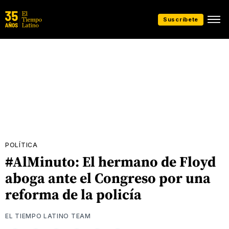
Suscríbete
POLÍTICA
#AlMinuto: El hermano de Floyd
aboga ante el Congreso por una
reforma de la policía
EL TIEMPO LATINO TEAM