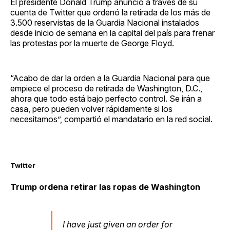
El presidente Donald Trump anunció a través de su
cuenta de Twitter que ordenó la retirada de los más de
3.500 reservistas de la Guardia Nacional instalados
desde inicio de semana en la capital del país para frenar
las protestas por la muerte de George Floyd.
“Acabo de dar la orden a la Guardia Nacional para que
empiece el proceso de retirada de Washington, D.C.,
ahora que todo está bajo perfecto control. Se irán a
casa, pero pueden volver rápidamente si los
necesitamos”, compartió el mandatario en la red social.
Twitter
Trump ordena retirar las ropas de Washington
I have just given an order for