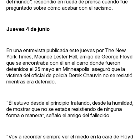
del mundo”, respondió en rueda de prensa cuando fue
preguntado sobre cómo acabar con el racismo.
Jueves 4 de junio
En una entrevista publicada este jueves por The New
York Times, Maurice Lester Hall, amigo de George Floyd
que se encontraba con él en el carro donde fueron
detenidos el 25 mayo en Minneapolis, aseguró que la
víctima del oficial de policía Derek Chauvin no se resistió
mientras era detenido.
“Él estuvo desde el principio tratando, desde la humildad,
de mostrar que no se estaba resistiendo de ninguna
forma o manera”, señaló el amigo del fallecido.
“Voy a recordar siempre ver el miedo en la cara de Floyd