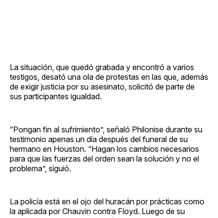
La situación, que quedó grabada y encontró a varios
testigos, desató una ola de protestas en las que, además
de exigir justicia por su asesinato, solicitó de parte de
sus participantes igualdad.
“Pongan fin al sufrimiento”, señaló Philonise durante su
testimonio apenas un día después del funeral de su
hermano en Houston. “Hagan los cambios necesarios
para que las fuerzas del orden sean la solución y no el
problema”, siguió.
La policía está en el ojo del huracán por prácticas como
la aplicada por Chauvin contra Floyd. Luego de su