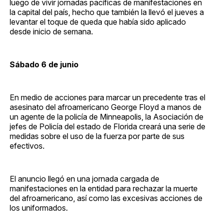
luego de vivir jornadas pacíficas de manifestaciones en
la capital del país, hecho que también la llevó el jueves a
levantar el toque de queda que había sido aplicado
desde inicio de semana.
Sábado 6 de junio
En medio de acciones para marcar un precedente tras el
asesinato del afroamericano George Floyd a manos de
un agente de la policía de Minneapolis, la Asociación de
jefes de Policía del estado de Florida creará una serie de
medidas sobre el uso de la fuerza por parte de sus
efectivos.
El anuncio llegó en una jornada cargada de
manifestaciones en la entidad para rechazar la muerte
del afroamericano, así como las excesivas acciones de
los uniformados.