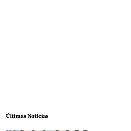
Últimas Noticias