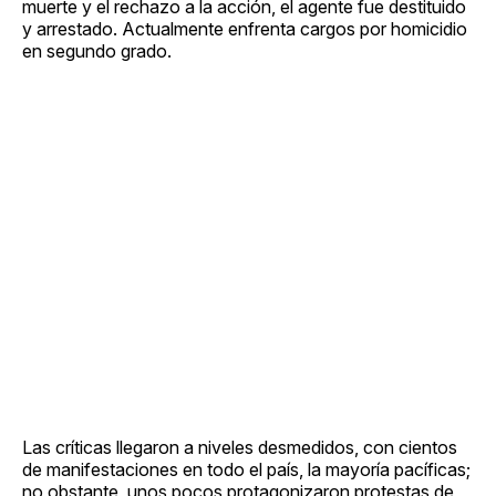
muerte y el rechazo a la acción, el agente fue destituido
y arrestado. Actualmente enfrenta cargos por homicidio
en segundo grado.
Las críticas llegaron a niveles desmedidos, con cientos
de manifestaciones en todo el país, la mayoría pacíficas;
no obstante, unos pocos protagonizaron protestas de