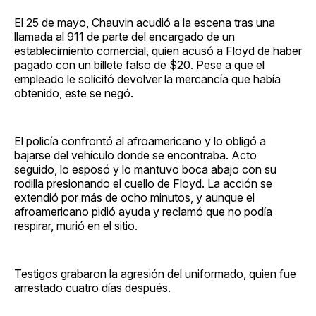
El 25 de mayo, Chauvin acudió a la escena tras una
llamada al 911 de parte del encargado de un
establecimiento comercial, quien acusó a Floyd de haber
pagado con un billete falso de $20. Pese a que el
empleado le solicitó devolver la mercancía que había
obtenido, este se negó.
El policía confrontó al afroamericano y lo obligó a
bajarse del vehículo donde se encontraba. Acto
seguido, lo esposó y lo mantuvo boca abajo con su
rodilla presionando el cuello de Floyd. La acción se
extendió por más de ocho minutos, y aunque el
afroamericano pidió ayuda y reclamó que no podía
respirar, murió en el sitio.
Testigos grabaron la agresión del uniformado, quien fue
arrestado cuatro días después.