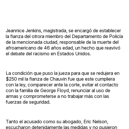
Jeannice Jenkins, magistrada, se encargó de establecer
la fianza del otrora miembro del Departamento de Policía
de la mencionada ciudad, responsable de la muerte del
afroamericano de 46 años edad, un hecho que reavivó
el debate del racismo en Estados Unidos.
La condición que puso la jueza para que se redujera en
$250 mil la fianza de Chauvin fue que este cumpliera
con la ley, comparecer ante la corte, evitar el contacto
con la familia de George Floyd, renunciar al uso de
armas y comprometerse a no trabajar más con las
fuerzas de seguridad.
Tanto el acusado como su abogado, Eric Nelson,
escucharon detenidamente las medidas y no pusieron