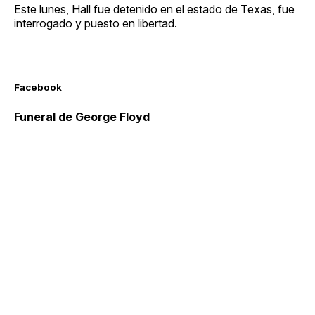
Este lunes, Hall fue detenido en el estado de Texas, fue
interrogado y puesto en libertad.
Facebook
Funeral de George Floyd