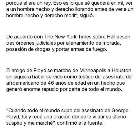
porque él era un rey. Eso es lo que sé quedará en mí, ver
a un hombre hecho y derecho llorando antes de ver a un
hombre hecho y derecho morir”, siguió.
De acuerdo con The New York Times sobre Hall pesan
tres órdenes judiciales por allanamiento de morada,
posesión de drogas y portar armas de fuego.
El amigo de Floyd se marchó de Minneapolis a Houston
sin siquiera haber servido como testigo del asesinato del
afroamericano de 46 años de edad en un hecho que
generó enorme repudio por parte de todo el mundo.
“Cuando todo el mundo supo del asesinato de George
Floyd, fui y recé una oración donde le vi dar su último
suspiro y me marché”, confirmó a la fuente.