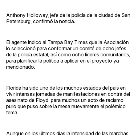
Anthony Holloway, jefe de la policía de la ciudad de San
Petersburg, confirmó la noticia.
El agente indicó al Tampa Bay Times que la Asociación
lo seleccionó para conformar un comité de ocho jefes
de la policía estatal, así como ocho líderes comunitarios,
para planificar la política a aplicar en el proyecto ya
mencionado.
Florida ha sido uno de los muchos estados del país en
vivir intensas jornadas de manifestaciones en contra del
asesinato de Floyd, para muchos un acto de racismo
puro que puso sobre la mesa nuevamente el polémico
tema.
Aunque en los últimos días la intensidad de las marchas