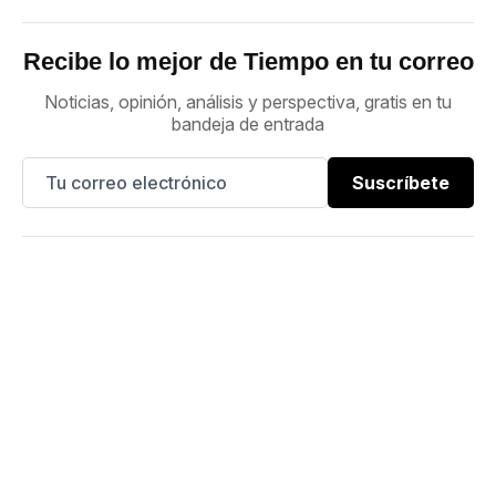
Recibe lo mejor de Tiempo en tu correo
Noticias, opinión, análisis y perspectiva, gratis en tu
bandeja de entrada
Suscríbete