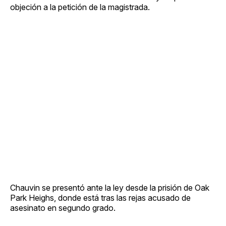
objeción a la petición de la magistrada.
Chauvin se presentó ante la ley desde la prisión de Oak
Park Heighs, donde está tras las rejas acusado de
asesinato en segundo grado.