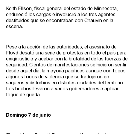
Keith Ellison, fiscal general del estado de Minnesota,
endureció los cargos e involucró a los tres agentes
destituidos que se encontraban con Chauvin en la
escena.
Pese a la acción de las autoridades, el asesinato de
Floyd desató una serie de protestas en todo el país para
exigir justicia y acabar con la brutalidad de las fuerzas de
seguridad. Cientos de manifestaciones se hicieron sentir
desde aquel día, la mayoría pacíficas aunque con focos
algunos focos de violencia que se tradujeron en
saqueos y disturbios en distintas ciudades del territorio.
Los hechos llevaron a varios gobernadores a aplicar
toque de queda.
Domingo 7 de junio