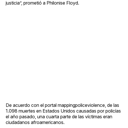
justicia”, prometió a Philonise Floyd.
De acuerdo con el portal mappingpoliceviolence, de las
1.098 muertes en Estados Unidos causadas por policías
el año pasado, una cuarta parte de las víctimas eran
ciudadanos afroamericanos.