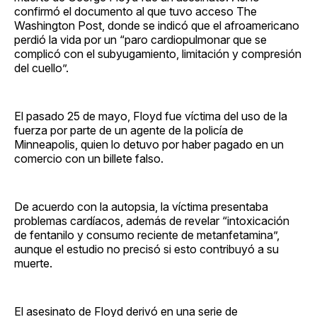
confirmó el documento al que tuvo acceso The
Washington Post, donde se indicó que el afroamericano
perdió la vida por un “paro cardiopulmonar que se
complicó con el subyugamiento, limitación y compresión
del cuello”.
El pasado 25 de mayo, Floyd fue víctima del uso de la
fuerza por parte de un agente de la policía de
Minneapolis, quien lo detuvo por haber pagado en un
comercio con un billete falso.
De acuerdo con la autopsia, la víctima presentaba
problemas cardíacos, además de revelar “intoxicación
de fentanilo y consumo reciente de metanfetamina”,
aunque el estudio no precisó si esto contribuyó a su
muerte.
El asesinato de Floyd derivó en una serie de