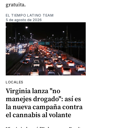
gratuita.
EL TIEMPO LATINO TEAM
5 de agosto de 2026
LOCALES
Virginia lanza "no
manejes drogado": así es
la nueva campaña contra
el cannabis al volante