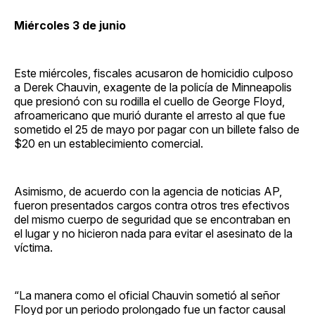
Miércoles 3 de junio
Este miércoles, fiscales acusaron de homicidio culposo
a Derek Chauvin, exagente de la policía de Minneapolis
que presionó con su rodilla el cuello de George Floyd,
afroamericano que murió durante el arresto al que fue
sometido el 25 de mayo por pagar con un billete falso de
$20 en un establecimiento comercial.
Asimismo, de acuerdo con la agencia de noticias AP,
fueron presentados cargos contra otros tres efectivos
del mismo cuerpo de seguridad que se encontraban en
el lugar y no hicieron nada para evitar el asesinato de la
víctima.
“La manera como el oficial Chauvin sometió al señor
Floyd por un periodo prolongado fue un factor causal