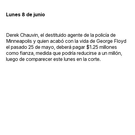
Lunes 8 de junio
Derek Chauvin, el destituido agente de la policía de
Minneapolis y quien acabó con la vida de George Floyd
el pasado 25 de mayo, deberá pagar $1.25 millones
como fianza, medida que podría reducirse a un millón,
luego de comparecer este lunes en la corte.