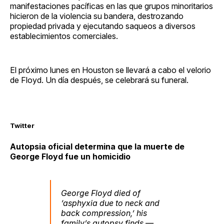
manifestaciones pacíficas en las que grupos minoritarios
hicieron de la violencia su bandera, destrozando
propiedad privada y ejecutando saqueos a diversos
establecimientos comerciales.
El próximo lunes en Houston se llevará a cabo el velorio
de Floyd. Un día después, se celebrará su funeral.
Twitter
Autopsia oficial determina que la muerte de
George Floyd fue un homicidio
George Floyd died of
‘asphyxia due to neck and
back compression,’ his
family’s autopsy finds —