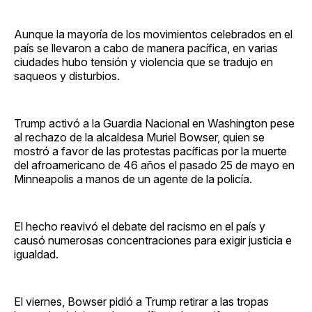
Aunque la mayoría de los movimientos celebrados en el
país se llevaron a cabo de manera pacífica, en varias
ciudades hubo tensión y violencia que se tradujo en
saqueos y disturbios.
Trump activó a la Guardia Nacional en Washington pese
al rechazo de la alcaldesa Muriel Bowser, quien se
mostró a favor de las protestas pacíficas por la muerte
del afroamericano de 46 años el pasado 25 de mayo en
Minneapolis a manos de un agente de la policía.
El hecho reavivó el debate del racismo en el país y
causó numerosas concentraciones para exigir justicia e
igualdad.
El viernes, Bowser pidió a Trump retirar a las tropas