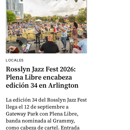
LOCALES
Rosslyn Jazz Fest 2026:
Plena Libre encabeza
edición 34 en Arlington
La edición 34 del Rosslyn Jazz Fest
llega el 12 de septiembre a
Gateway Park con Plena Libre,
banda nominada al Grammy,
como cabeza de cartel. Entrada