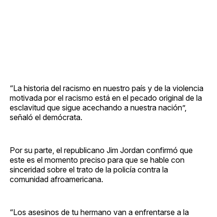
“La historia del racismo en nuestro país y de la violencia
motivada por el racismo está en el pecado original de la
esclavitud que sigue acechando a nuestra nación”,
señaló el demócrata.
Por su parte, el republicano Jim Jordan confirmó que
este es el momento preciso para que se hable con
sinceridad sobre el trato de la policía contra la
comunidad afroamericana.
“Los asesinos de tu hermano van a enfrentarse a la