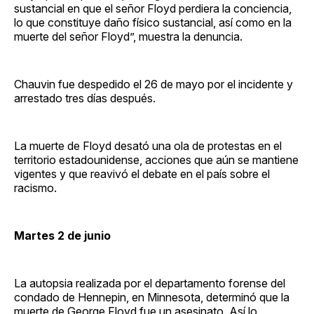
sustancial en que el señor Floyd perdiera la conciencia,
lo que constituye daño físico sustancial, así como en la
muerte del señor Floyd”, muestra la denuncia.
Chauvin fue despedido el 26 de mayo por el incidente y
arrestado tres días después.
La muerte de Floyd desató una ola de protestas en el
territorio estadounidense, acciones que aún se mantiene
vigentes y que reavivó el debate en el país sobre el
racismo.
Martes 2 de junio
La autopsia realizada por el departamento forense del
condado de Hennepin, en Minnesota, determinó que la
muerte de George Floyd fue un asesinato. Así lo