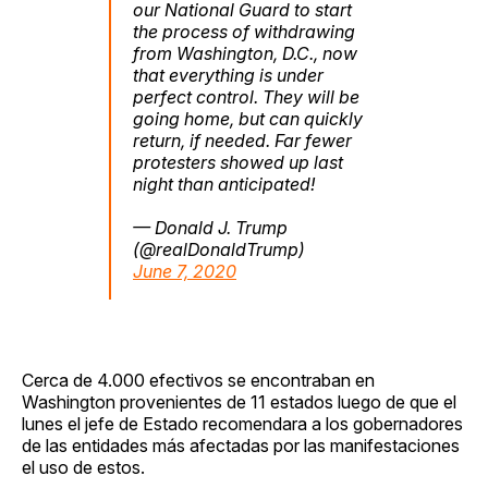
our National Guard to start
the process of withdrawing
from Washington, D.C., now
that everything is under
perfect control. They will be
going home, but can quickly
return, if needed. Far fewer
protesters showed up last
night than anticipated!
— Donald J. Trump
(@realDonaldTrump)
June 7, 2020
Cerca de 4.000 efectivos se encontraban en
Washington provenientes de 11 estados luego de que el
lunes el jefe de Estado recomendara a los gobernadores
de las entidades más afectadas por las manifestaciones
el uso de estos.