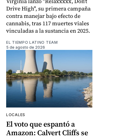
Virginia lanzó "Relaxxxxx, Don't
Drive High", su primera campaña
contra manejar bajo efecto de
cannabis, tras 117 muertes viales
vinculadas a la sustancia en 2025.
EL TIEMPO LATINO TEAM
5 de agosto de 2026
LOCALES
El voto que espantó a
Amazon: Calvert Cliffs se