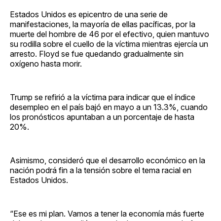
Estados Unidos es epicentro de una serie de
manifestaciones, la mayoría de ellas pacíficas, por la
muerte del hombre de 46 por el efectivo, quien mantuvo
su rodilla sobre el cuello de la víctima mientras ejercía un
arresto. Floyd se fue quedando gradualmente sin
oxígeno hasta morir.
Trump se refirió a la víctima para indicar que el índice
desempleo en el país bajó en mayo a un 13.3%, cuando
los pronósticos apuntaban a un porcentaje de hasta
20%.
Asimismo, consideró que el desarrollo económico en la
nación podrá fin a la tensión sobre el tema racial en
Estados Unidos.
“Ese es mi plan. Vamos a tener la economía más fuerte