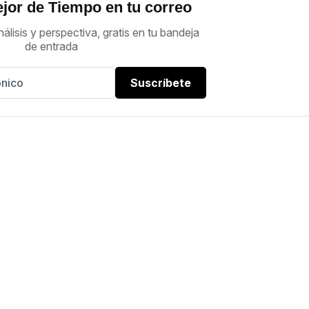
jor de Tiempo en tu correo
nálisis y perspectiva, gratis en tu bandeja
de entrada
Suscríbete