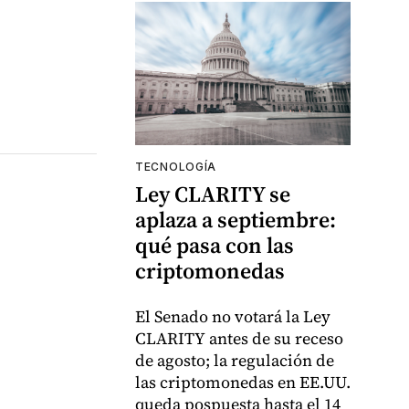
TECNOLOGÍA
Ley CLARITY se
aplaza a septiembre:
qué pasa con las
criptomonedas
El Senado no votará la Ley
CLARITY antes de su receso
de agosto; la regulación de
las criptomonedas en EE.UU.
queda pospuesta hasta el 14