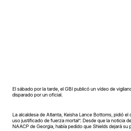
El sábado por la tarde, el GBI publicó un vídeo de vigi
disparado por un oficial.
La alcaldesa de Atlanta, Keisha Lance Bottoms, pidió el d
uso justificado de fuerza mortal”. Desde que la noticia de
NAACP de Georgia, había pedido que Shields dejará su 