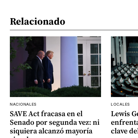
Relacionado
NACIONALES
LOCALES
SAVE Act fracasa en el
Lewis G
Senado por segunda vez: ni
enfrenta
siquiera alcanzó mayoría
clave de