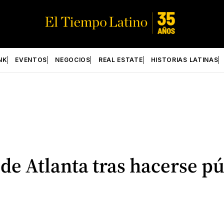
NK
EVENTOS
NEGOCIOS
REAL ESTATE
HISTORIAS LATINAS
a de Atlanta tras hacerse 