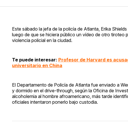
Este sábado la jefa de la policía de Atlanta, Erika Shie
luego de que se hiciera público un vídeo de otro tiroteo p
violencia policial en la ciudad.
Te puede interesar:
Profesor de Harvard es acusad
universitario en China
El Departamento de Policía de Atlanta fue enviado a We
y dormido en el drive-through, según la Oficina de Invest
alcoholemia al hombre afroamericano, más tarde identif
oficiales intentaron ponerlo bajo custodia.