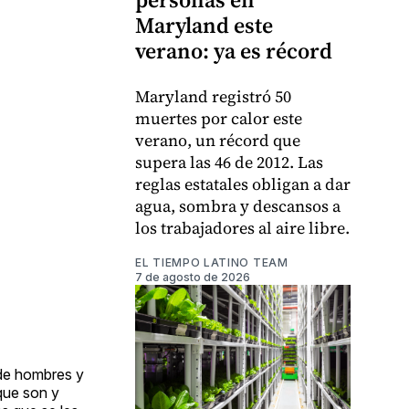
Maryland este
verano: ya es récord
Maryland registró 50
muertes por calor este
verano, un récord que
supera las 46 de 2012. Las
reglas estatales obligan a dar
agua, sombra y descansos a
los trabajadores al aire libre.
EL TIEMPO LATINO TEAM
7 de agosto de 2026
 de hombres y
que son y