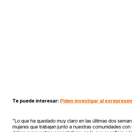
Te puede interesar:
Piden investigar al exrepresen
“Lo que ha quedado muy claro en las últimas dos semanas
mujeres que trabajan junto a nuestras comunidades con 