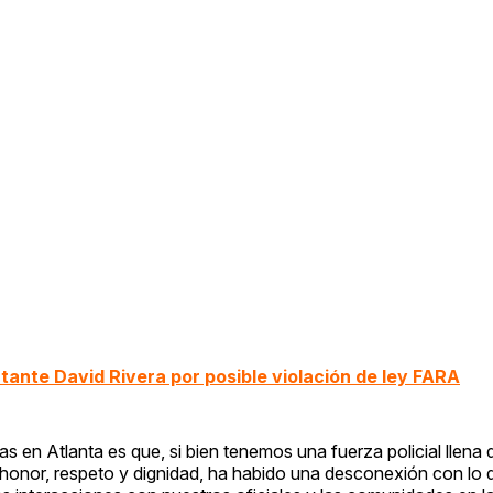
tante David Rivera por posible violación de ley FARA
 en Atlanta es que, si bien tenemos una fuerza policial llena
honor, respeto y dignidad, ha habido una desconexión con lo 