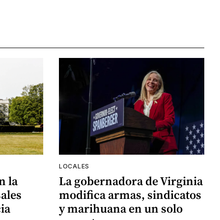
LOCALES
n la
La gobernadora de Virginia
ales
modifica armas, sindicatos
ia
y marihuana en un solo