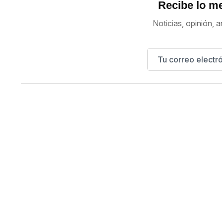
Recibe lo me
Noticias, opinión, a