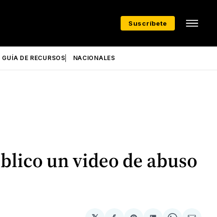
Suscríbete
GUÍA DE RECURSOS
NACIONALES
público un video de abuso