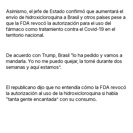
Asimismo, el jefe de Estado confirmó que aumentará el
envío de hidroxicloroquina a Brasil y otros países pese a
que la FDA revocó la autorización para el uso del
fármaco como tratamiento contra el Covid-19 en el
territorio nacional.
De acuerdo con Trump, Brasil “lo ha pedido y vamos a
mandarla. Yo no me puedo quejar, la tomé durante dos
semanas y aquí estamos”.
El republicano dijo que no entendía cómo la FDA revocó
la autorización al uso de la hidroxicloroquina si había
“tanta gente encantada” con su consumo.