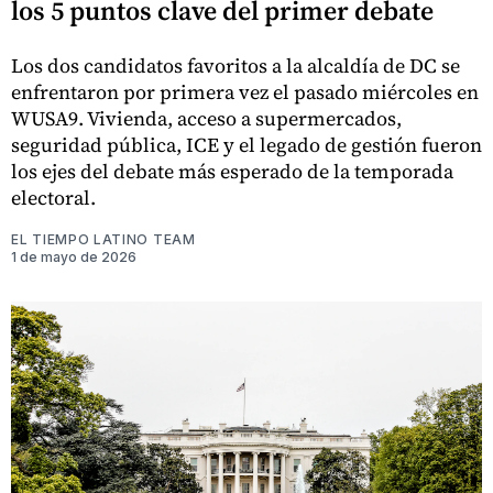
los 5 puntos clave del primer debate
Los dos candidatos favoritos a la alcaldía de DC se
enfrentaron por primera vez el pasado miércoles en
WUSA9. Vivienda, acceso a supermercados,
seguridad pública, ICE y el legado de gestión fueron
los ejes del debate más esperado de la temporada
electoral.
EL TIEMPO LATINO TEAM
1 de mayo de 2026