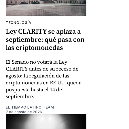
TECNOLOGÍA
Ley CLARITY se aplaza a
septiembre: qué pasa con
las criptomonedas
El Senado no votará la Ley
CLARITY antes de su receso de
agosto; la regulación de las
criptomonedas en EE.UU. queda
pospuesta hasta el 14 de
septiembre.
EL TIEMPO LATINO TEAM
7 de agosto de 2026