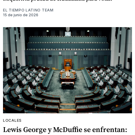
EL TIEMPO LATINO TEAM
15 de junio de 2026
LOCALES
Lewis George y McDuffie se enfrentan: