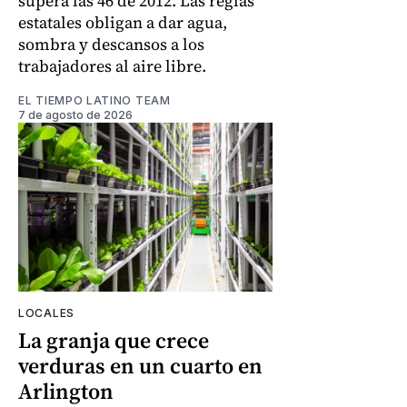
supera las 46 de 2012. Las reglas
estatales obligan a dar agua,
sombra y descansos a los
trabajadores al aire libre.
EL TIEMPO LATINO TEAM
7 de agosto de 2026
LOCALES
La granja que crece
verduras en un cuarto en
Arlington