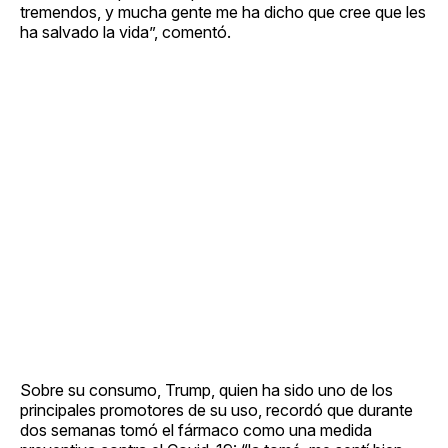
tremendos, y mucha gente me ha dicho que cree que les
ha salvado la vida”, comentó.
Sobre su consumo, Trump, quien ha sido uno de los
principales promotores de su uso, recordó que durante
dos semanas tomó el fármaco como una medida