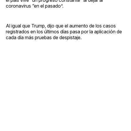
coronavirus “en el pasado”.
Al igual que Trump, dijo que el aumento de los casos
registrados en los últimos días pasa por la aplicación de
cada día más pruebas de despistaje.