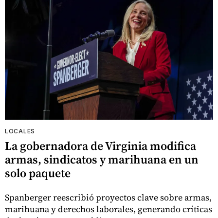
LOCALES
La gobernadora de Virginia modifica
armas, sindicatos y marihuana en un
solo paquete
Spanberger reescribió proyectos clave sobre armas,
marihuana y derechos laborales, generando críticas