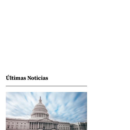
Últimas Noticias