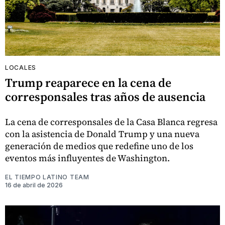
LOCALES
Trump reaparece en la cena de
corresponsales tras años de ausencia
La cena de corresponsales de la Casa Blanca regresa
con la asistencia de Donald Trump y una nueva
generación de medios que redefine uno de los
eventos más influyentes de Washington.
EL TIEMPO LATINO TEAM
16 de abril de 2026