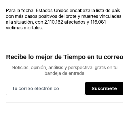
Para la fecha, Estados Unidos encabeza la lista de país
con más casos positivos del brote y muertes vinculadas
a la situación, con 2.110.182 afectados y 116.081
víctimas mortales.
Recibe lo mejor de Tiempo en tu correo
Noticias, opinión, análisis y perspectiva, gratis en tu
bandeja de entrada
Suscríbete