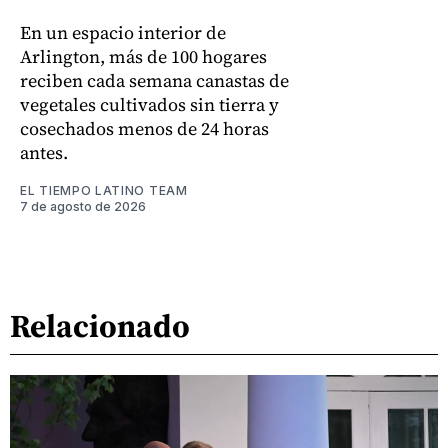
En un espacio interior de
Arlington, más de 100 hogares
reciben cada semana canastas de
vegetales cultivados sin tierra y
cosechados menos de 24 horas
antes.
EL TIEMPO LATINO TEAM
7 de agosto de 2026
Relacionado