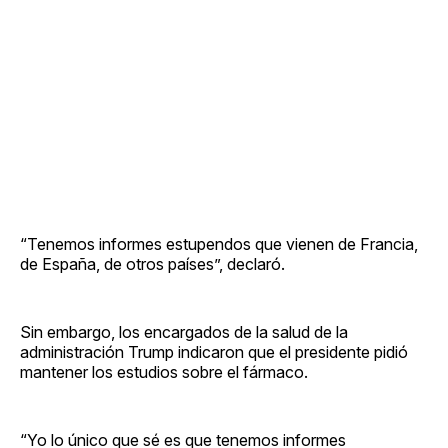
“Tenemos informes estupendos que vienen de Francia,
de España, de otros países”, declaró.
Sin embargo, los encargados de la salud de la
administración Trump indicaron que el presidente pidió
mantener los estudios sobre el fármaco.
“Yo lo único que sé es que tenemos informes