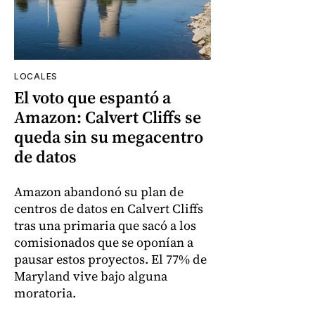
LOCALES
El voto que espantó a
Amazon: Calvert Cliffs se
queda sin su megacentro
de datos
Amazon abandonó su plan de
centros de datos en Calvert Cliffs
tras una primaria que sacó a los
comisionados que se oponían a
pausar estos proyectos. El 77% de
Maryland vive bajo alguna
moratoria.