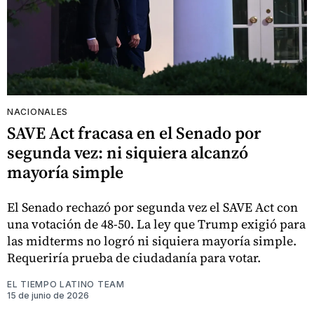
NACIONALES
SAVE Act fracasa en el Senado por
segunda vez: ni siquiera alcanzó
mayoría simple
El Senado rechazó por segunda vez el SAVE Act con
una votación de 48-50. La ley que Trump exigió para
las midterms no logró ni siquiera mayoría simple.
Requeriría prueba de ciudadanía para votar.
EL TIEMPO LATINO TEAM
15 de junio de 2026