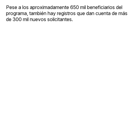
Pese a los aproximadamente 650 mil beneficiarios del
programa, también hay registros que dan cuenta de más
de 300 mil nuevos solicitantes.