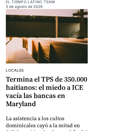
EL TIEMPO LATINO TEAM
5 de agosto de 2026
LOCALES
Termina el TPS de 350.000
haitianos: el miedo a ICE
vacía las bancas en
Maryland
La asistencia a los cultos
dominicales cayó a la mitad en