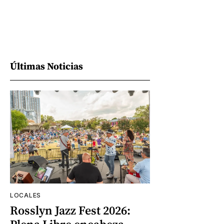
Últimas Noticias
LOCALES
Rosslyn Jazz Fest 2026: