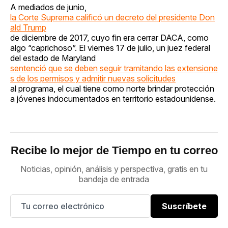
A mediados de junio,
la Corte Suprema calificó un decreto del presidente Don
ald Trump
de diciembre de 2017, cuyo fin era cerrar DACA, como
algo “caprichoso”. El viernes 17 de julio, un juez federal
del estado de Maryland
sentenció que se deben seguir tramitando las extensione
s de los permisos y admitir nuevas solicitudes
al programa, el cual tiene como norte brindar protección
a jóvenes indocumentados en territorio estadounidense.
Recibe lo mejor de Tiempo en tu correo
Noticias, opinión, análisis y perspectiva, gratis en tu
bandeja de entrada
Suscríbete