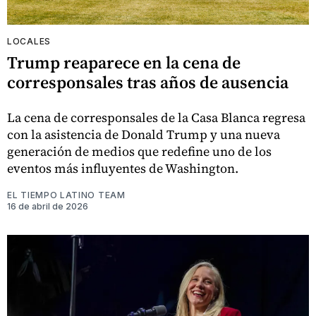
LOCALES
Trump reaparece en la cena de
corresponsales tras años de ausencia
La cena de corresponsales de la Casa Blanca regresa
con la asistencia de Donald Trump y una nueva
generación de medios que redefine uno de los
eventos más influyentes de Washington.
EL TIEMPO LATINO TEAM
16 de abril de 2026