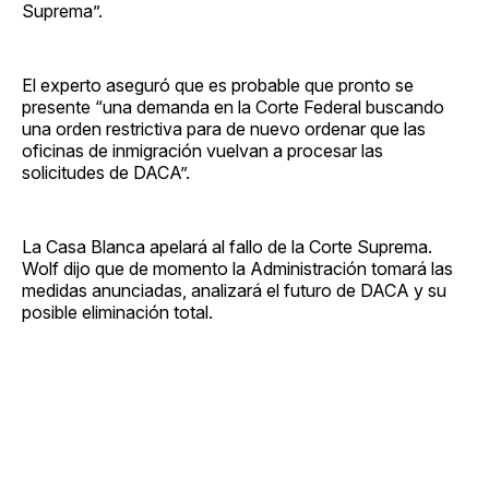
Suprema”.
El experto aseguró que es probable que pronto se
presente “una demanda en la Corte Federal buscando
una orden restrictiva para de nuevo ordenar que las
oficinas de inmigración vuelvan a procesar las
solicitudes de DACA”.
La Casa Blanca apelará al fallo de la Corte Suprema.
Wolf dijo que de momento la Administración tomará las
medidas anunciadas, analizará el futuro de DACA y su
posible eliminación total.