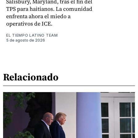
Salisbury, Maryland, tras el fin del
TPS para haitianos. La comunidad
enfrenta ahora el miedo a
operativos de ICE.
EL TIEMPO LATINO TEAM
5 de agosto de 2026
Relacionado