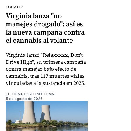
LOCALES
Virginia lanza "no
manejes drogado": así es
la nueva campaña contra
el cannabis al volante
Virginia lanzó "Relaxxxxx, Don't
Drive High", su primera campaña
contra manejar bajo efecto de
cannabis, tras 117 muertes viales
vinculadas a la sustancia en 2025.
EL TIEMPO LATINO TEAM
5 de agosto de 2026