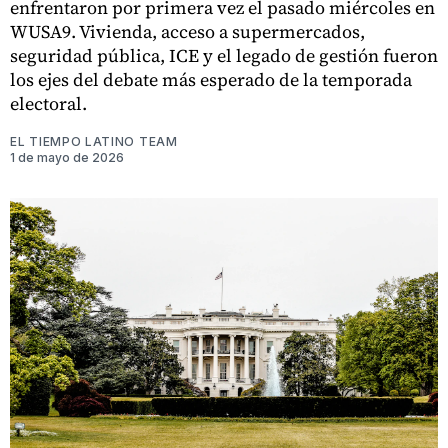
enfrentaron por primera vez el pasado miércoles en
WUSA9. Vivienda, acceso a supermercados,
seguridad pública, ICE y el legado de gestión fueron
los ejes del debate más esperado de la temporada
electoral.
EL TIEMPO LATINO TEAM
1 de mayo de 2026