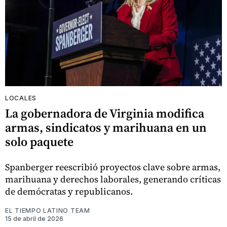
LOCALES
La gobernadora de Virginia modifica
armas, sindicatos y marihuana en un
solo paquete
Spanberger reescribió proyectos clave sobre armas,
marihuana y derechos laborales, generando críticas
de demócratas y republicanos.
EL TIEMPO LATINO TEAM
15 de abril de 2026