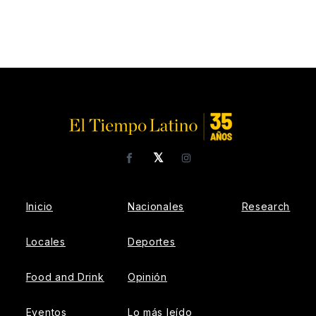
𝕏
Facebook
Instagram
Inicio
Nacionales
Research
Locales
Deportes
Food and Drink
Opinión
Eventos
Lo más leído