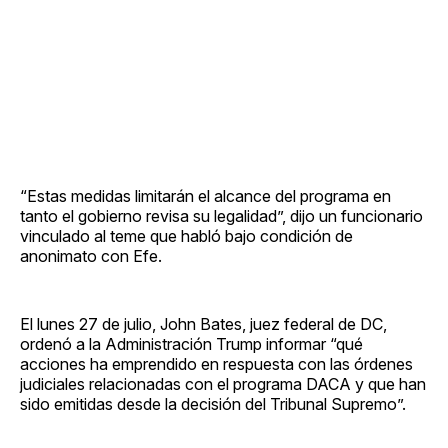
“Estas medidas limitarán el alcance del programa en
tanto el gobierno revisa su legalidad”, dijo un funcionario
vinculado al teme que habló bajo condición de
anonimato con Efe.
El lunes 27 de julio, John Bates, juez federal de DC,
ordenó a la Administración Trump informar “qué
acciones ha emprendido en respuesta con las órdenes
judiciales relacionadas con el programa DACA y que han
sido emitidas desde la decisión del Tribunal Supremo”.