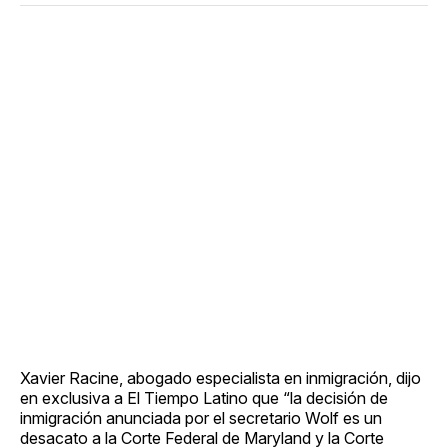
Xavier Racine, abogado especialista en inmigración, dijo
en exclusiva a El Tiempo Latino que “la decisión de
inmigración anunciada por el secretario Wolf es un
desacato a la Corte Federal de Maryland y la Corte