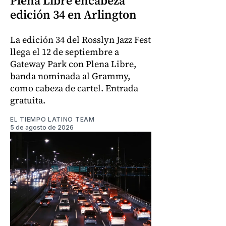
Plena Libre encabeza
edición 34 en Arlington
La edición 34 del Rosslyn Jazz Fest
llega el 12 de septiembre a
Gateway Park con Plena Libre,
banda nominada al Grammy,
como cabeza de cartel. Entrada
gratuita.
EL TIEMPO LATINO TEAM
5 de agosto de 2026