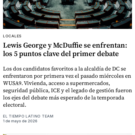
LOCALES
Lewis George y McDuffie se enfrentan:
los 5 puntos clave del primer debate
Los dos candidatos favoritos a la alcaldía de DC se
enfrentaron por primera vez el pasado miércoles en
WUSA9. Vivienda, acceso a supermercados,
seguridad pública, ICE y el legado de gestión fueron
los ejes del debate más esperado de la temporada
electoral.
EL TIEMPO LATINO TEAM
1 de mayo de 2026