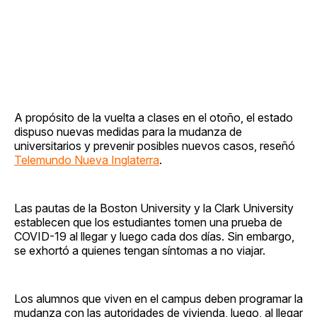
A propósito de la vuelta a clases en el otoño, el estado
dispuso nuevas medidas para la mudanza de
universitarios y prevenir posibles nuevos casos, reseñó
Telemundo Nueva Inglaterra
.
Las pautas de la Boston University y la Clark University
establecen que los estudiantes tomen una prueba de
COVID-19 al llegar y luego cada dos días. Sin embargo,
se exhortó a quienes tengan síntomas a no viajar.
Los alumnos que viven en el campus deben programar la
mudanza con las autoridades de vivienda, luego, al llegar