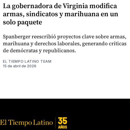
La gobernadora de Virginia modifica
armas, sindicatos y marihuana en un
solo paquete
Spanberger reescribió proyectos clave sobre armas,
marihuana y derechos laborales, generando críticas
de demócratas y republicanos.
EL TIEMPO LATINO TEAM
15 de abril de 2026