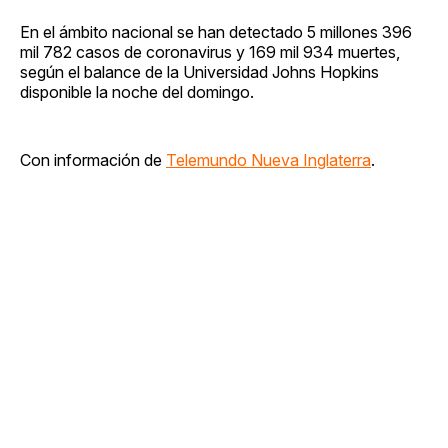
En el ámbito nacional se han detectado 5 millones 396
mil 782 casos de coronavirus y 169 mil 934 muertes,
según el balance de la Universidad Johns Hopkins
disponible la noche del domingo.
Con información de
Telemundo Nueva Inglaterra
.