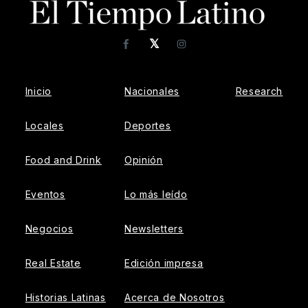
𝕏
Facebook
Instagram
Inicio
Nacionales
Research
Locales
Deportes
Food and Drink
Opinión
Eventos
Lo más leído
Negocios
Newsletters
Real Estate
Edición impresa
Historias Latinas
Acerca de Nosotros