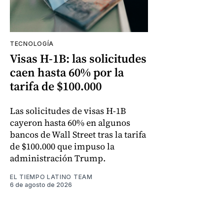
TECNOLOGÍA
Visas H-1B: las solicitudes
caen hasta 60% por la
tarifa de $100.000
Las solicitudes de visas H-1B
cayeron hasta 60% en algunos
bancos de Wall Street tras la tarifa
de $100.000 que impuso la
administración Trump.
EL TIEMPO LATINO TEAM
6 de agosto de 2026