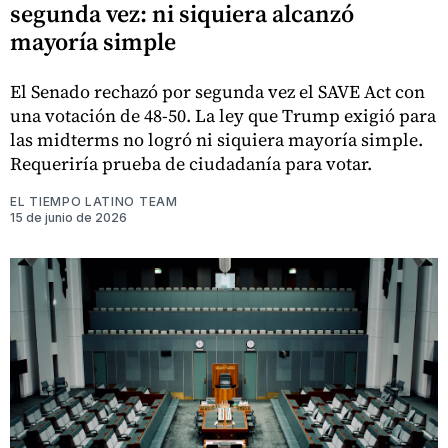
segunda vez: ni siquiera alcanzó
mayoría simple
El Senado rechazó por segunda vez el SAVE Act con
una votación de 48-50. La ley que Trump exigió para
las midterms no logró ni siquiera mayoría simple.
Requeriría prueba de ciudadanía para votar.
EL TIEMPO LATINO TEAM
15 de junio de 2026