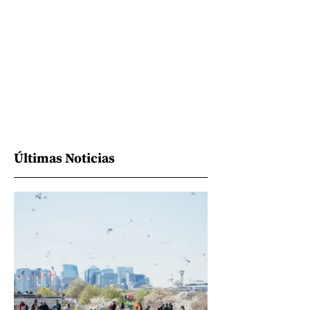
Últimas Noticias