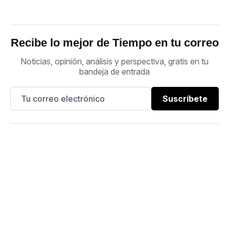
Recibe lo mejor de Tiempo en tu correo
Noticias, opinión, análisis y perspectiva, gratis en tu
bandeja de entrada
Suscríbete