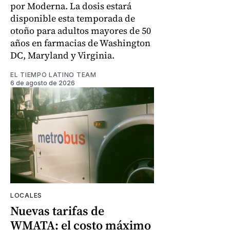
por Moderna. La dosis estará
disponible esta temporada de
otoño para adultos mayores de 50
años en farmacias de Washington
DC, Maryland y Virginia.
EL TIEMPO LATINO TEAM
6 de agosto de 2026
LOCALES
Nuevas tarifas de
WMATA: el costo máximo