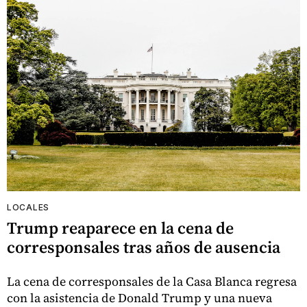
LOCALES
Trump reaparece en la cena de
corresponsales tras años de ausencia
La cena de corresponsales de la Casa Blanca regresa
con la asistencia de Donald Trump y una nueva