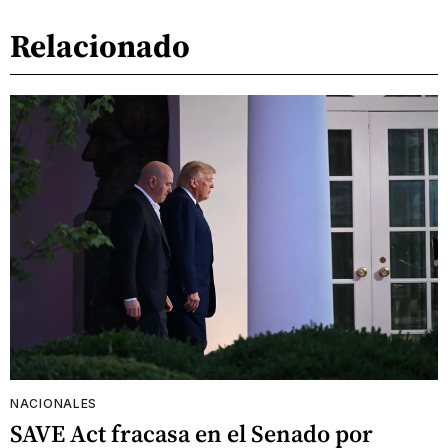
Relacionado
NACIONALES
SAVE Act fracasa en el Senado por