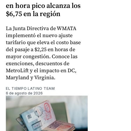
en hora pico alcanza los
$6,75 en la región
La Junta Directiva de WMATA
implementó el nuevo ajuste
tarifario que eleva el costo base
del pasaje a $2,25 en horas de
mayor congestión. Conoce las
exenciones, descuentos de
MetroLift y el impacto en DC,
Maryland y Virginia.
EL TIEMPO LATINO TEAM
6 de agosto de 2026