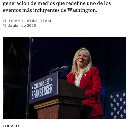
generación de medios que redefine uno de los
eventos más influyentes de Washington.
EL TIEMPO LATINO TEAM
16 de abril de 2026
LOCALES