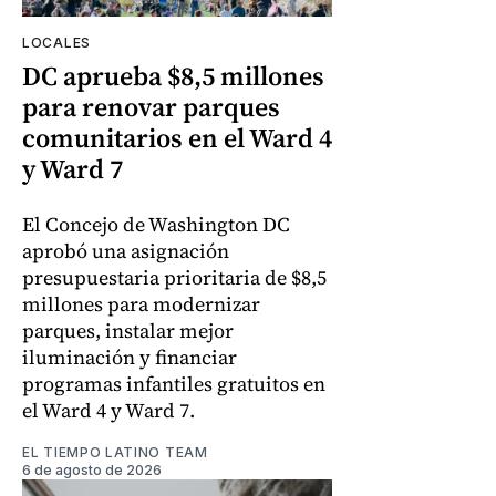
LOCALES
DC aprueba $8,5 millones
para renovar parques
comunitarios en el Ward 4
y Ward 7
El Concejo de Washington DC
aprobó una asignación
presupuestaria prioritaria de $8,5
millones para modernizar
parques, instalar mejor
iluminación y financiar
programas infantiles gratuitos en
el Ward 4 y Ward 7.
EL TIEMPO LATINO TEAM
6 de agosto de 2026