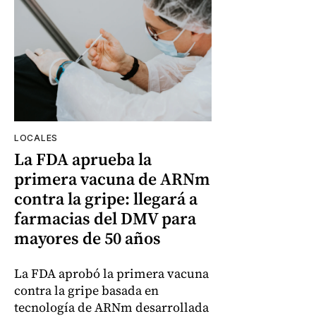
LOCALES
La FDA aprueba la
primera vacuna de ARNm
contra la gripe: llegará a
farmacias del DMV para
mayores de 50 años
La FDA aprobó la primera vacuna
contra la gripe basada en
tecnología de ARNm desarrollada