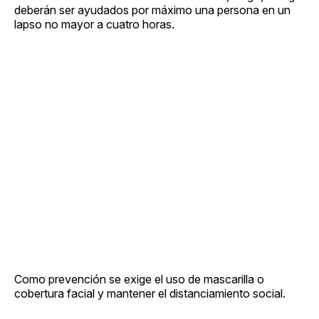
deberán ser ayudados por máximo una persona en un
lapso no mayor a cuatro horas.
Como prevención se exige el uso de mascarilla o
cobertura facial y mantener el distanciamiento social.