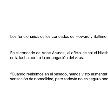
Los funcionarios de los condados de Howard y Baltimore
En el condado de Anne Arundel, el oficial de salud Nilesh
en la lucha contra la propagación del virus.
“Cuando reabrimos en el pasado, hemos visto aumentar lo
sensación de normalidad, pero todavía no es seguro hace