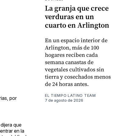
La granja que crece
verduras en un
cuarto en Arlington
En un espacio interior de
Arlington, más de 100
hogares reciben cada
semana canastas de
vegetales cultivados sin
tierra y cosechados menos
de 24 horas antes.
EL TIEMPO LATINO TEAM
ias, por
7 de agosto de 2026
dijera que
ntrar en la