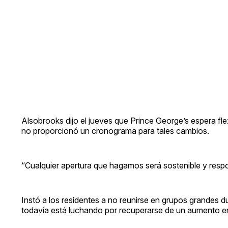
Alsobrooks dijo el jueves que Prince George’s espera fle
no proporcionó un cronograma para tales cambios.
“Cualquier apertura que hagamos será sostenible y respo
Instó a los residentes a no reunirse en grupos grandes d
todavía está luchando por recuperarse de un aumento en 