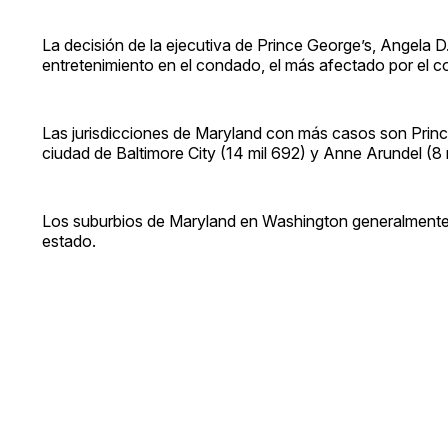
La decisión de la ejecutiva de Prince George’s, Angela D
entretenimiento en el condado, el más afectado por el c
Las jurisdicciones de Maryland con más casos son Prince
ciudad de Baltimore City (14 mil 692) y Anne Arundel (8 
Los suburbios de Maryland en Washington generalmente ha
estado.