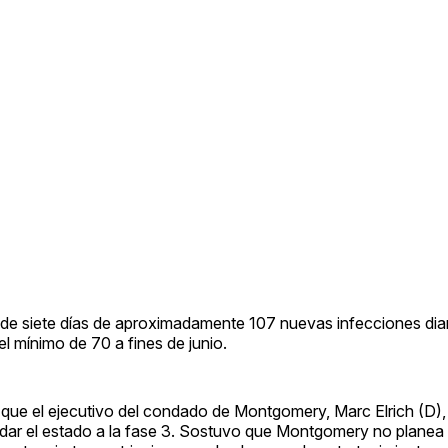
 de siete días de aproximadamente 107 nuevas infecciones diar
el mínimo de 70 a fines de junio.
que el ejecutivo del condado de Montgomery, Marc Elrich (D), 
dar el estado a la fase 3. Sostuvo que Montgomery no planea e