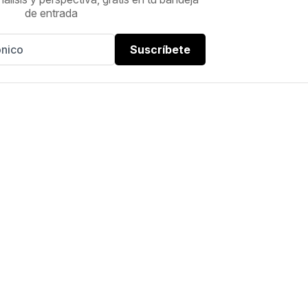
de entrada
Suscríbete