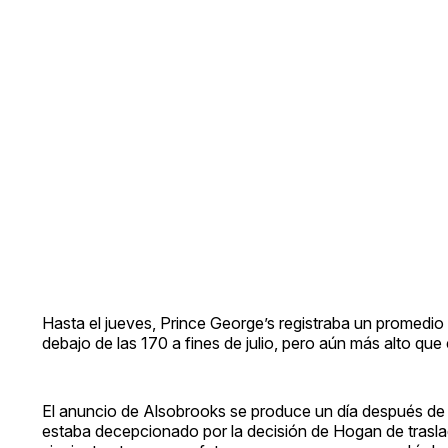
Hasta el jueves, Prince George’s registraba un promedio
debajo de las 170 a fines de julio, pero aún más alto que 
El anuncio de Alsobrooks se produce un día después de 
estaba decepcionado por la decisión de Hogan de trasla