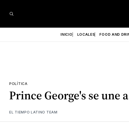
INICIO
LOCALES
FOOD AND DRI
POLÍTICA
Prince George's se une 
EL TIEMPO LATINO TEAM