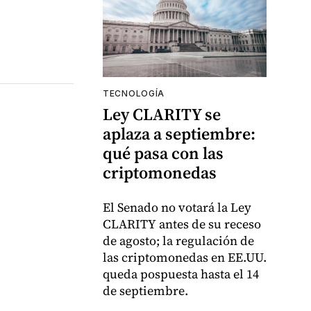
TECNOLOGÍA
Ley CLARITY se
aplaza a septiembre:
qué pasa con las
criptomonedas
El Senado no votará la Ley
CLARITY antes de su receso
de agosto; la regulación de
las criptomonedas en EE.UU.
queda pospuesta hasta el 14
de septiembre.