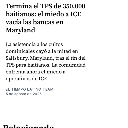
Termina el TPS de 350.000
haitianos: el miedo a ICE
vacía las bancas en
Maryland
La asistencia a los cultos
dominicales cayó a la mitad en
Salisbury, Maryland, tras el fin del
TPS para haitianos. La comunidad
enfrenta ahora el miedo a
operativos de ICE.
EL TIEMPO LATINO TEAM
5 de agosto de 2026
Relacionado