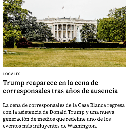
LOCALES
Trump reaparece en la cena de
corresponsales tras años de ausencia
La cena de corresponsales de la Casa Blanca regresa
con la asistencia de Donald Trump y una nueva
generación de medios que redefine uno de los
eventos más influyentes de Washington.