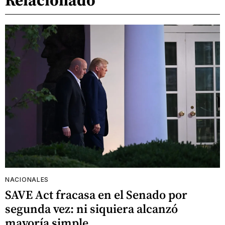
NACIONALES
SAVE Act fracasa en el Senado por
segunda vez: ni siquiera alcanzó
mayoría simple