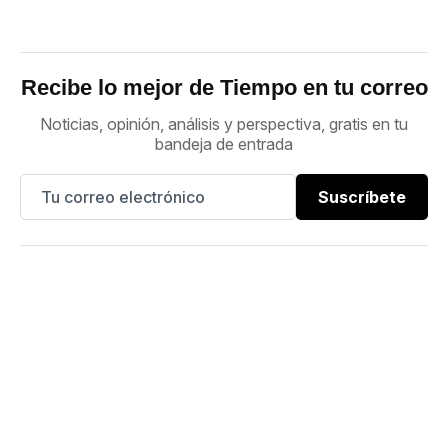
Recibe lo mejor de Tiempo en tu correo
Noticias, opinión, análisis y perspectiva, gratis en tu
bandeja de entrada
Suscríbete