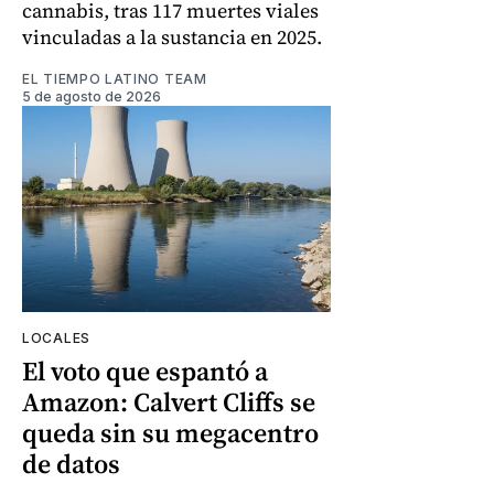
cannabis, tras 117 muertes viales
vinculadas a la sustancia en 2025.
EL TIEMPO LATINO TEAM
5 de agosto de 2026
LOCALES
El voto que espantó a
Amazon: Calvert Cliffs se
queda sin su megacentro
de datos