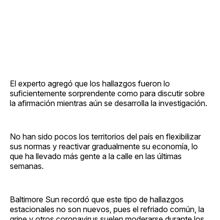
El experto agregó que los hallazgos fueron lo
suficientemente sorprendente como para discutir sobre
la afirmación mientras aún se desarrolla la investigación.
No han sido pocos los territorios del país en flexibilizar
sus normas y reactivar gradualmente su economía, lo
que ha llevado más gente a la calle en las últimas
semanas.
Baltimore Sun recordó que este tipo de hallazgos
estacionales no son nuevos, pues el refriado común, la
gripe y otros coronavirus suelen moderarse durante los