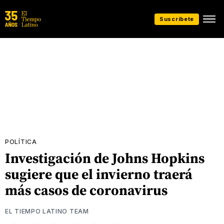
Suscríbete
POLÍTICA
Investigación de Johns Hopkins
sugiere que el invierno traerá
más casos de coronavirus
EL TIEMPO LATINO TEAM