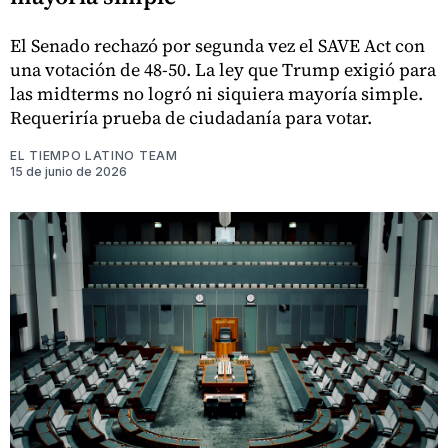
El Senado rechazó por segunda vez el SAVE Act con
una votación de 48-50. La ley que Trump exigió para
las midterms no logró ni siquiera mayoría simple.
Requeriría prueba de ciudadanía para votar.
EL TIEMPO LATINO TEAM
15 de junio de 2026