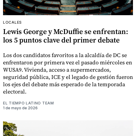
LOCALES
Lewis George y McDuffie se enfrentan:
los 5 puntos clave del primer debate
Los dos candidatos favoritos a la alcaldía de DC se
enfrentaron por primera vez el pasado miércoles en
WUSA9. Vivienda, acceso a supermercados,
seguridad pública, ICE y el legado de gestión fueron
los ejes del debate más esperado de la temporada
electoral.
EL TIEMPO LATINO TEAM
1 de mayo de 2026