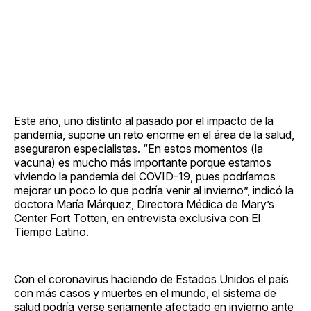
Este año, uno distinto al pasado por el impacto de la
pandemia, supone un reto enorme en el área de la salud,
aseguraron especialistas. “En estos momentos (la
vacuna) es mucho más importante porque estamos
viviendo la pandemia del COVID-19, pues podríamos
mejorar un poco lo que podría venir al invierno”, indicó la
doctora María Márquez, Directora Médica de Mary’s
Center Fort Totten, en entrevista exclusiva con El
Tiempo Latino.
Con el coronavirus haciendo de Estados Unidos el país
con más casos y muertes en el mundo, el sistema de
salud podría verse seriamente afectado en invierno ante