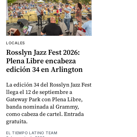
LOCALES
Rosslyn Jazz Fest 2026:
Plena Libre encabeza
edición 34 en Arlington
La edición 34 del Rosslyn Jazz Fest
llega el 12 de septiembre a
Gateway Park con Plena Libre,
banda nominada al Grammy,
como cabeza de cartel. Entrada
gratuita.
EL TIEMPO LATINO TEAM