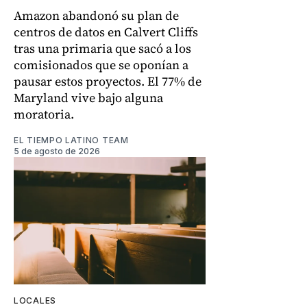
Amazon abandonó su plan de
centros de datos en Calvert Cliffs
tras una primaria que sacó a los
comisionados que se oponían a
pausar estos proyectos. El 77% de
Maryland vive bajo alguna
moratoria.
EL TIEMPO LATINO TEAM
5 de agosto de 2026
LOCALES