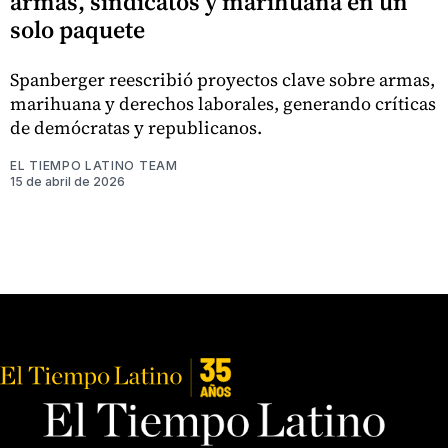
armas, sindicatos y marihuana en un
solo paquete
Spanberger reescribió proyectos clave sobre armas,
marihuana y derechos laborales, generando críticas
de demócratas y republicanos.
EL TIEMPO LATINO TEAM
15 de abril de 2026