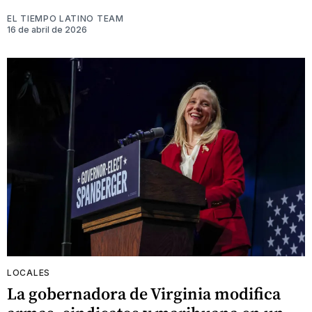
EL TIEMPO LATINO TEAM
16 de abril de 2026
LOCALES
La gobernadora de Virginia modifica