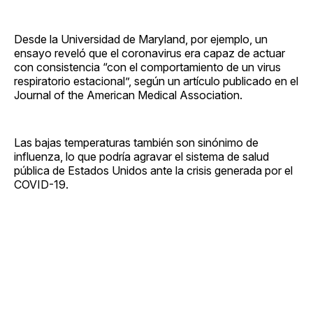
Desde la Universidad de Maryland, por ejemplo, un
ensayo reveló que el coronavirus era capaz de actuar
con consistencia “con el comportamiento de un virus
respiratorio estacional”, según un artículo publicado en el
Journal of the American Medical Association.
Las bajas temperaturas también son sinónimo de
influenza, lo que podría agravar el sistema de salud
pública de Estados Unidos ante la crisis generada por el
COVID-19.