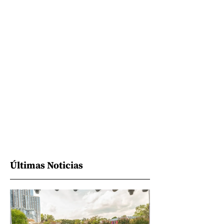
Últimas Noticias