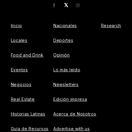
𝕏
Facebook
Instagram
Inicio
Nacionales
Research
Locales
Deportes
Food and Drink
Opinión
Eventos
Lo más leído
Negocios
Newsletters
Real Estate
Edición impresa
Historias Latinas
Acerca de Nosotros
Guía de Recursos
Advertise with us