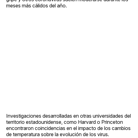
meses más cálidos del año.
Investigaciones desarrolladas en otras universidades del
territorio estadounidense, como Harvard o Princeton
encontraron coincidencias en el impacto de los cambios
de temperatura sobre la evolución de los virus.