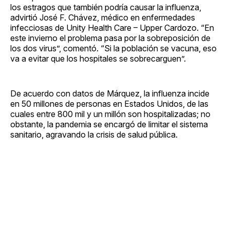
los estragos que también podría causar la influenza,
advirtió José F. Chávez, médico en enfermedades
infecciosas de Unity Health Care – Upper Cardozo. “En
este invierno el problema pasa por la sobreposición de
los dos virus”, comentó. “Si la población se vacuna, eso
va a evitar que los hospitales se sobrecarguen”.
De acuerdo con datos de Márquez, la influenza incide
en 50 millones de personas en Estados Unidos, de las
cuales entre 800 mil y un millón son hospitalizadas; no
obstante, la pandemia se encargó de limitar el sistema
sanitario, agravando la crisis de salud pública.