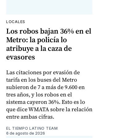
LOCALES
Los robos bajan 36% en el
Metro: la policía lo
atribuye a la caza de
evasores
Las citaciones por evasión de
tarifa en los buses del Metro
subieron de 7 a más de 9.600 en
tres años, y los robos en el
sistema cayeron 36%. Esto es lo
que dice WMATA sobre la relación
entre ambas cifras.
EL TIEMPO LATINO TEAM
6 de agosto de 2026