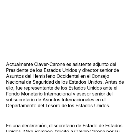
Actualmente Claver-Carone es asistente adjunto del
Presidente de los Estados Unidos y director senior de
Asuntos del Hemisferio Occidental en el Consejo
Nacional de Seguridad de los Estados Unidos. Antes de
ello, fue representante de los Estados Unidos ante el
Fondo Monetario Internacional y asesor senior del
subsecretario de Asuntos Internacionales en el
Departamento del Tesoro de los Estados Unidos.
En una declaración, el secretario de Estado de Estados
Unidos, Mike Pompeo, felicitó a Claver-Carone por su