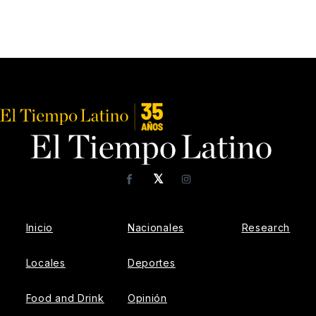
𝕏
Facebook
Instagram
Inicio
Nacionales
Research
Locales
Deportes
Food and Drink
Opinión