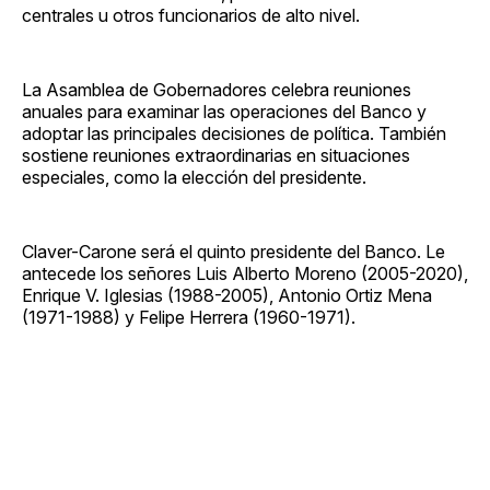
centrales u otros funcionarios de alto nivel.
La Asamblea de Gobernadores celebra reuniones
anuales para examinar las operaciones del Banco y
adoptar las principales decisiones de política. También
sostiene reuniones extraordinarias en situaciones
especiales, como la elección del presidente.
Claver-Carone será el quinto presidente del Banco. Le
antecede los señores Luis Alberto Moreno (2005-2020),
Enrique V. Iglesias (1988-2005), Antonio Ortiz Mena
(1971-1988) y Felipe Herrera (1960-1971).