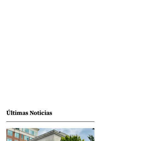
Últimas Noticias