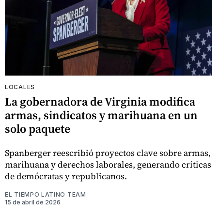
LOCALES
La gobernadora de Virginia modifica
armas, sindicatos y marihuana en un
solo paquete
Spanberger reescribió proyectos clave sobre armas,
marihuana y derechos laborales, generando críticas
de demócratas y republicanos.
EL TIEMPO LATINO TEAM
15 de abril de 2026