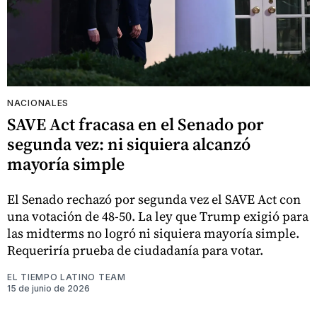
NACIONALES
SAVE Act fracasa en el Senado por
segunda vez: ni siquiera alcanzó
mayoría simple
El Senado rechazó por segunda vez el SAVE Act con
una votación de 48-50. La ley que Trump exigió para
las midterms no logró ni siquiera mayoría simple.
Requeriría prueba de ciudadanía para votar.
EL TIEMPO LATINO TEAM
15 de junio de 2026