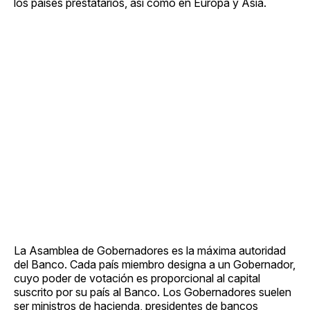
los países prestatarios, así como en Europa y Asia.
La Asamblea de Gobernadores es la máxima autoridad
del Banco. Cada país miembro designa a un Gobernador,
cuyo poder de votación es proporcional al capital
suscrito por su país al Banco. Los Gobernadores suelen
ser ministros de hacienda, presidentes de bancos