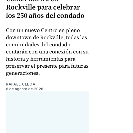
Rockville para celebrar
los 250 años del condado
Con un nuevo Centro en pleno
downtown de Rockville, todas las
comunidades del condado
contarán con una conexión con su
historia y herramientas para
preservar el presente para futuras
generaciones.
RAFAEL ULLOA
6 de agosto de 2026