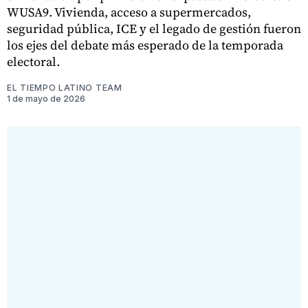
WUSA9. Vivienda, acceso a supermercados,
seguridad pública, ICE y el legado de gestión fueron
los ejes del debate más esperado de la temporada
electoral.
EL TIEMPO LATINO TEAM
1 de mayo de 2026