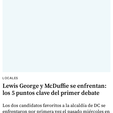
LOCALES
Lewis George y McDuffie se enfrentan:
los 5 puntos clave del primer debate
Los dos candidatos favoritos a la alcaldía de DC se
enfrentaron por primera vez el pasado miércoles en