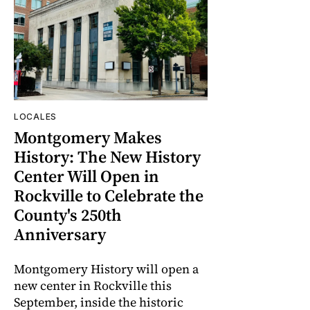
LOCALES
Montgomery Makes
History: The New History
Center Will Open in
Rockville to Celebrate the
County's 250th
Anniversary
Montgomery History will open a
new center in Rockville this
September, inside the historic