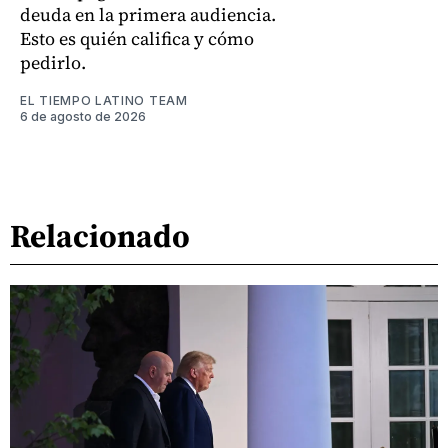
deuda en la primera audiencia.
Esto es quién califica y cómo
pedirlo.
EL TIEMPO LATINO TEAM
6 de agosto de 2026
Relacionado