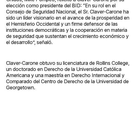
elección como presidente del BID: “En su rol en el
Consejo de Seguridad Nacional, el Sr. Claver-Carone ha
sido un líder visionario en el avance de la prosperidad en
el Hemisferio Occidental y un firme defensor de las
instituciones democráticas y la cooperación en materia
de seguridad que sustentan el crecimiento económico y
el desarrollo”, señaló.
Claver-Carone obtuvo su licenciatura de Rollins College,
un doctorado en Derecho de la Universidad Católica
Americana y una maestría en Derecho Internacional y
Comparado del Centro de Derecho de la Universidad de
Georgetown.