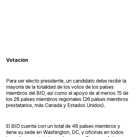
Votación
Para ser electo presidente, un candidato debe recibir la
mayoría de la totalidad de los votos de los países
miembros del BID, así como el apoyo de al menos 15 de
los 28 países miembros regionales (26 países miembros
prestatarios, más Canadá y Estados Unidos).
El BID cuenta con un total de 48 países miembros y
tiene su sede en Washington, DC, y oficinas en todos