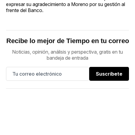
expresar su agradecimiento a Moreno por su gestión al
frente del Banco.
Recibe lo mejor de Tiempo en tu correo
Noticias, opinión, análisis y perspectiva, gratis en tu
bandeja de entrada
Suscríbete