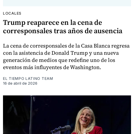
LOCALES
Trump reaparece en la cena de
corresponsales tras años de ausencia
La cena de corresponsales de la Casa Blanca regresa
con la asistencia de Donald Trump y una nueva
generación de medios que redefine uno de los
eventos más influyentes de Washington.
EL TIEMPO LATINO TEAM
16 de abril de 2026