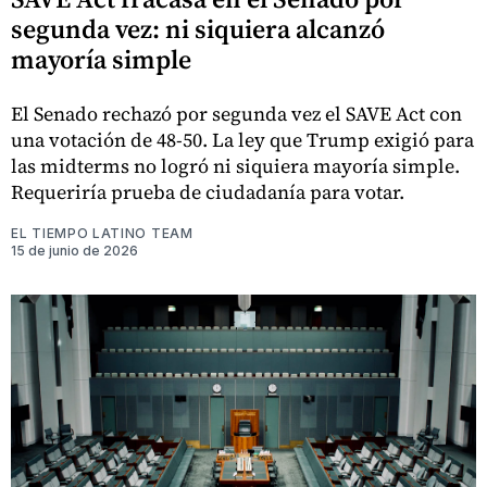
segunda vez: ni siquiera alcanzó
mayoría simple
El Senado rechazó por segunda vez el SAVE Act con
una votación de 48-50. La ley que Trump exigió para
las midterms no logró ni siquiera mayoría simple.
Requeriría prueba de ciudadanía para votar.
EL TIEMPO LATINO TEAM
15 de junio de 2026