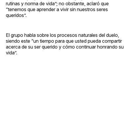
rutinas y norma de vida”; no obstante, aclaró que
“tenemos que aprender a vivir sin nuestros seres
queridos”.
El grupo habla sobre los procesos naturales del duelo,
siendo este “un tiempo para que usted pueda compartir
acerca de su ser querido y cómo continuar honrando su
vida”.