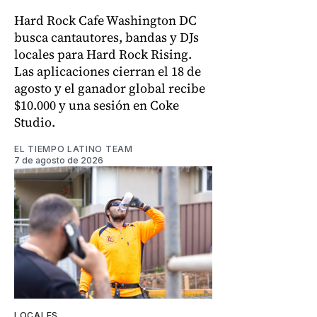
Hard Rock Cafe Washington DC
busca cantautores, bandas y DJs
locales para Hard Rock Rising.
Las aplicaciones cierran el 18 de
agosto y el ganador global recibe
$10.000 y una sesión en Coke
Studio.
EL TIEMPO LATINO TEAM
7 de agosto de 2026
LOCALES