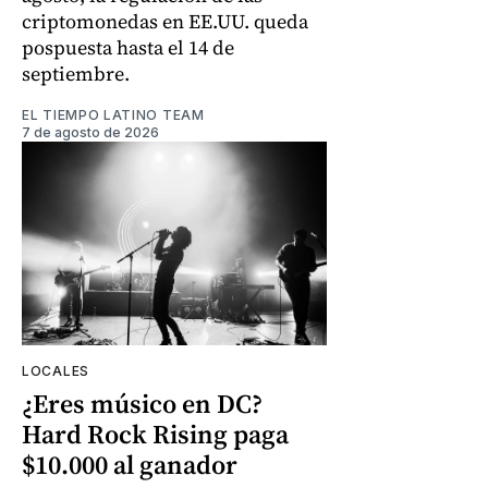
criptomonedas en EE.UU. queda
pospuesta hasta el 14 de
septiembre.
EL TIEMPO LATINO TEAM
7 de agosto de 2026
LOCALES
¿Eres músico en DC?
Hard Rock Rising paga
$10.000 al ganador