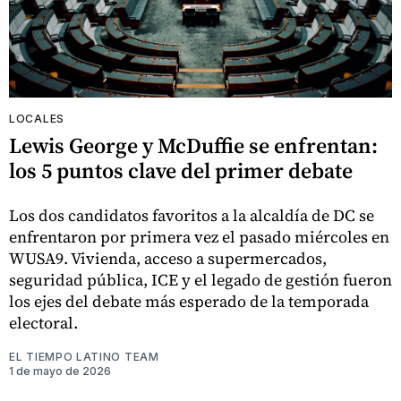
LOCALES
Lewis George y McDuffie se enfrentan:
los 5 puntos clave del primer debate
Los dos candidatos favoritos a la alcaldía de DC se
enfrentaron por primera vez el pasado miércoles en
WUSA9. Vivienda, acceso a supermercados,
seguridad pública, ICE y el legado de gestión fueron
los ejes del debate más esperado de la temporada
electoral.
EL TIEMPO LATINO TEAM
1 de mayo de 2026