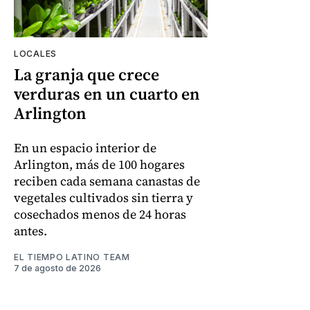
LOCALES
La granja que crece
verduras en un cuarto en
Arlington
En un espacio interior de
Arlington, más de 100 hogares
reciben cada semana canastas de
vegetales cultivados sin tierra y
cosechados menos de 24 horas
antes.
EL TIEMPO LATINO TEAM
7 de agosto de 2026