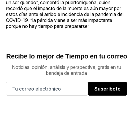
un ser querido”, comentó la puertorriqueña, quien
recordó que el impacto de la muerte es aún mayor por
estos días ante el arribo e incidencia de la pandemia del
COVID-19: “la pérdida viene a ser más impactante
porque no hay tiempo para prepararse”
Recibe lo mejor de Tiempo en tu correo
Noticias, opinión, análisis y perspectiva, gratis en tu
bandeja de entrada
Suscríbete