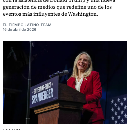
generación de medios que redefine uno de los
eventos más influyentes de Washington.
EL TIEMPO LATINO TEAM
16 de abril de 2026