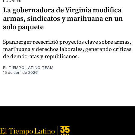
LOCALES
La gobernadora de Virginia modifica
armas, sindicatos y marihuana en un
solo paquete
Spanberger reescribió proyectos clave sobre armas,
marihuana y derechos laborales, generando críticas
de demócratas y republicanos.
EL TIEMPO LATINO TEAM
15 de abril de 2026