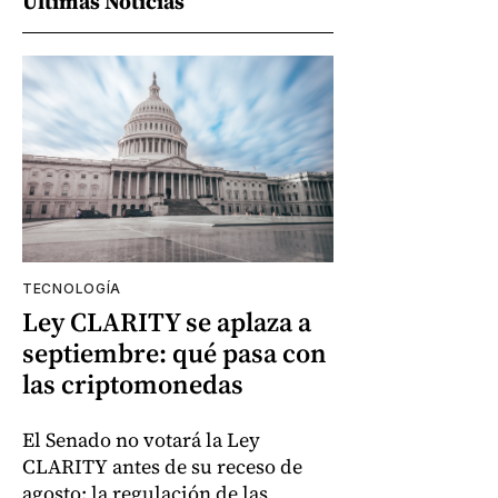
Últimas Noticias
TECNOLOGÍA
Ley CLARITY se aplaza a
septiembre: qué pasa con
las criptomonedas
El Senado no votará la Ley
CLARITY antes de su receso de
agosto; la regulación de las