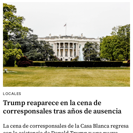
LOCALES
Trump reaparece en la cena de
corresponsales tras años de ausencia
La cena de corresponsales de la Casa Blanca regresa
con la asistencia de Donald Trump y una nueva