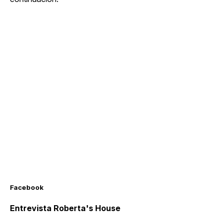
Facebook
Entrevista Roberta's House