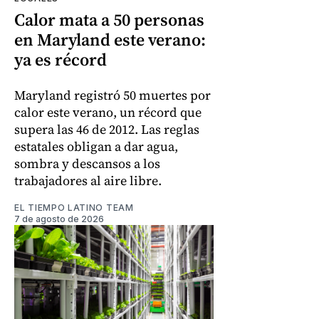
Calor mata a 50 personas
en Maryland este verano:
ya es récord
Maryland registró 50 muertes por
calor este verano, un récord que
supera las 46 de 2012. Las reglas
estatales obligan a dar agua,
sombra y descansos a los
trabajadores al aire libre.
EL TIEMPO LATINO TEAM
7 de agosto de 2026