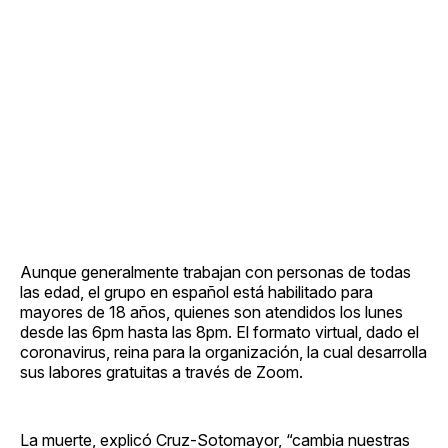
Aunque generalmente trabajan con personas de todas
las edad, el grupo en español está habilitado para
mayores de 18 años, quienes son atendidos los lunes
desde las 6pm hasta las 8pm. El formato virtual, dado el
coronavirus, reina para la organización, la cual desarrolla
sus labores gratuitas a través de Zoom.
La muerte, explicó Cruz-Sotomayor, “cambia nuestras