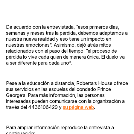
De acuerdo con la entrevistada, “esos primeros días,
semanas y meses tras la pérdida, debemos adaptarnos a
nuestra nueva realidad y eso tiene un impacto en
nuestras emociones”. Asimismo, dejó atrás mitos
relacionados con el paso del tiempo: “el proceso de
pérdida lo vive cada quien de manera única. El duelo va
a ser diferente para cada uno”.
Pese a la educación a distancia, Roberta’s House ofrece
sus servicios en las escuelas del condado Prince
George’s. Para más información, las personas
interesadas pueden comunicarse con la organización a
través del 4436106429 y
su página web
.
Para ampliar información reproduce la entrevista a
continuación: