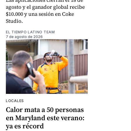
agosto y el ganador global recibe
$10.000 y una sesión en Coke
Studio.
EL TIEMPO LATINO TEAM
7 de agosto de 2026
LOCALES
Calor mata a 50 personas
en Maryland este verano:
ya es récord