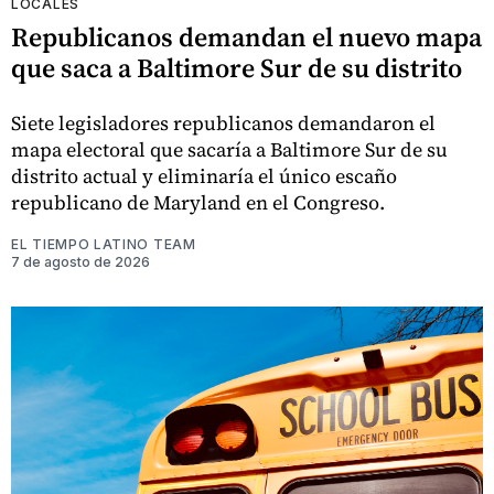
LOCALES
Republicanos demandan el nuevo mapa
que saca a Baltimore Sur de su distrito
Siete legisladores republicanos demandaron el
mapa electoral que sacaría a Baltimore Sur de su
distrito actual y eliminaría el único escaño
republicano de Maryland en el Congreso.
EL TIEMPO LATINO TEAM
7 de agosto de 2026