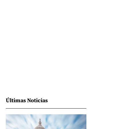
Últimas Noticias