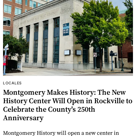
LOCALES
Montgomery Makes History: The New
History Center Will Open in Rockville to
Celebrate the County's 250th
Anniversary
Montgomery History will open a new center in