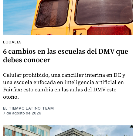
LOCALES
6 cambios en las escuelas del DMV que
debes conocer
Celular prohibido, una canciller interina en DC y
una escuela enfocada en inteligencia artificial en
Fairfax: esto cambia en las aulas del DMV este
otoño.
EL TIEMPO LATINO TEAM
7 de agosto de 2026