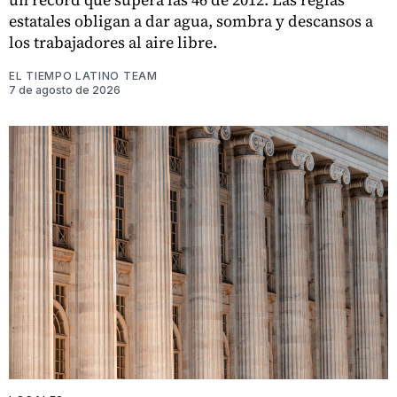
estatales obligan a dar agua, sombra y descansos a
los trabajadores al aire libre.
EL TIEMPO LATINO TEAM
7 de agosto de 2026