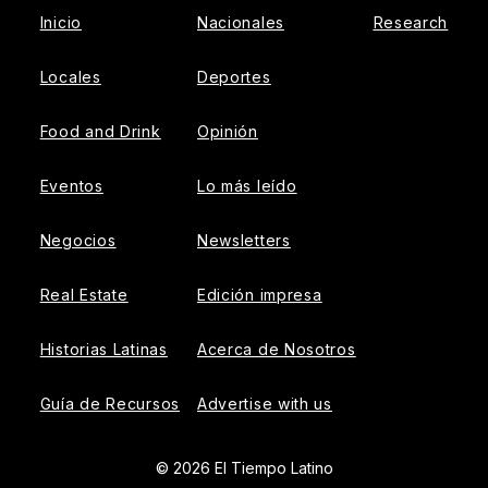
Inicio
Nacionales
Research
Locales
Deportes
Food and Drink
Opinión
Eventos
Lo más leído
Negocios
Newsletters
Real Estate
Edición impresa
Historias Latinas
Acerca de Nosotros
Guía de Recursos
Advertise with us
© 2026 El Tiempo Latino