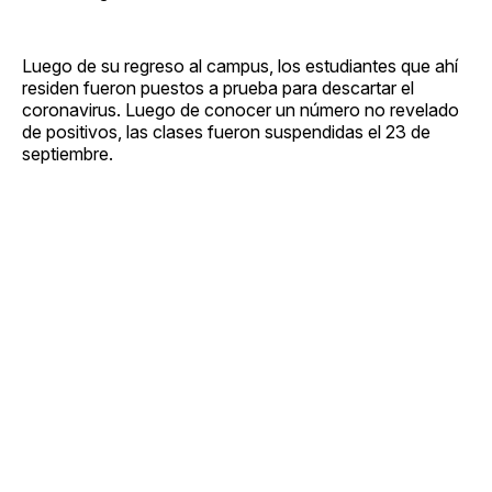
Luego de su regreso al campus, los estudiantes que ahí
residen fueron puestos a prueba para descartar el
coronavirus. Luego de conocer un número no revelado
de positivos, las clases fueron suspendidas el 23 de
septiembre.