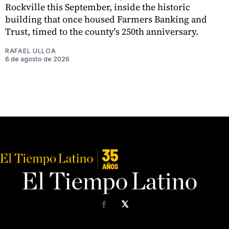
Rockville this September, inside the historic
building that once housed Farmers Banking and
Trust, timed to the county's 250th anniversary.
RAFAEL ULLOA
6 de agosto de 2026
𝕏
Facebook