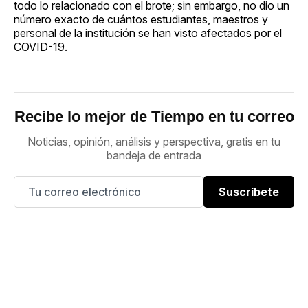
todo lo relacionado con el brote; sin embargo, no dio un
número exacto de cuántos estudiantes, maestros y
personal de la institución se han visto afectados por el
COVID-19.
Recibe lo mejor de Tiempo en tu correo
Noticias, opinión, análisis y perspectiva, gratis en tu
bandeja de entrada
Suscríbete