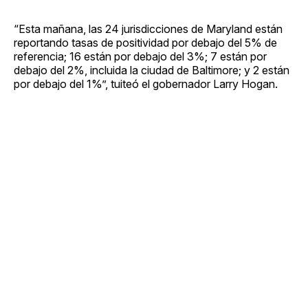
“Esta mañana, las 24 jurisdicciones de Maryland están
reportando tasas de positividad por debajo del 5% de
referencia; 16 están por debajo del 3%; 7 están por
debajo del 2%, incluida la ciudad de Baltimore; y 2 están
por debajo del 1%”, tuiteó el gobernador Larry Hogan.