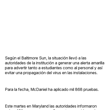
Según el Baltimore Sun, la situación llevó a las
autoridades de la institución a generar una alerta amarilla
para advertir tanto a estudiantes como al personal y así
evitar una propagación del virus en las instalaciones.
Para la fecha, McDaniel ha aplicado mil 868 pruebas.
Este martes en Maryland las autoridades informaron