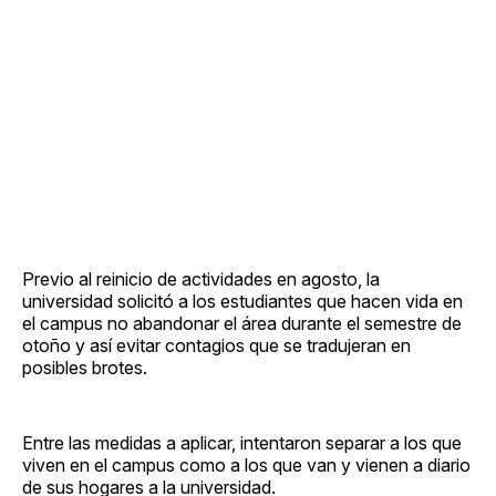
Previo al reinicio de actividades en agosto, la
universidad solicitó a los estudiantes que hacen vida en
el campus no abandonar el área durante el semestre de
otoño y así evitar contagios que se tradujeran en
posibles brotes.
Entre las medidas a aplicar, intentaron separar a los que
viven en el campus como a los que van y vienen a diario
de sus hogares a la universidad.