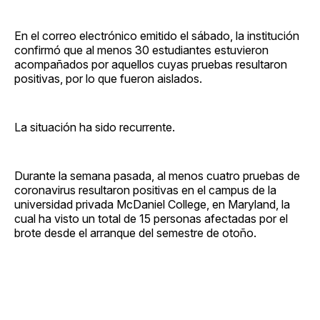
En el correo electrónico emitido el sábado, la institución
confirmó que al menos 30 estudiantes estuvieron
acompañados por aquellos cuyas pruebas resultaron
positivas, por lo que fueron aislados.
La situación ha sido recurrente.
Durante la semana pasada, al menos cuatro pruebas de
coronavirus resultaron positivas en el campus de la
universidad privada McDaniel College, en Maryland, la
cual ha visto un total de 15 personas afectadas por el
brote desde el arranque del semestre de otoño.