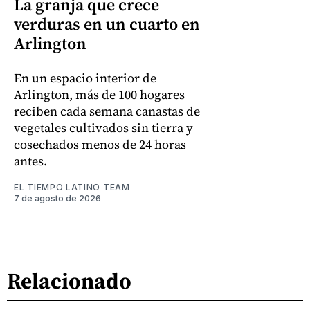
La granja que crece
verduras en un cuarto en
Arlington
En un espacio interior de
Arlington, más de 100 hogares
reciben cada semana canastas de
vegetales cultivados sin tierra y
cosechados menos de 24 horas
antes.
EL TIEMPO LATINO TEAM
7 de agosto de 2026
Relacionado