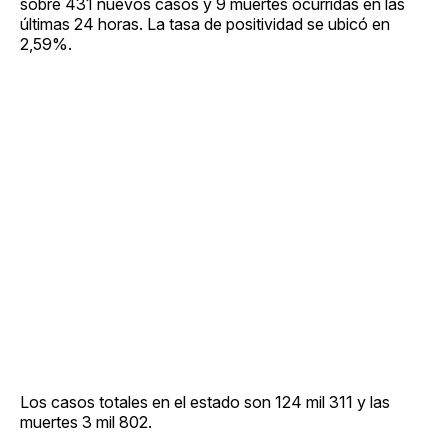
sobre 431 nuevos casos y 9 muertes ocurridas en las
últimas 24 horas. La tasa de positividad se ubicó en
2,59%.
Los casos totales en el estado son 124 mil 311 y las
muertes 3 mil 802.