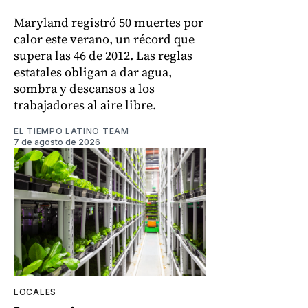
Maryland registró 50 muertes por
calor este verano, un récord que
supera las 46 de 2012. Las reglas
estatales obligan a dar agua,
sombra y descansos a los
trabajadores al aire libre.
EL TIEMPO LATINO TEAM
7 de agosto de 2026
LOCALES