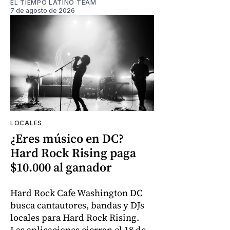
EL TIEMPO LATINO TEAM
7 de agosto de 2026
LOCALES
¿Eres músico en DC?
Hard Rock Rising paga
$10.000 al ganador
Hard Rock Cafe Washington DC
busca cantautores, bandas y DJs
locales para Hard Rock Rising.
Las aplicaciones cierran el 18 de