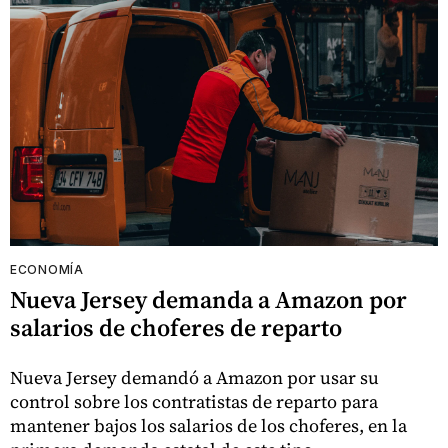
ECONOMÍA
Nueva Jersey demanda a Amazon por
salarios de choferes de reparto
Nueva Jersey demandó a Amazon por usar su
control sobre los contratistas de reparto para
mantener bajos los salarios de los choferes, en la