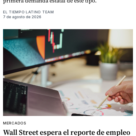
primera demanda estatal de este tipo.
EL TIEMPO LATINO TEAM
7 de agosto de 2026
MERCADOS
Wall Street espera el reporte de empleo