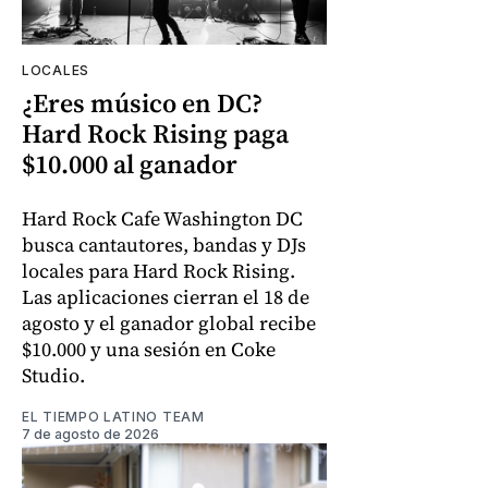
LOCALES
¿Eres músico en DC?
Hard Rock Rising paga
$10.000 al ganador
Hard Rock Cafe Washington DC
busca cantautores, bandas y DJs
locales para Hard Rock Rising.
Las aplicaciones cierran el 18 de
agosto y el ganador global recibe
$10.000 y una sesión en Coke
Studio.
EL TIEMPO LATINO TEAM
7 de agosto de 2026