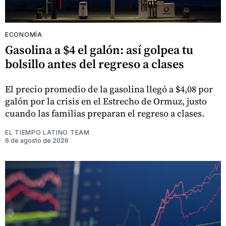
ECONOMÍA
Gasolina a $4 el galón: así golpea tu
bolsillo antes del regreso a clases
El precio promedio de la gasolina llegó a $4,08 por
galón por la crisis en el Estrecho de Ormuz, justo
cuando las familias preparan el regreso a clases.
EL TIEMPO LATINO TEAM
6 de agosto de 2026