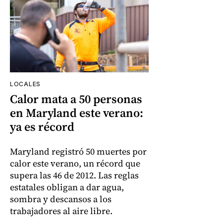
LOCALES
Calor mata a 50 personas
en Maryland este verano:
ya es récord
Maryland registró 50 muertes por
calor este verano, un récord que
supera las 46 de 2012. Las reglas
estatales obligan a dar agua,
sombra y descansos a los
trabajadores al aire libre.