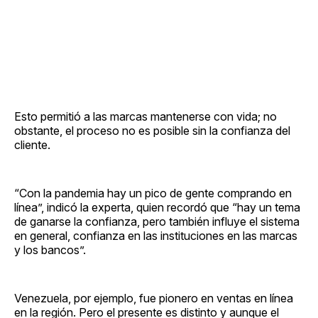
Esto permitió a las marcas mantenerse con vida; no
obstante, el proceso no es posible sin la confianza del
cliente.
“Con la pandemia hay un pico de gente comprando en
línea”, indicó la experta, quien recordó que “hay un tema
de ganarse la confianza, pero también influye el sistema
en general, confianza en las instituciones en las marcas
y los bancos”.
Venezuela, por ejemplo, fue pionero en ventas en línea
en la región. Pero el presente es distinto y aunque el