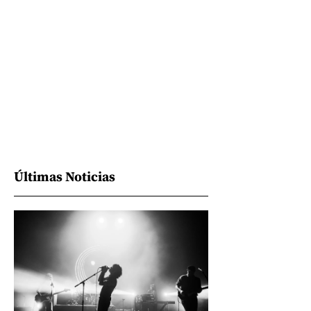
Últimas Noticias