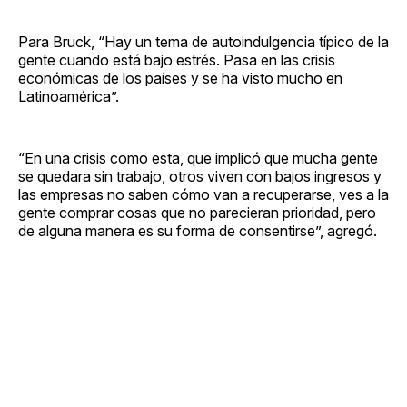
Para Bruck, “Hay un tema de autoindulgencia típico de la
gente cuando está bajo estrés. Pasa en las crisis
económicas de los países y se ha visto mucho en
Latinoamérica”.
“En una crisis como esta, que implicó que mucha gente
se quedara sin trabajo, otros viven con bajos ingresos y
las empresas no saben cómo van a recuperarse, ves a la
gente comprar cosas que no parecieran prioridad, pero
de alguna manera es su forma de consentirse”, agregó.