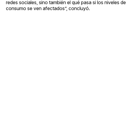
redes sociales, sino también el qué pasa si los niveles de
consumo se ven afectados”, concluyó.