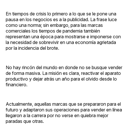
En tiempos de crisis lo primero a lo que se le pone una
pausa en los negocios es a la publicidad. La frase luce
como una norma; sin embargo, para las marcas
comerciales los tiempos de pandemia también
representan una época para mostrarse e imponerse con
la necesidad de sobrevivir en una economía agrietada
por la incidencia del brote.
No hay rincón del mundo en donde no se busque vender
de forma masiva. La misión es clara, reactivar el aparato
productivo y dejar atrás un año para el olvido desde lo
financiero.
Actualmente, aquellas marcas que se prepararon para el
futuro y adaptaron sus operaciones para vender en línea
llegaron a la carrera por no verse en quiebra mejor
paradas que otras.