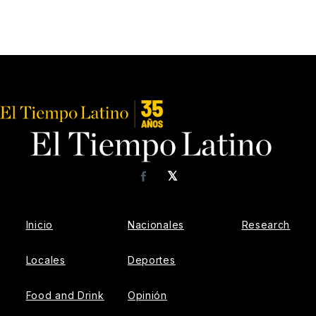
𝕏
Facebook
Inicio
Nacionales
Research
Locales
Deportes
Food and Drink
Opinión