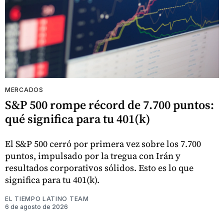
MERCADOS
S&P 500 rompe récord de 7.700 puntos:
qué significa para tu 401(k)
El S&P 500 cerró por primera vez sobre los 7.700
puntos, impulsado por la tregua con Irán y
resultados corporativos sólidos. Esto es lo que
significa para tu 401(k).
EL TIEMPO LATINO TEAM
6 de agosto de 2026