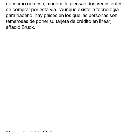
consumo no cesa, muchos lo piensan dos veces antes
de comprar por esta vía. “Aunque existe la tecnología
para hacerlo, hay países en los que las personas son
temerosas de poner su tarjeta de crédito en línea”,
añadió Bruck.