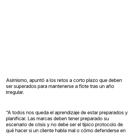
Asimismo, apuntó a los retos a corto plazo que deben
ser superados para mantenerse a flote tras un año
irregular.
“A todos nos queda el aprendizaje de estar preparados y
planificar. Las marcas deben tener preparado su
escenario de crisis y no debe ser el típico protocolo de
qué hacer si un cliente habla mal o cómo defenderse en