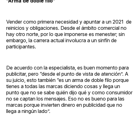
“Arma de doble filo”
Vender como primera necesidad y apuntar a un 2021 de
reinicios y obligaciones. Desde el ámbito comercial no
hay otro norte, por lo que imponerse es menester; sin
embargo, la carrera actual involucra a un sinfín de
participantes.
De acuerdo con la especialista, es buen momento para
publicitar, pero “desde el punto de vista de atención”. A
su juicio, esto también “es un arma de doble filo porque
tienes a todas las marcas diciendo cosas y llega un
punto que no se sabe quién dijo qué y como consumidor
no se captan los mensajes. Eso no es bueno para las
marcas porque invierten dinero en publicidad que no
llega a ningún lado”.