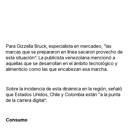
Para Gizzella Bruck, especialista en mercadeo, “las
marcas que se prepararon en línea sacaron provecho de
esta situación”. La publicista venezolana mencionó a
aquellas que se desarrollan en el ámbito tecnológico y
alimenticio como las que encabezan esa marcha.
Sobre la incidencia de esta dinámica en la región, señaló
que Estados Unidos, Chile y Colombia están “a la punta
de la carrera digital”.
Consumo