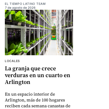
EL TIEMPO LATINO TEAM
7 de agosto de 2026
LOCALES
La granja que crece
verduras en un cuarto en
Arlington
En un espacio interior de
Arlington, más de 100 hogares
reciben cada semana canastas de