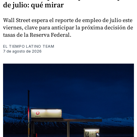
de julio: qué mirar
Wall Street espera el reporte de empleo de julio este
viernes, clave para anticipar la próxima decisión de
tasas de la Reserva Federal.
EL TIEMPO LATINO TEAM
7 de agosto de 2026