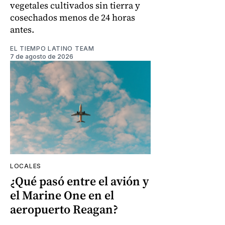
vegetales cultivados sin tierra y
cosechados menos de 24 horas
antes.
EL TIEMPO LATINO TEAM
7 de agosto de 2026
LOCALES
¿Qué pasó entre el avión y
el Marine One en el
aeropuerto Reagan?