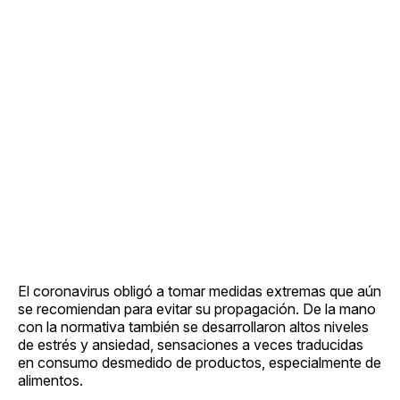
El coronavirus obligó a tomar medidas extremas que aún
se recomiendan para evitar su propagación. De la mano
con la normativa también se desarrollaron altos niveles
de estrés y ansiedad, sensaciones a veces traducidas
en consumo desmedido de productos, especialmente de
alimentos.