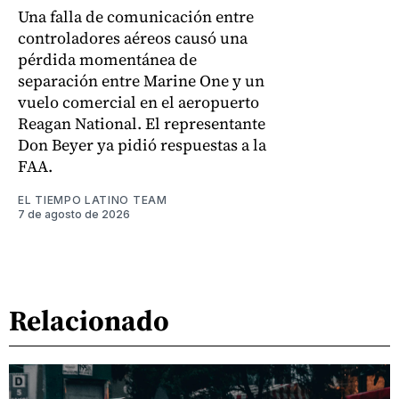
Una falla de comunicación entre
controladores aéreos causó una
pérdida momentánea de
separación entre Marine One y un
vuelo comercial en el aeropuerto
Reagan National. El representante
Don Beyer ya pidió respuestas a la
FAA.
EL TIEMPO LATINO TEAM
7 de agosto de 2026
Relacionado