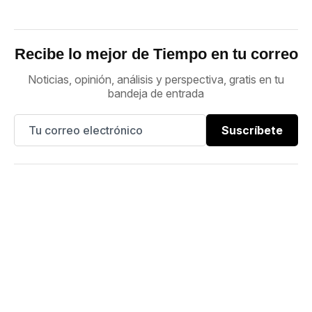
Recibe lo mejor de Tiempo en tu correo
Noticias, opinión, análisis y perspectiva, gratis en tu
bandeja de entrada
Suscríbete