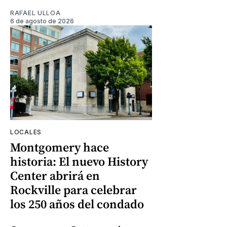
RAFAEL ULLOA
6 de agosto de 2026
LOCALES
Montgomery hace
historia: El nuevo History
Center abrirá en
Rockville para celebrar
los 250 años del condado