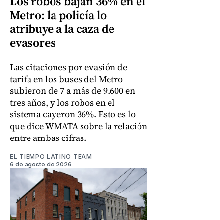
Los robos bajan 36% en el
Metro: la policía lo
atribuye a la caza de
evasores
Las citaciones por evasión de
tarifa en los buses del Metro
subieron de 7 a más de 9.600 en
tres años, y los robos en el
sistema cayeron 36%. Esto es lo
que dice WMATA sobre la relación
entre ambas cifras.
EL TIEMPO LATINO TEAM
6 de agosto de 2026