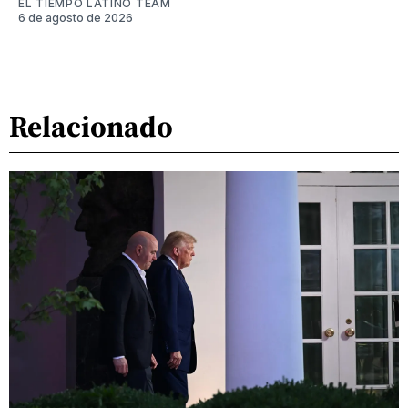
EL TIEMPO LATINO TEAM
6 de agosto de 2026
Relacionado