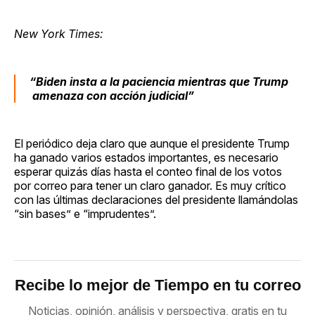
New York Times:
“Biden insta a la paciencia mientras que Trump
amenaza con acción judicial”
El periódico deja claro que aunque el presidente Trump
ha ganado varios estados importantes, es necesario
esperar quizás días hasta el conteo final de los votos
por correo para tener un claro ganador. Es muy crítico
con las últimas declaraciones del presidente llamándolas
“sin bases” e “imprudentes”.
Recibe lo mejor de Tiempo en tu correo
Noticias, opinión, análisis y perspectiva, gratis en tu