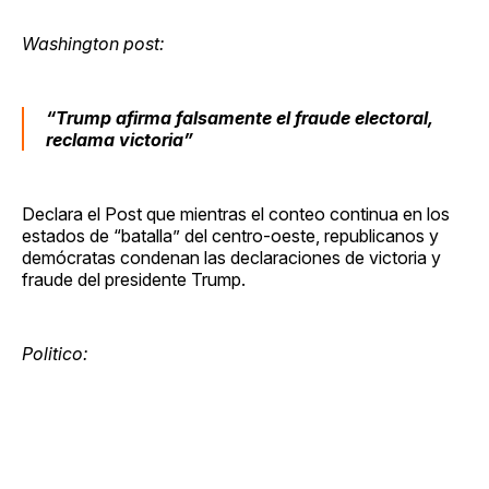
Washington post:
“Trump afirma falsamente el fraude electoral,
reclama victoria”
Declara el Post que mientras el conteo continua en los
estados de “batalla” del centro-oeste, republicanos y
demócratas condenan las declaraciones de victoria y
fraude del presidente Trump.
Politico: