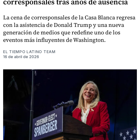
corresponsales tras años de ausencia
La cena de corresponsales de la Casa Blanca regresa
con la asistencia de Donald Trump y una nueva
generación de medios que redefine uno de los
eventos más influyentes de Washington.
EL TIEMPO LATINO TEAM
16 de abril de 2026