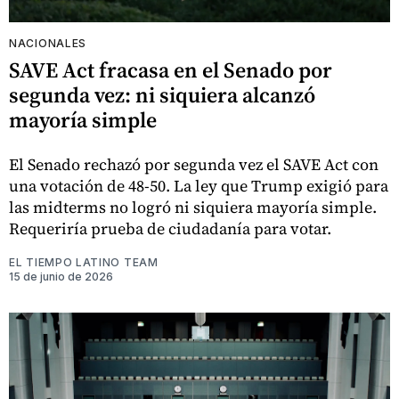
NACIONALES
SAVE Act fracasa en el Senado por
segunda vez: ni siquiera alcanzó
mayoría simple
El Senado rechazó por segunda vez el SAVE Act con
una votación de 48-50. La ley que Trump exigió para
las midterms no logró ni siquiera mayoría simple.
Requeriría prueba de ciudadanía para votar.
EL TIEMPO LATINO TEAM
15 de junio de 2026