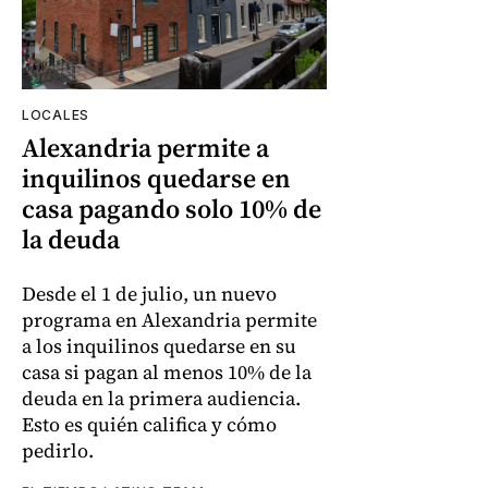
LOCALES
Alexandria permite a
inquilinos quedarse en
casa pagando solo 10% de
la deuda
Desde el 1 de julio, un nuevo
programa en Alexandria permite
a los inquilinos quedarse en su
casa si pagan al menos 10% de la
deuda en la primera audiencia.
Esto es quién califica y cómo
pedirlo.