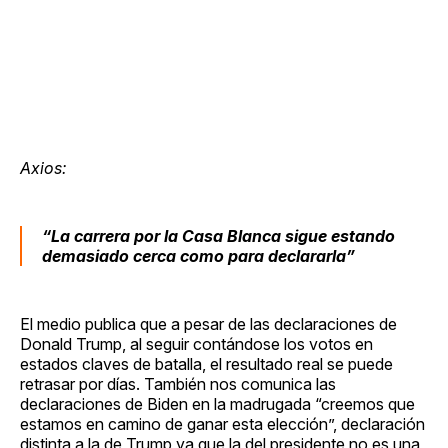
Axios:
“La carrera por la Casa Blanca sigue estando
demasiado cerca como para declararla”
El medio publica que a pesar de las declaraciones de
Donald Trump, al seguir contándose los votos en
estados claves de batalla, el resultado real se puede
retrasar por días. También nos comunica las
declaraciones de Biden en la madrugada “creemos que
estamos en camino de ganar esta elección”, declaración
distinta a la de Trump ya que la del presidente no es una