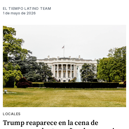
EL TIEMPO LATINO TEAM
1 de mayo de 2026
LOCALES
Trump reaparece en la cena de