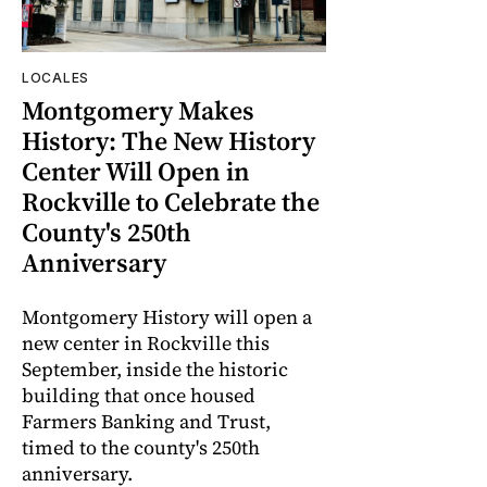
LOCALES
Montgomery Makes
History: The New History
Center Will Open in
Rockville to Celebrate the
County's 250th
Anniversary
Montgomery History will open a
new center in Rockville this
September, inside the historic
building that once housed
Farmers Banking and Trust,
timed to the county's 250th
anniversary.