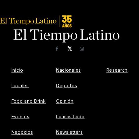
𝕏
Facebook
Instagram
Inicio
Nacionales
Research
Locales
Deportes
Food and Drink
Opinión
Eventos
Lo más leído
Negocios
Newsletters