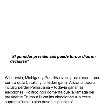
“El ganador presidencial puede tardar días en
decidirse”
Wisconsin, Michigan y Pensilvania se posicionan como
centro de la batalla, y, al Biden ganar Arizona, podría
incluso perder Pensilvania y todavía ganar las
elecciones. Politico nos comenta que la llamada del
presidente Trump a llevar las elecciones a la corte
suprema “era su plan desde el principio”.