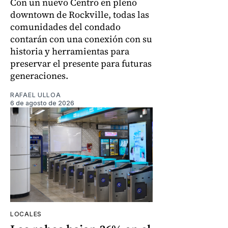
Con un nuevo Centro en pleno
downtown de Rockville, todas las
comunidades del condado
contarán con una conexión con su
historia y herramientas para
preservar el presente para futuras
generaciones.
RAFAEL ULLOA
6 de agosto de 2026
LOCALES