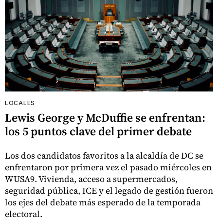
LOCALES
Lewis George y McDuffie se enfrentan:
los 5 puntos clave del primer debate
Los dos candidatos favoritos a la alcaldía de DC se
enfrentaron por primera vez el pasado miércoles en
WUSA9. Vivienda, acceso a supermercados,
seguridad pública, ICE y el legado de gestión fueron
los ejes del debate más esperado de la temporada
electoral.