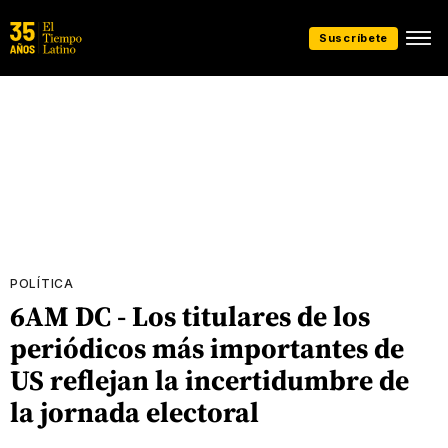
Suscríbete
POLÍTICA
6AM DC - Los titulares de los
periódicos más importantes de
US reflejan la incertidumbre de
la jornada electoral