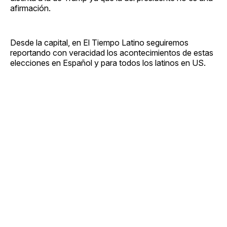
afirmación.
Desde la capital, en El Tiempo Latino seguiremos
reportando con veracidad los acontecimientos de estas
elecciones en Español y para todos los latinos en US.