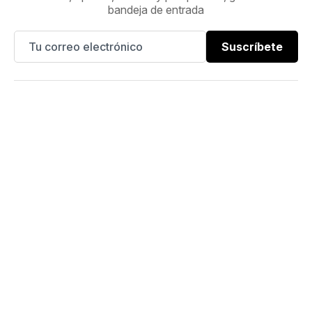
bandeja de entrada
Suscríbete