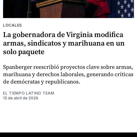
LOCALES
La gobernadora de Virginia modifica
armas, sindicatos y marihuana en un
solo paquete
Spanberger reescribió proyectos clave sobre armas,
marihuana y derechos laborales, generando críticas
de demócratas y republicanos.
EL TIEMPO LATINO TEAM
15 de abril de 2026