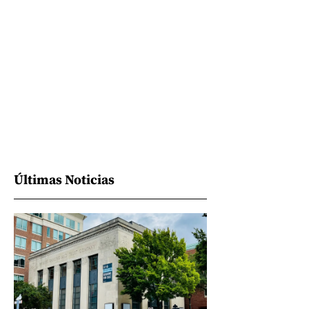
Últimas Noticias