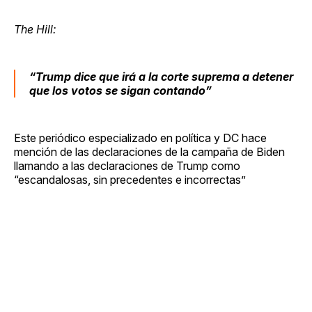
The Hill:
“Trump dice que irá a la corte suprema a detener
que los votos se sigan contando”
Este periódico especializado en política y DC hace
mención de las declaraciones de la campaña de Biden
llamando a las declaraciones de Trump como
“escandalosas, sin precedentes e incorrectas”