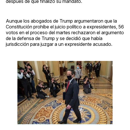
después de que finalizó su mandato.
Aunque los abogados de Trump argumentaron que la
Constitución prohíbe el juicio político a expresidentes, 56
votos en el proceso del martes rechazaron el argumento
de la defensa de Trump y se decidió que había
jurisdicción para juzgar a un expresidente acusado.