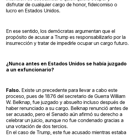
disfrutar de cualquier cargo de honor, fideicomiso o
lucro en Estados Unidos.
En ese sentido, los demócratas argumentan que el
propósito de acusar a Trump es responsabilizarlo por la
insurrección y tratar de impedirle ocupar un cargo futuro.
¿Nunca antes en Estados Unidos se había juzgado
a un exfuncionario?
Falso.
Existe un precedente para llevar a cabo este
proceso, pues de 1876 del secretario de Guerra William
W. Belknap, fue juzgado y absuelto incluso después de
haber renunciado a su cargo. Belknap renunció antes de
ser acusado, pero el Senado aún afirmó su derecho a
celebrar un juicio, aunque no fue condenado gracias a
una votación de dos tercios.
En el caso de Trump, este fue acusado mientras estaba