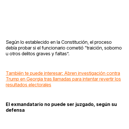
Según lo establecido en la Constitución, el proceso
debía probar si el funcionario cometió “traición, soborno
u otros delitos graves y faltas”.
También te puede interesar: Abren investigación contra
Trump en Georgia tras llamadas para intentar revertir los
resultados electorales
El exmandatario no puede ser juzgado, según su
defensa