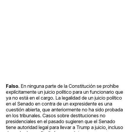
Falso
. En ninguna parte de la Constitución se prohíbe
explícitamente un juicio político para un funcionario que
ya no está en el cargo. La legalidad de un juicio político
en el Senado en contra de un expresidente es una
cuestión abierta, que anteriormente no ha sido probada
en los tribunales. Casos sobre destituciones no
presidenciales en el pasado sugieren que el Senado
tiene autoridad legal para llevar a Trump a juicio, incluso