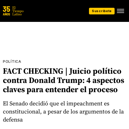
Suscríbete
POLÍTICA
FACT CHECKING | Juicio político
contra Donald Trump: 4 aspectos
claves para entender el proceso
El Senado decidió que el impeachment es
constitucional, a pesar de los argumentos de la
defensa