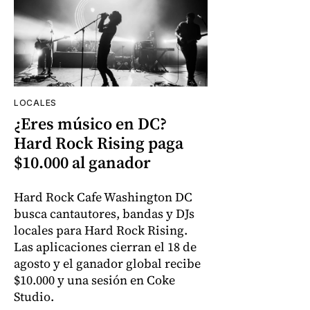
LOCALES
¿Eres músico en DC?
Hard Rock Rising paga
$10.000 al ganador
Hard Rock Cafe Washington DC
busca cantautores, bandas y DJs
locales para Hard Rock Rising.
Las aplicaciones cierran el 18 de
agosto y el ganador global recibe
$10.000 y una sesión en Coke
Studio.