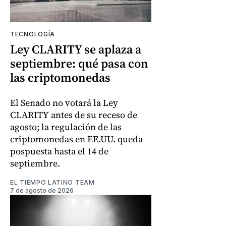
TECNOLOGÍA
Ley CLARITY se aplaza a
septiembre: qué pasa con
las criptomonedas
El Senado no votará la Ley
CLARITY antes de su receso de
agosto; la regulación de las
criptomonedas en EE.UU. queda
pospuesta hasta el 14 de
septiembre.
EL TIEMPO LATINO TEAM
7 de agosto de 2026