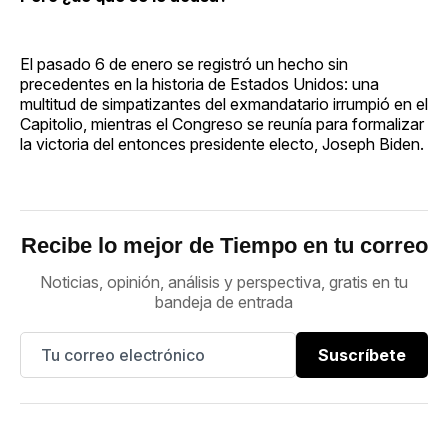
El pasado 6 de enero se registró un hecho sin
precedentes en la historia de Estados Unidos: una
multitud de simpatizantes del exmandatario irrumpió en el
Capitolio, mientras el Congreso se reunía para formalizar
la victoria del entonces presidente electo, Joseph Biden.
Recibe lo mejor de Tiempo en tu correo
Noticias, opinión, análisis y perspectiva, gratis en tu
bandeja de entrada
Suscríbete