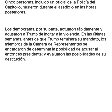
Cinco personas, incluido un oficial de la Policía del
Capitolio, murieron durante el asedio o en las horas
posteriores.
Los demócratas, por su parte, actuaron rápidamente y
acusaron a Trump de incitar a la violencia. En las últimas
semanas, antes de que Trump terminara su mandato, los
miembros de la Cámara de Representantes se
encargaron de determinar la posibilidad de acusar al
entonces presidente; y evaluaron las posibilidades de su
destitución.