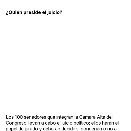
¿Quién preside el juicio?
Los 100 senadores que integran la Cámara Alta del
Congreso llevan a cabo el juicio político; ellos harán el
papel de jurado y deberán decidir si condenan o no al