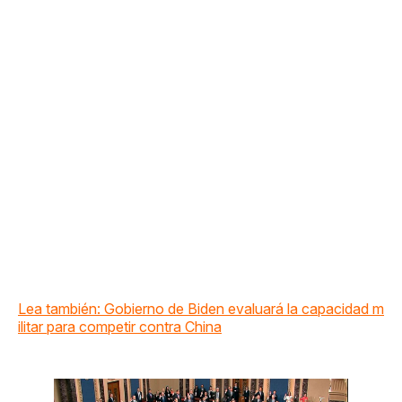
Lea también: Gobierno de Biden evaluará la capacidad m
ilitar para competir contra China