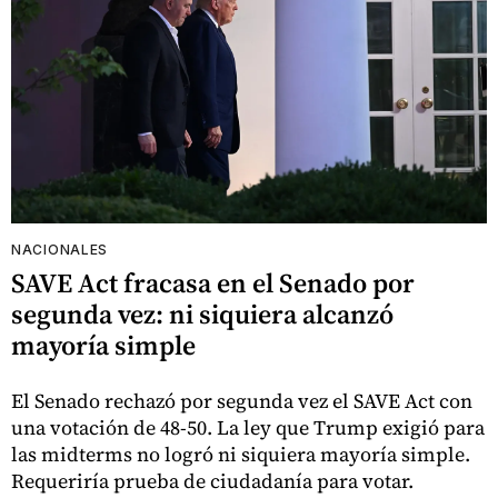
NACIONALES
SAVE Act fracasa en el Senado por
segunda vez: ni siquiera alcanzó
mayoría simple
El Senado rechazó por segunda vez el SAVE Act con
una votación de 48-50. La ley que Trump exigió para
las midterms no logró ni siquiera mayoría simple.
Requeriría prueba de ciudadanía para votar.