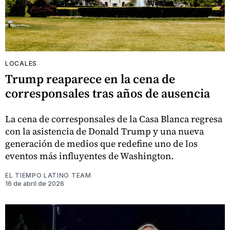
LOCALES
Trump reaparece en la cena de
corresponsales tras años de ausencia
La cena de corresponsales de la Casa Blanca regresa
con la asistencia de Donald Trump y una nueva
generación de medios que redefine uno de los
eventos más influyentes de Washington.
EL TIEMPO LATINO TEAM
16 de abril de 2026