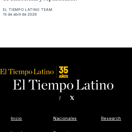
EL TIEMPO LATINO TEAM
15 de abril de 2026
𝕏
Facebook
Inicio
Nacionales
Research