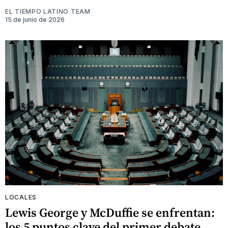
EL TIEMPO LATINO TEAM
15 de junio de 2026
LOCALES
Lewis George y McDuffie se enfrentan:
los 5 puntos clave del primer debate