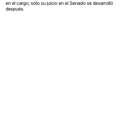
en el cargo; sólo su juicio en el Senado se desarrolló
después.