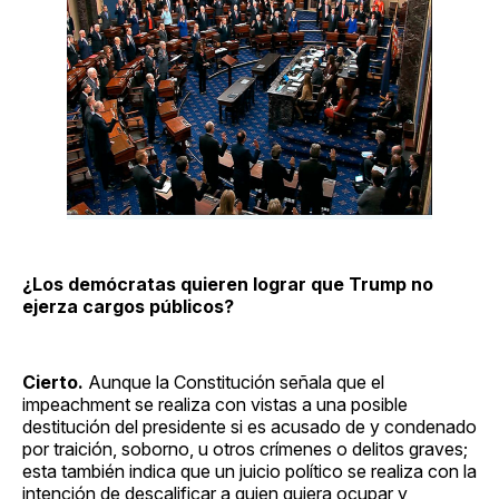
¿Los demócratas quieren lograr que Trump no
ejerza cargos públicos?
Cierto.
Aunque la Constitución señala que el
impeachment se realiza con vistas a una posible
destitución del presidente si es acusado de y condenado
por traición, soborno, u otros crímenes o delitos graves;
esta también indica que un juicio político se realiza con la
intención de descalificar a quien quiera ocupar y