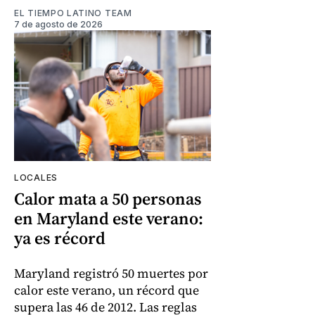
EL TIEMPO LATINO TEAM
7 de agosto de 2026
LOCALES
Calor mata a 50 personas
en Maryland este verano:
ya es récord
Maryland registró 50 muertes por
calor este verano, un récord que
supera las 46 de 2012. Las reglas