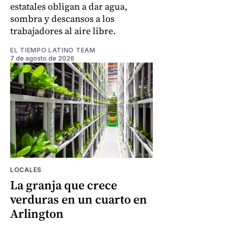
estatales obligan a dar agua,
sombra y descansos a los
trabajadores al aire libre.
EL TIEMPO LATINO TEAM
7 de agosto de 2026
LOCALES
La granja que crece
verduras en un cuarto en
Arlington