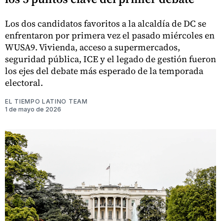
Los dos candidatos favoritos a la alcaldía de DC se
enfrentaron por primera vez el pasado miércoles en
WUSA9. Vivienda, acceso a supermercados,
seguridad pública, ICE y el legado de gestión fueron
los ejes del debate más esperado de la temporada
electoral.
EL TIEMPO LATINO TEAM
1 de mayo de 2026