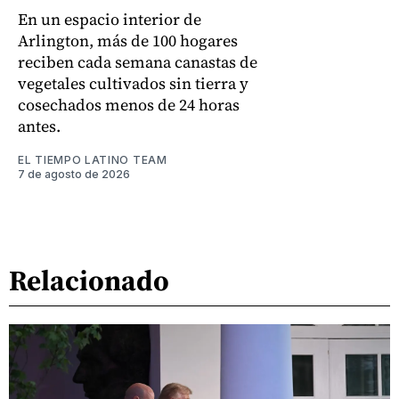
En un espacio interior de
Arlington, más de 100 hogares
reciben cada semana canastas de
vegetales cultivados sin tierra y
cosechados menos de 24 horas
antes.
EL TIEMPO LATINO TEAM
7 de agosto de 2026
Relacionado