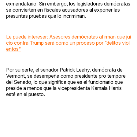
exmandatario. Sin embargo, los legisladores demócratas
se convierten en fiscales acusadores al exponer las
presuntas pruebas que lo incriminan.
Le puede interesar: Asesores demócratas afirman que jui
cio contra Trump será como un proceso por “delitos viol
entos”
Por su parte, el senador Patrick Leahy, demócrata de
Vermont, se desempeña como presidente pro tempore
del Senado, lo que significa que es el funcionario que
preside a menos que la vicepresidenta Kamala Harris
esté en el puesto.