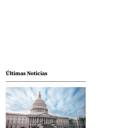
Últimas Noticias