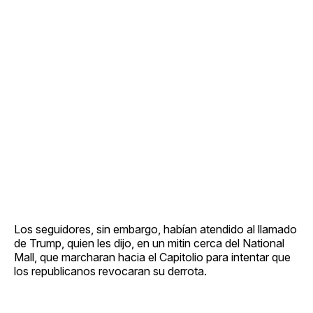
Los seguidores, sin embargo, habían atendido al llamado
de Trump, quien les dijo, en un mitin cerca del National
Mall, que marcharan hacia el Capitolio para intentar que
los republicanos revocaran su derrota.