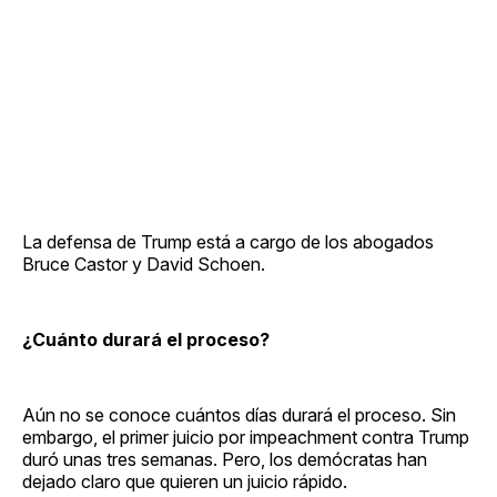
La defensa de Trump está a cargo de los abogados
Bruce Castor y David Schoen.
¿Cuánto durará el proceso?
Aún no se conoce cuántos días durará el proceso. Sin
embargo, el primer juicio por impeachment contra Trump
duró unas tres semanas. Pero, los demócratas han
dejado claro que quieren un juicio rápido.