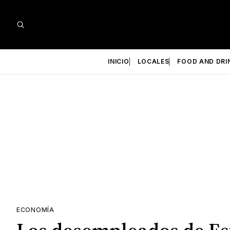
INICIO
LOCALES
FOOD AND DRI
ECONOMÍA