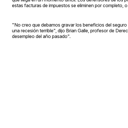
estas facturas de impuestos se eliminen por completo, 
"No creo que debamos gravar los beneficios del seguro 
una recesión terrible", dijo Brian Galle, profesor de De
desempleo del año pasado".