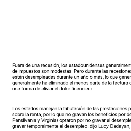
Fuera de una recesión, los estadounidenses generalmen
de impuestos son modestas. Pero durante las recesiones
estén desempleadas durante un año o más, lo que gener
generalmente ha eliminado al menos parte de la factur
una forma de aliviar el dolor financiero.
Los estados manejan la tributación de las prestaciones
sobre la renta, por lo que no gravan los beneficios por
Pensilvania y Virginia) optaron por no gravar el desempl
gravar temporalmente el desempleo, dijo Lucy Dadayan, 