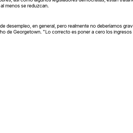
o al menos se reduzcan.
de desempleo, en general, pero realmente no deberíamos grav
recho de Georgetown. "Lo correcto es poner a cero los ingresos