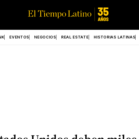
NK
EVENTOS
NEGOCIOS
REAL ESTATE
HISTORIAS LATINAS