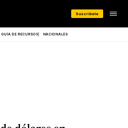
Suscríbete
GUÍA DE RECURSOS
NACIONALES