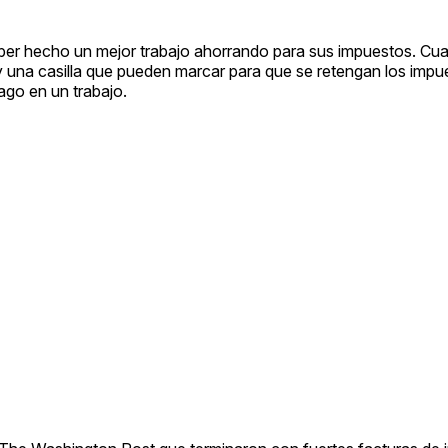
er hecho un mejor trabajo ahorrando para sus impuestos. Cua
 una casilla que pueden marcar para que se retengan los impues
ago en un trabajo.