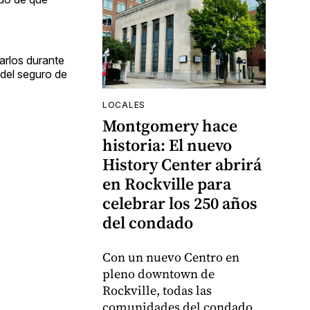
arlos durante
 del seguro de
LOCALES
Montgomery hace
historia: El nuevo
History Center abrirá
en Rockville para
celebrar los 250 años
del condado
Con un nuevo Centro en
pleno downtown de
Rockville, todas las
comunidades del condado