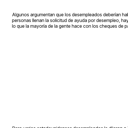
Algunos argumentan que los desempleados deberían hab
personas llenan la solicitud de ayuda por desempleo, hay
lo que la mayoría de la gente hace con los cheques de p