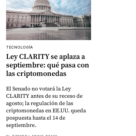
TECNOLOGÍA
Ley CLARITY se aplaza a
septiembre: qué pasa con
las criptomonedas
El Senado no votará la Ley
CLARITY antes de su receso de
agosto; la regulación de las
criptomonedas en EE.UU. queda
pospuesta hasta el 14 de
septiembre.