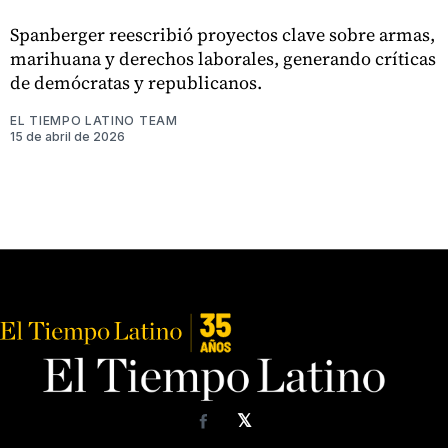
Spanberger reescribió proyectos clave sobre armas,
marihuana y derechos laborales, generando críticas
de demócratas y republicanos.
EL TIEMPO LATINO TEAM
15 de abril de 2026
𝕏
Facebook