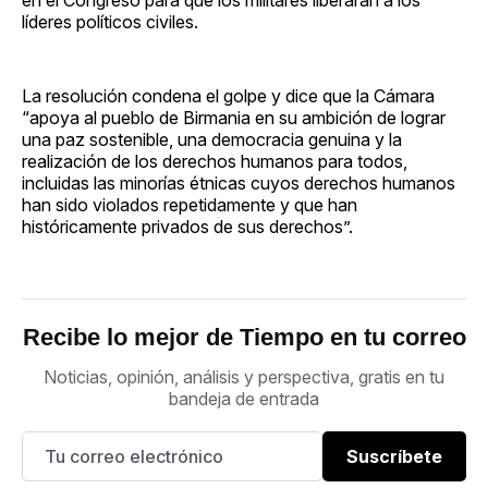
líderes políticos civiles.
La resolución condena el golpe y dice que la Cámara
“apoya al pueblo de Birmania en su ambición de lograr
una paz sostenible, una democracia genuina y la
realización de los derechos humanos para todos,
incluidas las minorías étnicas cuyos derechos humanos
han sido violados repetidamente y que han
históricamente privados de sus derechos”.
Recibe lo mejor de Tiempo en tu correo
Noticias, opinión, análisis y perspectiva, gratis en tu
bandeja de entrada
Suscríbete