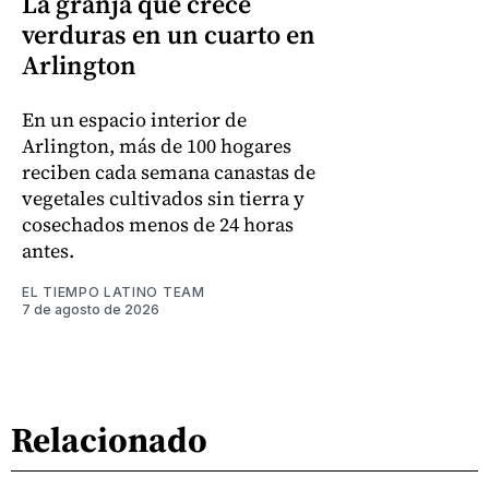
La granja que crece
verduras en un cuarto en
Arlington
En un espacio interior de
Arlington, más de 100 hogares
reciben cada semana canastas de
vegetales cultivados sin tierra y
cosechados menos de 24 horas
antes.
EL TIEMPO LATINO TEAM
7 de agosto de 2026
Relacionado