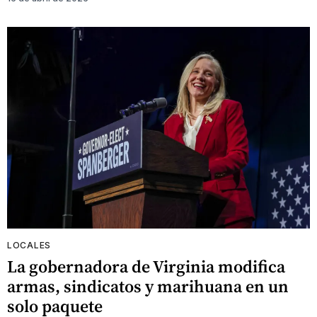
LOCALES
La gobernadora de Virginia modifica
armas, sindicatos y marihuana en un
solo paquete