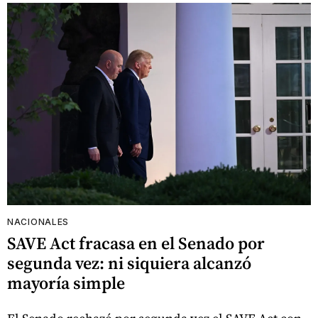
NACIONALES
SAVE Act fracasa en el Senado por
segunda vez: ni siquiera alcanzó
mayoría simple