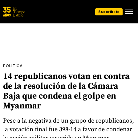
Suscríbete
POLÍTICA
14 republicanos votan en contra
de la resolución de la Cámara
Baja que condena el golpe en
Myanmar
Pese a la negativa de un grupo de republicanos,
la votación final fue 398-14 a favor de condenar
la acción militar ocurrida en Myanmar