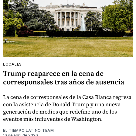
LOCALES
Trump reaparece en la cena de
corresponsales tras años de ausencia
La cena de corresponsales de la Casa Blanca regresa
con la asistencia de Donald Trump y una nueva
generación de medios que redefine uno de los
eventos más influyentes de Washington.
EL TIEMPO LATINO TEAM
16 de abril de 2026