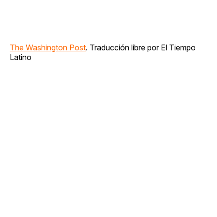
The Washington Post
. Traducción libre por El Tiempo
Latino