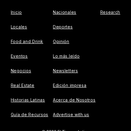
Inicio
Nacionales
Research
Locales
Deportes
Food and Drink
Opinión
Eventos
Lo más leído
Negocios
Newsletters
Real Estate
Edición impresa
Historias Latinas
Acerca de Nosotros
Guía de Recursos
Advertise with us