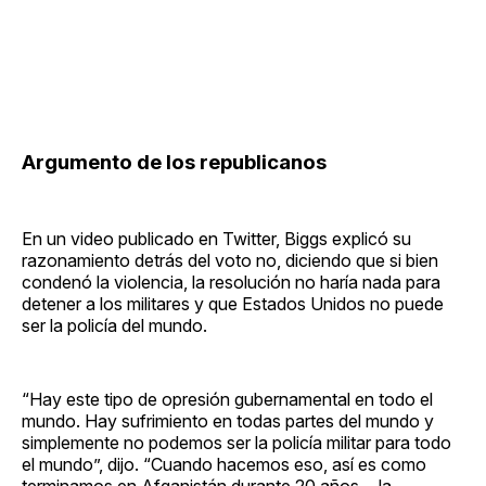
Argumento de los republicanos
En un video publicado en Twitter, Biggs explicó su
razonamiento detrás del voto no, diciendo que si bien
condenó la violencia, la resolución no haría nada para
detener a los militares y que Estados Unidos no puede
ser la policía del mundo.
“Hay este tipo de opresión gubernamental en todo el
mundo. Hay sufrimiento en todas partes del mundo y
simplemente no podemos ser la policía militar para todo
el mundo”, dijo. “Cuando hacemos eso, así es como