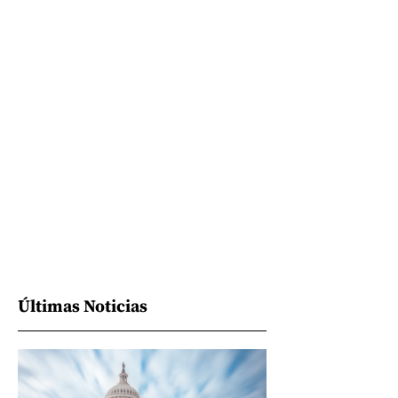
Últimas Noticias