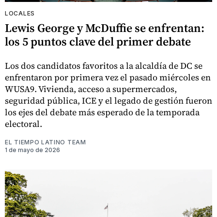
LOCALES
Lewis George y McDuffie se enfrentan:
los 5 puntos clave del primer debate
Los dos candidatos favoritos a la alcaldía de DC se
enfrentaron por primera vez el pasado miércoles en
WUSA9. Vivienda, acceso a supermercados,
seguridad pública, ICE y el legado de gestión fueron
los ejes del debate más esperado de la temporada
electoral.
EL TIEMPO LATINO TEAM
1 de mayo de 2026