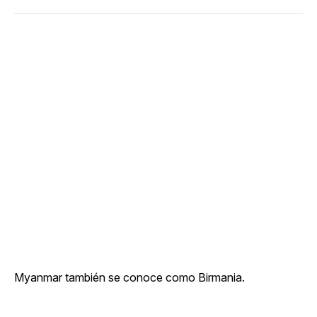
Myanmar también se conoce como Birmania.