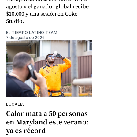
agosto y el ganador global recibe
$10.000 y una sesión en Coke
Studio.
EL TIEMPO LATINO TEAM
7 de agosto de 2026
LOCALES
Calor mata a 50 personas
en Maryland este verano:
ya es récord