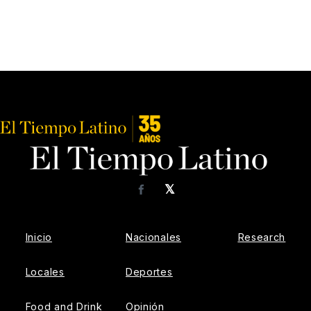
𝕏
Facebook
Inicio
Nacionales
Research
Locales
Deportes
Food and Drink
Opinión