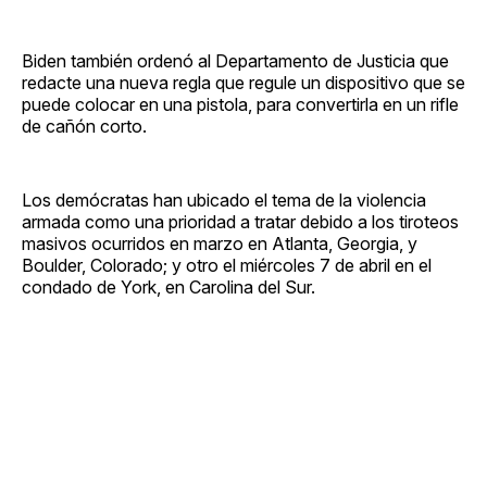
Biden también ordenó al Departamento de Justicia que
redacte una nueva regla que regule un dispositivo que se
puede colocar en una pistola, para convertirla en un rifle
de cañón corto.
Los demócratas han ubicado el tema de la violencia
armada como una prioridad a tratar debido a los tiroteos
masivos ocurridos en marzo en Atlanta, Georgia, y
Boulder, Colorado; y otro el miércoles 7 de abril en el
condado de York, en Carolina del Sur.