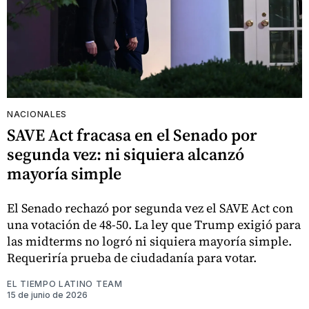
NACIONALES
SAVE Act fracasa en el Senado por
segunda vez: ni siquiera alcanzó
mayoría simple
El Senado rechazó por segunda vez el SAVE Act con
una votación de 48-50. La ley que Trump exigió para
las midterms no logró ni siquiera mayoría simple.
Requeriría prueba de ciudadanía para votar.
EL TIEMPO LATINO TEAM
15 de junio de 2026