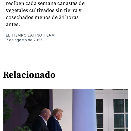
reciben cada semana canastas de
vegetales cultivados sin tierra y
cosechados menos de 24 horas
antes.
EL TIEMPO LATINO TEAM
7 de agosto de 2026
Relacionado