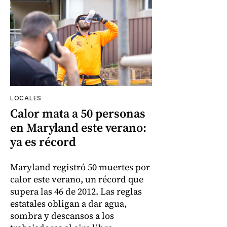
LOCALES
Calor mata a 50 personas
en Maryland este verano:
ya es récord
Maryland registró 50 muertes por
calor este verano, un récord que
supera las 46 de 2012. Las reglas
estatales obligan a dar agua,
sombra y descansos a los