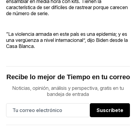
ensamblar en media hora con kits. Tienen la
característica de ser difíciles de rastrear porque carecen
de número de serie.
“La violencia armada en este país es una epidemia; y es
una vergüenza a nivel internacional”, dijo Biden desde la
Casa Blanca.
Recibe lo mejor de Tiempo en tu correo
Noticias, opinión, análisis y perspectiva, gratis en tu
bandeja de entrada
Suscríbete