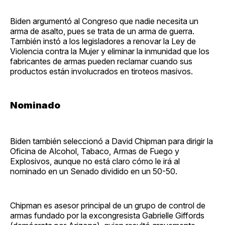
Biden argumentó al Congreso que nadie necesita un
arma de asalto, pues se trata de un arma de guerra.
También instó a los legisladores a renovar la Ley de
Violencia contra la Mujer y eliminar la inmunidad que los
fabricantes de armas pueden reclamar cuando sus
productos están involucrados en tiroteos masivos.
Nominado
Biden también seleccionó a David Chipman para dirigir la
Oficina de Alcohol, Tabaco, Armas de Fuego y
Explosivos, aunque no está claro cómo le irá al
nominado en un Senado dividido en un 50-50.
Chipman es asesor principal de un grupo de control de
armas fundado por la excongresista Gabrielle Giffords