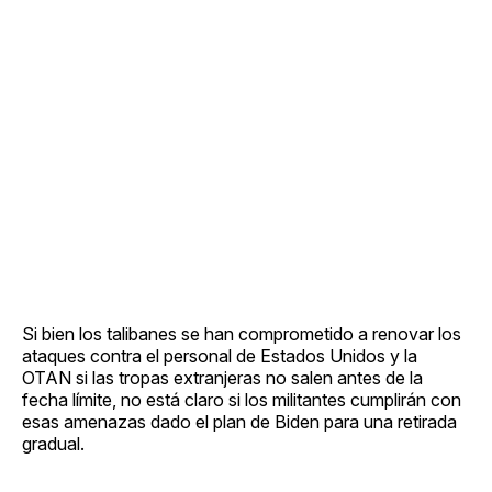
Si bien los talibanes se han comprometido a renovar los
ataques contra el personal de Estados Unidos y la
OTAN si las tropas extranjeras no salen antes de la
fecha límite, no está claro si los militantes cumplirán con
esas amenazas dado el plan de Biden para una retirada
gradual.