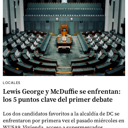
LOCALES
Lewis George y McDuffie se enfrentan:
los 5 puntos clave del primer debate
Los dos candidatos favoritos a la alcaldía de DC se
enfrentaron por primera vez el pasado miércoles en
WUSA9. Vivienda, acceso a supermercados,