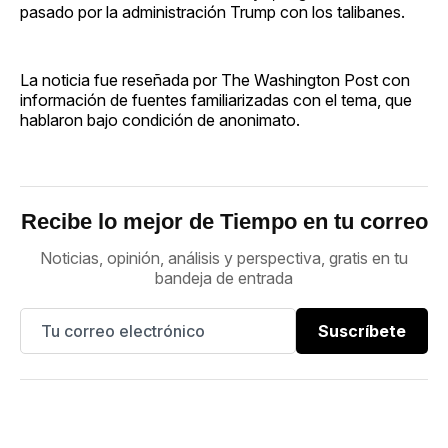
pasado por la administración Trump con los talibanes.
La noticia fue reseñada por The Washington Post con
información de fuentes familiarizadas con el tema, que
hablaron bajo condición de anonimato.
Recibe lo mejor de Tiempo en tu correo
Noticias, opinión, análisis y perspectiva, gratis en tu
bandeja de entrada
Suscríbete