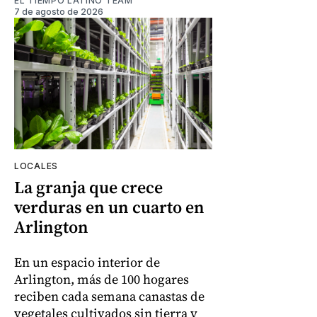
EL TIEMPO LATINO TEAM
7 de agosto de 2026
LOCALES
La granja que crece
verduras en un cuarto en
Arlington
En un espacio interior de
Arlington, más de 100 hogares
reciben cada semana canastas de
vegetales cultivados sin tierra y