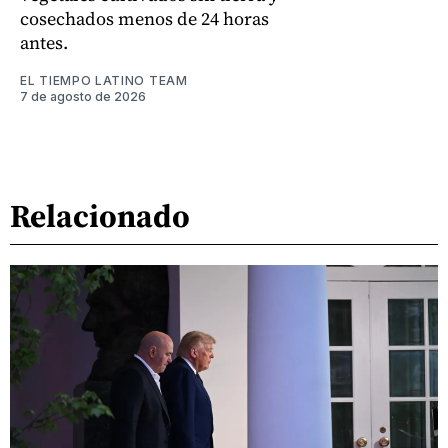
cosechados menos de 24 horas
antes.
EL TIEMPO LATINO TEAM
7 de agosto de 2026
Relacionado