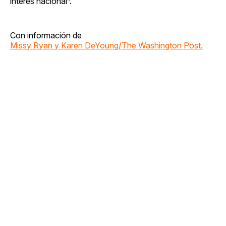
interés nacional”.
Con información de
Missy Ryan y Karen DeYoung/The Washington Post.