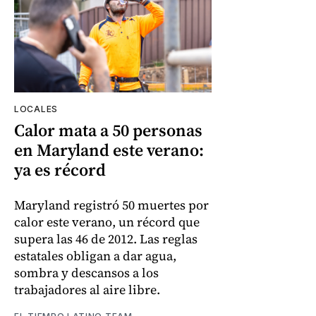
LOCALES
Calor mata a 50 personas
en Maryland este verano:
ya es récord
Maryland registró 50 muertes por
calor este verano, un récord que
supera las 46 de 2012. Las reglas
estatales obligan a dar agua,
sombra y descansos a los
trabajadores al aire libre.