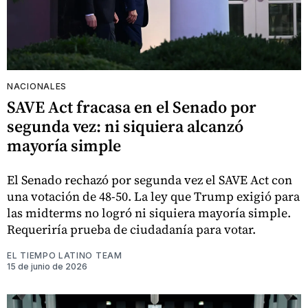
NACIONALES
SAVE Act fracasa en el Senado por
segunda vez: ni siquiera alcanzó
mayoría simple
El Senado rechazó por segunda vez el SAVE Act con
una votación de 48-50. La ley que Trump exigió para
las midterms no logró ni siquiera mayoría simple.
Requeriría prueba de ciudadanía para votar.
EL TIEMPO LATINO TEAM
15 de junio de 2026