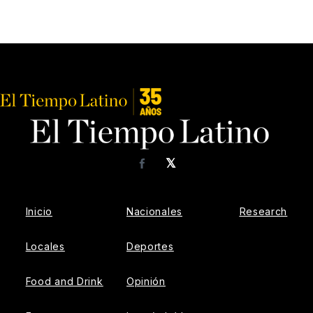
𝕏
Facebook
Inicio
Nacionales
Research
Locales
Deportes
Food and Drink
Opinión