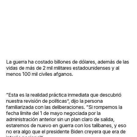
La guerra ha costado billones de dólares, además de las
vidas de más de 2 mil militares estadounidenses y al
menos 100 mil civiles afganos.
“Esta es la realidad práctica inmediata que descubrió
nuestra revisión de políticas”, dijo la persona
familiarizada con las deliberaciones. “Si rompemos la
fecha límite del 1 de mayo negociada por la
administración anterior sin un plan claro de salida,
estaremos de nuevo en guerra con los talibanes, y eso
no era algo que el presidente Biden creyera que era de