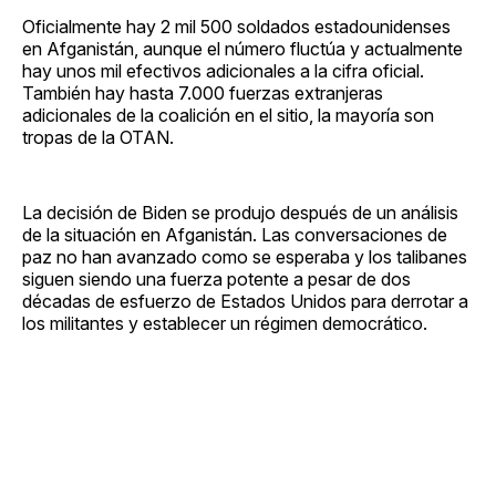
Oficialmente hay 2 mil 500 soldados estadounidenses
en Afganistán, aunque el número fluctúa y actualmente
hay unos mil efectivos adicionales a la cifra oficial.
También hay hasta 7.000 fuerzas extranjeras
adicionales de la coalición en el sitio, la mayoría son
tropas de la OTAN.
La decisión de Biden se produjo después de un análisis
de la situación en Afganistán. Las conversaciones de
paz no han avanzado como se esperaba y los talibanes
siguen siendo una fuerza potente a pesar de dos
décadas de esfuerzo de Estados Unidos para derrotar a
los militantes y establecer un régimen democrático.