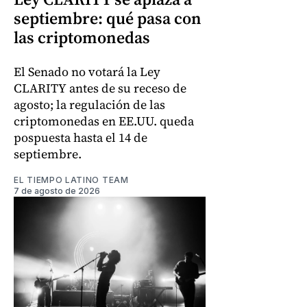
septiembre: qué pasa con
las criptomonedas
El Senado no votará la Ley
CLARITY antes de su receso de
agosto; la regulación de las
criptomonedas en EE.UU. queda
pospuesta hasta el 14 de
septiembre.
EL TIEMPO LATINO TEAM
7 de agosto de 2026