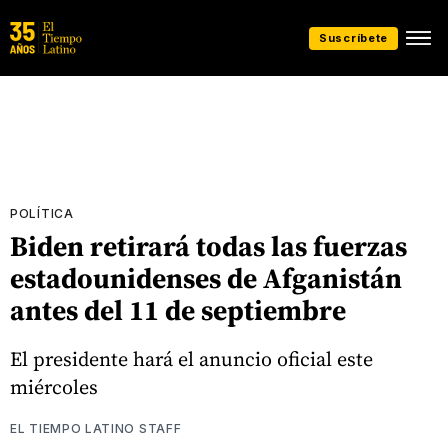
Suscríbete
POLÍTICA
Biden retirará todas las fuerzas
estadounidenses de Afganistán
antes del 11 de septiembre
El presidente hará el anuncio oficial este
miércoles
EL TIEMPO LATINO STAFF