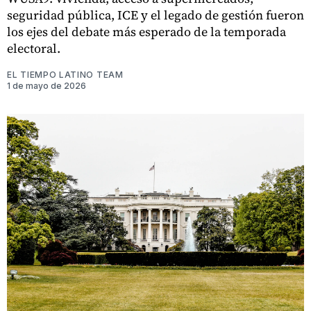
seguridad pública, ICE y el legado de gestión fueron
los ejes del debate más esperado de la temporada
electoral.
EL TIEMPO LATINO TEAM
1 de mayo de 2026