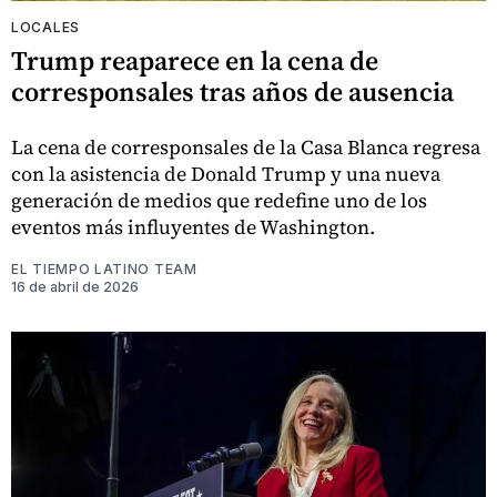
LOCALES
Trump reaparece en la cena de
corresponsales tras años de ausencia
La cena de corresponsales de la Casa Blanca regresa
con la asistencia de Donald Trump y una nueva
generación de medios que redefine uno de los
eventos más influyentes de Washington.
EL TIEMPO LATINO TEAM
16 de abril de 2026