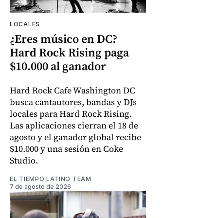
LOCALES
¿Eres músico en DC?
Hard Rock Rising paga
$10.000 al ganador
Hard Rock Cafe Washington DC
busca cantautores, bandas y DJs
locales para Hard Rock Rising.
Las aplicaciones cierran el 18 de
agosto y el ganador global recibe
$10.000 y una sesión en Coke
Studio.
EL TIEMPO LATINO TEAM
7 de agosto de 2026