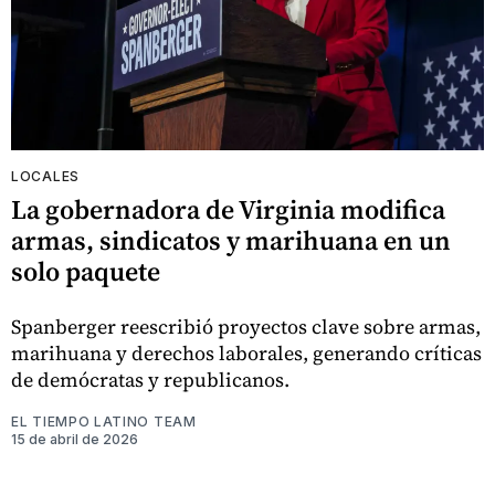
LOCALES
La gobernadora de Virginia modifica
armas, sindicatos y marihuana en un
solo paquete
Spanberger reescribió proyectos clave sobre armas,
marihuana y derechos laborales, generando críticas
de demócratas y republicanos.
EL TIEMPO LATINO TEAM
15 de abril de 2026