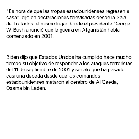
"Es hora de que las tropas estadounidenses regresen a
casa", dijo en declaraciones televisadas desde la Sala
de Tratados, el mismo lugar donde el presidente George
W. Bush anunció que la guerra en Afganistán había
comenzado en 2001.
Biden dijo que Estados Unidos ha cumplido hace mucho
tiempo su objetivo de responder a los ataques terroristas
del 11 de septiembre de 2001 y señaló que ha pasado
casi una década desde que los comandos
estadounidenses mataron al cerebro de Al Qaeda,
Osama bin Laden.