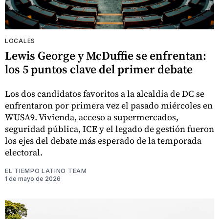
LOCALES
Lewis George y McDuffie se enfrentan:
los 5 puntos clave del primer debate
Los dos candidatos favoritos a la alcaldía de DC se
enfrentaron por primera vez el pasado miércoles en
WUSA9. Vivienda, acceso a supermercados,
seguridad pública, ICE y el legado de gestión fueron
los ejes del debate más esperado de la temporada
electoral.
EL TIEMPO LATINO TEAM
1 de mayo de 2026