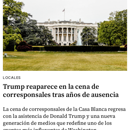
LOCALES
Trump reaparece en la cena de
corresponsales tras años de ausencia
La cena de corresponsales de la Casa Blanca regresa
con la asistencia de Donald Trump y una nueva
generación de medios que redefine uno de los
eventos más influyentes de Washington.