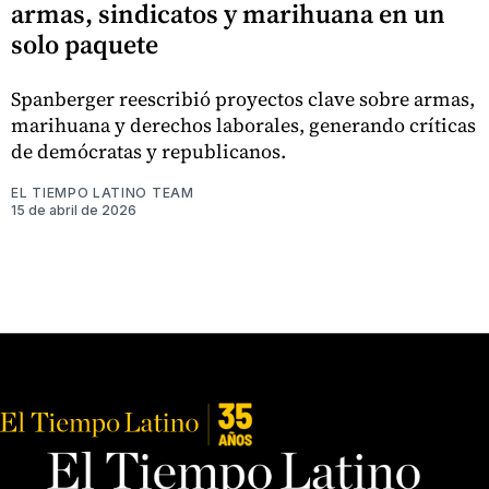
armas, sindicatos y marihuana en un
solo paquete
Spanberger reescribió proyectos clave sobre armas,
marihuana y derechos laborales, generando críticas
de demócratas y republicanos.
EL TIEMPO LATINO TEAM
15 de abril de 2026