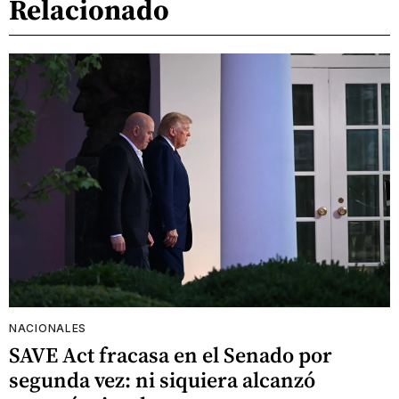
Relacionado
NACIONALES
SAVE Act fracasa en el Senado por
segunda vez: ni siquiera alcanzó