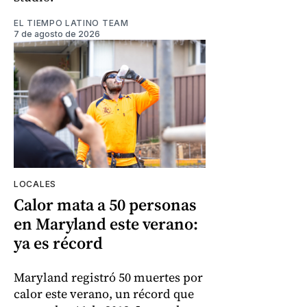
EL TIEMPO LATINO TEAM
7 de agosto de 2026
LOCALES
Calor mata a 50 personas
en Maryland este verano:
ya es récord
Maryland registró 50 muertes por
calor este verano, un récord que