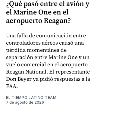
¿Qué pasó entre el avión y
el Marine One en el
aeropuerto Reagan?
Una falla de comunicación entre
controladores aéreos causó una
pérdida momentánea de
separación entre Marine One y un
vuelo comercial en el aeropuerto
Reagan National. El representante
Don Beyer ya pidió respuestas a la
FAA.
EL TIEMPO LATINO TEAM
7 de agosto de 2026