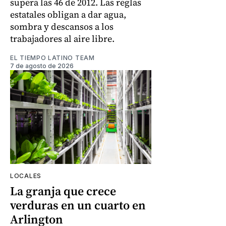
supera las 46 de 2012. Las reglas
estatales obligan a dar agua,
sombra y descansos a los
trabajadores al aire libre.
EL TIEMPO LATINO TEAM
7 de agosto de 2026
LOCALES
La granja que crece
verduras en un cuarto en
Arlington