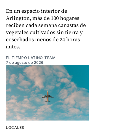
En un espacio interior de
Arlington, más de 100 hogares
reciben cada semana canastas de
vegetales cultivados sin tierra y
cosechados menos de 24 horas
antes.
EL TIEMPO LATINO TEAM
7 de agosto de 2026
LOCALES