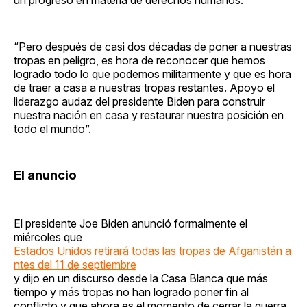
“Pero después de casi dos décadas de poner a nuestras
tropas en peligro, es hora de reconocer que hemos
logrado todo lo que podemos militarmente y que es hora
de traer a casa a nuestras tropas restantes. Apoyo el
liderazgo audaz del presidente Biden para construir
nuestra nación en casa y restaurar nuestra posición en
todo el mundo”.
El anuncio
El presidente Joe Biden anunció formalmente el
miércoles que
Estados Unidos retirará todas las tropas de Afganistán a
ntes del 11 de septiembre
y dijo en un discurso desde la Casa Blanca que más
tiempo y más tropas no han logrado poner fin al
conflicto y que ahora es el momento de cerrar la guerra