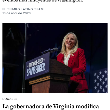
EL TIEMPO LATINO TEAM
16 de abril de 2026
LOCALES
La gobernadora de Virginia modifica