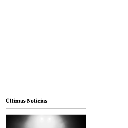
Últimas Noticias