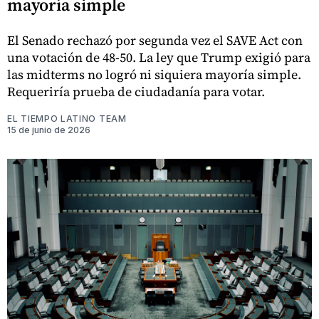
mayoría simple
El Senado rechazó por segunda vez el SAVE Act con
una votación de 48-50. La ley que Trump exigió para
las midterms no logró ni siquiera mayoría simple.
Requeriría prueba de ciudadanía para votar.
EL TIEMPO LATINO TEAM
15 de junio de 2026