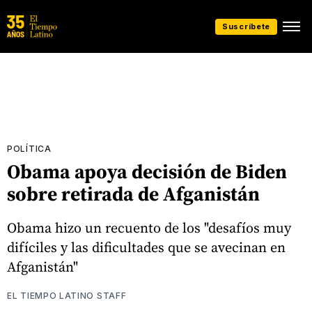
Suscríbete
POLÍTICA
Obama apoya decisión de Biden
sobre retirada de Afganistán
Obama hizo un recuento de los "desafíos muy
difíciles y las dificultades que se avecinan en
Afganistán"
EL TIEMPO LATINO STAFF