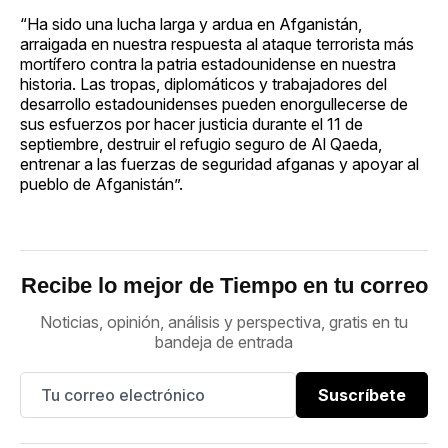
“Ha sido una lucha larga y ardua en Afganistán,
arraigada en nuestra respuesta al ataque terrorista más
mortífero contra la patria estadounidense en nuestra
historia. Las tropas, diplomáticos y trabajadores del
desarrollo estadounidenses pueden enorgullecerse de
sus esfuerzos por hacer justicia durante el 11 de
septiembre, destruir el refugio seguro de Al Qaeda,
entrenar a las fuerzas de seguridad afganas y apoyar al
pueblo de Afganistán”.
Recibe lo mejor de Tiempo en tu correo
Noticias, opinión, análisis y perspectiva, gratis en tu
bandeja de entrada
Suscríbete