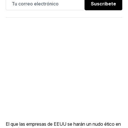
Suscríbete
El que las empresas de EEUU se harán un nudo ético en