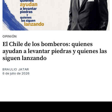
OPINIÓN
El Chile de los bomberos: quienes
ayudan a levantar piedras y quienes las
siguen lanzando
BRAULIO JATAR
6 de julio de 2026