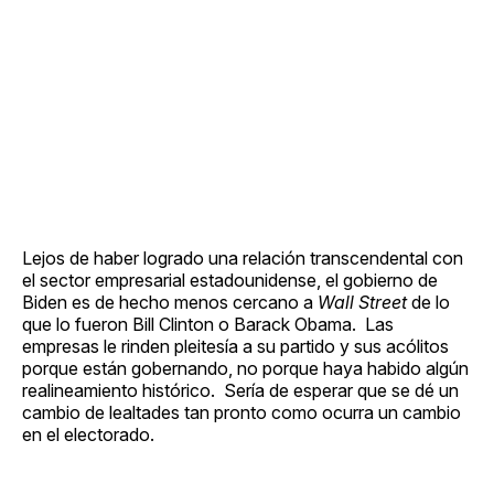
Lejos de haber logrado una relación transcendental con
el sector empresarial estadounidense, el gobierno de
Biden es de hecho menos cercano a
Wall Street
de lo
que lo fueron Bill Clinton o Barack Obama. Las
empresas le rinden pleitesía a su partido y sus acólitos
porque están gobernando, no porque haya habido algún
realineamiento histórico. Sería de esperar que se dé un
cambio de lealtades tan pronto como ocurra un cambio
en el electorado.