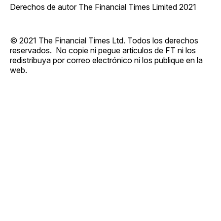
Derechos de autor The Financial Times Limited 2021
© 2021 The Financial Times Ltd. Todos los derechos
reservados. No copie ni pegue artículos de FT ni los
redistribuya por correo electrónico ni los publique en la
web.