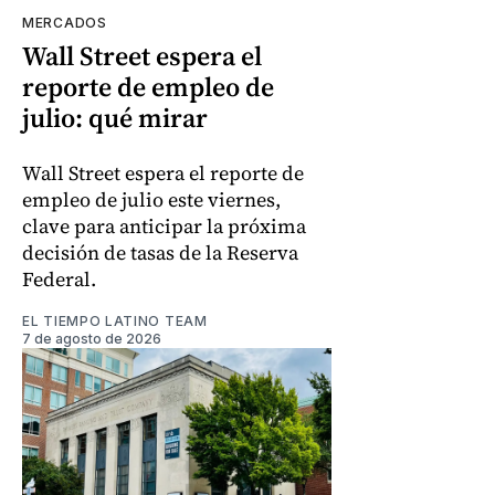
MERCADOS
Wall Street espera el
reporte de empleo de
julio: qué mirar
Wall Street espera el reporte de
empleo de julio este viernes,
clave para anticipar la próxima
decisión de tasas de la Reserva
Federal.
EL TIEMPO LATINO TEAM
7 de agosto de 2026