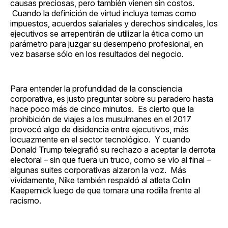
causas preciosas, pero también vienen sin costos.
Cuando la definición de virtud incluya temas como
impuestos, acuerdos salariales y derechos sindicales, los
ejecutivos se arrepentirán de utilizar la ética como un
parámetro para juzgar su desempeño profesional, en
vez basarse sólo en los resultados del negocio.
Para entender la profundidad de la consciencia
corporativa, es justo preguntar sobre su paradero hasta
hace poco más de cinco minutos. Es cierto que la
prohibición de viajes a los musulmanes en el 2017
provocó algo de disidencia entre ejecutivos, más
locuazmente en el sector tecnológico. Y cuando
Donald Trump telegrafió su rechazo a aceptar la derrota
electoral – sin que fuera un truco, como se vio al final –
algunas suites corporativas alzaron la voz. Más
vívidamente, Nike también respaldó al atleta Colin
Kaepernick luego de que tomara una rodilla frente al
racismo.