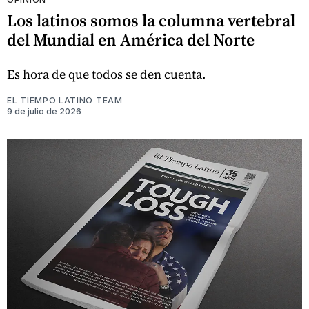
Los latinos somos la columna vertebral
del Mundial en América del Norte
Es hora de que todos se den cuenta.
EL TIEMPO LATINO TEAM
9 de julio de 2026