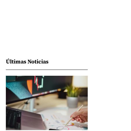
Últimas Noticias