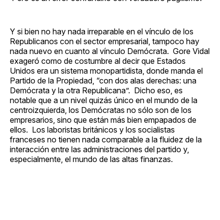
Y si bien no hay nada irreparable en el vínculo de los
Republicanos con el sector empresarial, tampoco hay
nada nuevo en cuanto al vínculo Demócrata. Gore Vidal
exageró como de costumbre al decir que Estados
Unidos era un sistema monopartidista, donde manda el
Partido de la Propiedad, “con dos alas derechas: una
Demócrata y la otra Republicana”. Dicho eso, es
notable que a un nivel quizás único en el mundo de la
centroizquierda, los Demócratas no sólo son de los
empresarios, sino que están más bien empapados de
ellos. Los laboristas británicos y los socialistas
franceses no tienen nada comparable a la fluidez de la
interacción entre las administraciones del partido y,
especialmente, el mundo de las altas finanzas.