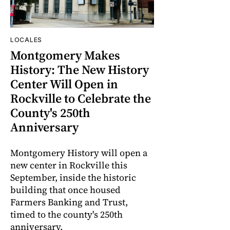
LOCALES
Montgomery Makes
History: The New History
Center Will Open in
Rockville to Celebrate the
County's 250th
Anniversary
Montgomery History will open a
new center in Rockville this
September, inside the historic
building that once housed
Farmers Banking and Trust,
timed to the county's 250th
anniversary.