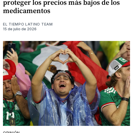
proteger los precios más bajos de los
medicamentos
EL TIEMPO LATINO TEAM
15 de julio de 2026
OPINIÓN