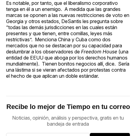
Es notable, por tanto, que el liberalismo corporativo
tenga en él a un enemigo. A medida que las grandes
marcas se oponen a las nuevas restricciones de voto en
Georgia y otros estados, DeSantis les pregunta sobre
“todas las demás jurisdicciones en las cuales están
presentes y que tienen, entre comillas, leyes más
restrictivas”. Menciona China y Cuba como dos
mercados que no se destacan por su capacidad para
deslumbrar a los observadores de
Freedom House
(una
entidad de EEUU que aboga por los derechos humanos
mundialmente). Tienen bonitos negocios allí, dice. Sería
una lástima si se vieran afectados por protestas contra
el hecho de que aplican un doble estándar.
Recibe lo mejor de Tiempo en tu correo
Noticias, opinión, análisis y perspectiva, gratis en tu
bandeja de entrada