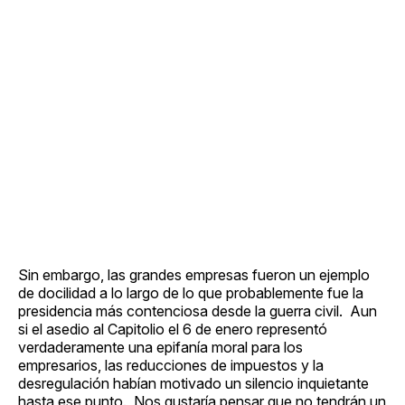
Sin embargo, las grandes empresas fueron un ejemplo
de docilidad a lo largo de lo que probablemente fue la
presidencia más contenciosa desde la guerra civil. Aun
si el asedio al Capitolio el 6 de enero representó
verdaderamente una epifanía moral para los
empresarios, las reducciones de impuestos y la
desregulación habían motivado un silencio inquietante
hasta ese punto. Nos gustaría pensar que no tendrán un