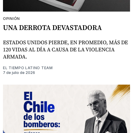
OPINIÓN
UNA DERROTA DEVASTADORA
ESTADOS UNIDOS PIERDE, EN PROMEDIO, MÁS DE
120 VIDAS AL DÍA A CAUSA DE LA VIOLENCIA
ARMADA.
EL TIEMPO LATINO TEAM
7 de julio de 2026