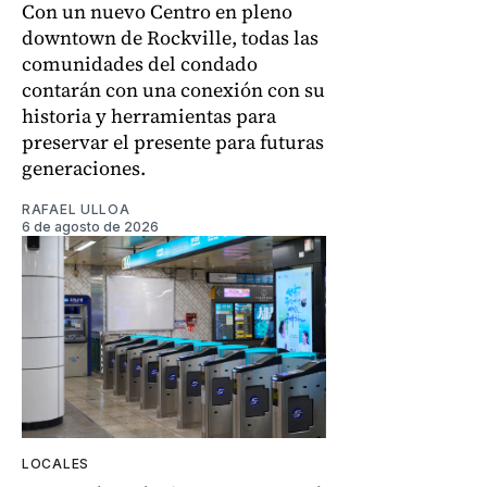
Con un nuevo Centro en pleno
downtown de Rockville, todas las
comunidades del condado
contarán con una conexión con su
historia y herramientas para
preservar el presente para futuras
generaciones.
RAFAEL ULLOA
6 de agosto de 2026
LOCALES