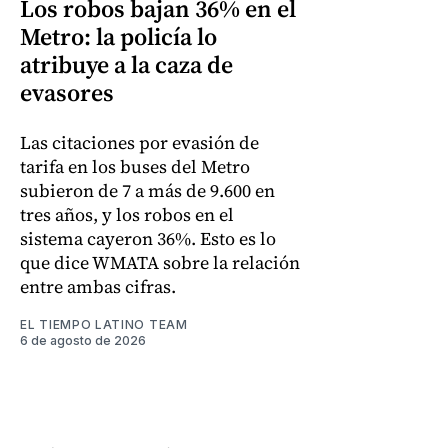
Los robos bajan 36% en el
Metro: la policía lo
atribuye a la caza de
evasores
Las citaciones por evasión de
tarifa en los buses del Metro
subieron de 7 a más de 9.600 en
tres años, y los robos en el
sistema cayeron 36%. Esto es lo
que dice WMATA sobre la relación
entre ambas cifras.
EL TIEMPO LATINO TEAM
6 de agosto de 2026