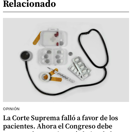
Relacionado
OPINIÓN
La Corte Suprema falló a favor de los
pacientes. Ahora el Congreso debe