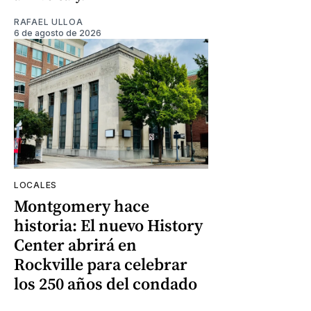
RAFAEL ULLOA
6 de agosto de 2026
LOCALES
Montgomery hace
historia: El nuevo History
Center abrirá en
Rockville para celebrar
los 250 años del condado