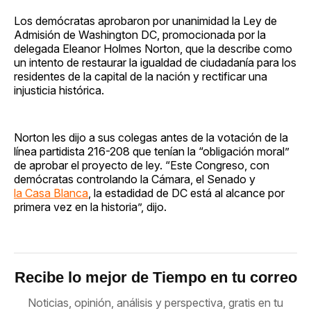
Los demócratas aprobaron por unanimidad la Ley de
Admisión de Washington DC, promocionada por la
delegada Eleanor Holmes Norton, que la describe como
un intento de restaurar la igualdad de ciudadanía para los
residentes de la capital de la nación y rectificar una
injusticia histórica.
Norton les dijo a sus colegas antes de la votación de la
línea partidista 216-208 que tenían la “obligación moral”
de aprobar el proyecto de ley. “Este Congreso, con
demócratas controlando la Cámara, el Senado y
la Casa Blanca
, la estadidad de DC está al alcance por
primera vez en la historia”, dijo.
Recibe lo mejor de Tiempo en tu correo
Noticias, opinión, análisis y perspectiva, gratis en tu