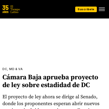
Suscríbete
DC, MD & VA
Cámara Baja aprueba proyecto
de ley sobre estadidad de DC
El proyecto de ley ahora se dirige al Senado,
donde los proponentes esperan abrir nuevos