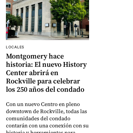
LOCALES
Montgomery hace
historia: El nuevo History
Center abrirá en
Rockville para celebrar
los 250 años del condado
Con un nuevo Centro en pleno
downtown de Rockville, todas las
comunidades del condado
contarán con una conexión con su
historia y herramientas para