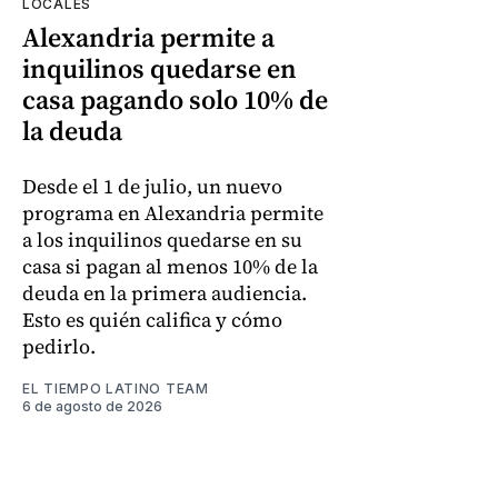
LOCALES
Alexandria permite a
inquilinos quedarse en
casa pagando solo 10% de
la deuda
Desde el 1 de julio, un nuevo
programa en Alexandria permite
a los inquilinos quedarse en su
casa si pagan al menos 10% de la
deuda en la primera audiencia.
Esto es quién califica y cómo
pedirlo.
EL TIEMPO LATINO TEAM
6 de agosto de 2026