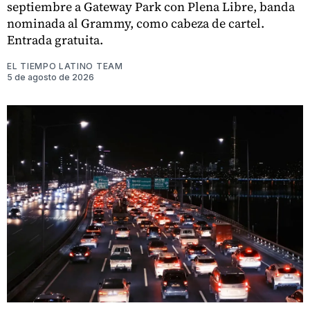
septiembre a Gateway Park con Plena Libre, banda
nominada al Grammy, como cabeza de cartel.
Entrada gratuita.
EL TIEMPO LATINO TEAM
5 de agosto de 2026