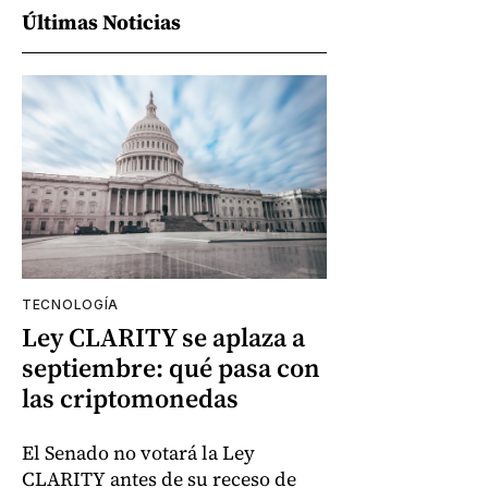
Últimas Noticias
TECNOLOGÍA
Ley CLARITY se aplaza a
septiembre: qué pasa con
las criptomonedas
El Senado no votará la Ley
CLARITY antes de su receso de