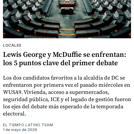
LOCALES
Lewis George y McDuffie se enfrentan:
los 5 puntos clave del primer debate
Los dos candidatos favoritos a la alcaldía de DC se
enfrentaron por primera vez el pasado miércoles en
WUSA9. Vivienda, acceso a supermercados,
seguridad pública, ICE y el legado de gestión fueron
los ejes del debate más esperado de la temporada
electoral.
EL TIEMPO LATINO TEAM
1 de mayo de 2026