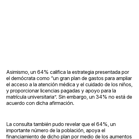
Asimismo, un 64% califica la estrategia presentada por
el demócrata como “un gran plan de gastos para ampliar
el acceso a la atención médica y el cuidado de los niños,
y proporcionar licencias pagadas y apoyo para la
matrícula universitaria”. Sin embargo, un 34% no está de
acuerdo con dicha afirmación.
La consulta también pudo revelar que el 64%, un
importante número de la población, apoya el
financiamiento de dicho plan por medio de los aumentos