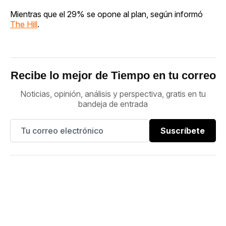
Mientras que el 29% se opone al plan, según informó
The Hill
.
Recibe lo mejor de Tiempo en tu correo
Noticias, opinión, análisis y perspectiva, gratis en tu
bandeja de entrada
Suscríbete