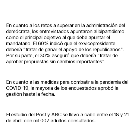
En cuanto a los retos a superar en la administración del
demócrata, los entrevistados apuntaron al bipartidismo
como el principal objetivo al que debe apuntar el
mandatario. El 60% indicó que el exvicepresidente
debería "tratar de ganar el apoyo de los republicanos".
Por su parte, el 30% aseguró que debería "tratar de
aprobar propuestas sin cambios importantes".
En cuanto a las medidas para combatir a la pandemia del
COVID-19, la mayoría de los encuestados aprobó la
gestión hasta la fecha.
El estudio del Post y ABC se llevó a cabo entre el 18 y 21
de abril, con mil 007 adultos consultados.