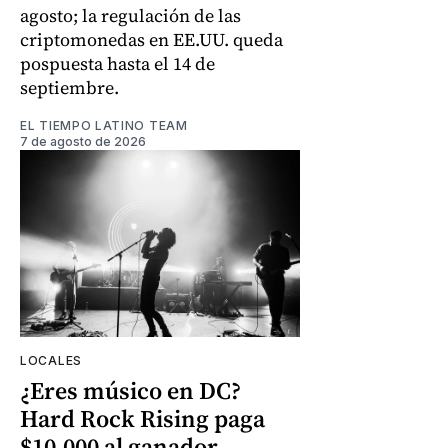
agosto; la regulación de las
criptomonedas en EE.UU. queda
pospuesta hasta el 14 de
septiembre.
EL TIEMPO LATINO TEAM
7 de agosto de 2026
LOCALES
¿Eres músico en DC?
Hard Rock Rising paga
$10.000 al ganador