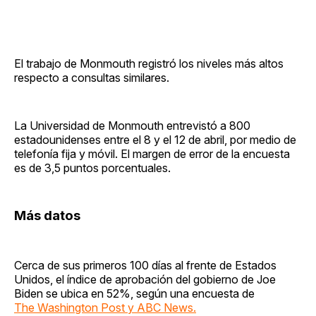
El trabajo de Monmouth registró los niveles más altos
respecto a consultas similares.
La Universidad de Monmouth entrevistó a 800
estadounidenses entre el 8 y el 12 de abril, por medio de
telefonía fija y móvil. El margen de error de la encuesta
es de 3,5 puntos porcentuales.
Más datos
Cerca de sus primeros 100 días al frente de Estados
Unidos, el índice de aprobación del gobierno de Joe
Biden se ubica en 52%, según una encuesta de
The Washington Post y ABC News.