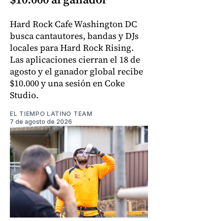
Hard Rock Cafe Washington DC
busca cantautores, bandas y DJs
locales para Hard Rock Rising.
Las aplicaciones cierran el 18 de
agosto y el ganador global recibe
$10.000 y una sesión en Coke
Studio.
EL TIEMPO LATINO TEAM
7 de agosto de 2026