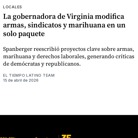
LOCALES
La gobernadora de Virginia modifica
armas, sindicatos y marihuana en un
solo paquete
Spanberger reescribió proyectos clave sobre armas,
marihuana y derechos laborales, generando críticas
de demócratas y republicanos.
EL TIEMPO LATINO TEAM
15 de abril de 2026