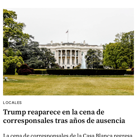
LOCALES
Trump reaparece en la cena de
corresponsales tras años de ausencia
La cena de corresponsales de la Casa Blanca regresa