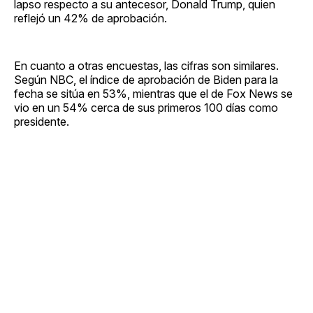
lapso respecto a su antecesor, Donald Trump, quien
reflejó un 42% de aprobación.
En cuanto a otras encuestas, las cifras son similares.
Según NBC, el índice de aprobación de Biden para la
fecha se sitúa en 53%, mientras que el de Fox News se
vio en un 54% cerca de sus primeros 100 días como
presidente.