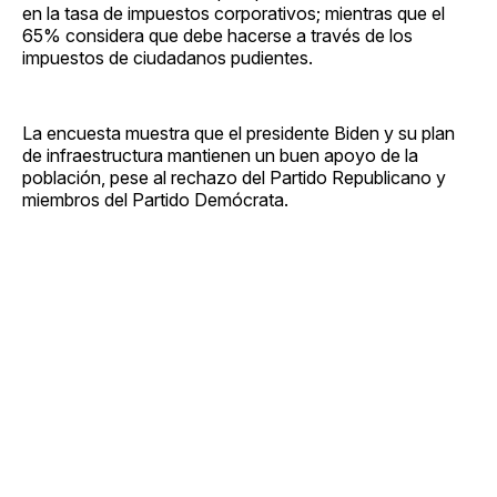
en la tasa de impuestos corporativos; mientras que el
65% considera que debe hacerse a través de los
impuestos de ciudadanos pudientes.
La encuesta muestra que el presidente Biden y su plan
de infraestructura mantienen un buen apoyo de la
población, pese al rechazo del Partido Republicano y
miembros del Partido Demócrata.