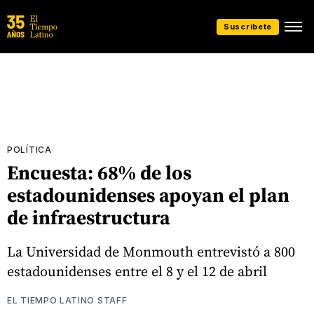
Suscríbete
POLÍTICA
Encuesta: 68% de los
estadounidenses apoyan el plan
de infraestructura
La Universidad de Monmouth entrevistó a 800
estadounidenses entre el 8 y el 12 de abril
EL TIEMPO LATINO STAFF