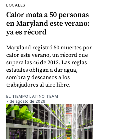
LOCALES
Calor mata a 50 personas
en Maryland este verano:
ya es récord
Maryland registró 50 muertes por
calor este verano, un récord que
supera las 46 de 2012. Las reglas
estatales obligan a dar agua,
sombra y descansos a los
trabajadores al aire libre.
EL TIEMPO LATINO TEAM
7 de agosto de 2026