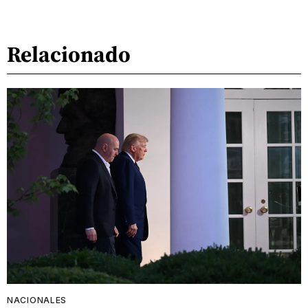
Relacionado
NACIONALES