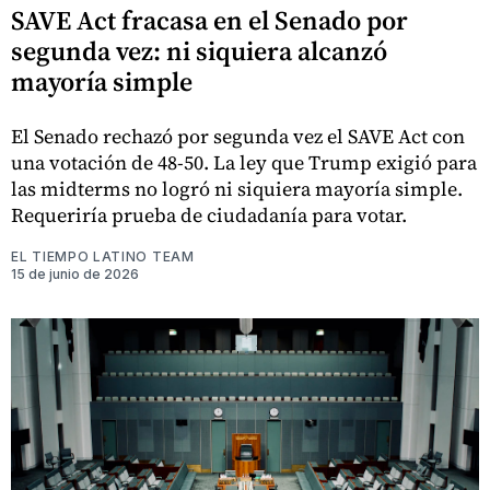
SAVE Act fracasa en el Senado por
segunda vez: ni siquiera alcanzó
mayoría simple
El Senado rechazó por segunda vez el SAVE Act con
una votación de 48-50. La ley que Trump exigió para
las midterms no logró ni siquiera mayoría simple.
Requeriría prueba de ciudadanía para votar.
EL TIEMPO LATINO TEAM
15 de junio de 2026