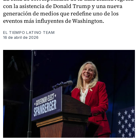
con la asistencia de Donald Trump y una nueva
generación de medios que redefine uno de los
eventos más influyentes de Washington.
EL TIEMPO LATINO TEAM
16 de abril de 2026