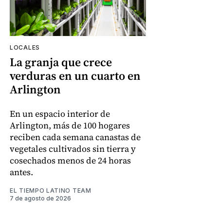
LOCALES
La granja que crece
verduras en un cuarto en
Arlington
En un espacio interior de
Arlington, más de 100 hogares
reciben cada semana canastas de
vegetales cultivados sin tierra y
cosechados menos de 24 horas
antes.
EL TIEMPO LATINO TEAM
7 de agosto de 2026