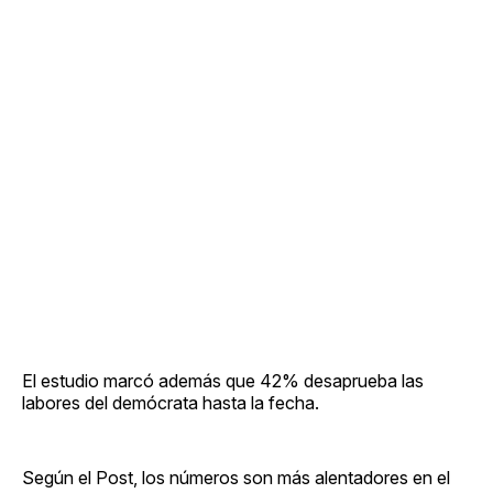
El estudio marcó además que 42% desaprueba las
labores del demócrata hasta la fecha.
Según el Post, los números son más alentadores en el