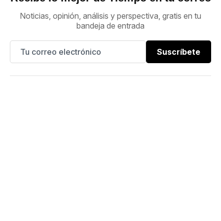
Noticias, opinión, análisis y perspectiva, gratis en tu
bandeja de entrada
Suscríbete