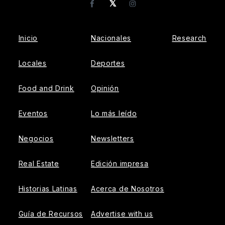
𝕏
Facebook
Instagram
Inicio
Nacionales
Research
Locales
Deportes
Food and Drink
Opinión
Eventos
Lo más leído
Negocios
Newsletters
Real Estate
Edición impresa
Historias Latinas
Acerca de Nosotros
Guía de Recursos
Advertise with us