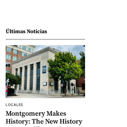
Últimas Noticias
LOCALES
Montgomery Makes
History: The New History