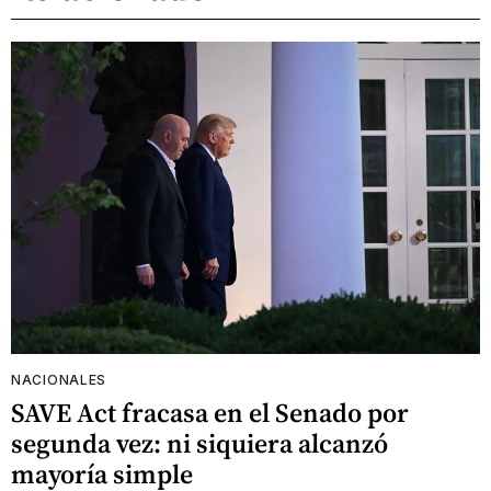
NACIONALES
SAVE Act fracasa en el Senado por
segunda vez: ni siquiera alcanzó
mayoría simple