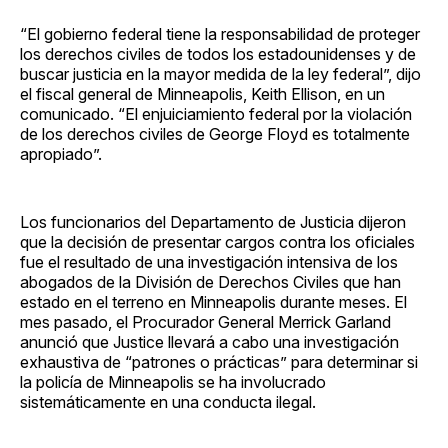
“El gobierno federal tiene la responsabilidad de proteger
los derechos civiles de todos los estadounidenses y de
buscar justicia en la mayor medida de la ley federal”, dijo
el fiscal general de Minneapolis, Keith Ellison, en un
comunicado. “El enjuiciamiento federal por la violación
de los derechos civiles de George Floyd es totalmente
apropiado”.
Los funcionarios del Departamento de Justicia dijeron
que la decisión de presentar cargos contra los oficiales
fue el resultado de una investigación intensiva de los
abogados de la División de Derechos Civiles que han
estado en el terreno en Minneapolis durante meses. El
mes pasado, el Procurador General Merrick Garland
anunció que Justice llevará a cabo una investigación
exhaustiva de “patrones o prácticas” para determinar si
la policía de Minneapolis se ha involucrado
sistemáticamente en una conducta ilegal.