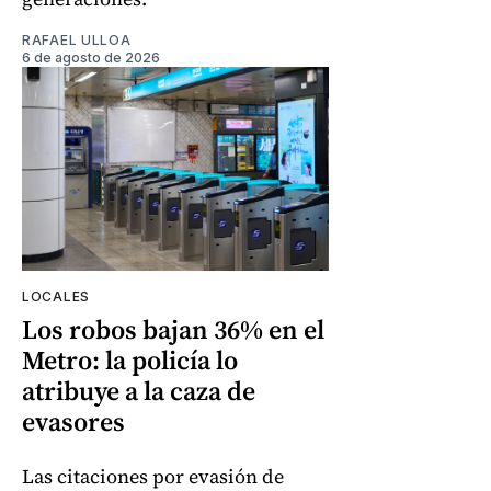
RAFAEL ULLOA
6 de agosto de 2026
LOCALES
Los robos bajan 36% en el
Metro: la policía lo
atribuye a la caza de
evasores
Las citaciones por evasión de