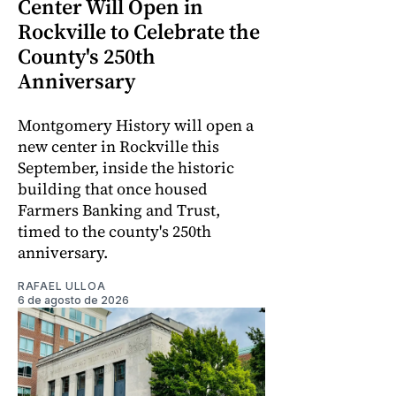
Center Will Open in
Rockville to Celebrate the
County's 250th
Anniversary
Montgomery History will open a
new center in Rockville this
September, inside the historic
building that once housed
Farmers Banking and Trust,
timed to the county's 250th
anniversary.
RAFAEL ULLOA
6 de agosto de 2026