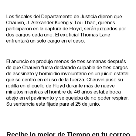
Los fiscales del Departamento de Justicia dijeron que
Chauvin, J. Alexander Kueng y Tou Thao, quienes
participaron en la captura de Floyd, serán juzgados por
dos cargos cada uno. El exoficial Thomas Lane
enfrentará un solo cargo en el caso.
El anuncio se produjo menos de tres semanas después
de que Chauvin fuera declarado culpable de tres cargos
de asesinato y homicidio involuntario en un juicio estatal
que se centró en el uso de la fuerza. Chauvin puso su
rodilla en el cuello de Floyd durante más de nueve
minutos mientras el hombre de 46 años estaba boca
abajo en el pavimento y se quejaba de no poder respirar.
Su sentencia está fijada para el 25 de junio.
Recibe lo mejor de Tiempo en tu correo