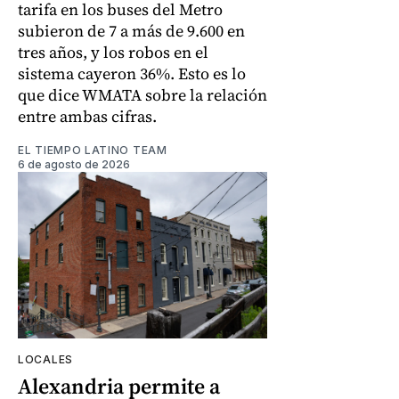
tarifa en los buses del Metro
subieron de 7 a más de 9.600 en
tres años, y los robos en el
sistema cayeron 36%. Esto es lo
que dice WMATA sobre la relación
entre ambas cifras.
EL TIEMPO LATINO TEAM
6 de agosto de 2026
LOCALES
Alexandria permite a