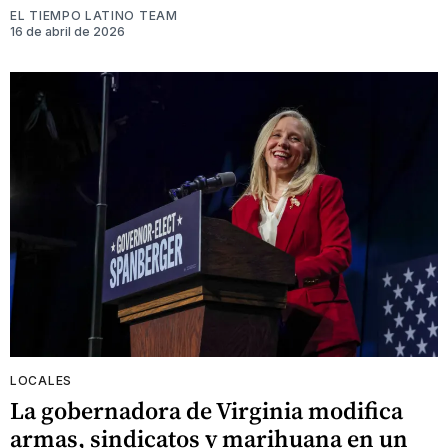
EL TIEMPO LATINO TEAM
16 de abril de 2026
LOCALES
La gobernadora de Virginia modifica
armas, sindicatos y marihuana en un