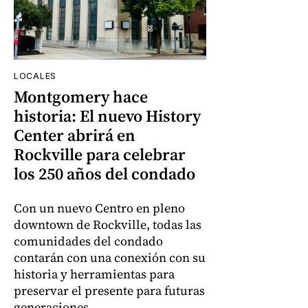
LOCALES
Montgomery hace
historia: El nuevo History
Center abrirá en
Rockville para celebrar
los 250 años del condado
Con un nuevo Centro en pleno
downtown de Rockville, todas las
comunidades del condado
contarán con una conexión con su
historia y herramientas para
preservar el presente para futuras
generaciones.