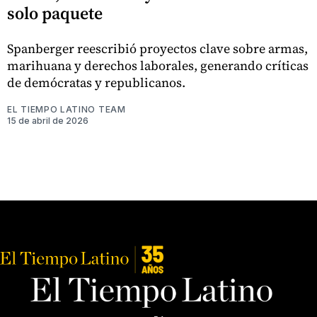
solo paquete
Spanberger reescribió proyectos clave sobre armas,
marihuana y derechos laborales, generando críticas
de demócratas y republicanos.
EL TIEMPO LATINO TEAM
15 de abril de 2026