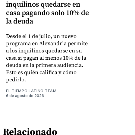
inquilinos quedarse en
casa pagando solo 10% de
la deuda
Desde el 1 de julio, un nuevo
programa en Alexandria permite
a los inquilinos quedarse en su
casa si pagan al menos 10% de la
deuda en la primera audiencia.
Esto es quién califica y cómo
pedirlo.
EL TIEMPO LATINO TEAM
6 de agosto de 2026
Relacionado