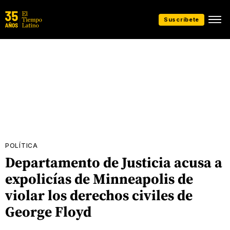
Suscríbete
POLÍTICA
Departamento de Justicia acusa a
expolicías de Minneapolis de
violar los derechos civiles de
George Floyd