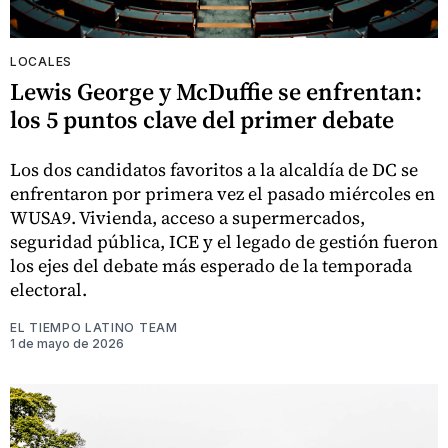
LOCALES
Lewis George y McDuffie se enfrentan:
los 5 puntos clave del primer debate
Los dos candidatos favoritos a la alcaldía de DC se
enfrentaron por primera vez el pasado miércoles en
WUSA9. Vivienda, acceso a supermercados,
seguridad pública, ICE y el legado de gestión fueron
los ejes del debate más esperado de la temporada
electoral.
EL TIEMPO LATINO TEAM
1 de mayo de 2026