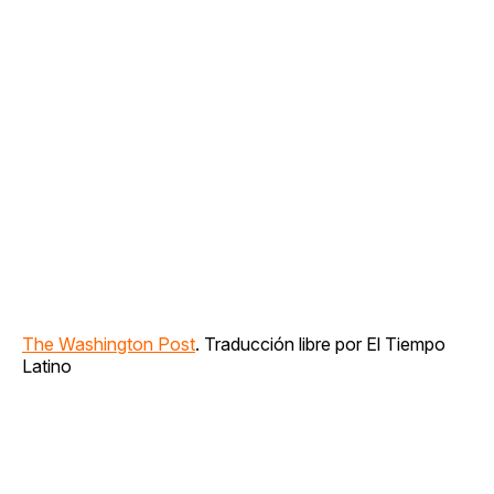
The Washington Post
. Traducción libre por El Tiempo
Latino