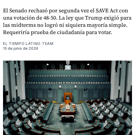
El Senado rechazó por segunda vez el SAVE Act con
una votación de 48-50. La ley que Trump exigió para
las midterms no logró ni siquiera mayoría simple.
Requeriría prueba de ciudadanía para votar.
EL TIEMPO LATINO TEAM
15 de junio de 2026