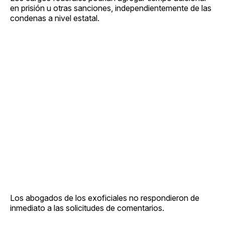
en prisión u otras sanciones, independientemente de las
condenas a nivel estatal.
Los abogados de los exoficiales no respondieron de
inmediato a las solicitudes de comentarios.