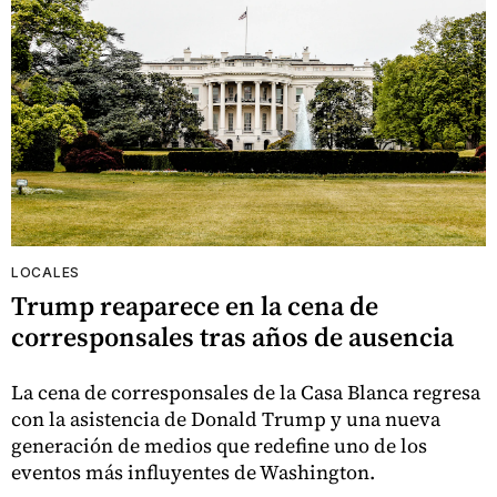
LOCALES
Trump reaparece en la cena de
corresponsales tras años de ausencia
La cena de corresponsales de la Casa Blanca regresa
con la asistencia de Donald Trump y una nueva
generación de medios que redefine uno de los
eventos más influyentes de Washington.