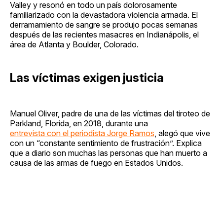
Valley y resonó en todo un país dolorosamente
familiarizado con la devastadora violencia armada. El
derramamiento de sangre se produjo pocas semanas
después de las recientes masacres en Indianápolis, el
área de Atlanta y Boulder, Colorado.
Las víctimas exigen justicia
Manuel Oliver, padre de una de las víctimas del tiroteo de
Parkland, Florida, en 2018, durante una
entrevista con el periodista Jorge Ramos
, alegó que vive
con un “constante sentimiento de frustración”. Explica
que a diario son muchas las personas que han muerto a
causa de las armas de fuego en Estados Unidos.