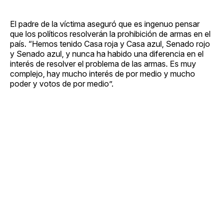
El padre de la víctima aseguró que es ingenuo pensar
que los políticos resolverán la prohibición de armas en el
país. “Hemos tenido Casa roja y Casa azul, Senado rojo
y Senado azul, y nunca ha habido una diferencia en el
interés de resolver el problema de las armas. Es muy
complejo, hay mucho interés de por medio y mucho
poder y votos de por medio”.