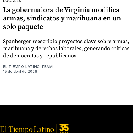
LOCALES
La gobernadora de Virginia modifica
armas, sindicatos y marihuana en un
solo paquete
Spanberger reescribió proyectos clave sobre armas,
marihuana y derechos laborales, generando críticas
de demócratas y republicanos.
EL TIEMPO LATINO TEAM
15 de abril de 2026