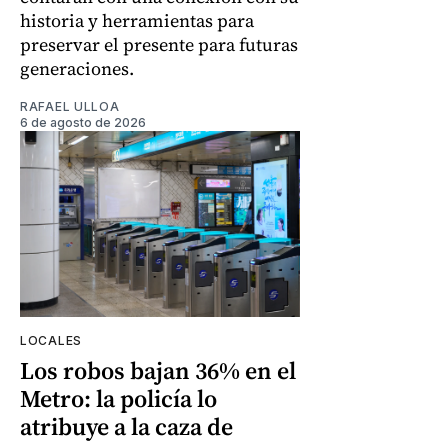
historia y herramientas para
preservar el presente para futuras
generaciones.
RAFAEL ULLOA
6 de agosto de 2026
LOCALES
Los robos bajan 36% en el
Metro: la policía lo
atribuye a la caza de