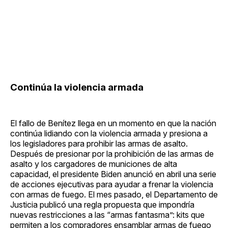
Continúa la violencia armada
El fallo de Benítez llega en un momento en que la nación
continúa lidiando con la violencia armada y presiona a
los legisladores para prohibir las armas de asalto.
Después de presionar por la prohibición de las armas de
asalto y los cargadores de municiones de alta
capacidad, el presidente Biden anunció en abril una serie
de acciones ejecutivas para ayudar a frenar la violencia
con armas de fuego. El mes pasado, el Departamento de
Justicia publicó una regla propuesta que impondría
nuevas restricciones a las “armas fantasma”: kits que
permiten a los compradores ensamblar armas de fuego