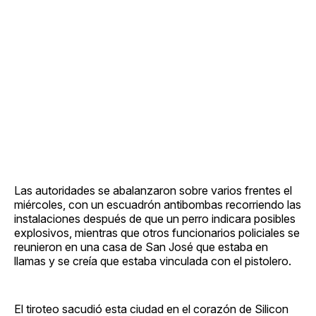
Las autoridades se abalanzaron sobre varios frentes el
miércoles, con un escuadrón antibombas recorriendo las
instalaciones después de que un perro indicara posibles
explosivos, mientras que otros funcionarios policiales se
reunieron en una casa de San José que estaba en
llamas y se creía que estaba vinculada con el pistolero.
El tiroteo sacudió esta ciudad en el corazón de Silicon