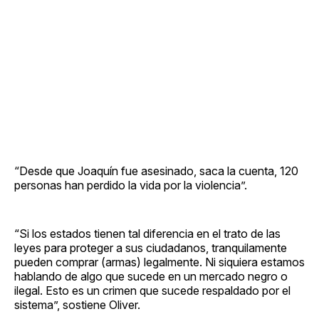
“Desde que Joaquín fue asesinado, saca la cuenta, 120
personas han perdido la vida por la violencia”.
“Si los estados tienen tal diferencia en el trato de las
leyes para proteger a sus ciudadanos, tranquilamente
pueden comprar (armas) legalmente. Ni siquiera estamos
hablando de algo que sucede en un mercado negro o
ilegal. Esto es un crimen que sucede respaldado por el
sistema”, sostiene Oliver.