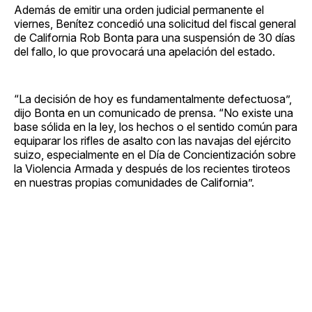
Además de emitir una orden judicial permanente el
viernes, Benítez concedió una solicitud del fiscal general
de California Rob Bonta para una suspensión de 30 días
del fallo, lo que provocará una apelación del estado.
“La decisión de hoy es fundamentalmente defectuosa”,
dijo Bonta en un comunicado de prensa. “No existe una
base sólida en la ley, los hechos o el sentido común para
equiparar los rifles de asalto con las navajas del ejército
suizo, especialmente en el Día de Concientización sobre
la Violencia Armada y después de los recientes tiroteos
en nuestras propias comunidades de California”.