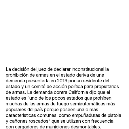
La decisión del juez de declarar inconstitucional la
prohibición de armas en el estado deriva de una
demanda presentada en 2019 por un residente del
estado y un comité de acción política para propietarios
de armas. La demanda contra California dijo que el
estado es “uno de los pocos estados que prohíben
muchas de las armas de fuego semiautomáticas más
populares del país porque poseen una o más
características comunes, como empuñaduras de pistola
y cañones roscados” que se utilizan con frecuencia.
con cargadores de municiones desmontables.