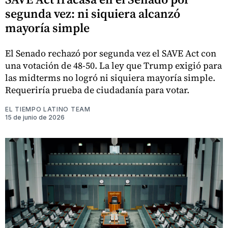
segunda vez: ni siquiera alcanzó
mayoría simple
El Senado rechazó por segunda vez el SAVE Act con
una votación de 48-50. La ley que Trump exigió para
las midterms no logró ni siquiera mayoría simple.
Requeriría prueba de ciudadanía para votar.
EL TIEMPO LATINO TEAM
15 de junio de 2026