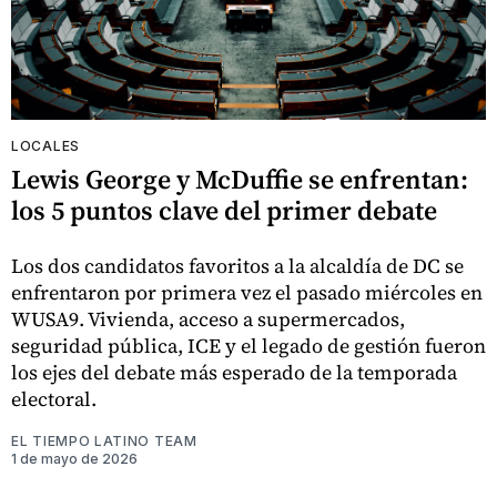
LOCALES
Lewis George y McDuffie se enfrentan:
los 5 puntos clave del primer debate
Los dos candidatos favoritos a la alcaldía de DC se
enfrentaron por primera vez el pasado miércoles en
WUSA9. Vivienda, acceso a supermercados,
seguridad pública, ICE y el legado de gestión fueron
los ejes del debate más esperado de la temporada
electoral.
EL TIEMPO LATINO TEAM
1 de mayo de 2026