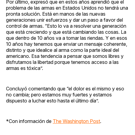
Por último, expresó que en estos años aprendió que el
problema de las armas en Estados Unidos no tendrá una
pronta solución. Está en manos de las nuevas
generaciones unir esfuerzos y dar un paso a favor del
control de armas. “Esto lo va a resolver una generación
que está creciendo y que está cambiando las cosas. La
que dentro de 10 años va a tomar las riendas. Y en esos
10 años hay tenemos que enviar un mensaje coherente,
distinto y que idealice al arma como la parte ideal del
americano. Esa tendencia a pensar que somos libres y
disfrutamos la libertad porque tenemos acceso a las
armas es tóxica”.
Concluyó comentando que “el dolor es el mismo y eso
no cambia; pero estamos muy fuertes y estamos
dispuesto a luchar esto hasta el último día”.
*Con información de
The Washington Post
.