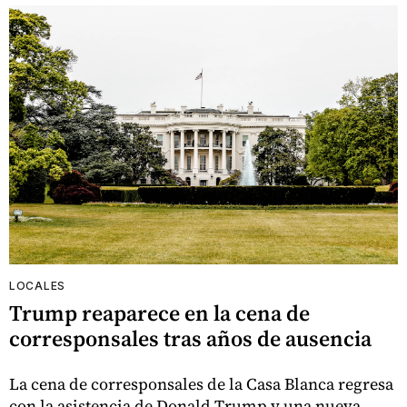
LOCALES
Trump reaparece en la cena de
corresponsales tras años de ausencia
La cena de corresponsales de la Casa Blanca regresa
con la asistencia de Donald Trump y una nueva