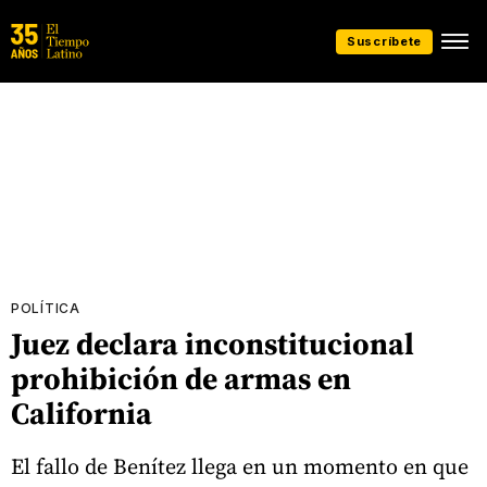
Suscríbete
POLÍTICA
Juez declara inconstitucional
prohibición de armas en
California
El fallo de Benítez llega en un momento en que