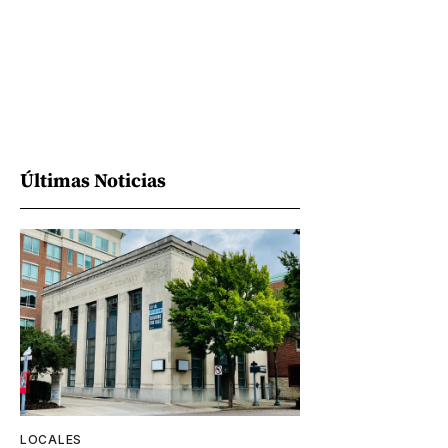
Últimas Noticias
LOCALES