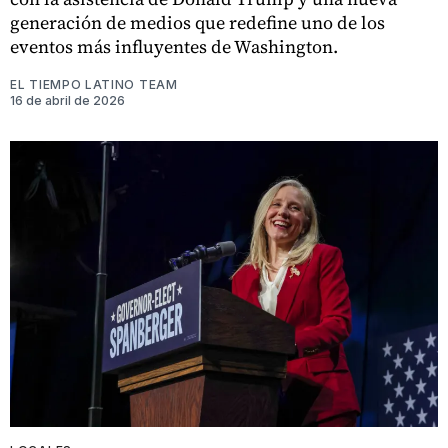
generación de medios que redefine uno de los
eventos más influyentes de Washington.
EL TIEMPO LATINO TEAM
16 de abril de 2026