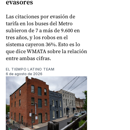
evasores
Las citaciones por evasión de
tarifa en los buses del Metro
subieron de 7 a más de 9.600 en
tres años, y los robos en el
sistema cayeron 36%. Esto es lo
que dice WMATA sobre la relación
entre ambas cifras.
EL TIEMPO LATINO TEAM
6 de agosto de 2026