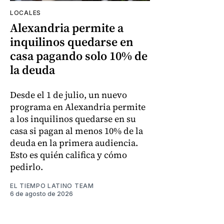
LOCALES
Alexandria permite a
inquilinos quedarse en
casa pagando solo 10% de
la deuda
Desde el 1 de julio, un nuevo
programa en Alexandria permite
a los inquilinos quedarse en su
casa si pagan al menos 10% de la
deuda en la primera audiencia.
Esto es quién califica y cómo
pedirlo.
EL TIEMPO LATINO TEAM
6 de agosto de 2026