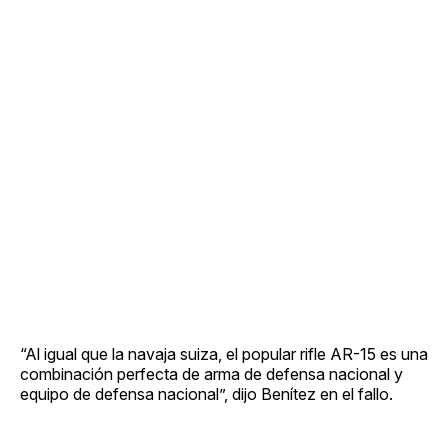
“Al igual que la navaja suiza, el popular rifle AR-15 es una
combinación perfecta de arma de defensa nacional y
equipo de defensa nacional”, dijo Benítez en el fallo.