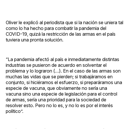
Oliver le explicó al periodista que si la nación se uniera tal
como lo ha hecho para combatir la pandemia del
COVID-19, quizá la restricción de las armas en el país
tuviera una pronta solución.
“La pandemia afectó al país e inmediatamente distintas
industrias se pusieron de acuerdo en solventar el
problema y lo lograron (…). En el caso de las armas son
muchas las vidas que se pierden; si trabajáramos en
conjunto, si hiciéramos el esfuerzo, si preparáramos una
especie de vacuna, que obviamente no sería una
vacuna sino una especie de legislación para el control
de armas, sería una prioridad para la sociedad de
resolver esto. Pero no lo es, y no lo es por el interés
político”.