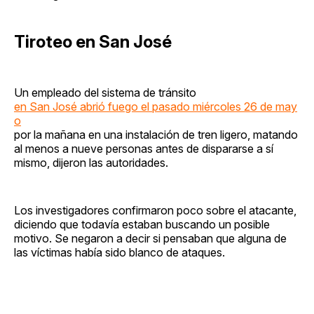
Tiroteo en San José
Un empleado del sistema de tránsito
en San José abrió fuego el pasado miércoles 26 de may
o
por la mañana en una instalación de tren ligero, matando
al menos a nueve personas antes de dispararse a sí
mismo, dijeron las autoridades.
Los investigadores confirmaron poco sobre el atacante,
diciendo que todavía estaban buscando un posible
motivo. Se negaron a decir si pensaban que alguna de
las víctimas había sido blanco de ataques.