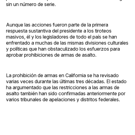
sin un número de serie.
Aunque las acciones fueron parte de la primera
respuesta sustantiva del presidente a los tiroteos
masivos, él y los legisladores de todo el país se han
enfrentado a muchas de las mismas divisiones culturales
y políticas que han obstaculizado los esfuerzos para
aprobar prohibiciones de armas de asalto.
La prohibición de armas en California se ha revisado
varias veces durante las últimas tres décadas. El estado
ha argumentado que las restricciones a las armas de
asalto también han sido confirmadas anteriormente por
varios tribunales de apelaciones y distritos federales.