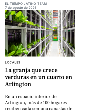
EL TIEMPO LATINO TEAM
7 de agosto de 2026
LOCALES
La granja que crece
verduras en un cuarto en
Arlington
En un espacio interior de
Arlington, más de 100 hogares
reciben cada semana canastas de