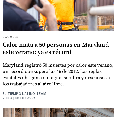
LOCALES
Calor mata a 50 personas en Maryland
este verano: ya es récord
Maryland registró 50 muertes por calor este verano,
un récord que supera las 46 de 2012. Las reglas
estatales obligan a dar agua, sombra y descansos a
los trabajadores al aire libre.
EL TIEMPO LATINO TEAM
7 de agosto de 2026