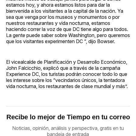
estamos hoy, y ahora estamos listos para dar la
bienvenida a los visitantes a la capital de la nación. Ya
sea que venga por los museos y monumentos o por
nuestros restaurantes y vida nocturna, estamos
haciendo correr la voz de que DC tiene algo para todos.
La gente puede saber sobre Washington, pero queremos
que los visitantes experimenten DC “, dijo Bowser.
El vicealcalde de Planificación y Desarrollo Económico,
John Falcicchio, explicó que a través de la campaña
Experience DC, los turistas podrán conocer todo lo que
les interese sobre los “vecindarios únicos, la tentadora
vida nocturna, los restaurantes de clase mundial y más”.
Recibe lo mejor de Tiempo en tu correo
Noticias, opinión, análisis y perspectiva, gratis en tu
bandeja de entrada