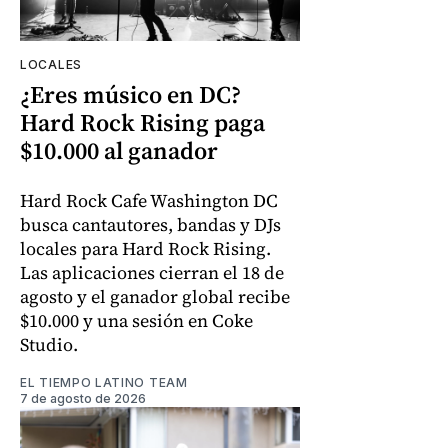
LOCALES
¿Eres músico en DC?
Hard Rock Rising paga
$10.000 al ganador
Hard Rock Cafe Washington DC
busca cantautores, bandas y DJs
locales para Hard Rock Rising.
Las aplicaciones cierran el 18 de
agosto y el ganador global recibe
$10.000 y una sesión en Coke
Studio.
EL TIEMPO LATINO TEAM
7 de agosto de 2026