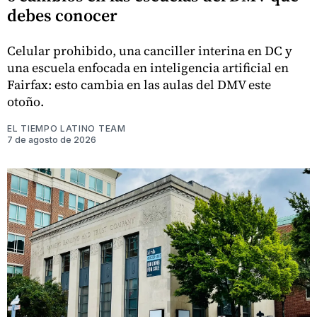
debes conocer
Celular prohibido, una canciller interina en DC y
una escuela enfocada en inteligencia artificial en
Fairfax: esto cambia en las aulas del DMV este
otoño.
EL TIEMPO LATINO TEAM
7 de agosto de 2026