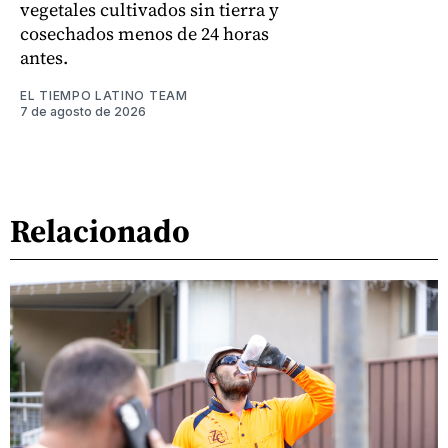
vegetales cultivados sin tierra y
cosechados menos de 24 horas
antes.
EL TIEMPO LATINO TEAM
7 de agosto de 2026
Relacionado