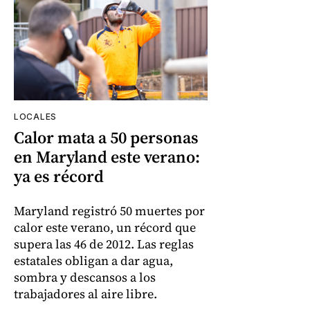
LOCALES
Calor mata a 50 personas
en Maryland este verano:
ya es récord
Maryland registró 50 muertes por
calor este verano, un récord que
supera las 46 de 2012. Las reglas
estatales obligan a dar agua,
sombra y descansos a los
trabajadores al aire libre.