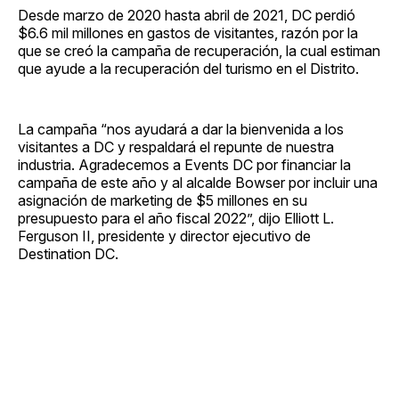
Desde marzo de 2020 hasta abril de 2021, DC perdió
$6.6 mil millones en gastos de visitantes, razón por la
que se creó la campaña de recuperación, la cual estiman
que ayude a la recuperación del turismo en el Distrito.
La campaña “nos ayudará a dar la bienvenida a los
visitantes a DC y respaldará el repunte de nuestra
industria. Agradecemos a Events DC por financiar la
campaña de este año y al alcalde Bowser por incluir una
asignación de marketing de $5 millones en su
presupuesto para el año fiscal 2022”, dijo Elliott L.
Ferguson II, presidente y director ejecutivo de
Destination DC.