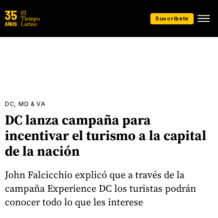
Suscríbete
DC, MD & VA
DC lanza campaña para
incentivar el turismo a la capital
de la nación
John Falcicchio explicó que a través de la
campaña Experience DC los turistas podrán
conocer todo lo que les interese