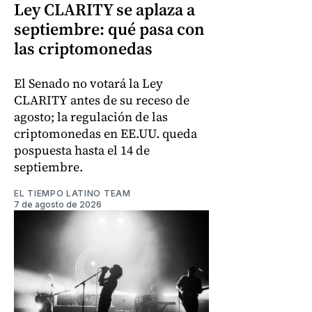
Ley CLARITY se aplaza a
septiembre: qué pasa con
las criptomonedas
El Senado no votará la Ley
CLARITY antes de su receso de
agosto; la regulación de las
criptomonedas en EE.UU. queda
pospuesta hasta el 14 de
septiembre.
EL TIEMPO LATINO TEAM
7 de agosto de 2026