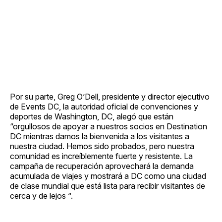
Por su parte, Greg O’Dell, presidente y director ejecutivo
de Events DC, la autoridad oficial de convenciones y
deportes de Washington, DC, alegó que están
“orgullosos de apoyar a nuestros socios en Destination
DC mientras damos la bienvenida a los visitantes a
nuestra ciudad. Hemos sido probados, pero nuestra
comunidad es increíblemente fuerte y resistente. La
campaña de recuperación aprovechará la demanda
acumulada de viajes y mostrará a DC como una ciudad
de clase mundial que está lista para recibir visitantes de
cerca y de lejos “.