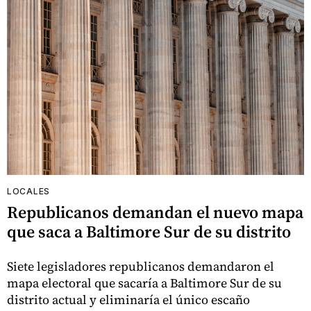
LOCALES
Republicanos demandan el nuevo mapa
que saca a Baltimore Sur de su distrito
Siete legisladores republicanos demandaron el
mapa electoral que sacaría a Baltimore Sur de su
distrito actual y eliminaría el único escaño