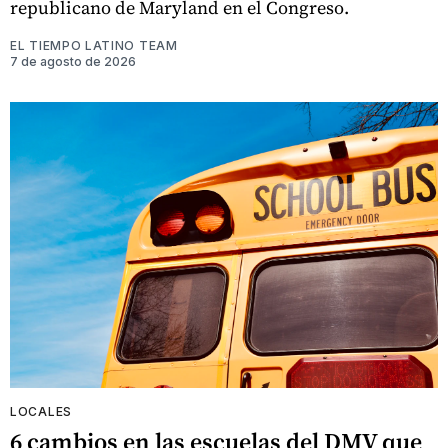
republicano de Maryland en el Congreso.
EL TIEMPO LATINO TEAM
7 de agosto de 2026
LOCALES
6 cambios en las escuelas del DMV que