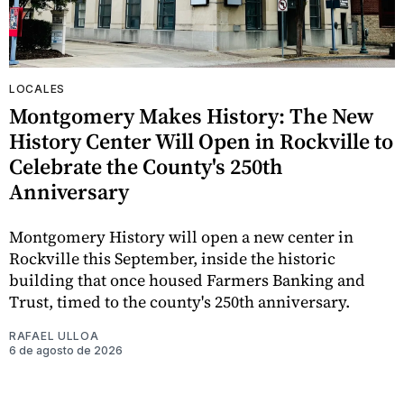
LOCALES
Montgomery Makes History: The New
History Center Will Open in Rockville to
Celebrate the County's 250th
Anniversary
Montgomery History will open a new center in
Rockville this September, inside the historic
building that once housed Farmers Banking and
Trust, timed to the county's 250th anniversary.
RAFAEL ULLOA
6 de agosto de 2026