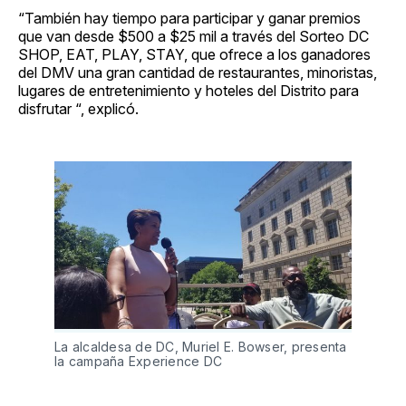
“También hay tiempo para participar y ganar premios
que van desde $500 a $25 mil a través del Sorteo DC
SHOP, EAT, PLAY, STAY, que ofrece a los ganadores
del DMV una gran cantidad de restaurantes, minoristas,
lugares de entretenimiento y hoteles del Distrito para
disfrutar “, explicó.
La alcaldesa de DC, Muriel E. Bowser, presenta
la campaña Experience DC