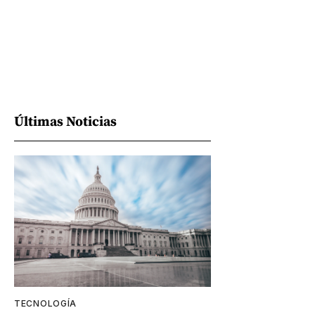
Últimas Noticias
TECNOLOGÍA