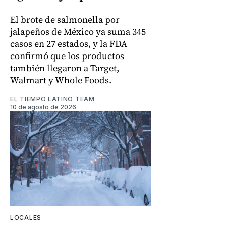
El brote de salmonella por
jalapeños de México ya suma 345
casos en 27 estados, y la FDA
confirmó que los productos
también llegaron a Target,
Walmart y Whole Foods.
EL TIEMPO LATINO TEAM
10 de agosto de 2026
LOCALES