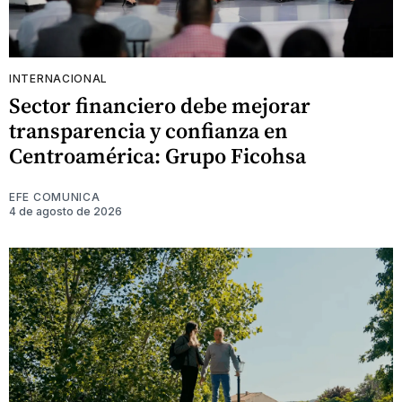
INTERNACIONAL
Sector financiero debe mejorar
transparencia y confianza en
Centroamérica: Grupo Ficohsa
EFE COMUNICA
4 de agosto de 2026