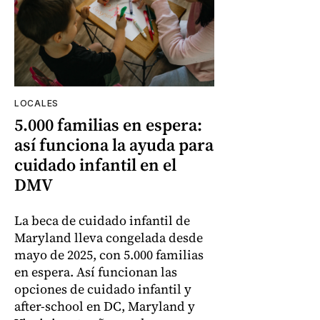
LOCALES
5.000 familias en espera:
así funciona la ayuda para
cuidado infantil en el
DMV
La beca de cuidado infantil de
Maryland lleva congelada desde
mayo de 2025, con 5.000 familias
en espera. Así funcionan las
opciones de cuidado infantil y
after-school en DC, Maryland y