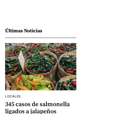
Últimas Noticias
LOCALES
345 casos de salmonella
ligados a jalapeños