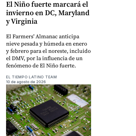
El Niño fuerte marcará el
invierno en DC, Maryland
y Virginia
El Farmers' Almanac anticipa
nieve pesada y húmeda en enero
y febrero para el noreste, incluido
el DMV, por la influencia de un
fenómeno de El Niño fuerte.
EL TIEMPO LATINO TEAM
10 de agosto de 2026