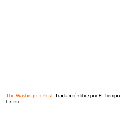
The Washington Post
. Traducción libre por El Tiempo
Latino