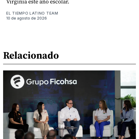
Virginia este año escolar.
EL TIEMPO LATINO TEAM
10 de agosto de 2026
Relacionado