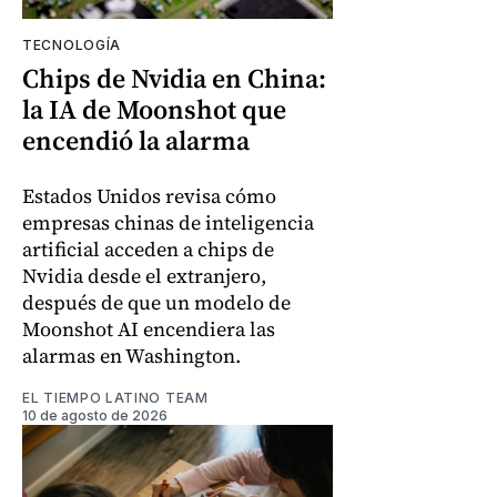
TECNOLOGÍA
Chips de Nvidia en China:
la IA de Moonshot que
encendió la alarma
Estados Unidos revisa cómo
empresas chinas de inteligencia
artificial acceden a chips de
Nvidia desde el extranjero,
después de que un modelo de
Moonshot AI encendiera las
alarmas en Washington.
EL TIEMPO LATINO TEAM
10 de agosto de 2026