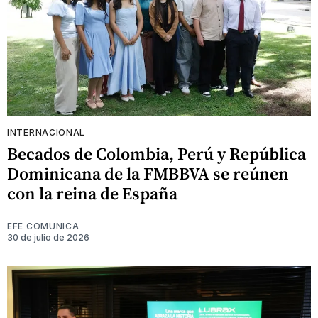
INTERNACIONAL
Becados de Colombia, Perú y República
Dominicana de la FMBBVA se reúnen
con la reina de España
EFE COMUNICA
30 de julio de 2026