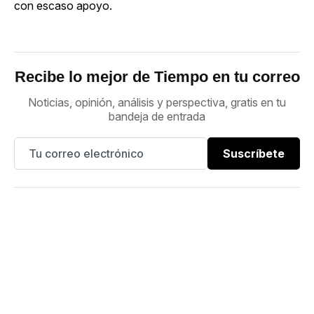
con escaso apoyo.
Recibe lo mejor de Tiempo en tu correo
Noticias, opinión, análisis y perspectiva, gratis en tu
bandeja de entrada
Suscríbete