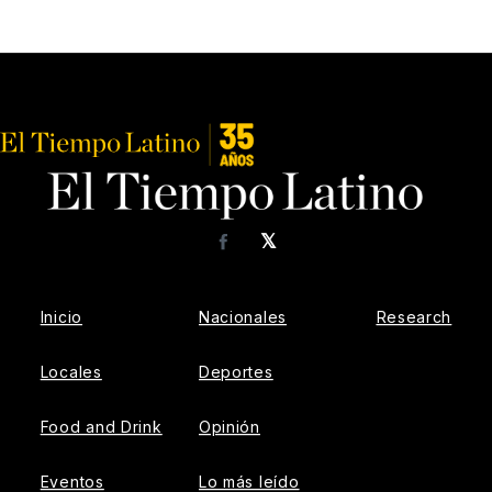
𝕏
Facebook
Inicio
Nacionales
Research
Locales
Deportes
Food and Drink
Opinión
Eventos
Lo más leído