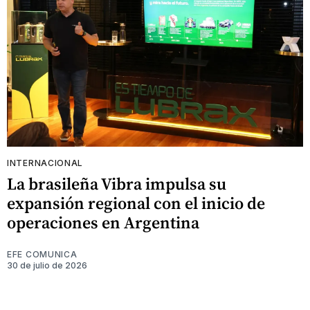
INTERNACIONAL
La brasileña Vibra impulsa su
expansión regional con el inicio de
operaciones en Argentina
EFE COMUNICA
30 de julio de 2026