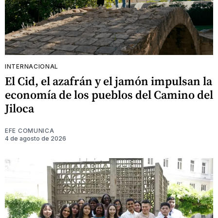
INTERNACIONAL
El Cid, el azafrán y el jamón impulsan la
economía de los pueblos del Camino del
Jiloca
EFE COMUNICA
4 de agosto de 2026