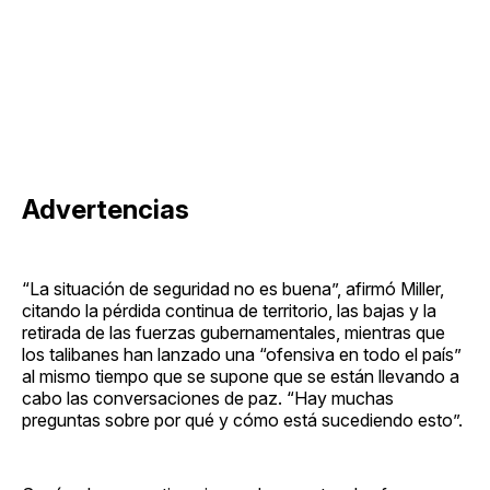
Advertencias
“La situación de seguridad no es buena”, afirmó Miller,
citando la pérdida continua de territorio, las bajas y la
retirada de las fuerzas gubernamentales, mientras que
los talibanes han lanzado una “ofensiva en todo el país”
al mismo tiempo que se supone que se están llevando a
cabo las conversaciones de paz. “Hay muchas
preguntas sobre por qué y cómo está sucediendo esto”.