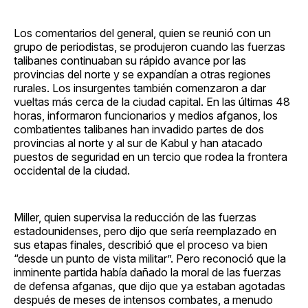
Los comentarios del general, quien se reunió con un
grupo de periodistas, se produjeron cuando las fuerzas
talibanes continuaban su rápido avance por las
provincias del norte y se expandían a otras regiones
rurales. Los insurgentes también comenzaron a dar
vueltas más cerca de la ciudad capital. En las últimas 48
horas, informaron funcionarios y medios afganos, los
combatientes talibanes han invadido partes de dos
provincias al norte y al sur de Kabul y han atacado
puestos de seguridad en un tercio que rodea la frontera
occidental de la ciudad.
Miller, quien supervisa la reducción de las fuerzas
estadounidenses, pero dijo que sería reemplazado en
sus etapas finales, describió que el proceso va bien
“desde un punto de vista militar”. Pero reconoció que la
inminente partida había dañado la moral de las fuerzas
de defensa afganas, que dijo que ya estaban agotadas
después de meses de intensos combates, a menudo