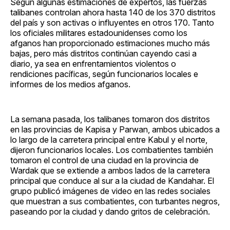
Según algunas estimaciones de expertos, las fuerzas
talibanes controlan ahora hasta 140 de los 370 distritos
del país y son activas o influyentes en otros 170. Tanto
los oficiales militares estadounidenses como los
afganos han proporcionado estimaciones mucho más
bajas, pero más distritos continúan cayendo casi a
diario, ya sea en enfrentamientos violentos o
rendiciones pacíficas, según funcionarios locales e
informes de los medios afganos.
La semana pasada, los talibanes tomaron dos distritos
en las provincias de Kapisa y Parwan, ambos ubicados a
lo largo de la carretera principal entre Kabul y el norte,
dijeron funcionarios locales. Los combatientes también
tomaron el control de una ciudad en la provincia de
Wardak que se extiende a ambos lados de la carretera
principal que conduce al sur a la ciudad de Kandahar. El
grupo publicó imágenes de video en las redes sociales
que muestran a sus combatientes, con turbantes negros,
paseando por la ciudad y dando gritos de celebración.