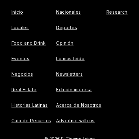
Inicio
Nacionales
Research
Locales
Deportes
Food and Drink
Opinión
Eventos
Lo más leído
Negocios
Newsletters
Real Estate
Edición impresa
Historias Latinas
Acerca de Nosotros
Guía de Recursos
Advertise with us
© 2026 El Tiempo Latino