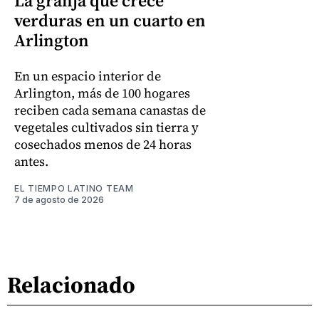
La granja que crece
verduras en un cuarto en
Arlington
En un espacio interior de
Arlington, más de 100 hogares
reciben cada semana canastas de
vegetales cultivados sin tierra y
cosechados menos de 24 horas
antes.
EL TIEMPO LATINO TEAM
7 de agosto de 2026
Relacionado