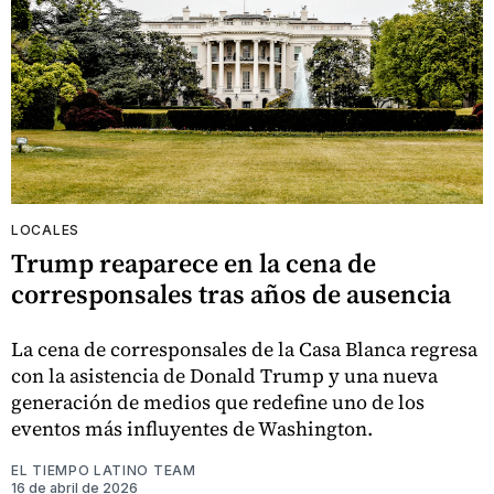
LOCALES
Trump reaparece en la cena de
corresponsales tras años de ausencia
La cena de corresponsales de la Casa Blanca regresa
con la asistencia de Donald Trump y una nueva
generación de medios que redefine uno de los
eventos más influyentes de Washington.
EL TIEMPO LATINO TEAM
16 de abril de 2026