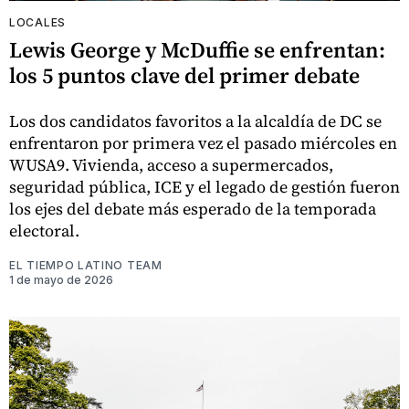
LOCALES
Lewis George y McDuffie se enfrentan:
los 5 puntos clave del primer debate
Los dos candidatos favoritos a la alcaldía de DC se
enfrentaron por primera vez el pasado miércoles en
WUSA9. Vivienda, acceso a supermercados,
seguridad pública, ICE y el legado de gestión fueron
los ejes del debate más esperado de la temporada
electoral.
EL TIEMPO LATINO TEAM
1 de mayo de 2026