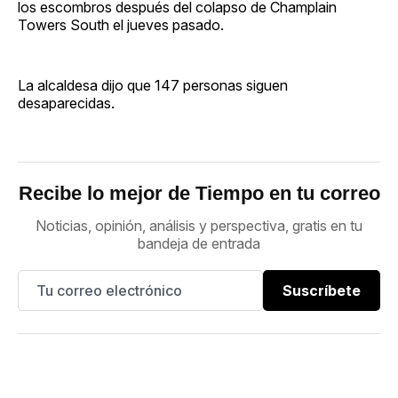
los escombros después del colapso de Champlain
Towers South el jueves pasado.
La alcaldesa dijo que 147 personas siguen
desaparecidas.
Recibe lo mejor de Tiempo en tu correo
Noticias, opinión, análisis y perspectiva, gratis en tu
bandeja de entrada
Suscríbete