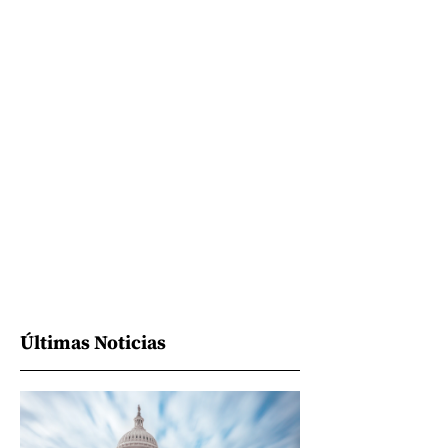
Últimas Noticias