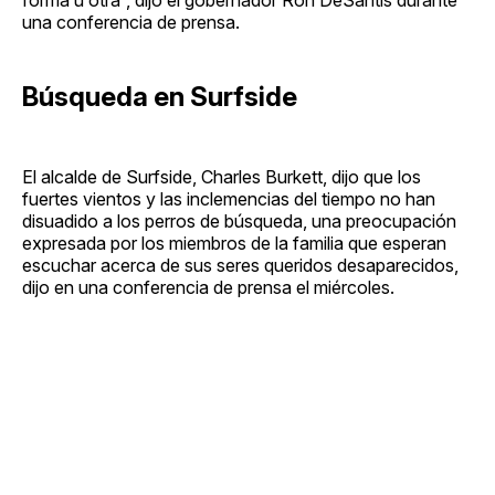
una conferencia de prensa.
Búsqueda en Surfside
El alcalde de Surfside, Charles Burkett, dijo que los
fuertes vientos y las inclemencias del tiempo no han
disuadido a los perros de búsqueda, una preocupación
expresada por los miembros de la familia que esperan
escuchar acerca de sus seres queridos desaparecidos,
dijo en una conferencia de prensa el miércoles.