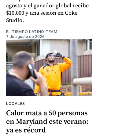
agosto y el ganador global recibe
$10.000 y una sesión en Coke
Studio.
EL TIEMPO LATINO TEAM
7 de agosto de 2026
LOCALES
Calor mata a 50 personas
en Maryland este verano:
ya es récord