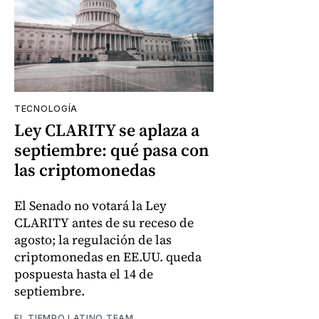
TECNOLOGÍA
Ley CLARITY se aplaza a
septiembre: qué pasa con
las criptomonedas
El Senado no votará la Ley
CLARITY antes de su receso de
agosto; la regulación de las
criptomonedas en EE.UU. queda
pospuesta hasta el 14 de
septiembre.
EL TIEMPO LATINO TEAM