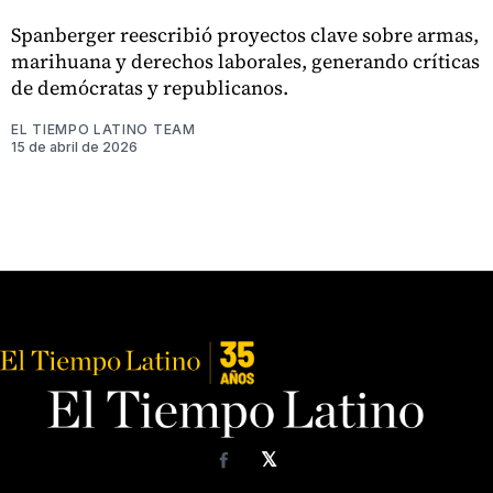
Spanberger reescribió proyectos clave sobre armas,
marihuana y derechos laborales, generando críticas
de demócratas y republicanos.
EL TIEMPO LATINO TEAM
15 de abril de 2026
𝕏
Facebook