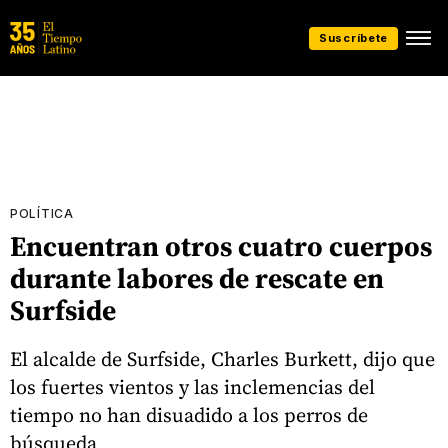
Suscríbete
POLÍTICA
Encuentran otros cuatro cuerpos
durante labores de rescate en
Surfside
El alcalde de Surfside, Charles Burkett, dijo que
los fuertes vientos y las inclemencias del
tiempo no han disuadido a los perros de
búsqueda