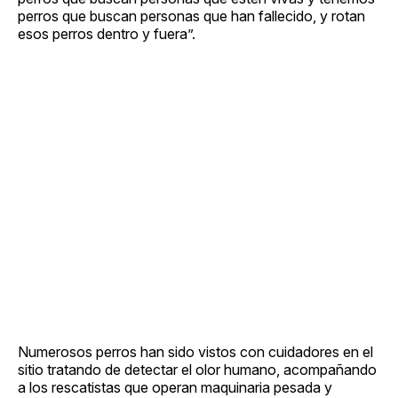
perros que buscan personas que han fallecido, y rotan
esos perros dentro y fuera”.
Numerosos perros han sido vistos con cuidadores en el
sitio tratando de detectar el olor humano, acompañando
a los rescatistas que operan maquinaria pesada y