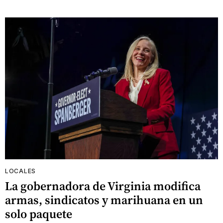
LOCALES
La gobernadora de Virginia modifica
armas, sindicatos y marihuana en un
solo paquete