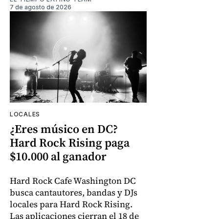
7 de agosto de 2026
LOCALES
¿Eres músico en DC?
Hard Rock Rising paga
$10.000 al ganador
Hard Rock Cafe Washington DC
busca cantautores, bandas y DJs
locales para Hard Rock Rising.
Las aplicaciones cierran el 18 de