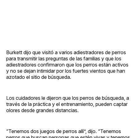
Burkett dijo que visitó a varios adiestradores de perros
para transmitir las preguntas de las familias y que los
adiestradores confirmaron que los perros están activos
y no se dejan intimidar por los fuertes vientos que han
azotado el sitio de búsqueda.
Los cuidadores le dijeron que los perros de búsqueda, a
través de la práctica y el entrenamiento, pueden captar
olores desde grandes distancias.
“Tenemos dos juegos de perros allí”, dijo. “Tenemos
perros que buscan personas que estén vivas y tenemos