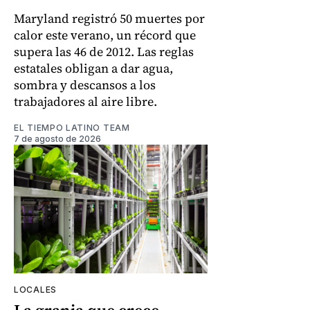
Maryland registró 50 muertes por
calor este verano, un récord que
supera las 46 de 2012. Las reglas
estatales obligan a dar agua,
sombra y descansos a los
trabajadores al aire libre.
EL TIEMPO LATINO TEAM
7 de agosto de 2026
LOCALES