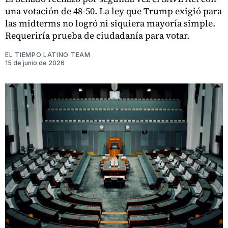
una votación de 48-50. La ley que Trump exigió para
las midterms no logró ni siquiera mayoría simple.
Requeriría prueba de ciudadanía para votar.
EL TIEMPO LATINO TEAM
15 de junio de 2026