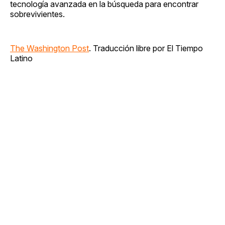
tecnología avanzada en la búsqueda para encontrar
sobrevivientes.
The Washington Post
. Traducción libre por El Tiempo
Latino