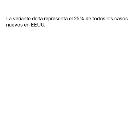
La variante delta representa el 25% de todos los casos
nuevos en EEUU.