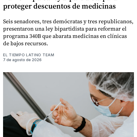
proteger descuentos de medicinas
Seis senadores, tres demócratas y tres republicanos,
presentaron una ley bipartidista para reformar el
programa 340B que abarata medicinas en clínicas
de bajos recursos.
EL TIEMPO LATINO TEAM
7 de agosto de 2026