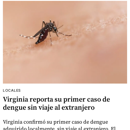
LOCALES
Virginia reporta su primer caso de
dengue sin viaje al extranjero
Virginia confirmó su primer caso de dengue
adquirido localmente, sin viaje al extranjero. El