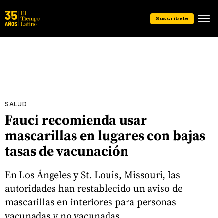
Suscríbete
SALUD
Fauci recomienda usar
mascarillas en lugares con bajas
tasas de vacunación
En Los Ángeles y St. Louis, Missouri, las
autoridades han restablecido un aviso de
mascarillas en interiores para personas
vacunadas y no vacunadas