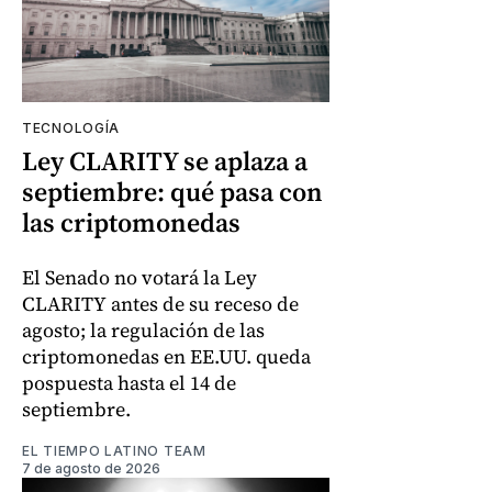
TECNOLOGÍA
Ley CLARITY se aplaza a
septiembre: qué pasa con
las criptomonedas
El Senado no votará la Ley
CLARITY antes de su receso de
agosto; la regulación de las
criptomonedas en EE.UU. queda
pospuesta hasta el 14 de
septiembre.
EL TIEMPO LATINO TEAM
7 de agosto de 2026