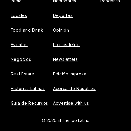
Inicio
Nacionales
Research
Locales
Deportes
Food and Drink
Opinión
Eventos
Lo más leído
Negocios
Newsletters
Real Estate
Edición impresa
Historias Latinas
Acerca de Nosotros
Guía de Recursos
Advertise with us
© 2026 El Tiempo Latino