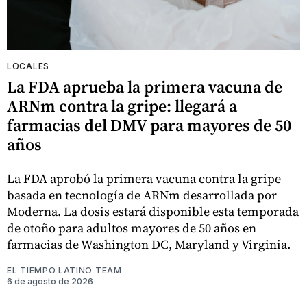
LOCALES
La FDA aprueba la primera vacuna de
ARNm contra la gripe: llegará a
farmacias del DMV para mayores de 50
años
La FDA aprobó la primera vacuna contra la gripe
basada en tecnología de ARNm desarrollada por
Moderna. La dosis estará disponible esta temporada
de otoño para adultos mayores de 50 años en
farmacias de Washington DC, Maryland y Virginia.
EL TIEMPO LATINO TEAM
6 de agosto de 2026