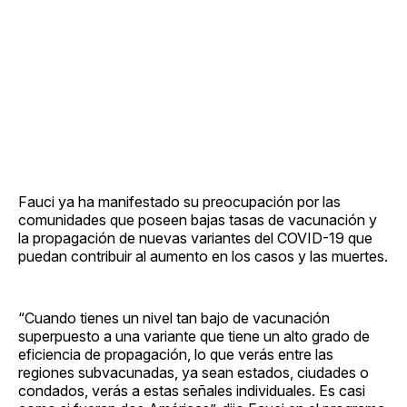
Fauci ya ha manifestado su preocupación por las
comunidades que poseen bajas tasas de vacunación y
la propagación de nuevas variantes del COVID-19 que
puedan contribuir al aumento en los casos y las muertes.
“Cuando tienes un nivel tan bajo de vacunación
superpuesto a una variante que tiene un alto grado de
eficiencia de propagación, lo que verás entre las
regiones subvacunadas, ya sean estados, ciudades o
condados, verás a estas señales individuales. Es casi