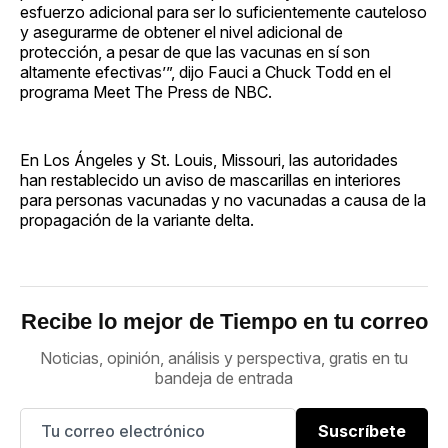
esfuerzo adicional para ser lo suficientemente cauteloso
y asegurarme de obtener el nivel adicional de
protección, a pesar de que las vacunas en sí son
altamente efectivas’”, dijo Fauci a Chuck Todd en el
programa Meet The Press de NBC.
En Los Ángeles y St. Louis, Missouri, las autoridades
han restablecido un aviso de mascarillas en interiores
para personas vacunadas y no vacunadas a causa de la
propagación de la variante delta.
Recibe lo mejor de Tiempo en tu correo
Noticias, opinión, análisis y perspectiva, gratis en tu
bandeja de entrada
Suscríbete