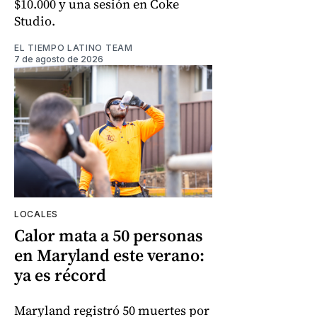
$10.000 y una sesión en Coke
Studio.
EL TIEMPO LATINO TEAM
7 de agosto de 2026
LOCALES
Calor mata a 50 personas
en Maryland este verano:
ya es récord
Maryland registró 50 muertes por