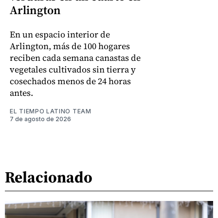
Arlington
En un espacio interior de
Arlington, más de 100 hogares
reciben cada semana canastas de
vegetales cultivados sin tierra y
cosechados menos de 24 horas
antes.
EL TIEMPO LATINO TEAM
7 de agosto de 2026
Relacionado