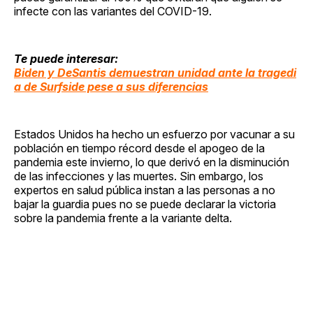
infecte con las variantes del COVID-19.
Te puede interesar:
Biden y DeSantis demuestran unidad ante la tragedi
a de Surfside pese a sus diferencias
Estados Unidos ha hecho un esfuerzo por vacunar a su
población en tiempo récord desde el apogeo de la
pandemia este invierno, lo que derivó en la disminución
de las infecciones y las muertes. Sin embargo, los
expertos en salud pública instan a las personas a no
bajar la guardia pues no se puede declarar la victoria
sobre la pandemia frente a la variante delta.