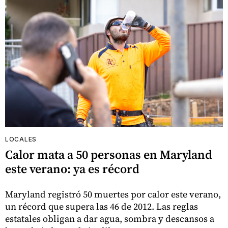
LOCALES
Calor mata a 50 personas en Maryland
este verano: ya es récord
Maryland registró 50 muertes por calor este verano,
un récord que supera las 46 de 2012. Las reglas
estatales obligan a dar agua, sombra y descansos a