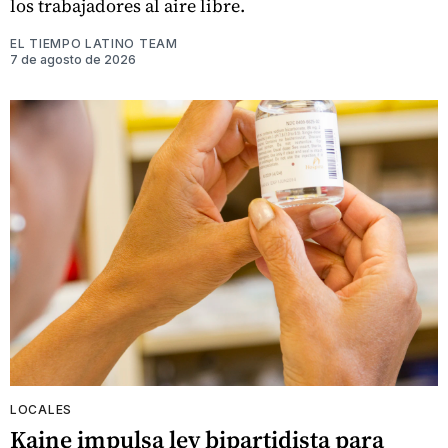
los trabajadores al aire libre.
EL TIEMPO LATINO TEAM
7 de agosto de 2026
LOCALES
Kaine impulsa ley bipartidista para