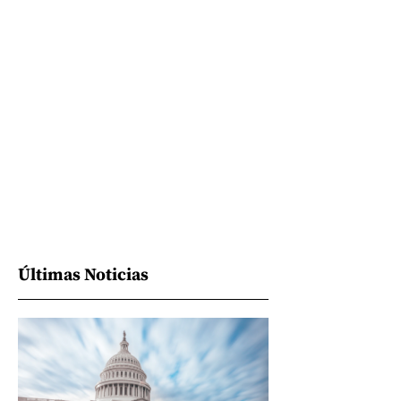
Últimas Noticias