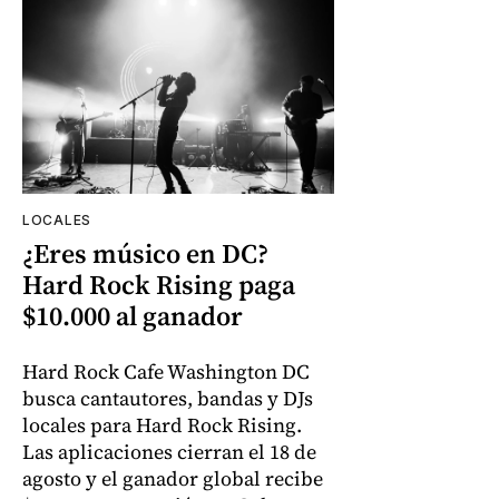
LOCALES
¿Eres músico en DC?
Hard Rock Rising paga
$10.000 al ganador
Hard Rock Cafe Washington DC
busca cantautores, bandas y DJs
locales para Hard Rock Rising.
Las aplicaciones cierran el 18 de
agosto y el ganador global recibe