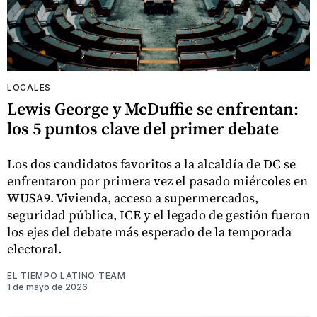
LOCALES
Lewis George y McDuffie se enfrentan:
los 5 puntos clave del primer debate
Los dos candidatos favoritos a la alcaldía de DC se
enfrentaron por primera vez el pasado miércoles en
WUSA9. Vivienda, acceso a supermercados,
seguridad pública, ICE y el legado de gestión fueron
los ejes del debate más esperado de la temporada
electoral.
EL TIEMPO LATINO TEAM
1 de mayo de 2026