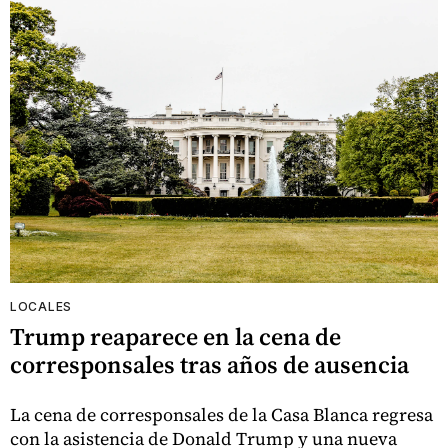
LOCALES
Trump reaparece en la cena de
corresponsales tras años de ausencia
La cena de corresponsales de la Casa Blanca regresa
con la asistencia de Donald Trump y una nueva