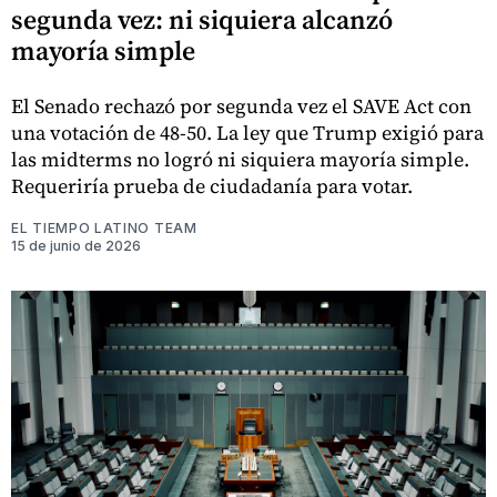
segunda vez: ni siquiera alcanzó
mayoría simple
El Senado rechazó por segunda vez el SAVE Act con
una votación de 48-50. La ley que Trump exigió para
las midterms no logró ni siquiera mayoría simple.
Requeriría prueba de ciudadanía para votar.
EL TIEMPO LATINO TEAM
15 de junio de 2026