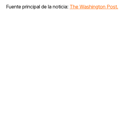
Fuente principal de la noticia:
The Washington Post.