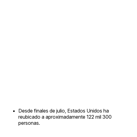
Desde finales de julio, Estados Unidos ha
reubicado a aproximadamente 122 mil 300
personas.