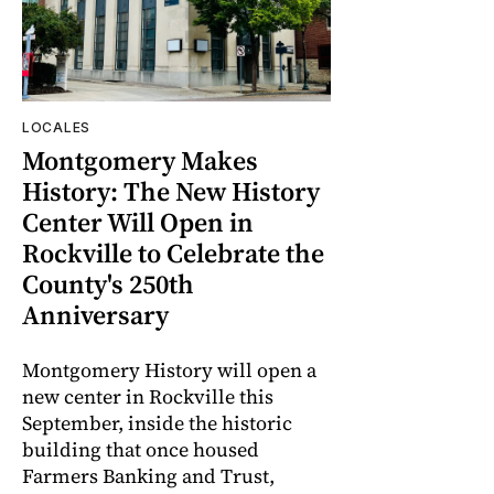
LOCALES
Montgomery Makes
History: The New History
Center Will Open in
Rockville to Celebrate the
County's 250th
Anniversary
Montgomery History will open a
new center in Rockville this
September, inside the historic
building that once housed
Farmers Banking and Trust,