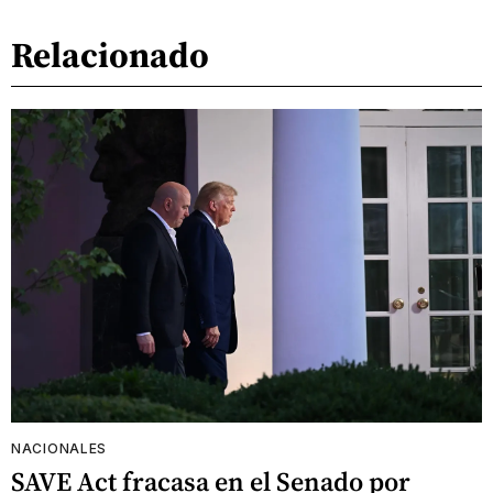
Relacionado
NACIONALES
SAVE Act fracasa en el Senado por