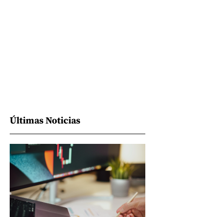
Últimas Noticias