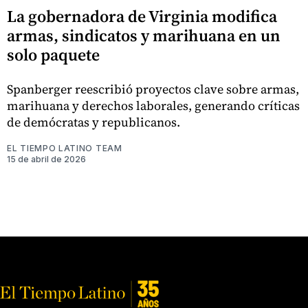
La gobernadora de Virginia modifica
armas, sindicatos y marihuana en un
solo paquete
Spanberger reescribió proyectos clave sobre armas,
marihuana y derechos laborales, generando críticas
de demócratas y republicanos.
EL TIEMPO LATINO TEAM
15 de abril de 2026