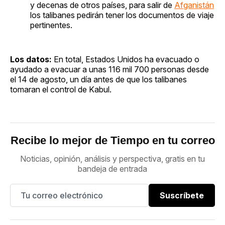
y decenas de otros países, para salir de
Afganistán
los talibanes pedirán tener los documentos de viaje
pertinentes.
Los datos:
En total, Estados Unidos ha evacuado o
ayudado a evacuar a unas 116 mil 700 personas desde
el 14 de agosto, un día antes de que los talibanes
tomaran el control de Kabul.
Recibe lo mejor de Tiempo en tu correo
Noticias, opinión, análisis y perspectiva, gratis en tu
bandeja de entrada
Suscríbete