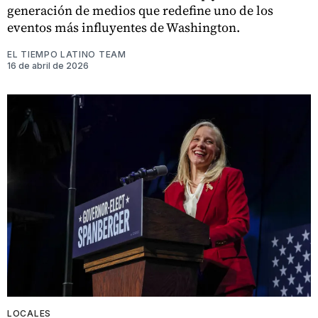
generación de medios que redefine uno de los
eventos más influyentes de Washington.
EL TIEMPO LATINO TEAM
16 de abril de 2026
LOCALES