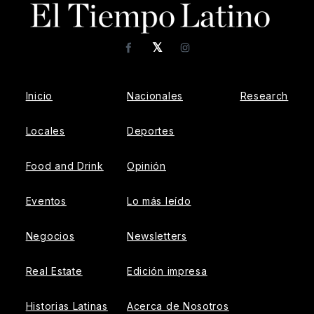
𝕏
Facebook
Instagram
Inicio
Nacionales
Research
Locales
Deportes
Food and Drink
Opinión
Eventos
Lo más leído
Negocios
Newsletters
Real Estate
Edición impresa
Historias Latinas
Acerca de Nosotros