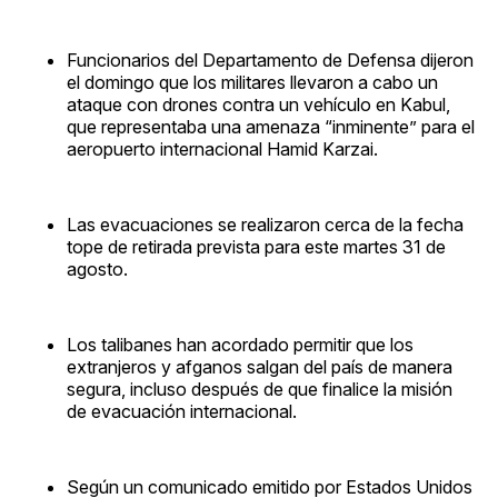
Funcionarios del Departamento de Defensa dijeron
el domingo que los militares llevaron a cabo un
ataque con drones contra un vehículo en Kabul,
que representaba una amenaza “inminente” para el
aeropuerto internacional Hamid Karzai.
Las evacuaciones se realizaron cerca de la fecha
tope de retirada prevista para este martes 31 de
agosto.
Los talibanes han acordado permitir que los
extranjeros y afganos salgan del país de manera
segura, incluso después de que finalice la misión
de evacuación internacional.
Según un comunicado emitido por Estados Unidos