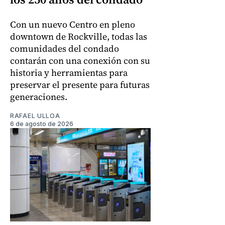
Con un nuevo Centro en pleno
downtown de Rockville, todas las
comunidades del condado
contarán con una conexión con su
historia y herramientas para
preservar el presente para futuras
generaciones.
RAFAEL ULLOA
6 de agosto de 2026