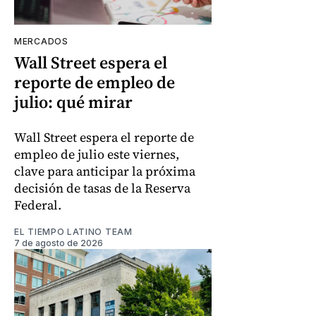
MERCADOS
Wall Street espera el
reporte de empleo de
julio: qué mirar
Wall Street espera el reporte de
empleo de julio este viernes,
clave para anticipar la próxima
decisión de tasas de la Reserva
Federal.
EL TIEMPO LATINO TEAM
7 de agosto de 2026