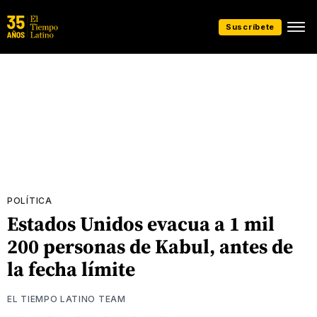
Suscríbete
POLÍTICA
Estados Unidos evacua a 1 mil
200 personas de Kabul, antes de
la fecha límite
EL TIEMPO LATINO TEAM