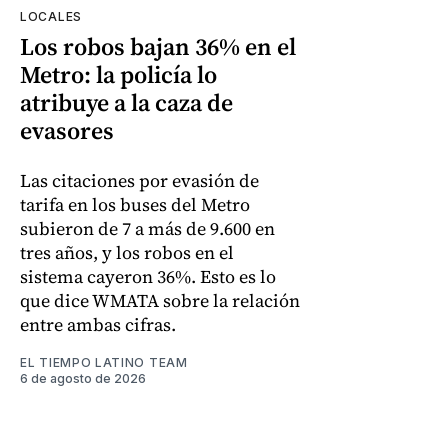
LOCALES
Los robos bajan 36% en el
Metro: la policía lo
atribuye a la caza de
evasores
Las citaciones por evasión de
tarifa en los buses del Metro
subieron de 7 a más de 9.600 en
tres años, y los robos en el
sistema cayeron 36%. Esto es lo
que dice WMATA sobre la relación
entre ambas cifras.
EL TIEMPO LATINO TEAM
6 de agosto de 2026