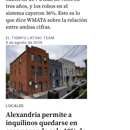
tres años, y los robos en el
sistema cayeron 36%. Esto es lo
que dice WMATA sobre la relación
entre ambas cifras.
EL TIEMPO LATINO TEAM
6 de agosto de 2026
LOCALES
Alexandria permite a
inquilinos quedarse en