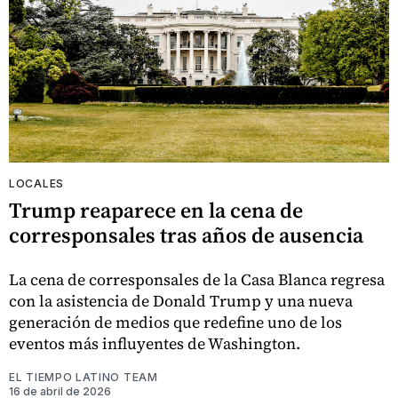
LOCALES
Trump reaparece en la cena de
corresponsales tras años de ausencia
La cena de corresponsales de la Casa Blanca regresa
con la asistencia de Donald Trump y una nueva
generación de medios que redefine uno de los
eventos más influyentes de Washington.
EL TIEMPO LATINO TEAM
16 de abril de 2026