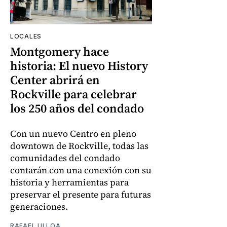
LOCALES
Montgomery hace
historia: El nuevo History
Center abrirá en
Rockville para celebrar
los 250 años del condado
Con un nuevo Centro en pleno
downtown de Rockville, todas las
comunidades del condado
contarán con una conexión con su
historia y herramientas para
preservar el presente para futuras
generaciones.
RAFAEL ULLOA