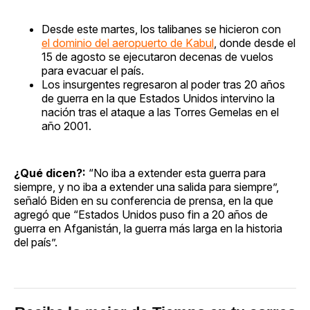
Desde este martes, los talibanes se hicieron con
el dominio del aeropuerto de Kabul
, donde desde el
15 de agosto se ejecutaron decenas de vuelos
para evacuar el país.
Los insurgentes regresaron al poder tras 20 años
de guerra en la que Estados Unidos intervino la
nación tras el ataque a las Torres Gemelas en el
año 2001.
¿Qué dicen?:
“No iba a extender esta guerra para
siempre, y no iba a extender una salida para siempre”,
señaló Biden en su conferencia de prensa, en la que
agregó que “Estados Unidos puso fin a 20 años de
guerra en Afganistán, la guerra más larga en la historia
del país”.