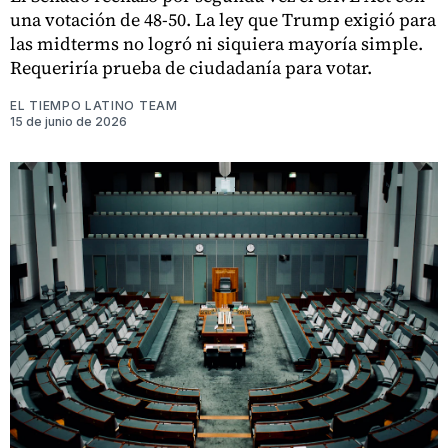
una votación de 48-50. La ley que Trump exigió para
las midterms no logró ni siquiera mayoría simple.
Requeriría prueba de ciudadanía para votar.
EL TIEMPO LATINO TEAM
15 de junio de 2026