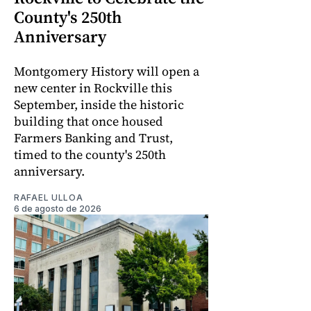
County's 250th
Anniversary
Montgomery History will open a
new center in Rockville this
September, inside the historic
building that once housed
Farmers Banking and Trust,
timed to the county's 250th
anniversary.
RAFAEL ULLOA
6 de agosto de 2026