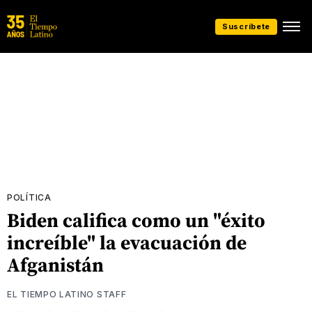
Suscríbete
POLÍTICA
Biden califica como un "éxito
increíble" la evacuación de
Afganistán
EL TIEMPO LATINO STAFF