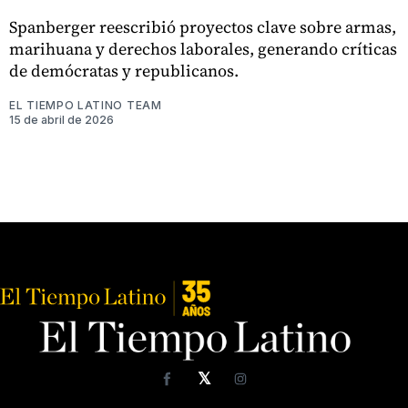
Spanberger reescribió proyectos clave sobre armas,
marihuana y derechos laborales, generando críticas
de demócratas y republicanos.
EL TIEMPO LATINO TEAM
15 de abril de 2026
𝕏
Facebook
Instagram