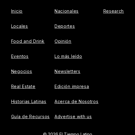
Inicio
Nacionales
Research
Locales
Deportes
Food and Drink
Opinión
Eventos
Lo más leído
Negocios
Newsletters
Real Estate
Edición impresa
Historias Latinas
Acerca de Nosotros
Guía de Recursos
Advertise with us
© 2026 El Tiempo Latino