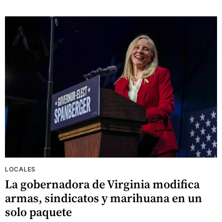
LOCALES
La gobernadora de Virginia modifica
armas, sindicatos y marihuana en un
solo paquete