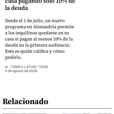
casa pagando solo 10% de
la deuda
Desde el 1 de julio, un nuevo
programa en Alexandria permite
a los inquilinos quedarse en su
casa si pagan al menos 10% de la
deuda en la primera audiencia.
Esto es quién califica y cómo
pedirlo.
EL TIEMPO LATINO TEAM
6 de agosto de 2026
Relacionado