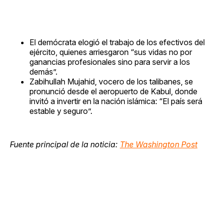
El demócrata elogió el trabajo de los efectivos del
ejército, quienes arriesgaron “sus vidas no por
ganancias profesionales sino para servir a los
demás”.
Zabihullah Mujahid, vocero de los talibanes, se
pronunció desde el aeropuerto de Kabul, donde
invitó a invertir en la nación islámica: “El país será
estable y seguro”.
Fuente principal de la noticia:
The Washington Post