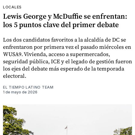
LOCALES
Lewis George y McDuffie se enfrentan:
los 5 puntos clave del primer debate
Los dos candidatos favoritos a la alcaldía de DC se
enfrentaron por primera vez el pasado miércoles en
WUSA9. Vivienda, acceso a supermercados,
seguridad pública, ICE y el legado de gestión fueron
los ejes del debate más esperado de la temporada
electoral.
EL TIEMPO LATINO TEAM
1 de mayo de 2026