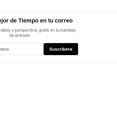
jor de Tiempo en tu correo
nálisis y perspectiva, gratis en tu bandeja
de entrada
Suscríbete