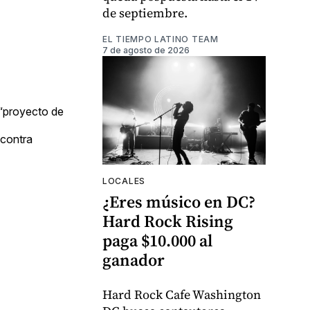
de septiembre.
EL TIEMPO LATINO TEAM
7 de agosto de 2026
 “proyecto de
 contra
LOCALES
¿Eres músico en DC?
Hard Rock Rising
paga $10.000 al
ganador
Hard Rock Cafe Washington