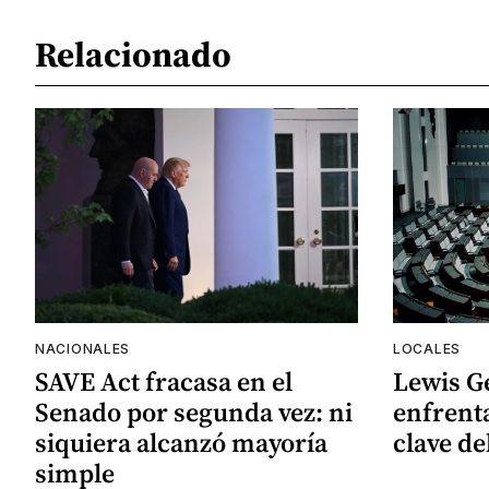
Relacionado
NACIONALES
LOCALES
SAVE Act fracasa en el
Lewis G
Senado por segunda vez: ni
enfrenta
siquiera alcanzó mayoría
clave de
simple