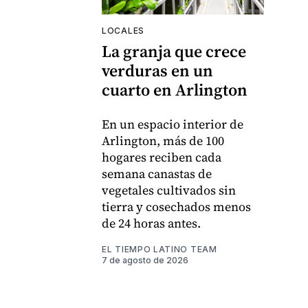
LOCALES
La granja que crece
verduras en un
cuarto en Arlington
En un espacio interior de
Arlington, más de 100
hogares reciben cada
semana canastas de
vegetales cultivados sin
tierra y cosechados menos
de 24 horas antes.
EL TIEMPO LATINO TEAM
7 de agosto de 2026