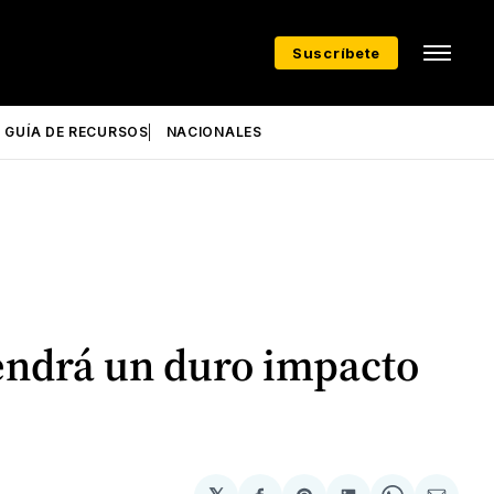
Suscríbete
GUÍA DE RECURSOS
NACIONALES
tendrá un duro impacto