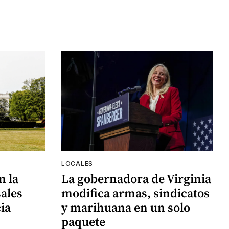
LOCALES
n la
La gobernadora de Virginia
ales
modifica armas, sindicatos
ia
y marihuana en un solo
paquete