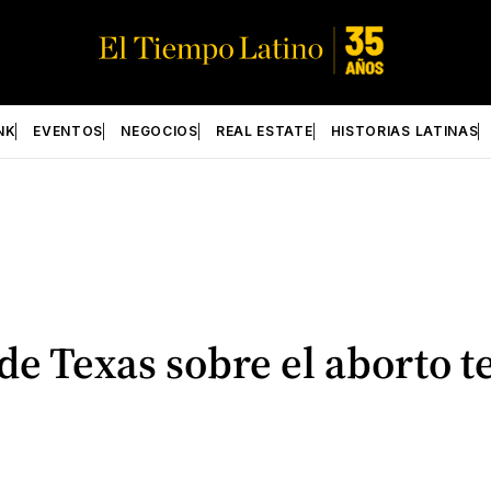
NK
EVENTOS
NEGOCIOS
REAL ESTATE
HISTORIAS LATINAS
de Texas sobre el aborto 