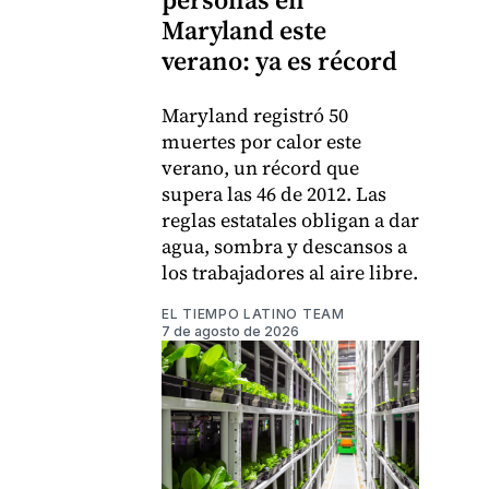
Maryland este
verano: ya es récord
Maryland registró 50
muertes por calor este
verano, un récord que
supera las 46 de 2012. Las
reglas estatales obligan a dar
agua, sombra y descansos a
los trabajadores al aire libre.
EL TIEMPO LATINO TEAM
7 de agosto de 2026