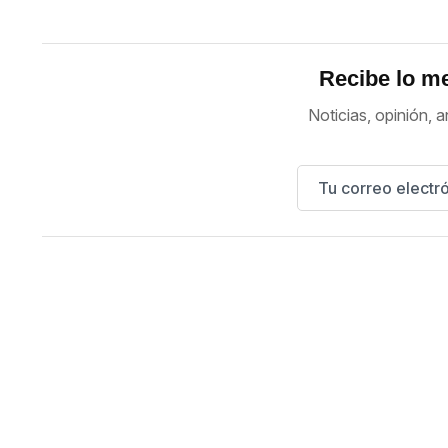
Recibe lo me
Noticias, opinión, a