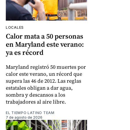
LOCALES
Calor mata a 50 personas
en Maryland este verano:
ya es récord
Maryland registró 50 muertes por
calor este verano, un récord que
supera las 46 de 2012. Las reglas
estatales obligan a dar agua,
sombra y descansos a los
trabajadores al aire libre.
EL TIEMPO LATINO TEAM
7 de agosto de 2026