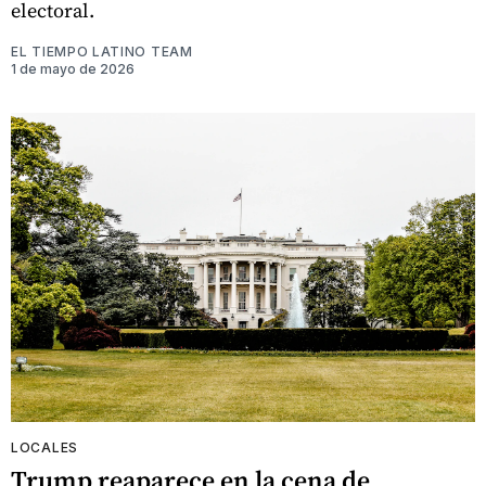
electoral.
EL TIEMPO LATINO TEAM
1 de mayo de 2026
LOCALES
Trump reaparece en la cena de