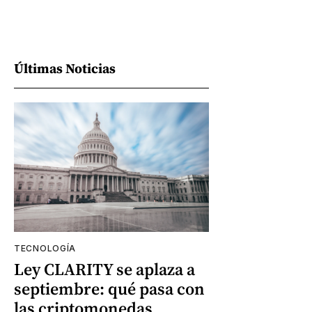
Últimas Noticias
TECNOLOGÍA
Ley CLARITY se aplaza a
septiembre: qué pasa con
las criptomonedas