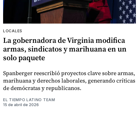
LOCALES
La gobernadora de Virginia modifica
armas, sindicatos y marihuana en un
solo paquete
Spanberger reescribió proyectos clave sobre armas,
marihuana y derechos laborales, generando críticas
de demócratas y republicanos.
EL TIEMPO LATINO TEAM
15 de abril de 2026