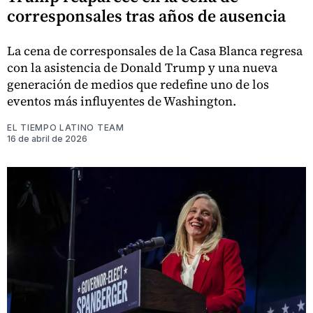
corresponsales tras años de ausencia
La cena de corresponsales de la Casa Blanca regresa
con la asistencia de Donald Trump y una nueva
generación de medios que redefine uno de los
eventos más influyentes de Washington.
EL TIEMPO LATINO TEAM
16 de abril de 2026