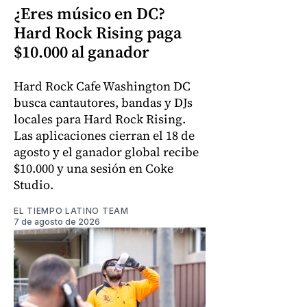
¿Eres músico en DC?
Hard Rock Rising paga
$10.000 al ganador
Hard Rock Cafe Washington DC
busca cantautores, bandas y DJs
locales para Hard Rock Rising.
Las aplicaciones cierran el 18 de
agosto y el ganador global recibe
$10.000 y una sesión en Coke
Studio.
EL TIEMPO LATINO TEAM
7 de agosto de 2026