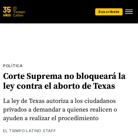
Suscríbete
POLÍTICA
Corte Suprema no bloqueará la
ley contra el aborto de Texas
La ley de Texas autoriza a los ciudadanos
privados a demandar a quienes realicen o
ayuden a realizar el procedimiento
EL TIEMPO LATINO STAFF