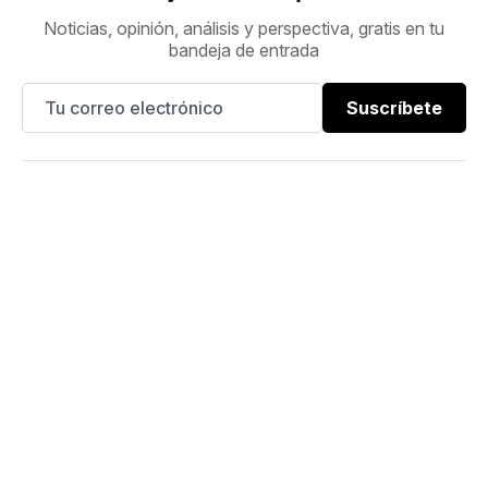
Noticias, opinión, análisis y perspectiva, gratis en tu
bandeja de entrada
Suscríbete