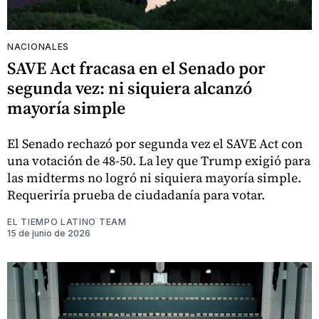
NACIONALES
SAVE Act fracasa en el Senado por
segunda vez: ni siquiera alcanzó
mayoría simple
El Senado rechazó por segunda vez el SAVE Act con
una votación de 48-50. La ley que Trump exigió para
las midterms no logró ni siquiera mayoría simple.
Requeriría prueba de ciudadanía para votar.
EL TIEMPO LATINO TEAM
15 de junio de 2026