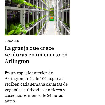
LOCALES
La granja que crece
verduras en un cuarto en
Arlington
En un espacio interior de
Arlington, más de 100 hogares
reciben cada semana canastas de
vegetales cultivados sin tierra y
cosechados menos de 24 horas
antes.