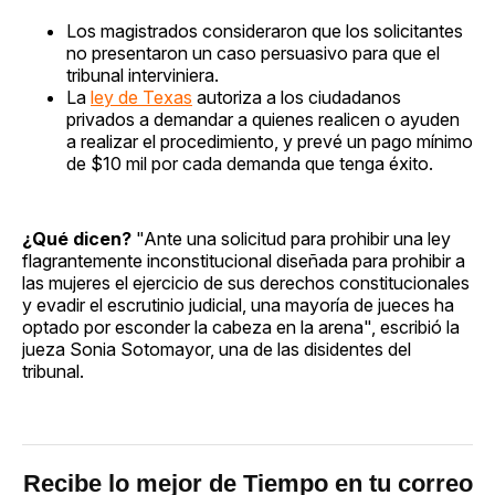
Los magistrados consideraron que los solicitantes
no presentaron un caso persuasivo para que el
tribunal interviniera.
La
ley de Texas
autoriza a los ciudadanos
privados a demandar a quienes realicen o ayuden
a realizar el procedimiento, y prevé un pago mínimo
de $10 mil por cada demanda que tenga éxito.
¿Qué dicen?
"Ante una solicitud para prohibir una ley
flagrantemente inconstitucional diseñada para prohibir a
las mujeres el ejercicio de sus derechos constitucionales
y evadir el escrutinio judicial, una mayoría de jueces ha
optado por esconder la cabeza en la arena", escribió la
jueza Sonia Sotomayor, una de las disidentes del
tribunal.
Recibe lo mejor de Tiempo en tu correo