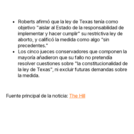
Roberts afirmó que la ley de Texas tenía como
objetivo "aislar al Estado de la responsabilidad de
implementar y hacer cumplir" su restrictiva ley de
aborto, y calificó la medida como algo “sin
precedentes."
Los cinco jueces conservadores que componen la
mayoría añadieron que su fallo no pretendía
resolver cuestiones sobre "la constitucionalidad de
la ley de Texas", ni excluir futuras demandas sobre
la medida.
Fuente principal de la noticia:
The Hill