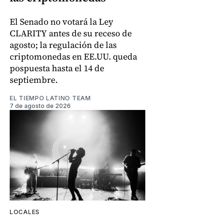
El Senado no votará la Ley
CLARITY antes de su receso de
agosto; la regulación de las
criptomonedas en EE.UU. queda
pospuesta hasta el 14 de
septiembre.
EL TIEMPO LATINO TEAM
7 de agosto de 2026
LOCALES