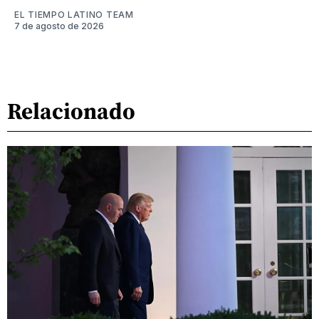
EL TIEMPO LATINO TEAM
7 de agosto de 2026
Relacionado