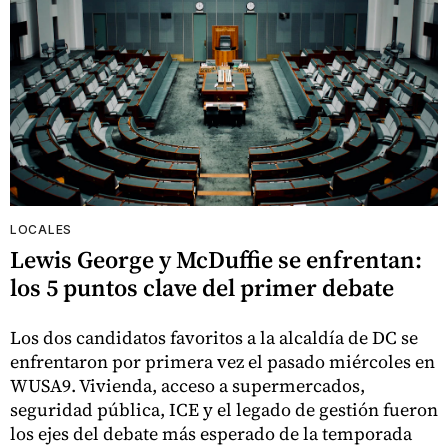
LOCALES
Lewis George y McDuffie se enfrentan:
los 5 puntos clave del primer debate
Los dos candidatos favoritos a la alcaldía de DC se
enfrentaron por primera vez el pasado miércoles en
WUSA9. Vivienda, acceso a supermercados,
seguridad pública, ICE y el legado de gestión fueron
los ejes del debate más esperado de la temporada