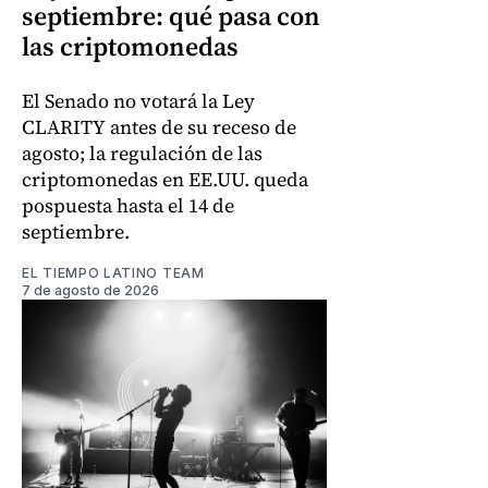
septiembre: qué pasa con
las criptomonedas
El Senado no votará la Ley
CLARITY antes de su receso de
agosto; la regulación de las
criptomonedas en EE.UU. queda
pospuesta hasta el 14 de
septiembre.
EL TIEMPO LATINO TEAM
7 de agosto de 2026