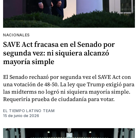
NACIONALES
SAVE Act fracasa en el Senado por
segunda vez: ni siquiera alcanzó
mayoría simple
El Senado rechazó por segunda vez el SAVE Act con
una votación de 48-50. La ley que Trump exigió para
las midterms no logró ni siquiera mayoría simple.
Requeriría prueba de ciudadanía para votar.
EL TIEMPO LATINO TEAM
15 de junio de 2026