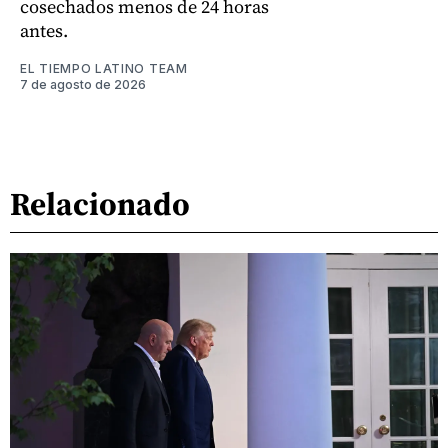
cosechados menos de 24 horas
antes.
EL TIEMPO LATINO TEAM
7 de agosto de 2026
Relacionado