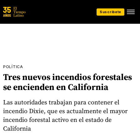
Suscríbete
POLÍTICA
Tres nuevos incendios forestales
se encienden en California
Las autoridades trabajan para contener el
incendio Dixie, que es actualmente el mayor
incendio forestal activo en el estado de
California