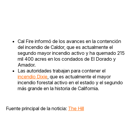
Cal Fire informó de los avances en la contención
del incendio de Caldor, que es actualmente el
segundo mayor incendio activo y ha quemado 215
mil 400 acres en los condados de El Dorado y
Amador.
Las autoridades trabajan para contener el
incendio Dixie
, que es actualmente el mayor
incendio forestal activo en el estado y el segundo
más grande en la historia de California.
Fuente principal de la noticia:
The Hill