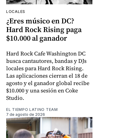
LOCALES
¿Eres músico en DC?
Hard Rock Rising paga
$10.000 al ganador
Hard Rock Cafe Washington DC
busca cantautores, bandas y DJs
locales para Hard Rock Rising.
Las aplicaciones cierran el 18 de
agosto y el ganador global recibe
$10.000 y una sesión en Coke
Studio.
EL TIEMPO LATINO TEAM
7 de agosto de 2026