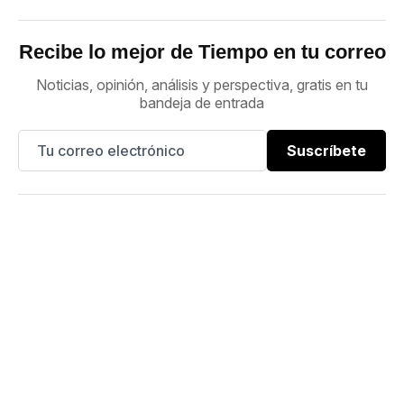
Recibe lo mejor de Tiempo en tu correo
Noticias, opinión, análisis y perspectiva, gratis en tu
bandeja de entrada
Suscríbete