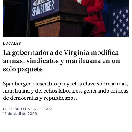
LOCALES
La gobernadora de Virginia modifica
armas, sindicatos y marihuana en un
solo paquete
Spanberger reescribió proyectos clave sobre armas,
marihuana y derechos laborales, generando críticas
de demócratas y republicanos.
EL TIEMPO LATINO TEAM
15 de abril de 2026