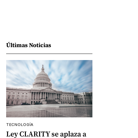
Últimas Noticias
TECNOLOGÍA
Ley CLARITY se aplaza a