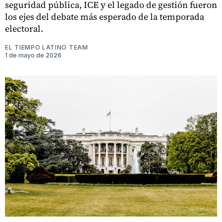
seguridad pública, ICE y el legado de gestión fueron
los ejes del debate más esperado de la temporada
electoral.
EL TIEMPO LATINO TEAM
1 de mayo de 2026