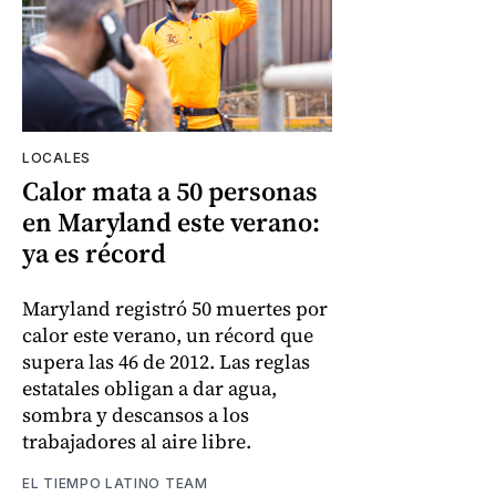
LOCALES
Calor mata a 50 personas
en Maryland este verano:
ya es récord
Maryland registró 50 muertes por
calor este verano, un récord que
supera las 46 de 2012. Las reglas
estatales obligan a dar agua,
sombra y descansos a los
trabajadores al aire libre.
EL TIEMPO LATINO TEAM