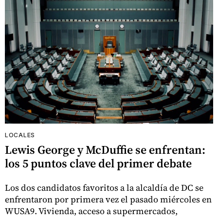
LOCALES
Lewis George y McDuffie se enfrentan:
los 5 puntos clave del primer debate
Los dos candidatos favoritos a la alcaldía de DC se
enfrentaron por primera vez el pasado miércoles en
WUSA9. Vivienda, acceso a supermercados,