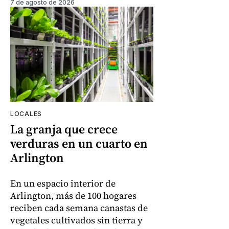
7 de agosto de 2026
LOCALES
La granja que crece
verduras en un cuarto en
Arlington
En un espacio interior de
Arlington, más de 100 hogares
reciben cada semana canastas de
vegetales cultivados sin tierra y