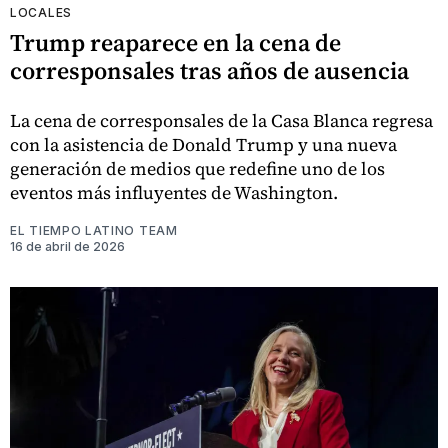
LOCALES
Trump reaparece en la cena de
corresponsales tras años de ausencia
La cena de corresponsales de la Casa Blanca regresa
con la asistencia de Donald Trump y una nueva
generación de medios que redefine uno de los
eventos más influyentes de Washington.
EL TIEMPO LATINO TEAM
16 de abril de 2026