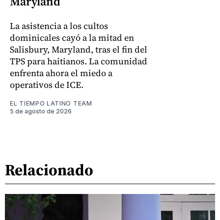
Maryland
La asistencia a los cultos
dominicales cayó a la mitad en
Salisbury, Maryland, tras el fin del
TPS para haitianos. La comunidad
enfrenta ahora el miedo a
operativos de ICE.
EL TIEMPO LATINO TEAM
5 de agosto de 2026
Relacionado