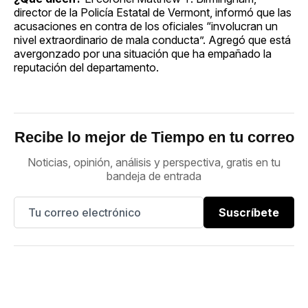
director de la Policía Estatal de Vermont, informó que las
acusaciones en contra de los oficiales “involucran un
nivel extraordinario de mala conducta”. Agregó que está
avergonzado por una situación que ha empañado la
reputación del departamento.
Recibe lo mejor de Tiempo en tu correo
Noticias, opinión, análisis y perspectiva, gratis en tu
bandeja de entrada
Suscríbete