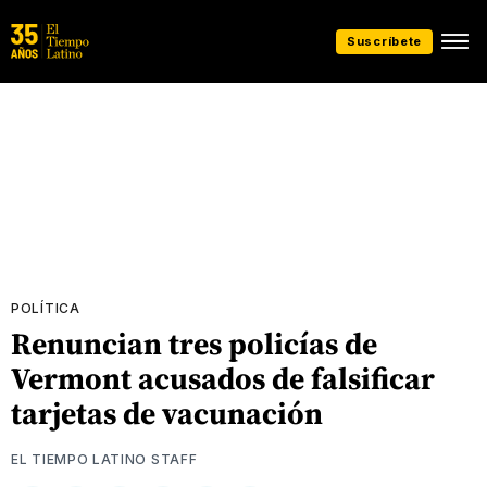
Suscríbete
POLÍTICA
Renuncian tres policías de
Vermont acusados de falsificar
tarjetas de vacunación
EL TIEMPO LATINO STAFF