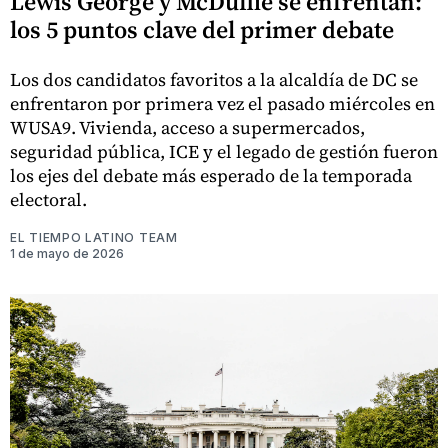
Lewis George y McDuffie se enfrentan:
los 5 puntos clave del primer debate
Los dos candidatos favoritos a la alcaldía de DC se
enfrentaron por primera vez el pasado miércoles en
WUSA9. Vivienda, acceso a supermercados,
seguridad pública, ICE y el legado de gestión fueron
los ejes del debate más esperado de la temporada
electoral.
EL TIEMPO LATINO TEAM
1 de mayo de 2026