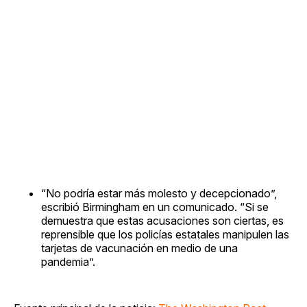
“No podría estar más molesto y decepcionado”,
escribió Birmingham en un comunicado. “Si se
demuestra que estas acusaciones son ciertas, es
reprensible que los policías estatales manipulen las
tarjetas de vacunación en medio de una
pandemia”.