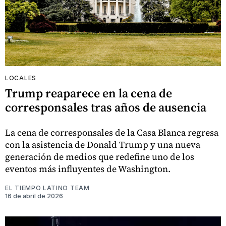
LOCALES
Trump reaparece en la cena de
corresponsales tras años de ausencia
La cena de corresponsales de la Casa Blanca regresa
con la asistencia de Donald Trump y una nueva
generación de medios que redefine uno de los
eventos más influyentes de Washington.
EL TIEMPO LATINO TEAM
16 de abril de 2026