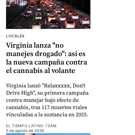
LOCALES
Virginia lanza "no
manejes drogado": así es
la nueva campaña contra
el cannabis al volante
Virginia lanzó "Relaxxxxx, Don't
Drive High", su primera campaña
contra manejar bajo efecto de
cannabis, tras 117 muertes viales
vinculadas a la sustancia en 2025.
EL TIEMPO LATINO TEAM
5 de agosto de 2026