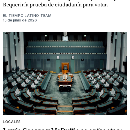
Requeriría prueba de ciudadanía para votar.
EL TIEMPO LATINO TEAM
15 de junio de 2026
LOCALES