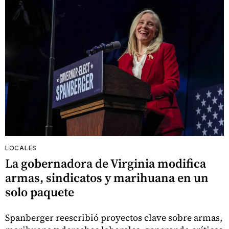
LOCALES
La gobernadora de Virginia modifica
armas, sindicatos y marihuana en un
solo paquete
Spanberger reescribió proyectos clave sobre armas,