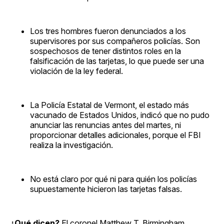
Los tres hombres fueron denunciados a los
supervisores por sus compañeros policías. Son
sospechosos de tener distintos roles en la
falsificación de las tarjetas, lo que puede ser una
violación de la ley federal.
La Policía Estatal de Vermont, el estado más
vacunado de Estados Unidos, indicó que no pudo
anunciar las renuncias antes del martes, ni
proporcionar detalles adicionales, porque el FBI
realiza la investigación.
No está claro por qué ni para quién los policías
supuestamente hicieron las tarjetas falsas.
¿Qué dicen?
El coronel Matthew T. Birmingham,