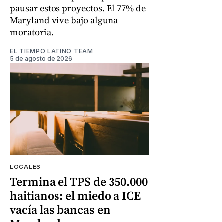
pausar estos proyectos. El 77% de
Maryland vive bajo alguna
moratoria.
EL TIEMPO LATINO TEAM
5 de agosto de 2026
LOCALES
Termina el TPS de 350.000
haitianos: el miedo a ICE
vacía las bancas en