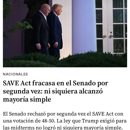
NACIONALES
SAVE Act fracasa en el Senado por
segunda vez: ni siquiera alcanzó
mayoría simple
El Senado rechazó por segunda vez el SAVE Act con
una votación de 48-50. La ley que Trump exigió para
las midterms no logró ni siquiera mayoría simple.