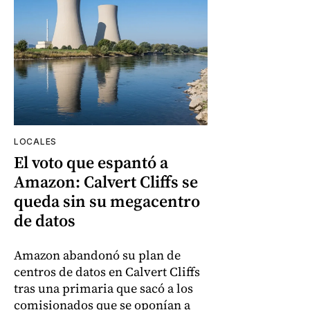
LOCALES
El voto que espantó a
Amazon: Calvert Cliffs se
queda sin su megacentro
de datos
Amazon abandonó su plan de
centros de datos en Calvert Cliffs
tras una primaria que sacó a los
comisionados que se oponían a