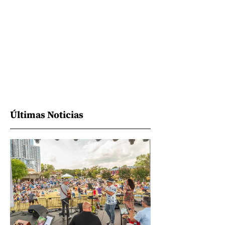
Últimas Noticias