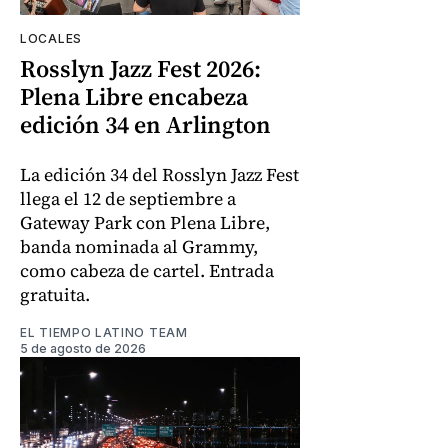
LOCALES
Rosslyn Jazz Fest 2026:
Plena Libre encabeza
edición 34 en Arlington
La edición 34 del Rosslyn Jazz Fest
llega el 12 de septiembre a
Gateway Park con Plena Libre,
banda nominada al Grammy,
como cabeza de cartel. Entrada
gratuita.
EL TIEMPO LATINO TEAM
5 de agosto de 2026